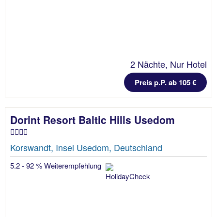
2 Nächte, Nur Hotel
Preis p.P. ab 105 €
Dorint Resort Baltic Hills Usedom
Korswandt, Insel Usedom, Deutschland
5.2 - 92 % Weiterempfehlung