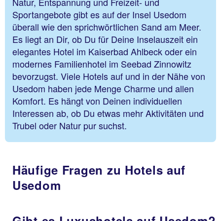
Natur, Entspannung und Freizeit- und
Sportangebote gibt es auf der Insel Usedom
überall wie den sprichwörtlichen Sand am Meer.
Es liegt an Dir, ob Du für Deine Inselauszeit ein
elegantes Hotel im Kaiserbad Ahlbeck oder ein
modernes Familienhotel im Seebad Zinnowitz
bevorzugst. Viele Hotels auf und in der Nähe von
Usedom haben jede Menge Charme und allen
Komfort. Es hängt von Deinen individuellen
Interessen ab, ob Du etwas mehr Aktivitäten und
Trubel oder Natur pur suchst.
Häufige Fragen zu Hotels auf
Usedom
Gibt es Luxushotels auf Usedom?