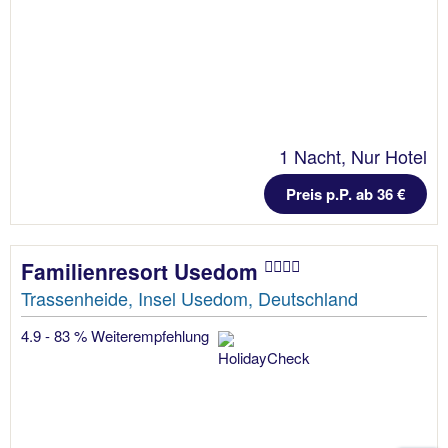
1 Nacht, Nur Hotel
Preis p.P. ab 36 €
Familienresort Usedom
Trassenheide, Insel Usedom, Deutschland
4.9 - 83 % Weiterempfehlung