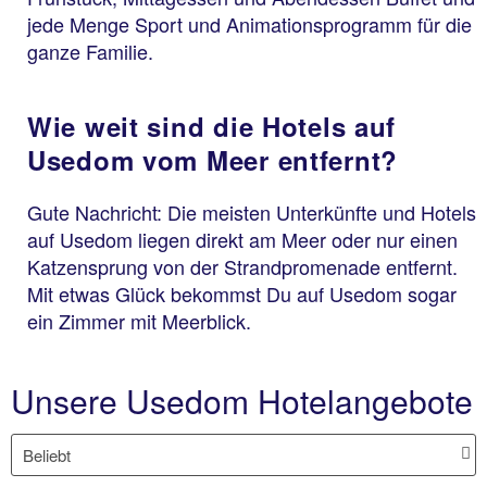
jede Menge Sport und Animationsprogramm für die
ganze Familie.
Wie weit sind die Hotels auf
Usedom vom Meer entfernt?
Gute Nachricht: Die meisten Unterkünfte und Hotels
auf Usedom liegen direkt am Meer oder nur einen
Katzensprung von der Strandpromenade entfernt.
Mit etwas Glück bekommst Du auf Usedom sogar
ein Zimmer mit Meerblick.
Unsere Usedom Hotelangebote