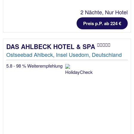
2 Nächte, Nur Hotel
Preis p.P. ab 224 €
DAS AHLBECK HOTEL & SPA
Ostseebad Ahlbeck, Insel Usedom, Deutschland
5.8 - 98 % Weiterempfehlung