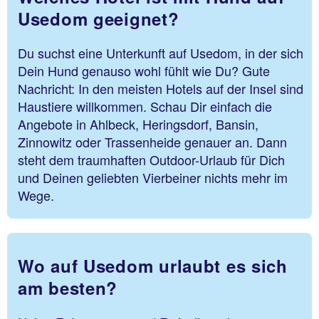
Usedom geeignet?
Du suchst eine Unterkunft auf Usedom, in der sich
Dein Hund genauso wohl fühlt wie Du? Gute
Nachricht: In den meisten Hotels auf der Insel sind
Haustiere willkommen. Schau Dir einfach die
Angebote in Ahlbeck, Heringsdorf, Bansin,
Zinnowitz oder Trassenheide genauer an. Dann
steht dem traumhaften Outdoor-Urlaub für Dich
und Deinen geliebten Vierbeiner nichts mehr im
Wege.
Wo auf Usedom urlaubt es sich
am besten?