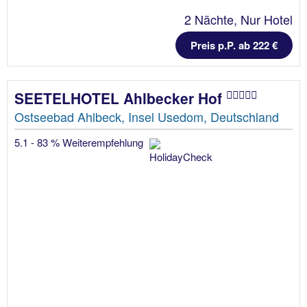
2 Nächte, Nur Hotel
Preis p.P. ab 222 €
SEETELHOTEL Ahlbecker Hof
Ostseebad Ahlbeck, Insel Usedom, Deutschland
5.1 - 83 % Weiterempfehlung