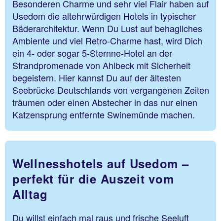
Besonderen Charme und sehr viel Flair haben auf
Usedom die altehrwürdigen Hotels in typischer
Bäderarchitektur. Wenn Du Lust auf behagliches
Ambiente und viel Retro-Charme hast, wird Dich
ein 4- oder sogar 5-Sternne-Hotel an der
Strandpromenade von Ahlbeck mit Sicherheit
begeistern. Hier kannst Du auf der ältesten
Seebrücke Deutschlands von vergangenen Zeiten
träumen oder einen Abstecher in das nur einen
Katzensprung entfernte Swinemünde machen.
Wellnesshotels auf Usedom –
perfekt für die Auszeit vom
Alltag
Du willst einfach mal raus und frische Seeluft