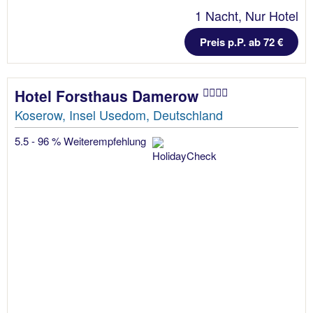
1 Nacht, Nur Hotel
Preis p.P. ab 72 €
Hotel Forsthaus Damerow
Koserow, Insel Usedom, Deutschland
5.5 - 96 % Weiterempfehlung