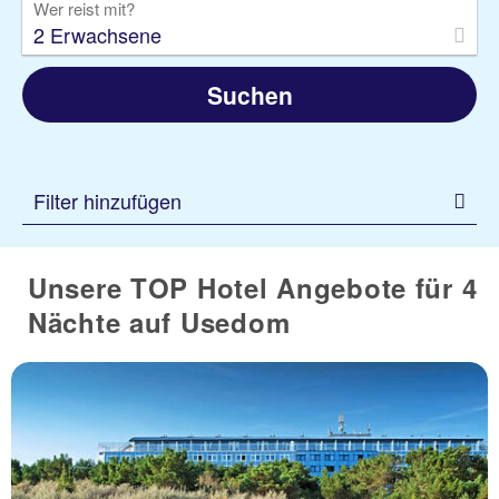
Wer reist mit?
2 Erwachsene
Suchen
Filter hinzufügen
Unsere TOP Hotel Angebote für 4
Nächte auf Usedom