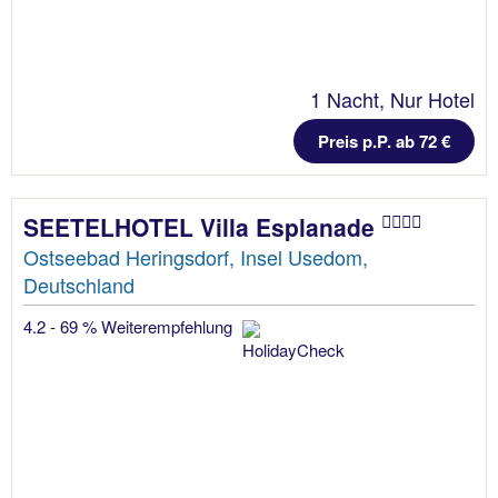
1 Nacht, Nur Hotel
Preis p.P. ab 72 €
SEETELHOTEL Villa Esplanade
Ostseebad Heringsdorf, Insel Usedom,
Deutschland
4.2 - 69 % Weiterempfehlung