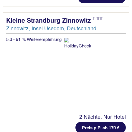
Kleine Strandburg Zinnowitz
Zinnowitz, Insel Usedom, Deutschland
5.3 - 91 % Weiterempfehlung
2 Nächte, Nur Hotel
Preis p.P. ab 170 €