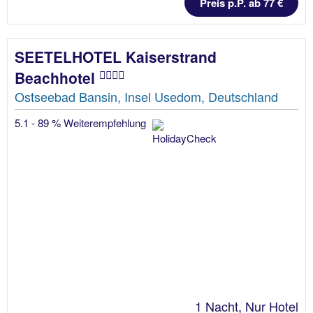
Preis p.P. ab 77 €
SEETELHOTEL Kaiserstrand
Beachhotel
Ostseebad Bansin, Insel Usedom, Deutschland
5.1 - 89 % Weiterempfehlung
1 Nacht, Nur Hotel