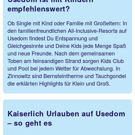
empfehlenswert?
Ob Single mit Kind oder Familie mit Großeltern: In
den familienfreundlichen All-Inclusive-Resorts auf
Usedom findest Du Entspannung und
Gleichgesinnte und Deine Kids jede Menge Spaß
und neue Freunde. Nach dem gemeinsamen
Toben am feinsandigen Strand sorgen Kids Club
und Pool bei jedem Wetter für Abwechslung. In
Zinnowitz sind Bernsteintherme und Tauchgondel
die erklärten Highlights für Klein und Groß.
Kaiserlich Urlauben auf Usedom
– so geht es