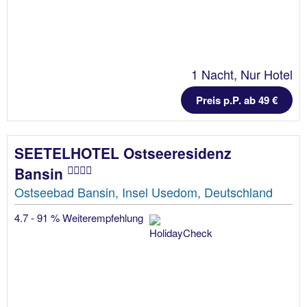
1 Nacht, Nur Hotel
Preis p.P. ab 49 €
SEETELHOTEL Ostseeresidenz
Bansin
Ostseebad Bansin, Insel Usedom, Deutschland
4.7 - 91 % Weiterempfehlung