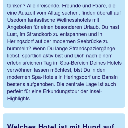
tanken? Alleinreisende, Freunde und Paare, die
eine Auszeit vom Alltag suchen, finden überall auf
Usedom fantastische Wellnesshotels mit
Angeboten für einen besonderen Urlaub. Du hast
Lust, im Strandkorb zu entspannen und in
Heringsdorf auf der modernen Seebrücke zu
bummeln? Wenn Du lange Strandspaziergänge
liebst, sportlich aktiv bist und Dich nach einem
erlebnisreichen Tag im Spa-Bereich Deines Hotels
verwöhnen lassen möchtest, bist Du in den
modernen Spa-Hotels in Heringsdorf und Bansin
bestens aufgehoben. Die zentrale Lage ist auch
perfekt für eine Erkundungstour der Insel-
Highlights.
Welches Hotel ist mit Hund auf