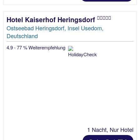
Hotel Kaiserhof Heringsdorf
Ostseebad Heringsdorf, Insel Usedom,
Deutschland
4.9 - 77 % Weiterempfehlung
1 Nacht, Nur Hotel