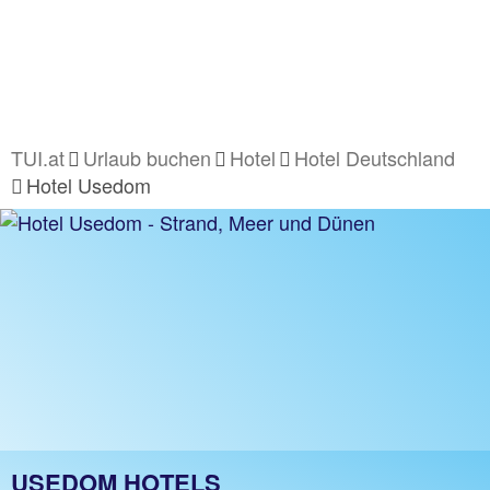
TUI.at
Urlaub buchen
Hotel
Hotel Deutschland
Hotel Usedom
USEDOM HOTELS