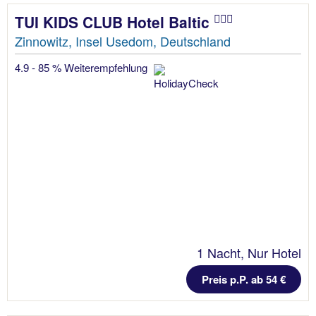
TUI KIDS CLUB Hotel Baltic
Zinnowitz, Insel Usedom, Deutschland
4.9 - 85 % Weiterempfehlung
1 Nacht, Nur Hotel
Preis p.P. ab 54 €