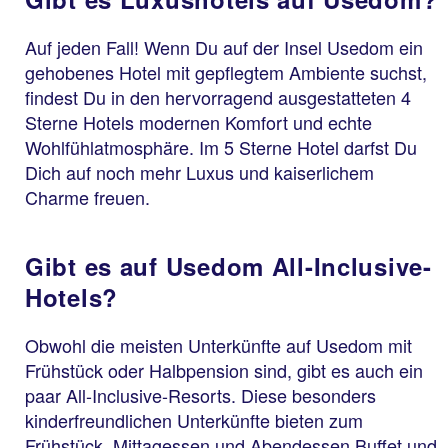
Auf jeden Fall! Wenn Du auf der Insel Usedom ein
gehobenes Hotel mit gepflegtem Ambiente suchst,
findest Du in den hervorragend ausgestatteten 4
Sterne Hotels modernen Komfort und echte
Wohlfühlatmosphäre. Im 5 Sterne Hotel darfst Du
Dich auf noch mehr Luxus und kaiserlichem
Charme freuen.
Gibt es auf Usedom All-Inclusive-
Hotels?
Obwohl die meisten Unterkünfte auf Usedom mit
Frühstück oder Halbpension sind, gibt es auch ein
paar All-Inclusive-Resorts. Diese besonders
kinderfreundlichen Unterkünfte bieten zum
Frühstück, Mittagessen und Abendessen Buffet und