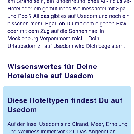
am Strand sein, ein kinderfreundliches All-Inclusive-
Hotel oder ein gemütliches Wellnesshotel mit Spa
und Pool? All das gibt es auf Usedom und noch ein
bisschen mehr. Egal, ob Du mit dem eigenen Pkw
oder mit dem Zug auf die Sonneninsel in
Mecklenburg-Vorpommern reist – Dein
Urlaubsdomizil auf Usedom wird Dich begeistern.
Wissenswertes für Deine
Hotelsuche auf Usedom
Diese Hoteltypen findest Du auf
Usedom
Auf der Insel Usedom sind Strand, Meer, Erholung
und Wellness immer vor Ort. Das Angebot an