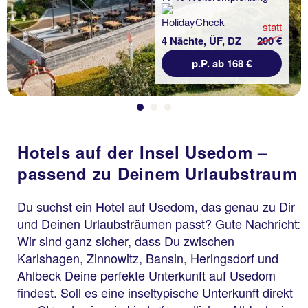
statt
4 Nächte, ÜF, DZ
200 €
p.P. ab 168 €
Hotels auf der Insel Usedom –
passend zu Deinem Urlaubstraum
Du suchst ein Hotel auf Usedom, das genau zu Dir
und Deinen Urlaubsträumen passt? Gute Nachricht:
Wir sind ganz sicher, dass Du zwischen
Karlshagen, Zinnowitz, Bansin, Heringsdorf und
Ahlbeck Deine perfekte Unterkunft auf Usedom
findest. Soll es eine inseltypische Unterkunft direkt