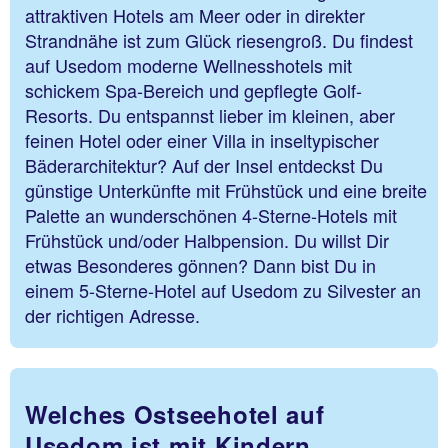
attraktiven Hotels am Meer oder in direkter
Strandnähe ist zum Glück riesengroß. Du findest
auf Usedom moderne Wellnesshotels mit
schickem Spa-Bereich und gepflegte Golf-
Resorts. Du entspannst lieber im kleinen, aber
feinen Hotel oder einer Villa in inseltypischer
Bäderarchitektur? Auf der Insel entdeckst Du
günstige Unterkünfte mit Frühstück und eine breite
Palette an wunderschönen 4-Sterne-Hotels mit
Frühstück und/oder Halbpension. Du willst Dir
etwas Besonderes gönnen? Dann bist Du in
einem 5-Sterne-Hotel auf Usedom zu Silvester an
der richtigen Adresse.
Welches Ostseehotel auf
Usedom ist mit Kindern