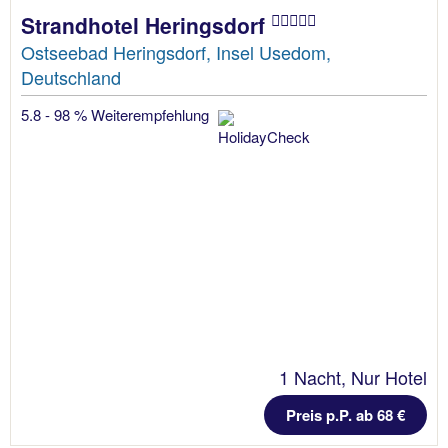
Strandhotel Heringsdorf
Ostseebad Heringsdorf, Insel Usedom,
Deutschland
5.8 - 98 % Weiterempfehlung
1 Nacht, Nur Hotel
Preis p.P. ab 68 €