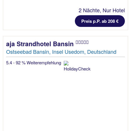
2 Nächte, Nur Hotel
Preis p.P. ab 208 €
aja Strandhotel Bansin
Ostseebad Bansin, Insel Usedom, Deutschland
5.4 - 92 % Weiterempfehlung