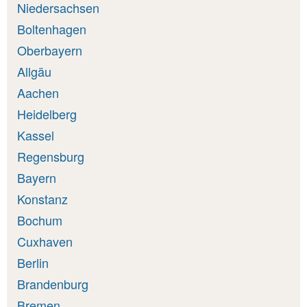
Niedersachsen
Boltenhagen
Oberbayern
Allgäu
Aachen
Heidelberg
Kassel
Regensburg
Bayern
Konstanz
Bochum
Cuxhaven
Berlin
Brandenburg
Bremen