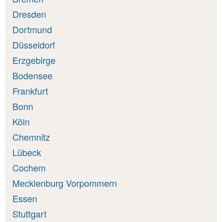
Dresden
Dortmund
Düsseldorf
Erzgebirge
Bodensee
Frankfurt
Bonn
Köln
Chemnitz
Lübeck
Cochem
Mecklenburg Vorpommern
Essen
Stuttgart