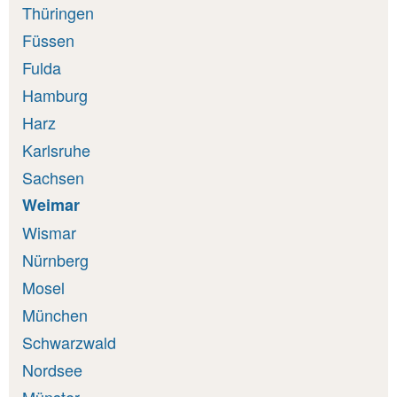
Thüringen
Füssen
Fulda
Hamburg
Harz
Karlsruhe
Sachsen
Weimar
Wismar
Nürnberg
Mosel
München
Schwarzwald
Nordsee
Münster