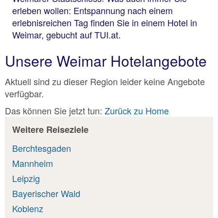
erleben wollen: Entspannung nach einem
erlebnisreichen Tag finden Sie in einem Hotel in
Weimar, gebucht auf TUI.at.
Unsere Weimar Hotelangebote
Aktuell sind zu dieser Region leider keine Angebote
verfügbar.
Das können Sie jetzt tun:
Zurück zu Home
Weitere Reiseziele
Berchtesgaden
Mannheim
Leipzig
Bayerischer Wald
Koblenz