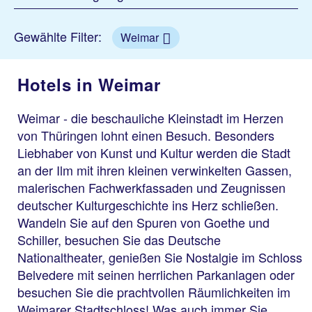
Gewählte Filter:
Weimar
Hotels in Weimar
Weimar - die beschauliche Kleinstadt im Herzen
von Thüringen lohnt einen Besuch. Besonders
Liebhaber von Kunst und Kultur werden die Stadt
an der Ilm mit ihren kleinen verwinkelten Gassen,
malerischen Fachwerkfassaden und Zeugnissen
deutscher Kulturgeschichte ins Herz schließen.
Wandeln Sie auf den Spuren von Goethe und
Schiller, besuchen Sie das Deutsche
Nationaltheater, genießen Sie Nostalgie im Schloss
Belvedere mit seinen herrlichen Parkanlagen oder
besuchen Sie die prachtvollen Räumlichkeiten im
Weimarer Stadtschloss! Was auch immer Sie