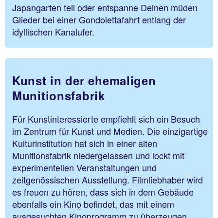
Japangarten teil oder entspanne Deinen müden
Glieder bei einer Gondolettafahrt entlang der
idyllischen Kanalufer.
Kunst in der ehemaligen
Munitionsfabrik
Für Kunstinteressierte empfiehlt sich ein Besuch
im Zentrum für Kunst und Medien. Die einzigartige
Kulturinstitution hat sich in einer alten
Munitionsfabrik niedergelassen und lockt mit
experimentellen Veranstaltungen und
zeitgenössischen Ausstellung. Filmliebhaber wird
es freuen zu hören, dass sich in dem Gebäude
ebenfalls ein Kino befindet, das mit einem
ausgesuchten Kinoprogramm zu überzeugen