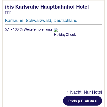
ibis Karlsruhe Hauptbahnhof Hotel
Karlsruhe, Schwarzwald, Deutschland
5.1 - 100 % Weiterempfehlung
1 Nacht, Nur Hotel
Preis p.P. ab 34 €