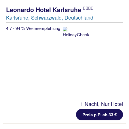
Leonardo Hotel Karlsruhe
Karlsruhe, Schwarzwald, Deutschland
4.7 - 94 % Weiterempfehlung
1 Nacht, Nur Hotel
Preis p.P. ab 33 €