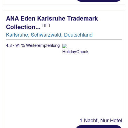
ANA Eden Karlsruhe Trademark
Collection...
Karlsruhe, Schwarzwald, Deutschland
4.8 - 91 % Weiterempfehlung
1 Nacht, Nur Hotel