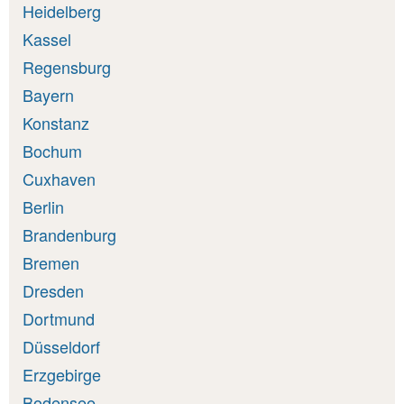
Heidelberg
Kassel
Regensburg
Bayern
Konstanz
Bochum
Cuxhaven
Berlin
Brandenburg
Bremen
Dresden
Dortmund
Düsseldorf
Erzgebirge
Bodensee