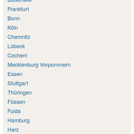
Frankfurt
Bonn
Köln
Chemnitz
Lübeck
Cochem
Mecklenburg Vorpommern
Essen
Stuttgart
Thüringen
Füssen
Fulda
Hamburg
Harz