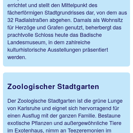
errichtet und stellt den Mittelpunkt des
fächerförmigen Stadtgrundrisses dar, von dem aus
32 Radialstraßen abgehen. Damals als Wohnsitz
für Herzöge und Grafen genutzt, beherbergt das
prachtvolle Schloss heute das Badische
Landesmuseum, in dem zahlreiche
kulturhistorische Ausstellungen präsentiert
werden.
Zoologischer Stadtgarten
Der Zoologische Stadtgarten ist die grüne Lunge
von Karlsruhe und eignet sich hervorragend für
einen Ausflug mit der ganzen Familie. Bestaune
exotische Pflanzen und außergewöhnliche Tiere
im Exotenhaus, nimm an Teezeremonien im