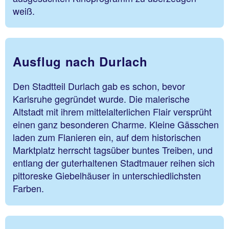
weiß.
Ausflug nach Durlach
Den Stadtteil Durlach gab es schon, bevor
Karlsruhe gegründet wurde. Die malerische
Altstadt mit ihrem mittelalterlichen Flair versprüht
einen ganz besonderen Charme. Kleine Gässchen
laden zum Flanieren ein, auf dem historischen
Marktplatz herrscht tagsüber buntes Treiben, und
entlang der guterhaltenen Stadtmauer reihen sich
pittoreske Giebelhäuser in unterschiedlichsten
Farben.