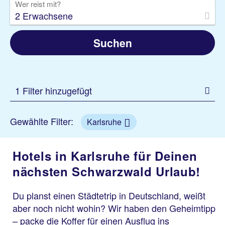
Wer reist mit?
2 Erwachsene
Suchen
1 Filter hinzugefügt
Gewählte Filter:
Karlsruhe
Hotels in Karlsruhe für Deinen
nächsten Schwarzwald Urlaub!
Du planst einen Städtetrip in Deutschland, weißt
aber noch nicht wohin? Wir haben den Geheimtipp
– packe die Koffer für einen Ausflug ins