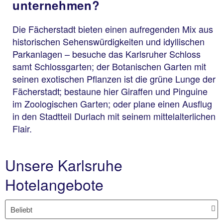
unternehmen?
Die Fächerstadt bieten einen aufregenden Mix aus
historischen Sehenswürdigkeiten und idyllischen
Parkanlagen – besuche das Karlsruher Schloss
samt Schlossgarten; der Botanischen Garten mit
seinen exotischen Pflanzen ist die grüne Lunge der
Fächerstadt; bestaune hier Giraffen und Pinguine
im Zoologischen Garten; oder plane einen Ausflug
in den Stadtteil Durlach mit seinem mittelalterlichen
Flair.
Unsere Karlsruhe
Hotelangebote