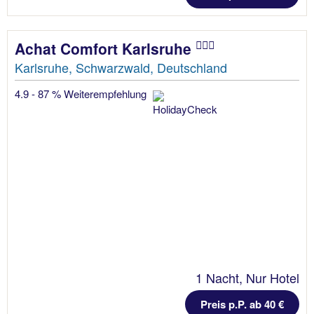
Achat Comfort Karlsruhe
Karlsruhe, Schwarzwald, Deutschland
4.9 - 87 % Weiterempfehlung
1 Nacht, Nur Hotel
Preis p.P. ab 40 €