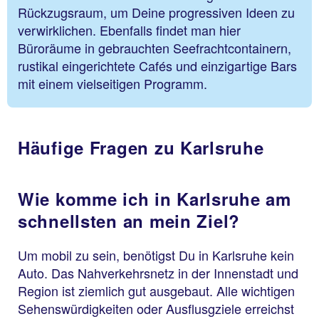
Rückzugsraum, um Deine progressiven Ideen zu
verwirklichen. Ebenfalls findet man hier
Büroräume in gebrauchten Seefrachtcontainern,
rustikal eingerichtete Cafés und einzigartige Bars
mit einem vielseitigen Programm.
Häufige Fragen zu Karlsruhe
Wie komme ich in Karlsruhe am
schnellsten an mein Ziel?
Um mobil zu sein, benötigst Du in Karlsruhe kein
Auto. Das Nahverkehrsnetz in der Innenstadt und
Region ist ziemlich gut ausgebaut. Alle wichtigen
Sehenswürdigkeiten oder Ausflusgziele erreichst