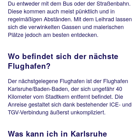
Du entweder mit dem Bus oder der Straßenbahn.
Diese kommen auch meist pünktlich und in
regelmäßigen Abständen. Mit dem Leihrad lassen
sich die verwinkelten Gassen und malerischen
Plätze jedoch am besten entdecken.
Wo befindet sich der nächste
Flughafen?
Der nächstgelegene Flughafen ist der Flughafen
Karlsruhe/Baden-Baden, der sich ungefähr 40
Kilometer vom Stadtkern entfernt befindet. Die
Anreise gestaltet sich dank bestehender ICE- und
TGV-Verbindung äußerst unkompliziert.
Was kann ich in Karlsruhe