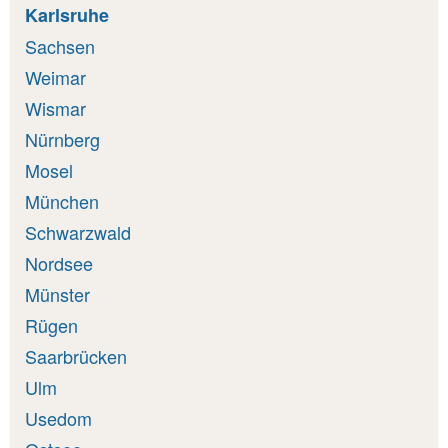
Karlsruhe
Sachsen
Weimar
Wismar
Nürnberg
Mosel
München
Schwarzwald
Nordsee
Münster
Rügen
Saarbrücken
Ulm
Usedom