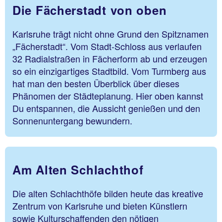
Die Fächerstadt von oben
Karlsruhe trägt nicht ohne Grund den Spitznamen
„Fächerstadt“. Vom Stadt-Schloss aus verlaufen
32 Radialstraßen in Fächerform ab und erzeugen
so ein einzigartiges Stadtbild. Vom Turmberg aus
hat man den besten Überblick über dieses
Phänomen der Städteplanung. Hier oben kannst
Du entspannen, die Aussicht genießen und den
Sonnenuntergang bewundern.
Am Alten Schlachthof
Die alten Schlachthöfe bilden heute das kreative
Zentrum von Karlsruhe und bieten Künstlern
sowie Kulturschaffenden den nötigen