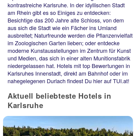
kontrastreiche Karlsruhe. In der idyllischen Stadt
am Rhein gibt es so Einiges zu entdecken:
Besichtige das 200 Jahre alte Schloss, von dem
aus sich die Stadt wie ein Fächer ins Umland
ausbreitet; Naturfreunde werden die Pflanzenvielfalt
im Zoologischen Garten lieben; oder entdecke
moderne Kunstausstellungen im Zentrum für Kunst
und Medien, das sich in einer alten Munitionsfabrik
niedergelassen hat. Hotels mit top Bewertungen in
Karlsruhes Innenstadt, direkt am Bahnhof oder im
nahegelegenen Durlach findest Du hier auf TUI.at!
Aktuell beliebteste Hotels in
Karlsruhe