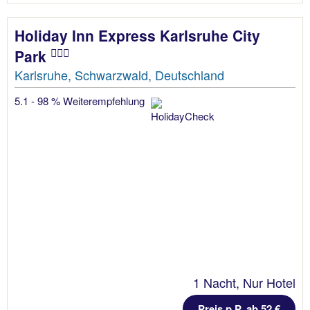
Holiday Inn Express Karlsruhe City
Park
Karlsruhe, Schwarzwald, Deutschland
5.1 - 98 % Weiterempfehlung
1 Nacht, Nur Hotel
Preis p.P. ab 52 €