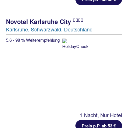
Novotel Karlsruhe City
Karlsruhe, Schwarzwald, Deutschland
5.6 - 98 % Weiterempfehlung
1 Nacht, Nur Hotel
Preis p.P. ab 53 €