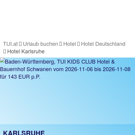
TUI.at
Urlaub buchen
Hotel
Hotel Deutschland
Hotel Karlsruhe
KARLSRUHE