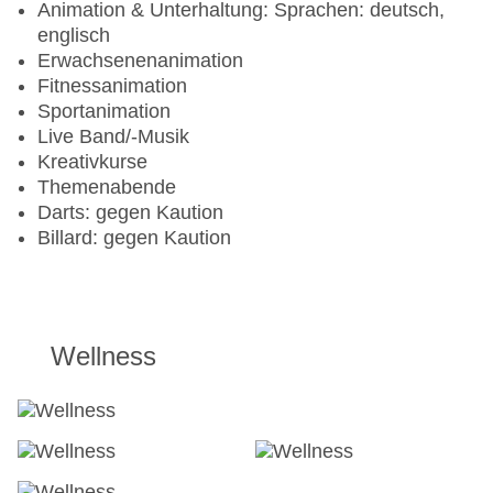
Animation & Unterhaltung: Sprachen: deutsch,
englisch
Erwachsenenanimation
Fitnessanimation
Sportanimation
Live Band/-Musik
Kreativkurse
Themenabende
Darts: gegen Kaution
Billard: gegen Kaution
Wellness