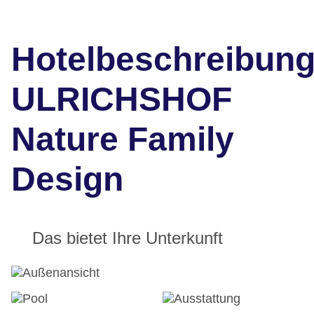
Hotelbeschreibun
ULRICHSHOF
Nature Family
Design
Das bietet Ihre Unterkunft