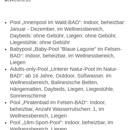
Pool „Innenpool im Wald-BAD“: Indoor, beheizbar:
Januar - Dezember, im Wellnessbereich,
Daybeds: ohne Gebühr, Liegen: ohne Gebühr,
Liegestühle: ohne Gebühr
Babypool „Baby-Pool "Blaue Lagune" im Felsen-
BAD“: Indoor, beheizbar, im Wellnessbereich,
Liegen
Adults-only-Pool „Unterer Natur-Pool im Natur-
BAD“: ab 16 Jahre, Outdoor, Süßwasser, im
Wellnessbereich, Balinesische Betten,
Hängematten, Daybeds, Liegen, Liegestühle,
Sonnenschirme
Pool „Piratenbad im Felsen-BAD“: Indoor,
beheizbar, Anzahl Wasserrutschen: 1, im
Wellnessbereich, Liegen
Pool „18m-Sport-Pool“: Indoor, beheizbar, im
Wellnessbereich, Liegen