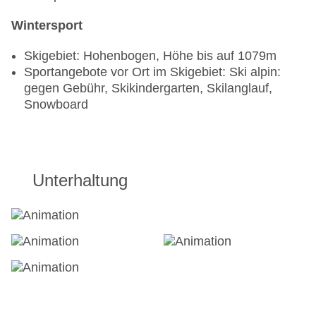
Wintersport
Skigebiet: Hohenbogen, Höhe bis auf 1079m
Sportangebote vor Ort im Skigebiet: Ski alpin:
gegen Gebühr, Skikindergarten, Skilanglauf,
Snowboard
Unterhaltung