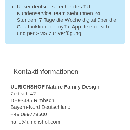
Unser deutsch sprechendes TUI
Kundenservice Team steht Ihnen 24
Stunden, 7 Tage die Woche digital über die
Chatfunktion der myTui App, telefonisch
und per SMS zur Verfügung.
Kontaktinformationen
ULRICHSHOF Nature Family Design
Zettisch 42
DE93485 Rimbach
Bayern-Nord Deutschland
+49 099779500
hallo@ulrichshof.com