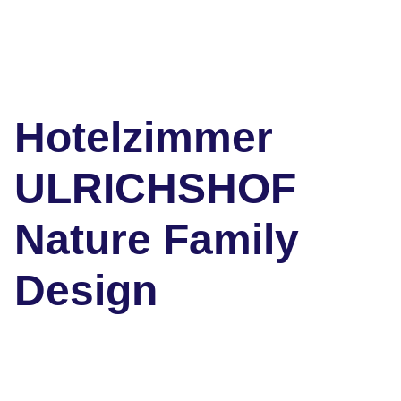
Hotelzimmer
ULRICHSHOF
Nature Family
Design