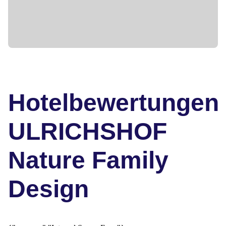
Hotelbewertungen
ULRICHSHOF
Nature Family
Design