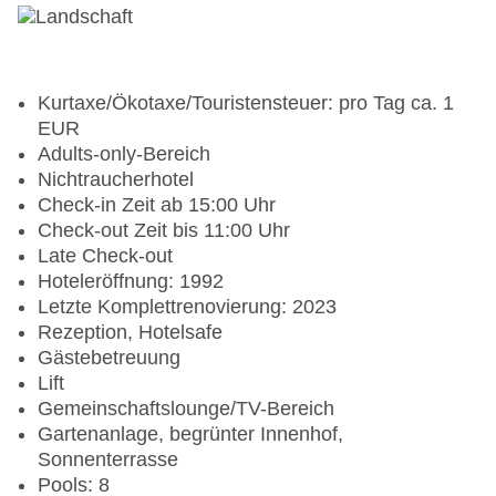
Kurtaxe/Ökotaxe/Touristensteuer: pro Tag ca. 1
EUR
Adults-only-Bereich
Nichtraucherhotel
Check-in Zeit ab 15:00 Uhr
Check-out Zeit bis 11:00 Uhr
Late Check-out
Hoteleröffnung: 1992
Letzte Komplettrenovierung: 2023
Rezeption, Hotelsafe
Gästebetreuung
Lift
Gemeinschaftslounge/TV-Bereich
Gartenanlage, begrünter Innenhof,
Sonnenterrasse
Pools: 8