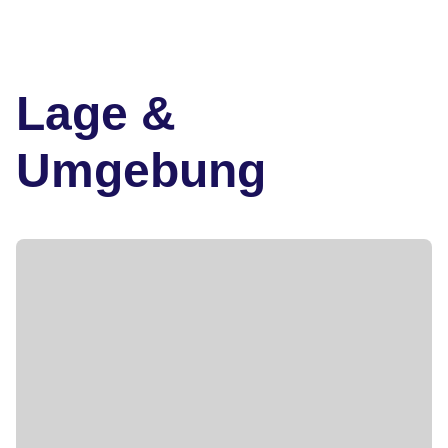
Lage &
Umgebung