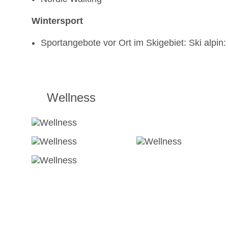
Wintersport
Sportangebote vor Ort im Skigebiet: Ski alpi
Wellness