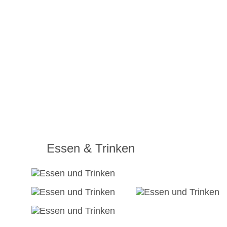
Essen & Trinken