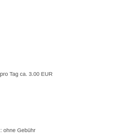
 pro Tag ca. 3.00 EUR
): ohne Gebühr