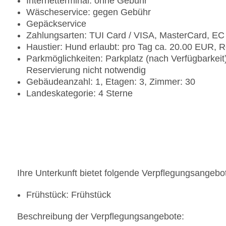
Internetterminal: ohne Gebühr
Wäscheservice: gegen Gebühr
Gepäckservice
Zahlungsarten: TUI Card / VISA, MasterCard, EC
Haustier: Hund erlaubt: pro Tag ca. 20.00 EUR, 
Parkmöglichkeiten: Parkplatz (nach Verfügbarkeit
Reservierung nicht notwendig
Gebäudeanzahl: 1, Etagen: 3, Zimmer: 30
Landeskategorie: 4 Sterne
Ihre Unterkunft bietet folgende Verpflegungsangebo
Frühstück: Frühstück
Beschreibung der Verpflegungsangebote: