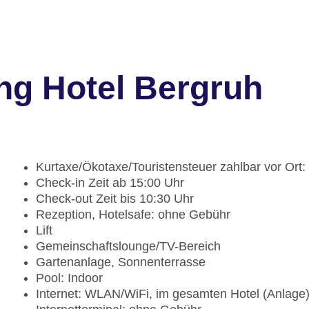
ng Hotel Bergruh
Kurtaxe/Ökotaxe/Touristensteuer zahlbar vor Ort:
Check-in Zeit ab 15:00 Uhr
Check-out Zeit bis 10:30 Uhr
Rezeption, Hotelsafe: ohne Gebühr
Lift
Gemeinschaftslounge/TV-Bereich
Gartenanlage, Sonnenterrasse
Pool: Indoor
Internet: WLAN/WiFi, im gesamten Hotel (Anlage