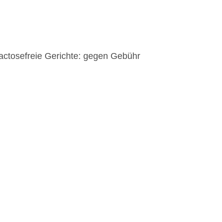
lactosefreie Gerichte: gegen Gebühr