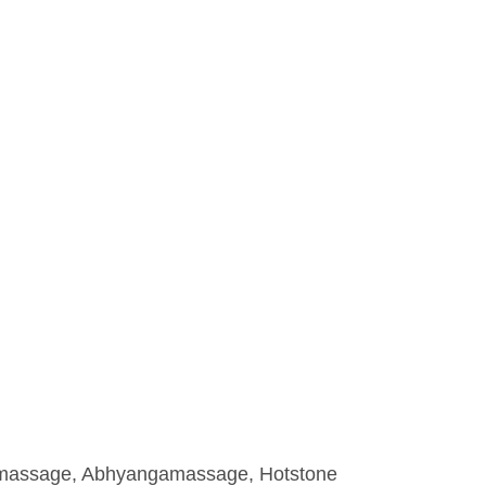
nmassage, Abhyangamassage, Hotstone