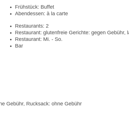
Frühstück: Buffet
Abendessen: à la carte
Restaurants: 2
Restaurant: glutenfreie Gerichte: gegen Gebühr, 
Restaurant: Mi. - So.
Bar
hne Gebühr, Rucksack: ohne Gebühr