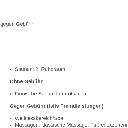
n: gegen Gebühr
Saunen: 2, Ruheraum
Ohne Gebühr
Finnische Sauna, Infrarotsauna
Gegen Gebühr (teils Fremdleistungen)
Wellnessbereich/Spa
Massagen: klassische Massage, Fußreflexzone