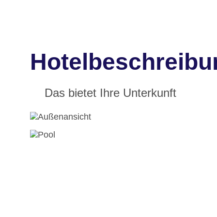
Hotelbeschreibu
Das bietet Ihre Unterkunft