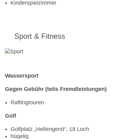
Kinderspielzimmer
Sport & Fitness
Wassersport
Gegen Gebühr (teils Fremdleistungen)
Raftingtouren
Golf
Golfplatz „Hellengerst“, 18 Loch
hügelig