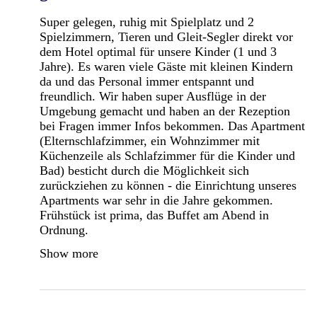
Super gelegen, ruhig mit Spielplatz und 2
Spielzimmern, Tieren und Gleit-Segler direkt vor
dem Hotel optimal für unsere Kinder (1 und 3
Jahre). Es waren viele Gäste mit kleinen Kindern
da und das Personal immer entspannt und
freundlich. Wir haben super Ausflüge in der
Umgebung gemacht und haben an der Rezeption
bei Fragen immer Infos bekommen. Das Apartment
(Elternschlafzimmer, ein Wohnzimmer mit
Küchenzeile als Schlafzimmer für die Kinder und
Bad) besticht durch die Möglichkeit sich
zurückziehen zu können - die Einrichtung unseres
Apartments war sehr in die Jahre gekommen.
Frühstück ist prima, das Buffet am Abend in
Ordnung.
Show more