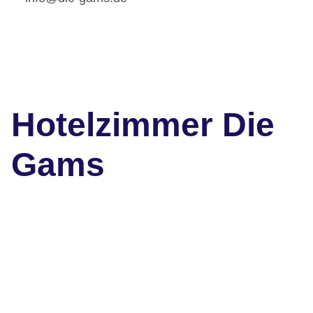
Hotelzimmer Die
Gams