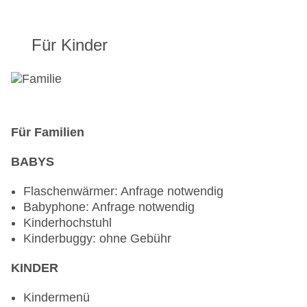
Für Kinder
Für Familien
BABYS
Flaschenwärmer: Anfrage notwendig
Babyphone: Anfrage notwendig
Kinderhochstuhl
Kinderbuggy: ohne Gebühr
KINDER
Kindermenü