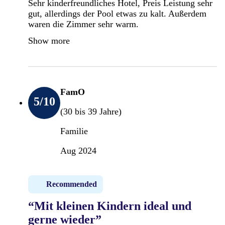
Sehr kinderfreundliches Hotel, Preis Leistung sehr
gut, allerdings der Pool etwas zu kalt. Außerdem
waren die Zimmer sehr warm.
Show more
FamO
5
/10
(30 bis 39 Jahre)
Familie
Aug 2024
Recommended
“Mit kleinen Kindern ideal und
gerne wieder”