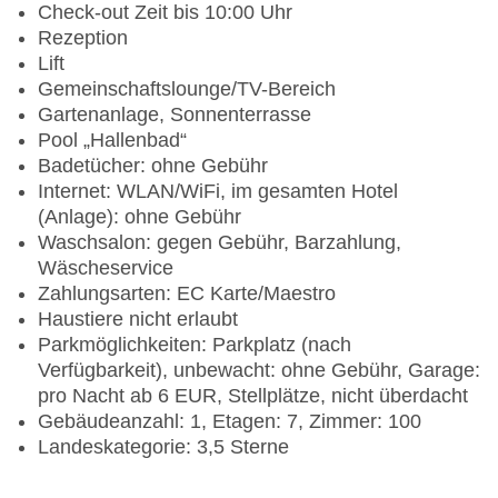
Check-out Zeit bis 10:00 Uhr
Rezeption
Lift
Gemeinschaftslounge/TV-Bereich
Gartenanlage, Sonnenterrasse
Pool „Hallenbad“
Badetücher: ohne Gebühr
Internet: WLAN/WiFi, im gesamten Hotel
(Anlage): ohne Gebühr
Waschsalon: gegen Gebühr, Barzahlung,
Wäscheservice
Zahlungsarten: EC Karte/Maestro
Haustiere nicht erlaubt
Parkmöglichkeiten: Parkplatz (nach
Verfügbarkeit), unbewacht: ohne Gebühr, Garage:
pro Nacht ab 6 EUR, Stellplätze, nicht überdacht
Gebäudeanzahl: 1, Etagen: 7, Zimmer: 100
Landeskategorie: 3,5 Sterne