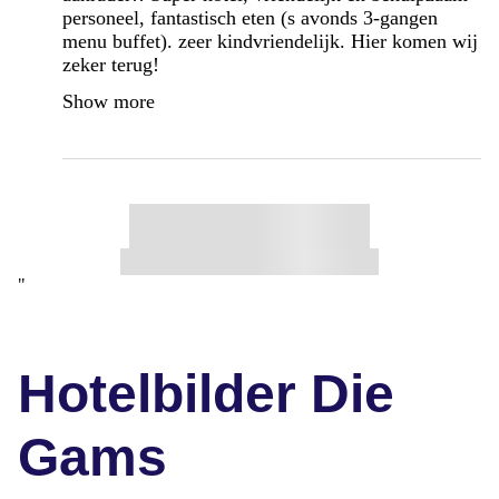
personeel, fantastisch eten (s avonds 3-gangen
menu buffet). zeer kindvriendelijk. Hier komen wij
zeker terug!
Show more
"
Hotelbilder Die
Gams