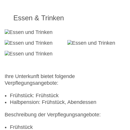
Essen & Trinken
Ihre Unterkunft bietet folgende
Verpflegungsangebote:
Frühstück: Frühstück
Halbpension: Frühstück, Abendessen
Beschreibung der Verpflegungsangebote:
Frühstück