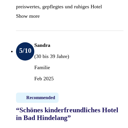
preiswertes, gepflegtes und ruhiges Hotel
Show more
Sandra
5
/10
(30 bis 39 Jahre)
Familie
Feb 2025
Recommended
“Schönes kinderfreundliches Hotel
in Bad Hindelang”