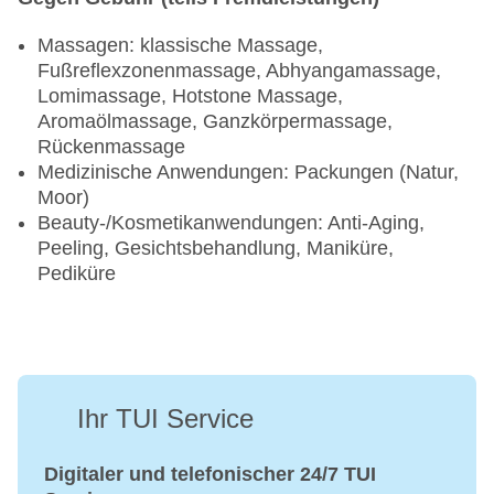
Massagen: klassische Massage,
Fußreflexzonenmassage, Abhyangamassage,
Lomimassage, Hotstone Massage,
Aromaölmassage, Ganzkörpermassage,
Rückenmassage
Medizinische Anwendungen: Packungen (Natur,
Moor)
Beauty-/Kosmetikanwendungen: Anti-Aging,
Peeling, Gesichtsbehandlung, Maniküre,
Pediküre
Ihr TUI Service
Digitaler und telefonischer 24/7 TUI