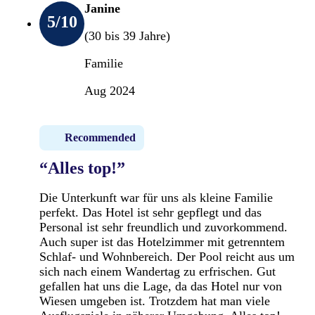
Janine
5
/10
(30 bis 39 Jahre)
Familie
Aug 2024
Recommended
“Alles top!”
Die Unterkunft war für uns als kleine Familie
perfekt. Das Hotel ist sehr gepflegt und das
Personal ist sehr freundlich und zuvorkommend.
Auch super ist das Hotelzimmer mit getrenntem
Schlaf- und Wohnbereich. Der Pool reicht aus um
sich nach einem Wandertag zu erfrischen. Gut
gefallen hat uns die Lage, da das Hotel nur von
Wiesen umgeben ist. Trotzdem hat man viele