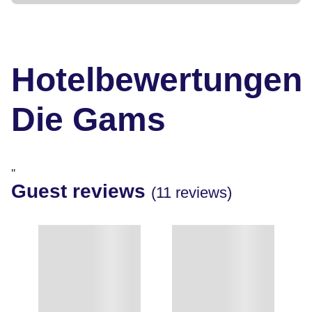
Hotelbewertungen
Die Gams
"
Guest reviews
(11 reviews)