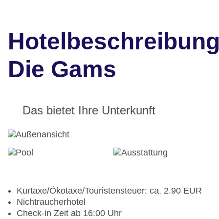
Hotelbeschreibun
Die Gams
Das bietet Ihre Unterkunft
Kurtaxe/Ökotaxe/Touristensteuer: ca. 2.90 EUR
Nichtraucherhotel
Check-in Zeit ab 16:00 Uhr