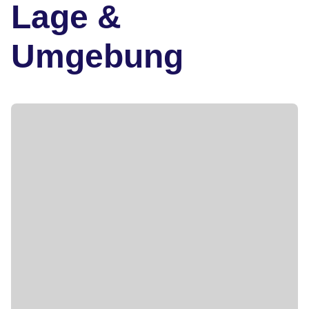
Lage &
Umgebung