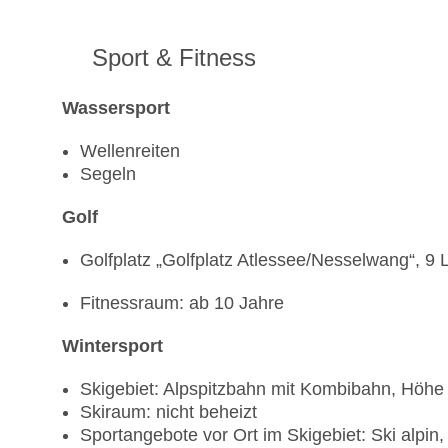
Sport & Fitness
Wassersport
Wellenreiten
Segeln
Golf
Golfplatz „Golfplatz Atlessee/Nesselwang“, 9
Fitnessraum: ab 10 Jahre
Wintersport
Skigebiet: Alpspitzbahn mit Kombibahn, Höhe
Skiraum: nicht beheizt
Sportangebote vor Ort im Skigebiet: Ski alpin