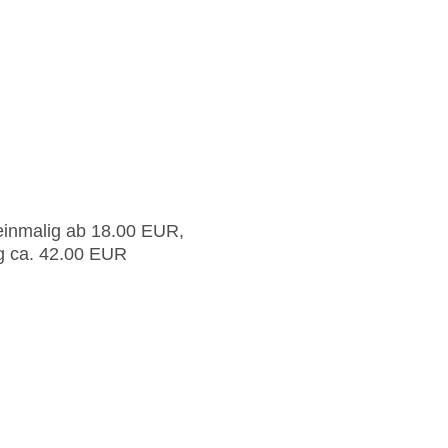
einmalig ab 18.00 EUR,
g ca. 42.00 EUR