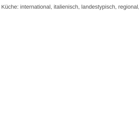
üche: international, italienisch, landestypisch, regional