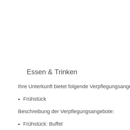
Essen & Trinken
Ihre Unterkunft bietet folgende Verpflegungsang
Frühstück
Beschreibung der Verpflegungsangebote:
Frühstück: Buffet