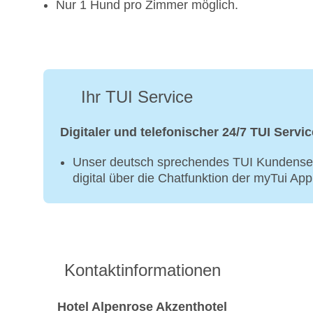
Nur 1 Hund pro Zimmer möglich.
Ihr TUI Service
Digitaler und telefonischer 24/7 TUI Servic
Unser deutsch sprechendes TUI Kundenser
digital über die Chatfunktion der myTui Ap
Kontaktinformationen
Hotel Alpenrose Akzenthotel