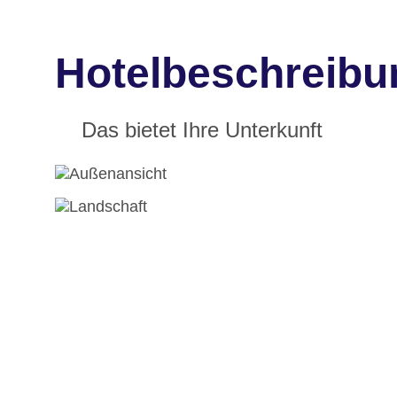
Hotelbeschreibu
Das bietet Ihre Unterkunft