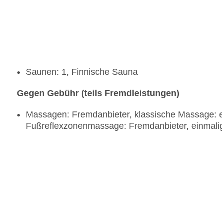
Saunen: 1, Finnische Sauna
Gegen Gebühr (teils Fremdleistungen)
Massagen: Fremdanbieter, klassische Massage: 
Fußreflexzonenmassage: Fremdanbieter, einmali