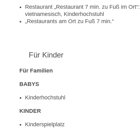
Restaurant „Restaurant 7 min. zu Fuß im Ort“: K
vietnamesisch, Kinderhochstuhl
„Restaurants am Ort zu Fuß 7 min.“
Für Kinder
Für Familien
BABYS
Kinderhochstuhl
KINDER
Kinderspielplatz