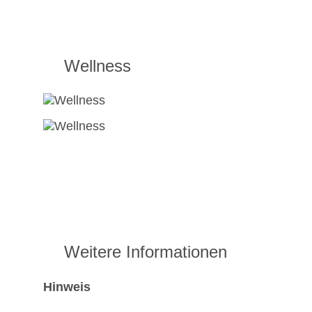
Wellness
Weitere Informationen
Hinweis