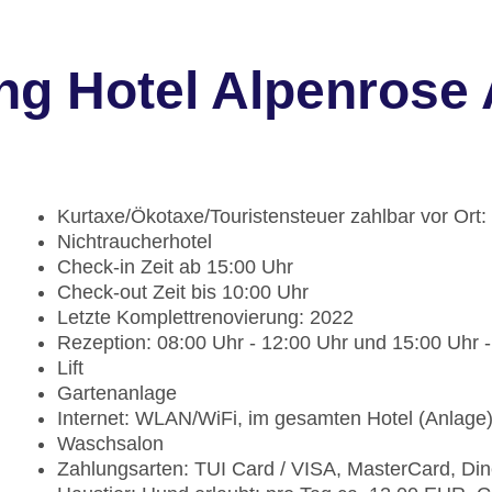
ng Hotel Alpenrose 
Kurtaxe/Ökotaxe/Touristensteuer zahlbar vor Ort
Nichtraucherhotel
Check-in Zeit ab 15:00 Uhr
Check-out Zeit bis 10:00 Uhr
Letzte Komplettrenovierung: 2022
Rezeption: 08:00 Uhr - 12:00 Uhr und 15:00 Uhr 
Lift
Gartenanlage
Internet: WLAN/WiFi, im gesamten Hotel (Anlage
Waschsalon
Zahlungsarten: TUI Card / VISA, MasterCard, Di