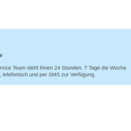
e
vice Team steht Ihnen 24 Stunden, 7 Tage die Woche
p, telefonisch und per SMS zur Verfügung.