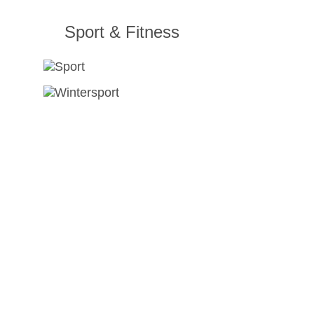
Sport & Fitness