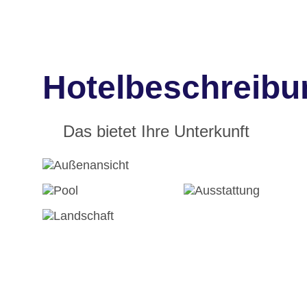
Hotelbeschreibu
Das bietet Ihre Unterkunft