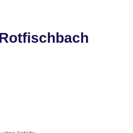
Rotfischbach