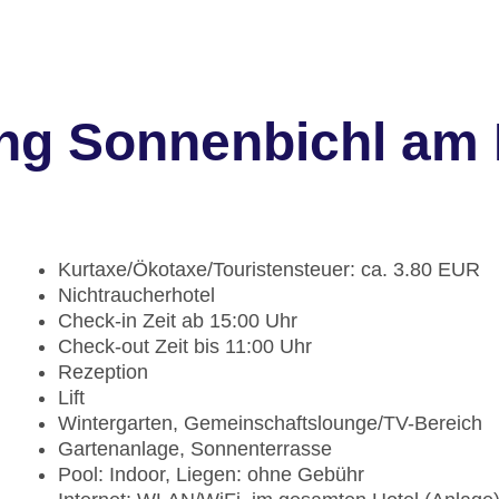
ng Sonnenbichl am 
Kurtaxe/Ökotaxe/Touristensteuer: ca. 3.80 EUR
Nichtraucherhotel
Check-in Zeit ab 15:00 Uhr
Check-out Zeit bis 11:00 Uhr
Rezeption
Lift
Wintergarten, Gemeinschaftslounge/TV-Bereich
Gartenanlage, Sonnenterrasse
Pool: Indoor, Liegen: ohne Gebühr