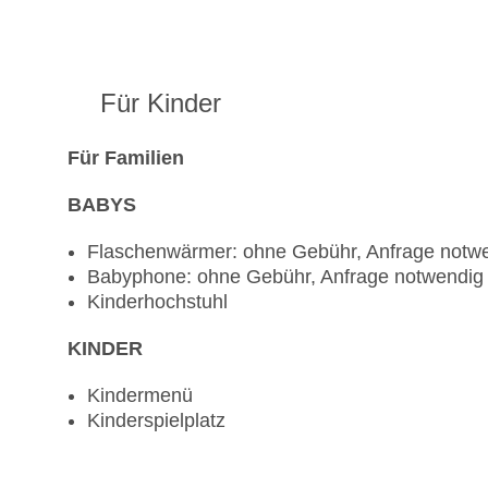
Für Kinder
Für Familien
BABYS
Flaschenwärmer: ohne Gebühr, Anfrage notw
Babyphone: ohne Gebühr, Anfrage notwendig
Kinderhochstuhl
KINDER
Kindermenü
Kinderspielplatz