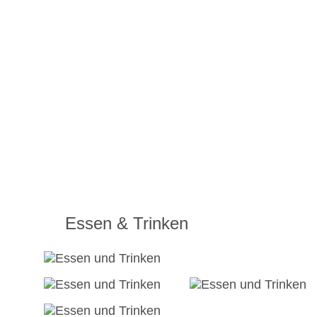
Essen & Trinken