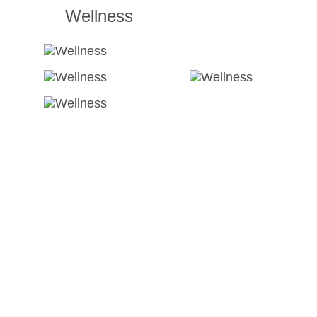
Wellness