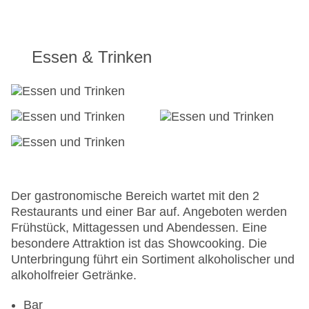
Essen & Trinken
Der gastronomische Bereich wartet mit den 2
Restaurants und einer Bar auf. Angeboten werden
Frühstück, Mittagessen und Abendessen. Eine
besondere Attraktion ist das Showcooking. Die
Unterbringung führt ein Sortiment alkoholischer und
alkoholfreier Getränke.
Bar