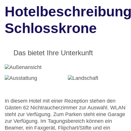
Hotelbeschreibun
Schlosskrone
Das bietet Ihre Unterkunft
In diesem Hotel mit einer Rezeption stehen den
Gästen 62 Nichtraucherzimmer zur Auswahl. WLAN
steht zur Verfügung. Zum Parken steht eine Garage
zur Verfügung. Im Tagungsbereich können ein
Beamer, ein Faxgerät, Flipchart/Stifte und ein