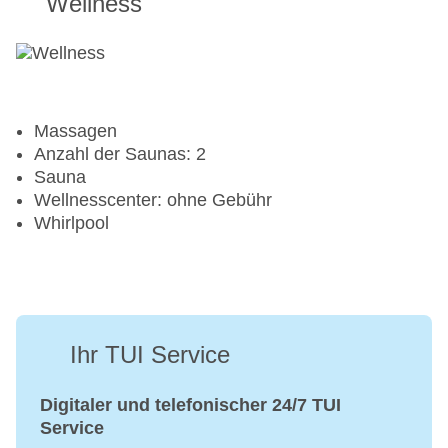
Wellness
Massagen
Anzahl der Saunas: 2
Sauna
Wellnesscenter: ohne Gebühr
Whirlpool
Ihr TUI Service
Digitaler und telefonischer 24/7 TUI
Service