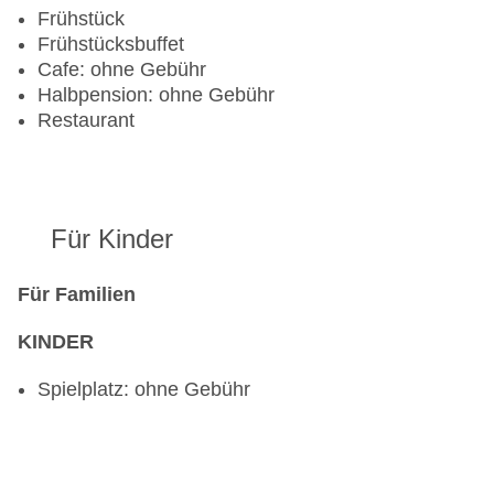
Frühstück
Frühstücksbuffet
Cafe: ohne Gebühr
Halbpension: ohne Gebühr
Restaurant
Für Kinder
Für Familien
KINDER
Spielplatz: ohne Gebühr