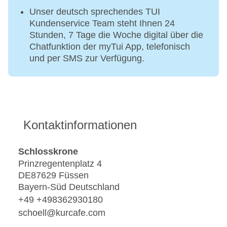
Unser deutsch sprechendes TUI
Kundenservice Team steht Ihnen 24
Stunden, 7 Tage die Woche digital über die
Chatfunktion der myTui App, telefonisch
und per SMS zur Verfügung.
Kontaktinformationen
Schlosskrone
Prinzregentenplatz 4
DE87629 Füssen
Bayern-Süd Deutschland
+49 +498362930180
schoell@kurcafe.com