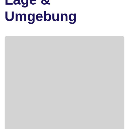
Umgebung