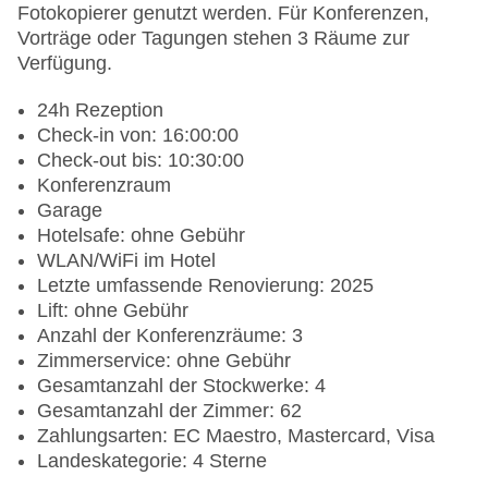
Fotokopierer genutzt werden. Für Konferenzen,
Vorträge oder Tagungen stehen 3 Räume zur
Verfügung.
24h Rezeption
Check-in von: 16:00:00
Check-out bis: 10:30:00
Konferenzraum
Garage
Hotelsafe: ohne Gebühr
WLAN/WiFi im Hotel
Letzte umfassende Renovierung: 2025
Lift: ohne Gebühr
Anzahl der Konferenzräume: 3
Zimmerservice: ohne Gebühr
Gesamtanzahl der Stockwerke: 4
Gesamtanzahl der Zimmer: 62
Zahlungsarten: EC Maestro, Mastercard, Visa
Landeskategorie: 4 Sterne