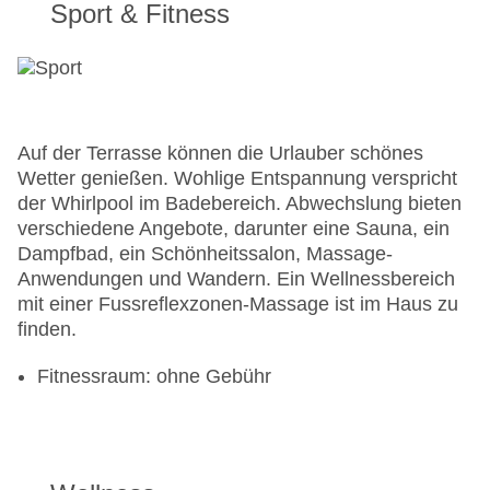
Sport & Fitness
Auf der Terrasse können die Urlauber schönes
Wetter genießen. Wohlige Entspannung verspricht
der Whirlpool im Badebereich. Abwechslung bieten
verschiedene Angebote, darunter eine Sauna, ein
Dampfbad, ein Schönheitssalon, Massage-
Anwendungen und Wandern. Ein Wellnessbereich
mit einer Fussreflexzonen-Massage ist im Haus zu
finden.
Fitnessraum: ohne Gebühr