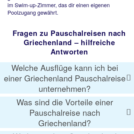
im Swim-up-Zimmer, das dir einen eigenen
Poolzugang gewährt.
Fragen zu Pauschalreisen nach
Griechenland – hilfreiche
Antworten
Welche Ausflüge kann ich bei
einer Griechenland Pauschalreise
unternehmen?
Was sind die Vorteile einer
Pauschalreise nach
Griechenland?