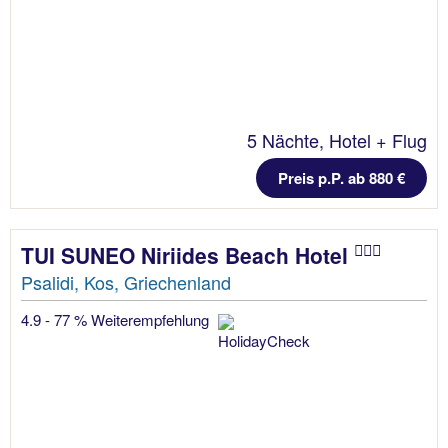
5 Nächte, Hotel + Flug
Preis p.P. ab 880 €
TUI SUNEO Niriides Beach Hotel
Psalidi, Kos, Griechenland
4.9 - 77 % Weiterempfehlung