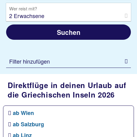
Wer reist mit?
2 Erwachsene
Suchen
Filter hinzufügen
Direktflüge in deinen Urlaub auf
die Griechischen Inseln 2026
ab Wien
ab Salzburg
ab Linz