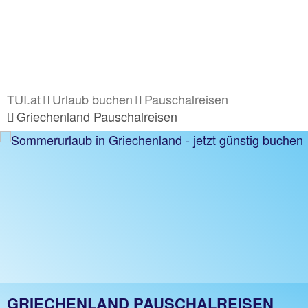
TUI.at
Urlaub buchen
Pauschalreisen
Griechenland Pauschalreisen
GRIECHENLAND PAUSCHALREISEN