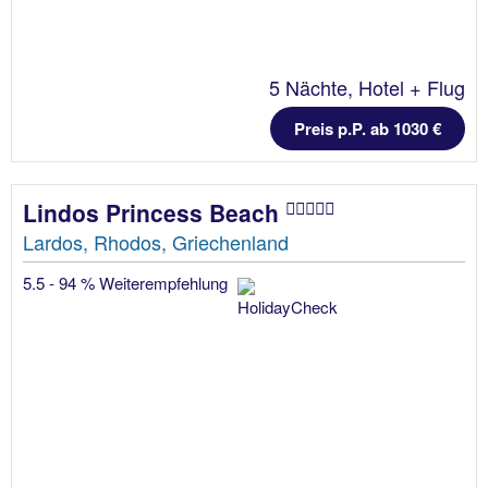
5 Nächte, Hotel + Flug
Preis p.P. ab 1030 €
Lindos Princess Beach
Lardos, Rhodos, Griechenland
5.5 - 94 % Weiterempfehlung