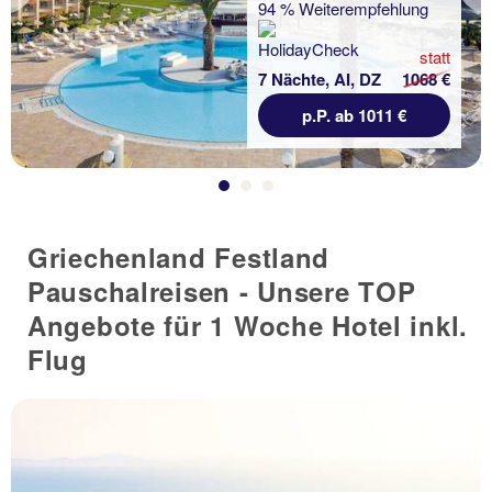
94 % Weiterempfehlung
statt
7 Nächte, AI, DZ
1068 €
p.P. ab 1011 €
Griechenland Festland
Pauschalreisen - Unsere TOP
Angebote für 1 Woche Hotel inkl.
Flug