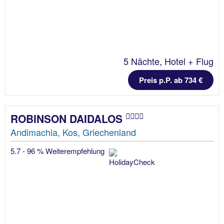
5 Nächte, Hotel + Flug
Preis p.P. ab 734 €
ROBINSON DAIDALOS
Andimachia, Kos, Griechenland
5.7 - 96 % Weiterempfehlung