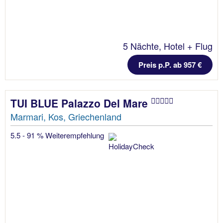
5 Nächte, Hotel + Flug
Preis p.P. ab 957 €
TUI BLUE Palazzo Del Mare
Marmari, Kos, Griechenland
5.5 - 91 % Weiterempfehlung