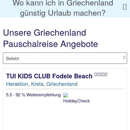
Wo kann ich in Griechenland
günstig Urlaub machen?
Unsere Griechenland
Pauschalreise Angebote
TUI KIDS CLUB Fodele Beach
Heraklion, Kreta, Griechenland
5.5 - 92 % Weiterempfehlung