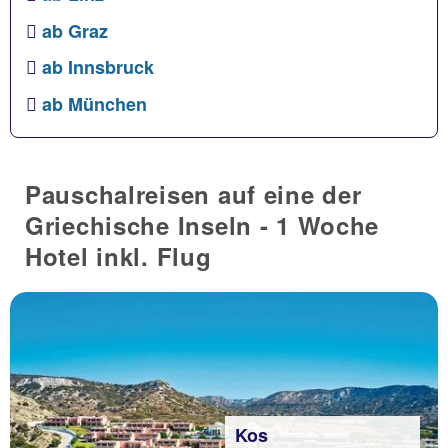
ab Graz
ab Innsbruck
ab München
Pauschalreisen auf eine der
Griechische Inseln - 1 Woche
Hotel inkl. Flug
Kos