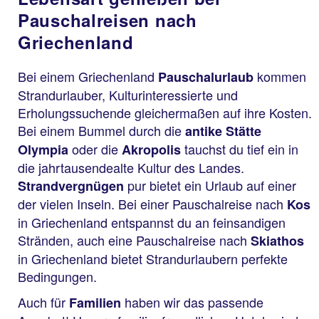
Pauschalreisen nach
Griechenland
Bei einem Griechenland
kommen
Pauschalurlaub
Strandurlauber, Kulturinteressierte und
Erholungssuchende gleichermaßen auf ihre Kosten.
Bei einem Bummel durch die
antike Stätte
oder die
tauchst du tief ein in
Olympia
Akropolis
die jahrtausendealte Kultur des Landes.
pur bietet ein Urlaub auf einer
Strandvergnügen
der vielen Inseln. Bei einer Pauschalreise nach
Kos
in Griechenland entspannst du an feinsandigen
Stränden, auch eine Pauschalreise nach
Skiathos
in Griechenland bietet Strandurlaubern perfekte
Bedingungen.
Auch für
haben wir das passende
Familien