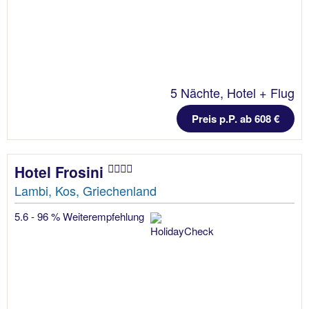
5 Nächte, Hotel + Flug
Preis p.P. ab 608 €
Hotel Frosini
Lambi, Kos, Griechenland
5.6 - 96 % Weiterempfehlung