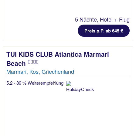
5 Nächte, Hotel + Flug
Preis p.P. ab 645 €
TUI KIDS CLUB Atlantica Marmari
Beach
Marmari, Kos, Griechenland
5.2 - 89 % Weiterempfehlung