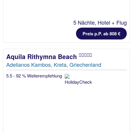
5 Nächte, Hotel + Flug
Preis p.P. ab 808 €
Aquila Rithymna Beach
Adelianos Kambos, Kreta, Griechenland
5.5 - 92 % Weiterempfehlung