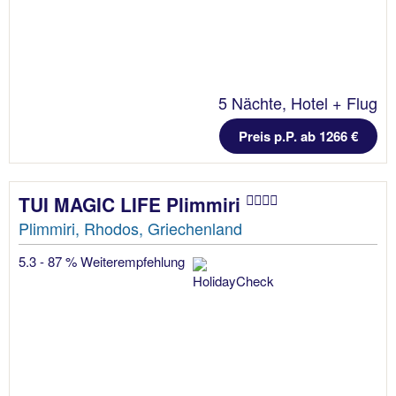
5 Nächte, Hotel + Flug
Preis p.P. ab 1266 €
TUI MAGIC LIFE Plimmiri
Plimmiri, Rhodos, Griechenland
5.3 - 87 % Weiterempfehlung