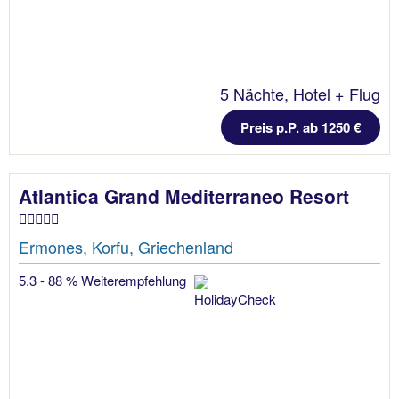
5 Nächte, Hotel + Flug
Preis p.P. ab 1250 €
Atlantica Grand Mediterraneo Resort
Ermones, Korfu, Griechenland
5.3 - 88 % Weiterempfehlung