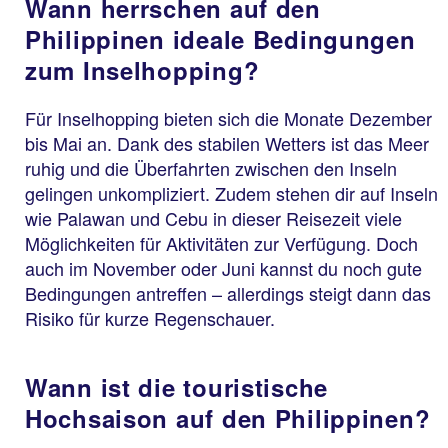
Wann herrschen auf den
Philippinen ideale Bedingungen
zum Inselhopping?
Für Inselhopping bieten sich die Monate Dezember
bis Mai an. Dank des stabilen Wetters ist das Meer
ruhig und die Überfahrten zwischen den Inseln
gelingen unkompliziert. Zudem stehen dir auf Inseln
wie Palawan und Cebu in dieser Reisezeit viele
Möglichkeiten für Aktivitäten zur Verfügung. Doch
auch im November oder Juni kannst du noch gute
Bedingungen antreffen – allerdings steigt dann das
Risiko für kurze Regenschauer.
Wann ist die touristische
Hochsaison auf den Philippinen?