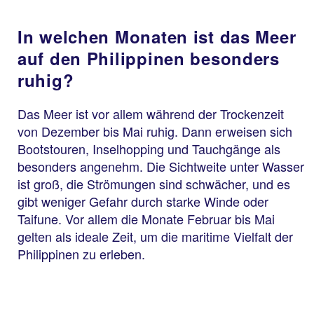
In welchen Monaten ist das Meer
auf den Philippinen besonders
ruhig?
Das Meer ist vor allem während der Trockenzeit
von Dezember bis Mai ruhig. Dann erweisen sich
Bootstouren, Inselhopping und Tauchgänge als
besonders angenehm. Die Sichtweite unter Wasser
ist groß, die Strömungen sind schwächer, und es
gibt weniger Gefahr durch starke Winde oder
Taifune. Vor allem die Monate Februar bis Mai
gelten als ideale Zeit, um die maritime Vielfalt der
Philippinen zu erleben.