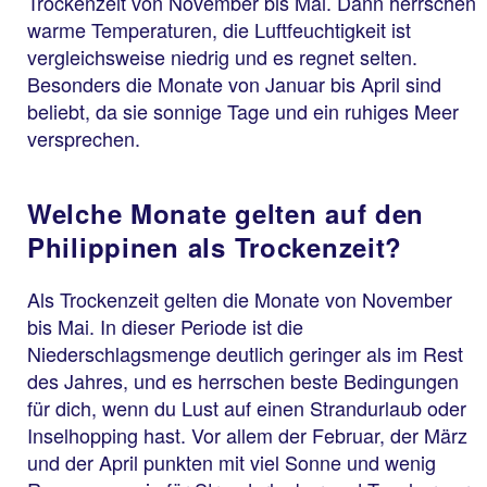
Trockenzeit von November bis Mai. Dann herrschen
warme Temperaturen, die Luftfeuchtigkeit ist
vergleichsweise niedrig und es regnet selten.
Besonders die Monate von Januar bis April sind
beliebt, da sie sonnige Tage und ein ruhiges Meer
versprechen.
Welche Monate gelten auf den
Philippinen als Trockenzeit?
Als Trockenzeit gelten die Monate von November
bis Mai. In dieser Periode ist die
Niederschlagsmenge deutlich geringer als im Rest
des Jahres, und es herrschen beste Bedingungen
für dich, wenn du Lust auf einen Strandurlaub oder
Inselhopping hast. Vor allem der Februar, der März
und der April punkten mit viel Sonne und wenig