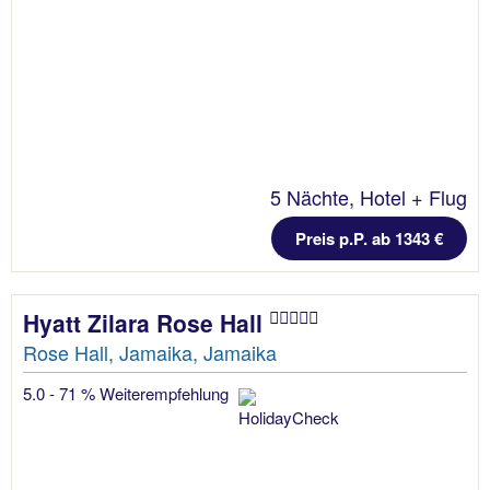
5 Nächte, Hotel + Flug
Preis p.P. ab 1343 €
Hyatt Zilara Rose Hall
Rose Hall, Jamaika, Jamaika
5.0 - 71 % Weiterempfehlung