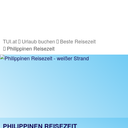
TUI.at
Urlaub buchen
Beste Reisezeit
Philippinen Reisezeit
PHILIPPINEN REISEZEIT