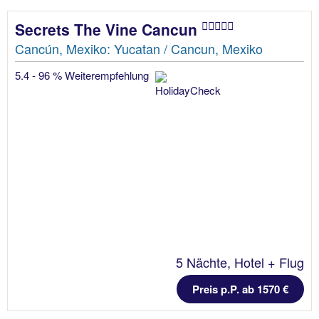
Secrets The Vine Cancun
Cancún, Mexiko: Yucatan / Cancun, Mexiko
5.4 - 96 % Weiterempfehlung
5 Nächte, Hotel + Flug
Preis p.P. ab 1570 €