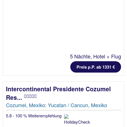
5 Nächte, Hotel + Flug
Preis p.P. ab 1331 €
Intercontinental Presidente Cozumel
Res...
Cozumel, Mexiko: Yucatan / Cancun, Mexiko
5.8 - 100 % Weiterempfehlung