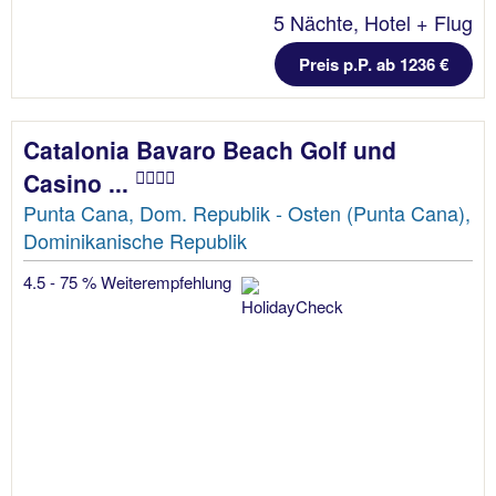
5 Nächte, Hotel + Flug
Preis p.P. ab 1236 €
Catalonia Bavaro Beach Golf und
Casino ...
Punta Cana, Dom. Republik - Osten (Punta Cana),
Dominikanische Republik
4.5 - 75 % Weiterempfehlung