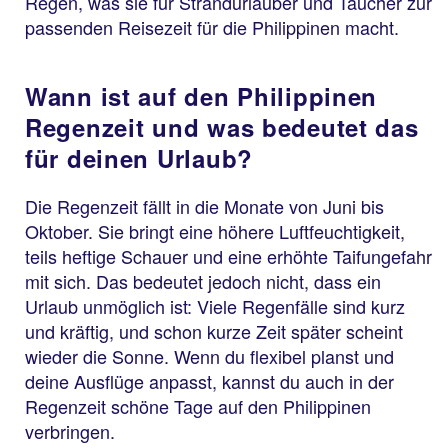
Regen, was sie für Strandurlauber und Taucher zur
passenden Reisezeit für die Philippinen macht.
Wann ist auf den Philippinen
Regenzeit und was bedeutet das
für deinen Urlaub?
Die Regenzeit fällt in die Monate von Juni bis
Oktober. Sie bringt eine höhere Luftfeuchtigkeit,
teils heftige Schauer und eine erhöhte Taifungefahr
mit sich. Das bedeutet jedoch nicht, dass ein
Urlaub unmöglich ist: Viele Regenfälle sind kurz
und kräftig, und schon kurze Zeit später scheint
wieder die Sonne. Wenn du flexibel planst und
deine Ausflüge anpasst, kannst du auch in der
Regenzeit schöne Tage auf den Philippinen
verbringen.