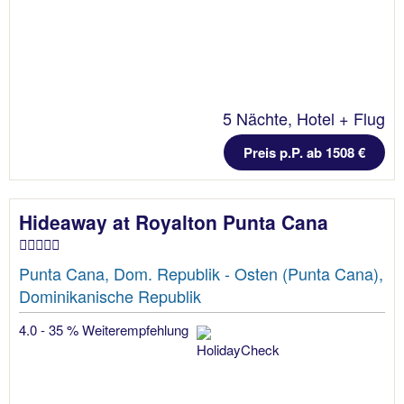
5 Nächte, Hotel + Flug
Preis p.P. ab 1508 €
Hideaway at Royalton Punta Cana
Punta Cana, Dom. Republik - Osten (Punta Cana),
Dominikanische Republik
4.0 - 35 % Weiterempfehlung