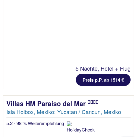
5 Nächte, Hotel + Flug
Preis p.P. ab 1514 €
Villas HM Paraiso del Mar
Isla Holbox, Mexiko: Yucatan / Cancun, Mexiko
5.2 - 98 % Weiterempfehlung