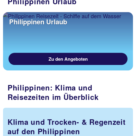
Philippinen Urlaub
Philippinen Urlaub
Zu den Angeboten
Philippinen: Klima und
Reisezeiten im Überblick
Klima und Trocken- & Regenzeit
auf den Philippinen