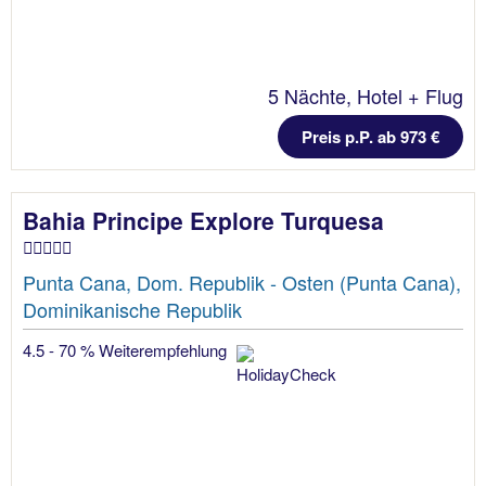
5 Nächte, Hotel + Flug
Preis p.P. ab 973 €
Bahia Principe Explore Turquesa
Punta Cana, Dom. Republik - Osten (Punta Cana),
Dominikanische Republik
4.5 - 70 % Weiterempfehlung