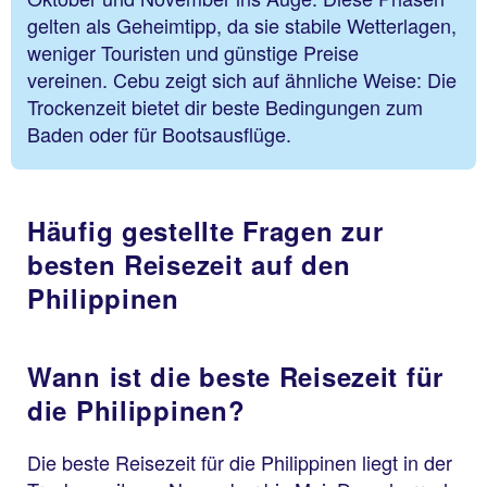
gelten als Geheimtipp, da sie stabile Wetterlagen,
weniger Touristen und günstige Preise
vereinen.
Cebu zeigt sich auf ähnliche Weise: Die
Trockenzeit bietet dir beste Bedingungen zum
Baden oder für Bootsausflüge.
Häufig gestellte Fragen zur
besten Reisezeit auf den
Philippinen
Wann ist die beste Reisezeit für
die Philippinen?
Die beste Reisezeit für die Philippinen liegt in der