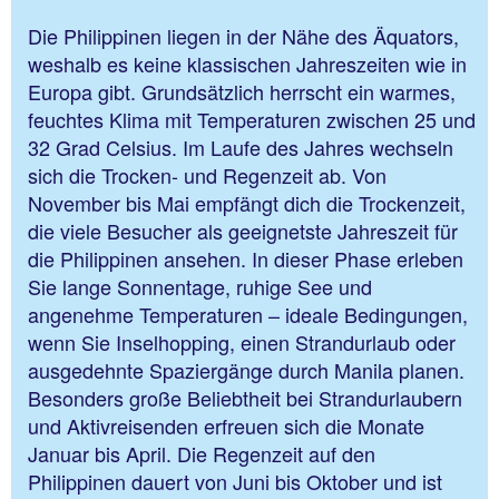
Die Philippinen liegen in der Nähe des Äquators,
weshalb es keine klassischen Jahreszeiten wie in
Europa gibt. Grundsätzlich herrscht ein warmes,
feuchtes Klima mit Temperaturen zwischen 25 und
32 Grad Celsius. Im Laufe des Jahres wechseln
sich die Trocken- und Regenzeit ab. Von
November bis Mai empfängt dich die Trockenzeit,
die viele Besucher als geeignetste Jahreszeit für
die Philippinen ansehen. In dieser Phase erleben
Sie lange Sonnentage, ruhige See und
angenehme Temperaturen – ideale Bedingungen,
wenn Sie Inselhopping, einen Strandurlaub oder
ausgedehnte Spaziergänge durch Manila planen.
Besonders große Beliebtheit bei Strandurlaubern
und Aktivreisenden erfreuen sich die Monate
Januar bis April. Die Regenzeit auf den
Philippinen dauert von Juni bis Oktober und ist