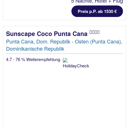
5 Nächte, Hotel + Flug
Preis p.P. ab 1530 €
Sunscape Coco Punta Cana
Punta Cana, Dom. Republik - Osten (Punta Cana),
Dominikanische Republik
4.7 - 76 % Weiterempfehlung