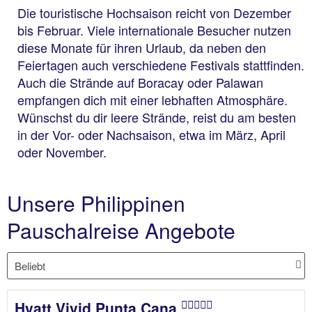
Die touristische Hochsaison reicht von Dezember
bis Februar. Viele internationale Besucher nutzen
diese Monate für ihren Urlaub, da neben den
Feiertagen auch verschiedene Festivals stattfinden.
Auch die Strände auf Boracay oder Palawan
empfangen dich mit einer lebhaften Atmosphäre.
Wünschst du dir leere Strände, reist du am besten
in der Vor- oder Nachsaison, etwa im März, April
oder November.
Unsere Philippinen
Pauschalreise Angebote
Hyatt Vivid Punta Cana