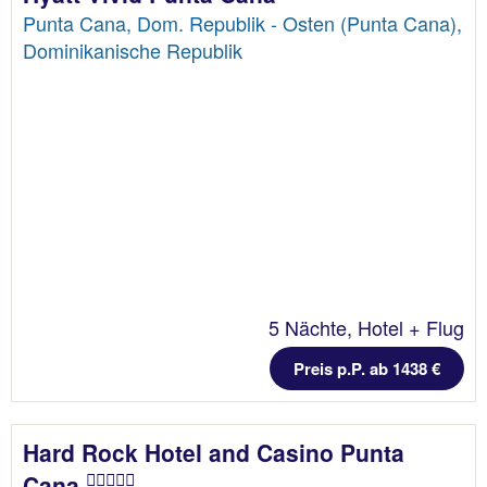
Punta Cana, Dom. Republik - Osten (Punta Cana),
Dominikanische Republik
5 Nächte, Hotel + Flug
Preis p.P. ab 1438 €
Hard Rock Hotel and Casino Punta
Cana