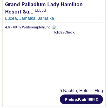
Grand Palladium Lady Hamilton
Resort &a...
Lucea, Jamaika, Jamaika
4.6 - 60 % Weiterempfehlung
5 Nächte, Hotel + Flug
Preis p.P. ab 1684 €