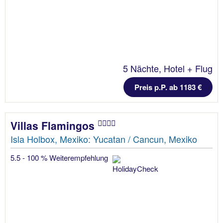
5 Nächte, Hotel + Flug
Preis p.P. ab 1183 €
Villas Flamingos
Isla Holbox, Mexiko: Yucatan / Cancun, Mexiko
5.5 - 100 % Weiterempfehlung