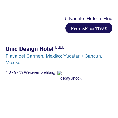
5 Nächte, Hotel + Flug
Preis p.P. ab 1198 €
Unic Design Hotel
Playa del Carmen, Mexiko: Yucatan / Cancun,
Mexiko
4.0 - 97 % Weiterempfehlung