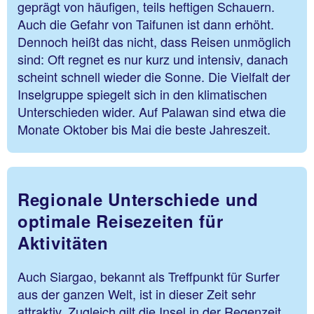
geprägt von häufigen, teils heftigen Schauern.
Auch die Gefahr von Taifunen ist dann erhöht.
Dennoch heißt das nicht, dass Reisen unmöglich
sind: Oft regnet es nur kurz und intensiv, danach
scheint schnell wieder die Sonne. Die Vielfalt der
Inselgruppe spiegelt sich in den klimatischen
Unterschieden wider. Auf Palawan sind etwa die
Monate Oktober bis Mai die beste Jahreszeit.
Regionale Unterschiede und
optimale Reisezeiten für
Aktivitäten
Auch Siargao, bekannt als Treffpunkt für Surfer
aus der ganzen Welt, ist in dieser Zeit sehr
attraktiv. Zugleich gilt die Insel in der Regenzeit