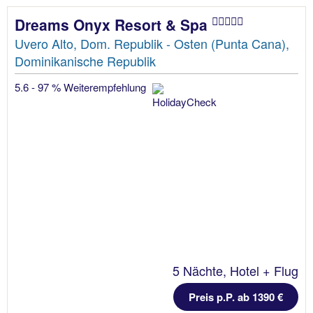
Dreams Onyx Resort & Spa
Uvero Alto, Dom. Republik - Osten (Punta Cana),
Dominikanische Republik
5.6 - 97 % Weiterempfehlung
5 Nächte, Hotel + Flug
Preis p.P. ab 1390 €