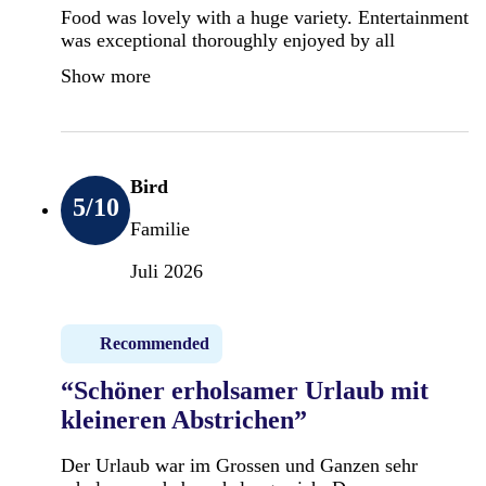
Food was lovely with a huge variety. Entertainment
was exceptional thoroughly enjoyed by all
Show more
Bird
5
/10
Familie
Juli 2026
Recommended
“Schöner erholsamer Urlaub mit
kleineren Abstrichen”
Der Urlaub war im Grossen und Ganzen sehr