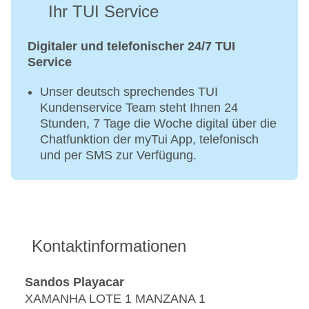
Ihr TUI Service
Digitaler und telefonischer 24/7 TUI
Service
Unser deutsch sprechendes TUI
Kundenservice Team steht Ihnen 24
Stunden, 7 Tage die Woche digital über die
Chatfunktion der myTui App, telefonisch
und per SMS zur Verfügung.
Kontaktinformationen
Sandos Playacar
XAMANHA LOTE 1 MANZANA 1