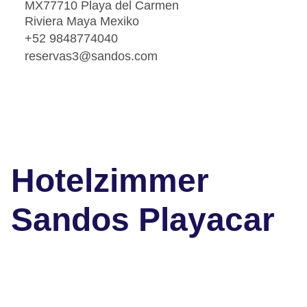
MX77710 Playa del Carmen
Riviera Maya Mexiko
+52 9848774040
reservas3@sandos.com
Hotelzimmer
Sandos Playacar