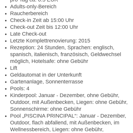
Adults-only-Bereich
Raucherbereich
Check-in Zeit ab 15:00 Uhr
Check-out Zeit bis 12:00 Uhr
Late Check-out
Letzte Komplettrenovierung: 2015
Rezeption: 24 Stunden, Sprachen: englisch,
spanisch, italienisch, französisch, Geldwechsel
möglich, Hotelsafe: ohne Gebühr
Lift
Geldautomat in der Unterkunft
Gartenanlage, Sonnenterrasse
Pools: 4
Kinderpool: Januar - Dezember, ohne Gebühr,
Outdoor, mit Außenbecken, Liegen: ohne Gebühr,
Sonnenschirme: ohne Gebühr
Pool „PISCINA PRINCIPAL“: Januar - Dezember,
Outdoor, flach abfallend, mit Außenbecken, im
Wellnessbereich, Liegen: ohne Gebühr,