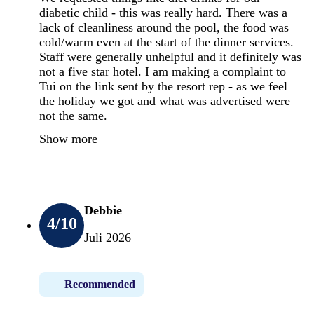
diabetic child - this was really hard. There was a
lack of cleanliness around the pool, the food was
cold/warm even at the start of the dinner services.
Staff were generally unhelpful and it definitely was
not a five star hotel. I am making a complaint to
Tui on the link sent by the resort rep - as we feel
the holiday we got and what was advertised were
not the same.
Show more
Debbie
4
/10
Juli 2026
Recommended