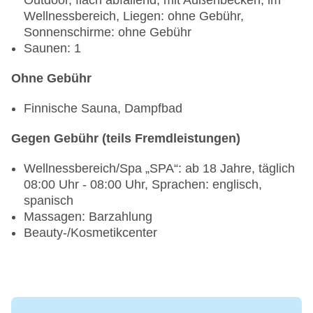
Outdoor, flach abfallend, mit Außenbecken, im
Wellnessbereich, Liegen: ohne Gebühr,
Sonnenschirme: ohne Gebühr
Saunen: 1
Ohne Gebühr
Finnische Sauna, Dampfbad
Gegen Gebühr (teils Fremdleistungen)
Wellnessbereich/Spa „SPA“: ab 18 Jahre, täglich
08:00 Uhr - 08:00 Uhr, Sprachen: englisch,
spanisch
Massagen: Barzahlung
Beauty-/Kosmetikcenter