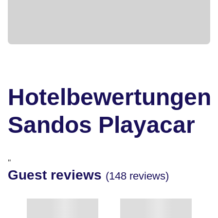
Hotelbewertungen
Sandos Playacar
"
Guest reviews
(148 reviews)