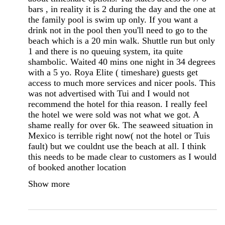
bars , in reality it is 2 during the day and the one at
the family pool is swim up only. If you want a
drink not in the pool then you'll need to go to the
beach which is a 20 min walk. Shuttle run but only
1 and there is no queuing system, ita quite
shambolic. Waited 40 mins one night in 34 degrees
with a 5 yo. Roya Elite ( timeshare) guests get
access to much more services and nicer pools. This
was not advertised with Tui and I would not
recommend the hotel for thia reason. I really feel
the hotel we were sold was not what we got. A
shame really for over 6k. The seaweed situation in
Mexico is terrible right now( not the hotel or Tuis
fault) but we couldnt use the beach at all. I think
this needs to be made clear to customers as I would
of booked another location
Show more