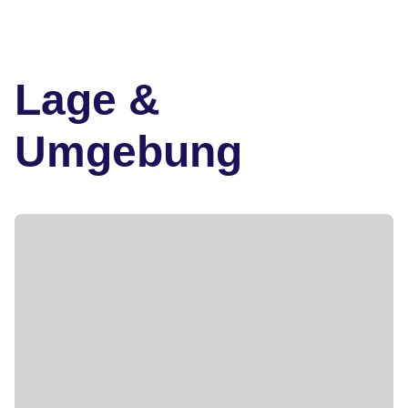
Lage &
Umgebung