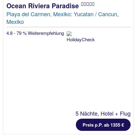
Ocean Riviera Paradise
Playa del Carmen, Mexiko: Yucatan / Cancun,
Mexiko
4.8 - 79 % Weiterempfehlung
5 Nächte, Hotel + Flug
Preis p.P. ab 1355 €