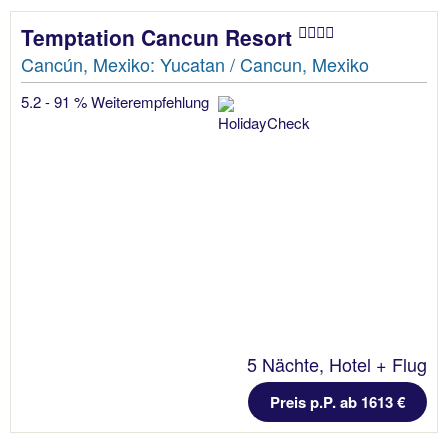
Temptation Cancun Resort
Cancún, Mexiko: Yucatan / Cancun, Mexiko
5.2 - 91 % Weiterempfehlung
5 Nächte, Hotel + Flug
Preis p.P. ab 1613 €