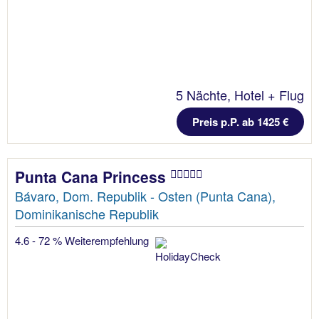
5 Nächte, Hotel + Flug
Preis p.P. ab 1425 €
Punta Cana Princess
Bávaro, Dom. Republik - Osten (Punta Cana),
Dominikanische Republik
4.6 - 72 % Weiterempfehlung