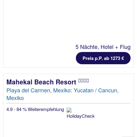
5 Nächte, Hotel + Flug
Preis p.P. ab 1273 €
Mahekal Beach Resort
Playa del Carmen, Mexiko: Yucatan / Cancun,
Mexiko
4.9 - 84 % Weiterempfehlung