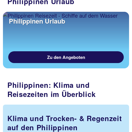
Philippinen Urlaub
Philippinen Urlaub
Zu den Angeboten
Philippinen: Klima und
Reisezeiten im Überblick
Klima und Trocken- & Regenzeit
auf den Philippinen