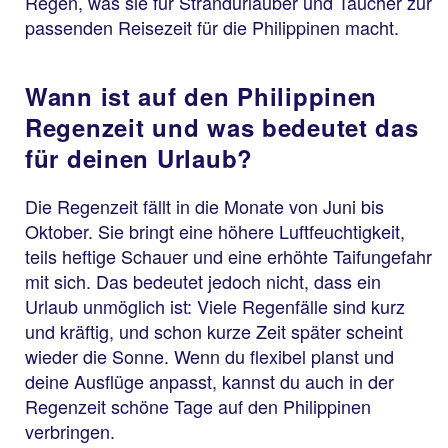
Regen, was sie für Strandurlauber und Taucher zur
passenden Reisezeit für die Philippinen macht.
Wann ist auf den Philippinen
Regenzeit und was bedeutet das
für deinen Urlaub?
Die Regenzeit fällt in die Monate von Juni bis
Oktober. Sie bringt eine höhere Luftfeuchtigkeit,
teils heftige Schauer und eine erhöhte Taifungefahr
mit sich. Das bedeutet jedoch nicht, dass ein
Urlaub unmöglich ist: Viele Regenfälle sind kurz
und kräftig, und schon kurze Zeit später scheint
wieder die Sonne. Wenn du flexibel planst und
deine Ausflüge anpasst, kannst du auch in der
Regenzeit schöne Tage auf den Philippinen
verbringen.