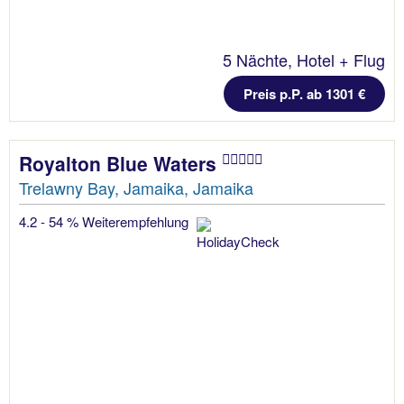
5 Nächte, Hotel + Flug
Preis p.P. ab 1301 €
Royalton Blue Waters
Trelawny Bay, Jamaika, Jamaika
4.2 - 54 % Weiterempfehlung