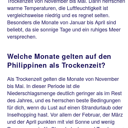
Trockenzeit von November bis Mai. Dann herrschen
warme Temperaturen, die Luftfeuchtigkeit ist
vergleichsweise niedrig und es regnet selten.
Besonders die Monate von Januar bis April sind
beliebt, da sie sonnige Tage und ein ruhiges Meer
versprechen.
Welche Monate gelten auf den
Philippinen als Trockenzeit?
Als Trockenzeit gelten die Monate von November
bis Mai. In dieser Periode ist die
Niederschlagsmenge deutlich geringer als im Rest
des Jahres, und es herrschen beste Bedingungen
für dich, wenn du Lust auf einen Strandurlaub oder
Inselhopping hast. Vor allem der Februar, der März
und der April punkten mit viel Sonne und wenig