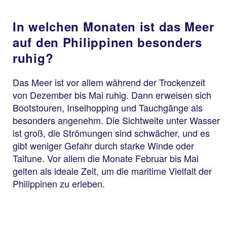
In welchen Monaten ist das Meer
auf den Philippinen besonders
ruhig?
Das Meer ist vor allem während der Trockenzeit
von Dezember bis Mai ruhig. Dann erweisen sich
Bootstouren, Inselhopping und Tauchgänge als
besonders angenehm. Die Sichtweite unter Wasser
ist groß, die Strömungen sind schwächer, und es
gibt weniger Gefahr durch starke Winde oder
Taifune. Vor allem die Monate Februar bis Mai
gelten als ideale Zeit, um die maritime Vielfalt der
Philippinen zu erleben.