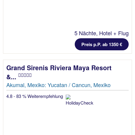
5 Nächte, Hotel + Flug
Preis p.P. ab 1350 €
Grand Sirenis Riviera Maya Resort
&...
Akumal, Mexiko: Yucatan / Cancun, Mexiko
4.8 - 83 % Weiterempfehlung