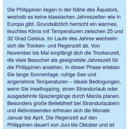
Die Philippinen liegen in der Nähe des Äquators,
weshalb es keine klassischen Jahreszeiten wie in
Europa gibt. Grundsätzlich herrscht ein warmes,
feuchtes Klima mit Temperaturen zwischen 25 und
32 Grad Celsius. Im Laufe des Jahres wechseln
sich die Trocken- und Regenzeit ab. Von
November bis Mai empfängt dich die Trockenzeit,
die viele Besucher als geeignetste Jahreszeit für
die Philippinen ansehen. In dieser Phase erleben
Sie lange Sonnentage, ruhige See und
angenehme Temperaturen – ideale Bedingungen,
wenn Sie Inselhopping, einen Strandurlaub oder
ausgedehnte Spaziergänge durch Manila planen.
Besonders große Beliebtheit bei Strandurlaubern
und Aktivreisenden erfreuen sich die Monate
Januar bis April. Die Regenzeit auf den
Philippinen dauert von Juni bis Oktober und ist