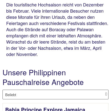
Die touristische Hochsaison reicht von Dezember
bis Februar. Viele internationale Besucher nutzen
diese Monate für ihren Urlaub, da neben den
Feiertagen auch verschiedene Festivals stattfinden.
Auch die Strände auf Boracay oder Palawan
empfangen dich mit einer lebhaften Atmosphäre.
Wünschst du dir leere Strände, reist du am besten
in der Vor- oder Nachsaison, etwa im März, April
oder November.
Unsere Philippinen
Pauschalreise Angebote
Bahia Principe Explore Jamaica