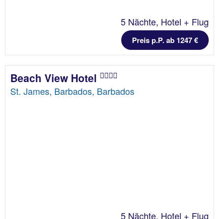
5 Nächte, Hotel + Flug
Preis p.P. ab 1247 €
Beach View Hotel
St. James, Barbados, Barbados
5 Nächte, Hotel + Flug