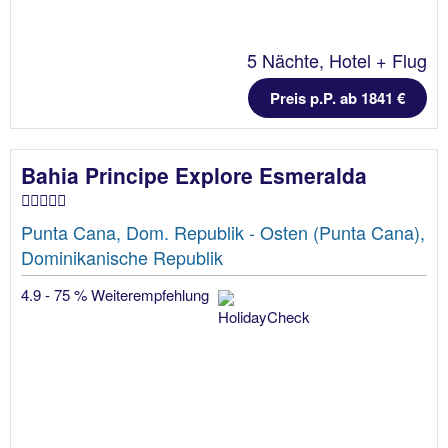
5 Nächte, Hotel + Flug
Preis p.P. ab 1841 €
Bahia Principe Explore Esmeralda
Punta Cana, Dom. Republik - Osten (Punta Cana),
Dominikanische Republik
4.9 - 75 % Weiterempfehlung