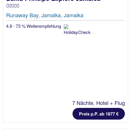
Runaway Bay, Jamaika, Jamaika
4.8 - 73 % Weiterempfehlung
7 Nächte, Hotel + Flug
Preis p.P. ab 1877 €