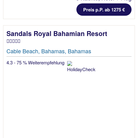
Preis p.P. ab 1275 €
Sandals Royal Bahamian Resort
Cable Beach, Bahamas, Bahamas
4.3 - 75 % Weiterempfehlung