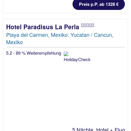
Preis p.P. ab 1328 €
Hotel Paradisus La Perla
Playa del Carmen, Mexiko: Yucatan / Cancun,
Mexiko
5.2 - 89 % Weiterempfehlung
5 Nächte, Hotel + Flug