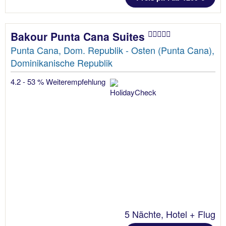
Bakour Punta Cana Suites
Punta Cana, Dom. Republik - Osten (Punta Cana),
Dominikanische Republik
4.2 - 53 % Weiterempfehlung
5 Nächte, Hotel + Flug