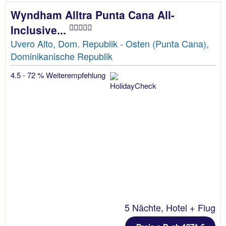
Wyndham Alltra Punta Cana All-
Inclusive...
Uvero Alto, Dom. Republik - Osten (Punta Cana),
Dominikanische Republik
4.5 - 72 % Weiterempfehlung
5 Nächte, Hotel + Flug