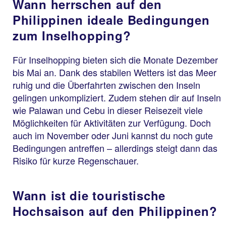
Wann herrschen auf den
Philippinen ideale Bedingungen
zum Inselhopping?
Für Inselhopping bieten sich die Monate Dezember
bis Mai an. Dank des stabilen Wetters ist das Meer
ruhig und die Überfahrten zwischen den Inseln
gelingen unkompliziert. Zudem stehen dir auf Inseln
wie Palawan und Cebu in dieser Reisezeit viele
Möglichkeiten für Aktivitäten zur Verfügung. Doch
auch im November oder Juni kannst du noch gute
Bedingungen antreffen – allerdings steigt dann das
Risiko für kurze Regenschauer.
Wann ist die touristische
Hochsaison auf den Philippinen?