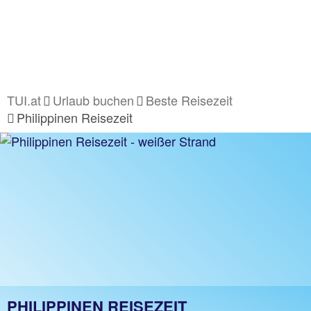
TUI.at
Urlaub buchen
Beste Reisezeit
Philippinen Reisezeit
PHILIPPINEN REISEZEIT