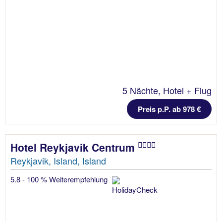
5 Nächte, Hotel + Flug
Preis p.P. ab 978 €
Hotel Reykjavik Centrum
Reykjavik, Island, Island
5.8 - 100 % Weiterempfehlung