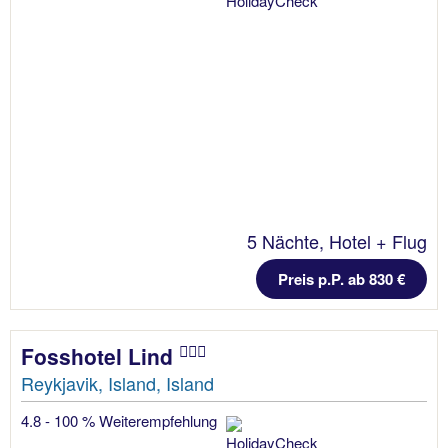
5 Nächte, Hotel + Flug
Preis p.P. ab 830 €
Fosshotel Lind
Reykjavik, Island, Island
4.8 - 100 % Weiterempfehlung