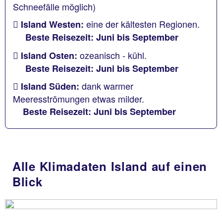
Schneefälle möglich)
eine der kältesten Regionen.
Island Westen:
Beste Reisezeit: Juni bis September
ozeanisch - kühl.
Island Osten:
Beste Reisezeit: Juni bis September
dank warmer
Island Süden:
Meeresströmungen etwas milder.
Beste Reisezeit: Juni bis September
Alle Klimadaten Island auf einen
Blick