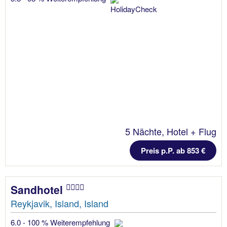
5 Nächte, Hotel + Flug
Preis p.P. ab 853 €
Sandhotel
Reykjavik, Island, Island
6.0 - 100 % Weiterempfehlung