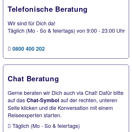
Telefonische Beratung
Wir sind für Dich da!
Täglich (Mo - So & feiertags) von 9:00 - 23:00 Uhr
0800 400 202
Chat Beratung
Gerne beraten wir Dich auch via Chat! Dafür bitte
auf das
auf der rechten, unteren
Chat-Symbol
Seite klicken und die Konversation mit einem
Reiseexperten starten.
Täglich (Mo - So & feiertags)