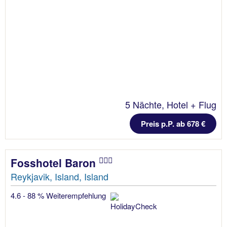
5 Nächte, Hotel + Flug
Preis p.P. ab 678 €
Fosshotel Baron
Reykjavik, Island, Island
4.6 - 88 % Weiterempfehlung