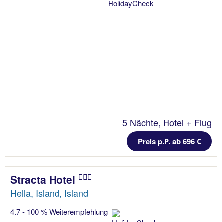
5 Nächte, Hotel + Flug
Preis p.P. ab 696 €
Stracta Hotel
Hella, Island, Island
4.7 - 100 % Weiterempfehlung