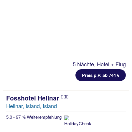
5 Nächte, Hotel + Flug
Preis p.P. ab 744 €
Fosshotel Hellnar
Hellnar, Island, Island
5.0 - 97 % Weiterempfehlung