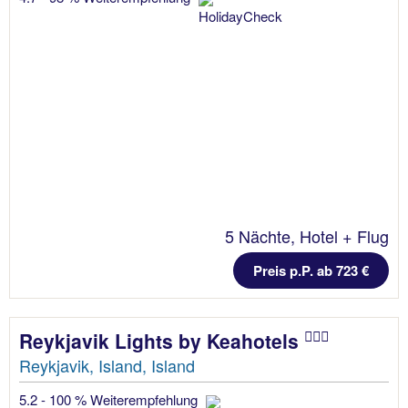
5 Nächte, Hotel + Flug
Preis p.P. ab 723 €
Reykjavik Lights by Keahotels
Reykjavik, Island, Island
5.2 - 100 % Weiterempfehlung