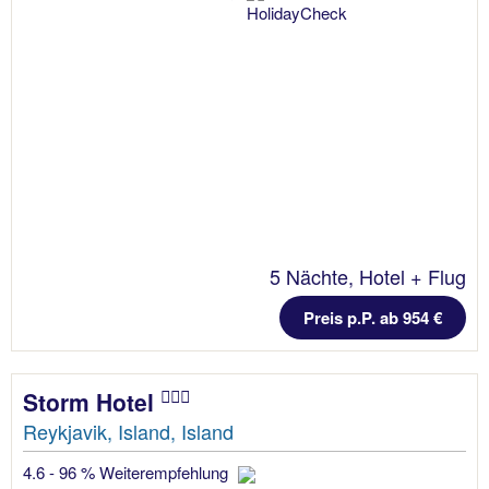
5 Nächte, Hotel + Flug
Preis p.P. ab 954 €
Storm Hotel
Reykjavik, Island, Island
4.6 - 96 % Weiterempfehlung