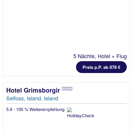
5 Nächte, Hotel + Flug
Preis p.P. ab 878 €
Hotel Grimsborgir
Selfoss, Island, Island
5.9 - 100 % Weiterempfehlung