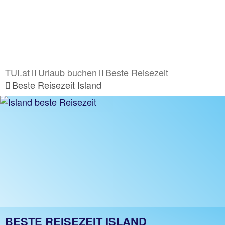
TUI.at
Urlaub buchen
Beste Reisezeit
Beste Reisezeit Island
BESTE REISEZEIT ISLAND