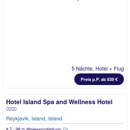
5 Nächte, Hotel + Flug
Preis p.P. ab 839 €
Hotel Island Spa and Wellness Hotel
Reykjavik, Island, Island
4.7 - 98 % Weiterempfehlung