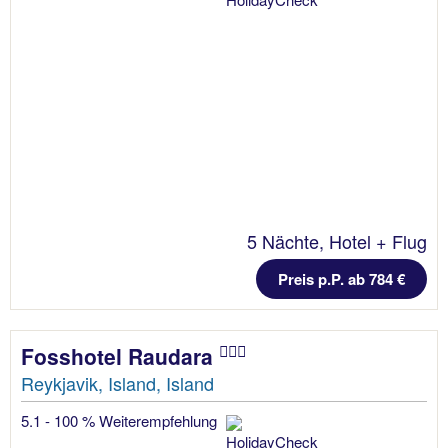
5 Nächte, Hotel + Flug
Preis p.P. ab 784 €
Fosshotel Raudara
Reykjavik, Island, Island
5.1 - 100 % Weiterempfehlung