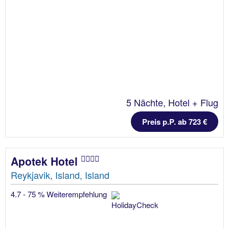
5 Nächte, Hotel + Flug
Preis p.P. ab 723 €
Apotek Hotel
Reykjavik, Island, Island
4.7 - 75 % Weiterempfehlung