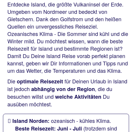
Entdecke Island, die größte Vulkaninsel der Erde.
Umgeben vom Nordmeer und bedeckt von
Gletschern. Dank den Golfstrom und den heißen
Quellen ein unvergessliches Reiseziel.
Ozeanisches Klima - Die Sommer sind kühl und die
Winter mild. Du möchtest wissen, wann die beste
Reisezeit für Island und bestimmte Regionen ist?
Damit Du Deine Island Reise vorab perfekt planen
kannst, geben wir Dir Informationen und Tipps rund
um das Wetter, die Temperaturen und das Klima.
Die
für Deinen Urlaub in Island
optimale Reisezeit
ist jedoch
, die du
abhängig von der Region
besuchen willst und
Du
welche Aktivitäten
ausüben möchtest.
ozeanisch - kühles Klima.
Island Norden:
(trotzdem sind
Beste Reisezeit: Juni - Juli