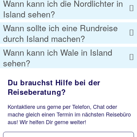
Wann kann ich die Nordlichter in
Island sehen?
Wann sollte ich eine Rundreise
durch Island machen?
Wann kann ich Wale in Island
sehen?
Du brauchst Hilfe bei der
Reiseberatung?
Kontaktiere uns gerne per Telefon, Chat oder
mache gleich einen Termin im nächsten Reisebüro
aus! Wir helfen Dir gerne weiter!