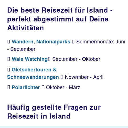
Die beste Reisezeit für Island -
perfekt abgestimmt auf Deine
Aktivitäten
Sommermonate: Juni
Wandern, Nationalparks
- September
September - Oktober
Wale Watching
Gletschertouren &
November - April
Schneewanderungen
Oktober - März
Polarlichter
Häufig gestellte Fragen zur
Reisezeit in Island