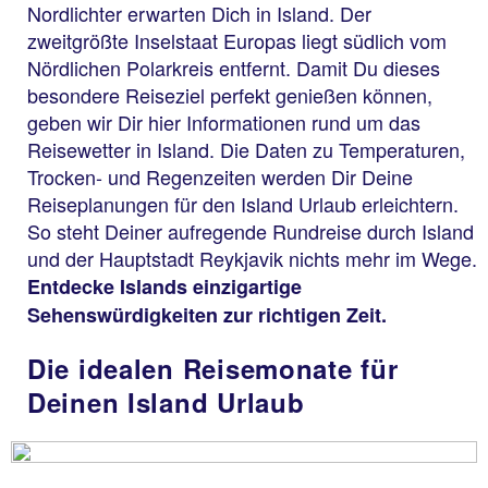
Nordlichter erwarten Dich in Island. Der
zweitgrößte Inselstaat Europas liegt südlich vom
Nördlichen Polarkreis entfernt. Damit Du dieses
besondere Reiseziel perfekt genießen können,
geben wir Dir hier Informationen rund um das
Reisewetter in Island. Die Daten zu Temperaturen,
Trocken- und Regenzeiten werden Dir Deine
Reiseplanungen für den Island Urlaub erleichtern.
So steht Deiner aufregende Rundreise durch Island
und der Hauptstadt Reykjavik nichts mehr im Wege.
Entdecke Islands einzigartige
Sehenswürdigkeiten zur richtigen Zeit.
Die idealen Reisemonate für
Deinen Island Urlaub