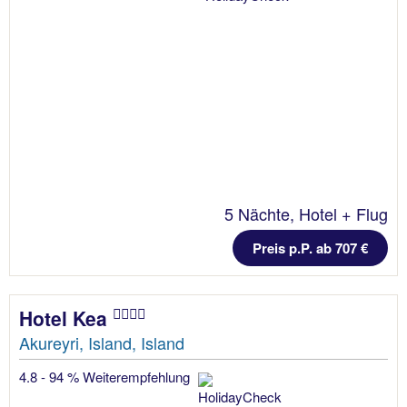
5 Nächte, Hotel + Flug
Preis p.P. ab 707 €
Hotel Kea
Akureyri, Island, Island
4.8 - 94 % Weiterempfehlung