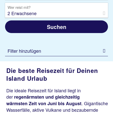
Wer reist mit?
2 Erwachsene
Suchen
Filter hinzufügen
Die beste Reisezeit für Deinen
Island Urlaub
Die ideale Reisezeit für Island liegt in
der
regenärmsten und gleichzeitig
. Gigantische
wärmsten
Zeit von Juni bis August
Wasserfälle, aktive Vulkane und bezaubernde