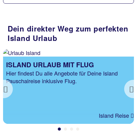
Dein direkter Weg zum perfekten
Island Urlaub
ISLAND URLAUB MIT FLUG
Hier findest Du alle Angebote für Deine Island
Pauschalreise inklusive Flug.
Previous
Island Reise