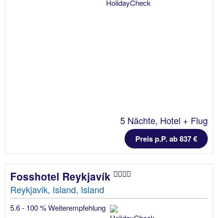
5 Nächte, Hotel + Flug
Preis p.P. ab 837 €
Fosshotel Reykjavík
Reykjavik, Island, Island
5.6 - 100 % Weiterempfehlung