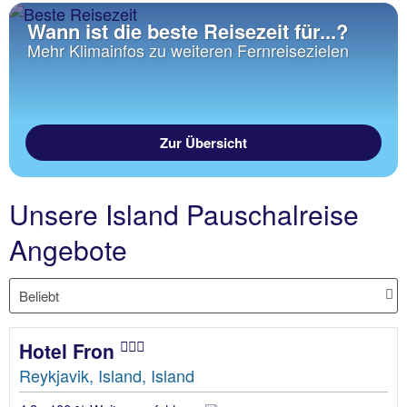
Wann ist die beste Reisezeit für...?
Mehr Klimainfos zu weiteren Fernreisezielen
Zur Übersicht
Unsere Island Pauschalreise
Angebote
Hotel Fron
Reykjavik, Island, Island