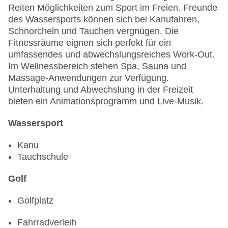
Reiten Möglichkeiten zum Sport im Freien. Freunde
des Wassersports können sich bei Kanufahren,
Schnorcheln und Tauchen vergnügen. Die
Fitnessräume eignen sich perfekt für ein
umfassendes und abwechslungsreiches Work-Out.
Im Wellnessbereich stehen Spa, Sauna und
Massage-Anwendungen zur Verfügung.
Unterhaltung und Abwechslung in der Freizeit
bieten ein Animationsprogramm und Live-Musik.
Wassersport
Kanu
Tauchschule
Golf
Golfplatz
Fahrradverleih