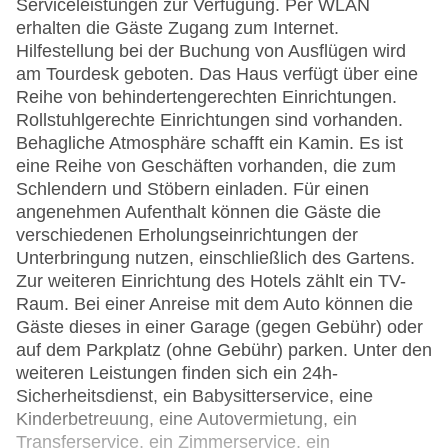
Serviceleistungen zur Verfügung. Per WLAN
erhalten die Gäste Zugang zum Internet.
Hilfestellung bei der Buchung von Ausflügen wird
am Tourdesk geboten. Das Haus verfügt über eine
Reihe von behindertengerechten Einrichtungen.
Rollstuhlgerechte Einrichtungen sind vorhanden.
Behagliche Atmosphäre schafft ein Kamin. Es ist
eine Reihe von Geschäften vorhanden, die zum
Schlendern und Stöbern einladen. Für einen
angenehmen Aufenthalt können die Gäste die
verschiedenen Erholungseinrichtungen der
Unterbringung nutzen, einschließlich des Gartens.
Zur weiteren Einrichtung des Hotels zählt ein TV-
Raum. Bei einer Anreise mit dem Auto können die
Gäste dieses in einer Garage (gegen Gebühr) oder
auf dem Parkplatz (ohne Gebühr) parken. Unter den
weiteren Leistungen finden sich ein 24h-
Sicherheitsdienst, ein Babysitterservice, eine
Kinderbetreuung, eine Autovermietung, ein
Transferservice, ein Zimmerservice, ein