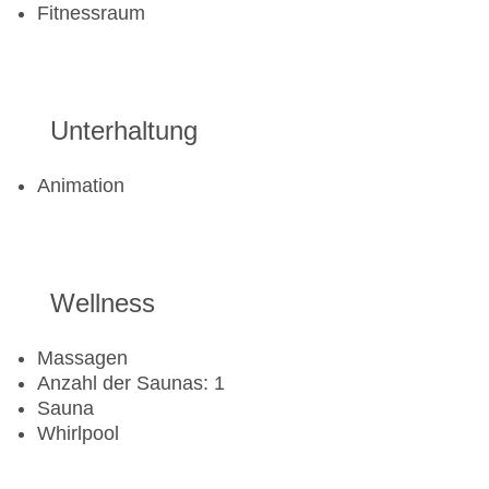
Fitnessraum
Unterhaltung
Animation
Wellness
Massagen
Anzahl der Saunas: 1
Sauna
Whirlpool