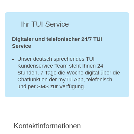
Ihr TUI Service
Digitaler und telefonischer 24/7 TUI
Service
Unser deutsch sprechendes TUI
Kundenservice Team steht Ihnen 24
Stunden, 7 Tage die Woche digital über die
Chatfunktion der myTui App, telefonisch
und per SMS zur Verfügung.
Kontaktinformationen