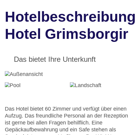
Hotelbeschreibun
Hotel Grimsborgir
Das bietet Ihre Unterkunft
Das Hotel bietet 60 Zimmer und verfügt über einen
Aufzug. Das freundliche Personal an der Rezeption
ist gerne bei allen Fragen behilflich. Eine
Gepäckaufbewahrung und ein Safe stehen als