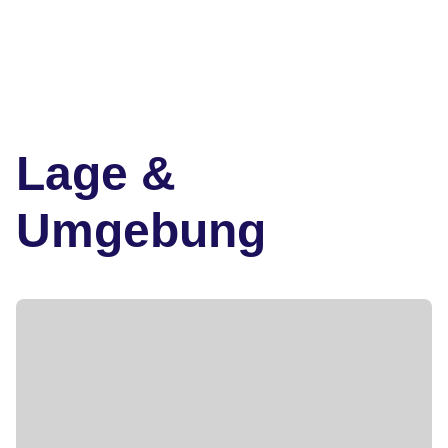
Lage &
Umgebung