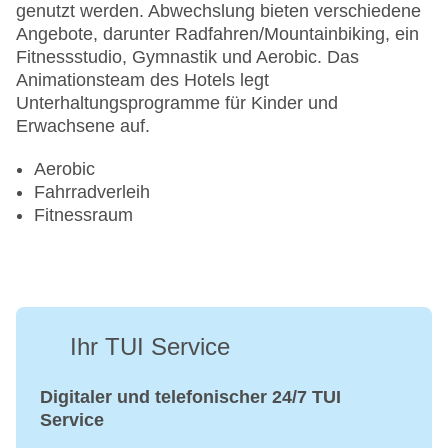
genutzt werden. Abwechslung bieten verschiedene
Angebote, darunter Radfahren/Mountainbiking, ein
Fitnessstudio, Gymnastik und Aerobic. Das
Animationsteam des Hotels legt
Unterhaltungsprogramme für Kinder und
Erwachsene auf.
Aerobic
Fahrradverleih
Fitnessraum
Ihr TUI Service
Digitaler und telefonischer 24/7 TUI
Service