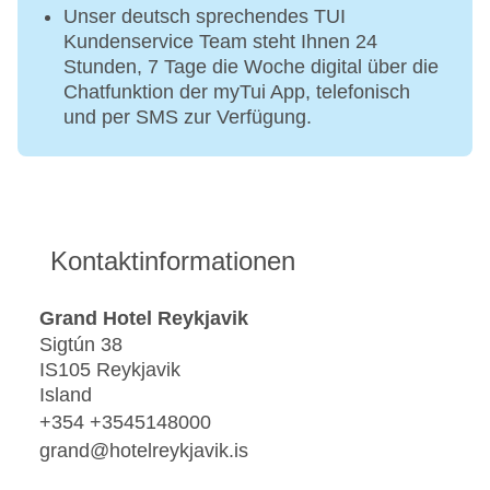
Unser deutsch sprechendes TUI
Kundenservice Team steht Ihnen 24
Stunden, 7 Tage die Woche digital über die
Chatfunktion der myTui App, telefonisch
und per SMS zur Verfügung.
Kontaktinformationen
Grand Hotel Reykjavik
Sigtún 38
IS105 Reykjavik
Island
+354 +3545148000
grand@hotelreykjavik.is