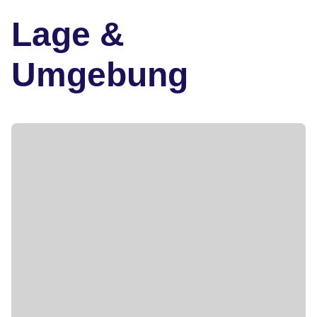
Lage &
Umgebung