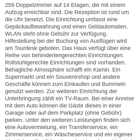
259 Doppelzimmer auf 14 Etagen, die mit einem
Aufzug erreichbar sind. Die Rezeption ist rund um
die Uhr besetzt. Die Einrichtung umfasst eine
Gepäckaufbewahrung und einen Geldautomaten.
WLAN steht ohne Gebühr zur Verfügung.
Hilfestellung bei der Buchung von Ausflügen wird
am Tourdesk geboten. Das Haus verfügt über eine
Reihe von behindertengerechten Einrichtungen.
Rollstuhlgerechte Einrichtungen sind vorhanden.
Behagliche Atmosphäre schafft ein Kamin. Ein
Supermarkt und ein Souvenirshop und andere
Geschäfte können zum Einkaufen und Bummeln
genutzt werden. Zur weiteren Einrichtung der
Unterbringung zählt ein TV-Raum. Bei einer Anreise
mit dem Auto können die Gäste dieses in einer
Garage oder auf dem Parkplatz (ohne Gebühr)
parken. Unter den weiteren Leistungen finden sich
eine Autovermietung, ein Transferservice, ein
Zimmerservice, ein Wäscheservice und ein eigener