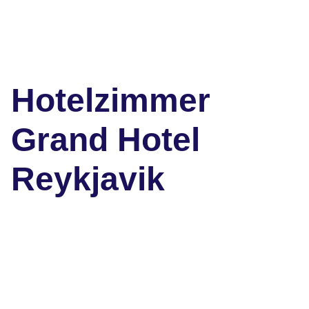
Hotelzimmer
Grand Hotel
Reykjavik