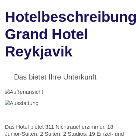
Hotelbeschreibun
Grand Hotel
Reykjavik
Das bietet Ihre Unterkunft
Das Hotel bietet 311 Nichtraucherzimmer, 18
Junior-Suiten, 2 Suiten, 2 Studios, 19 Einzel- und