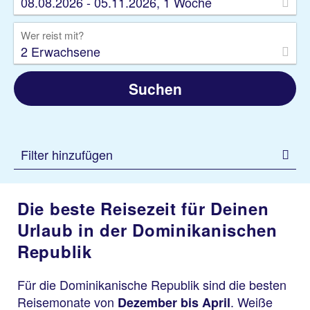
08.08.2026 - 05.11.2026, 1 Woche
Wer reist mit?
2 Erwachsene
Suchen
Filter hinzufügen
Die beste Reisezeit für Deinen
Urlaub in der Dominikanischen
Republik
Für die Dominikanische Republik sind die besten
Reisemonate von
. Weiße
Dezember bis April