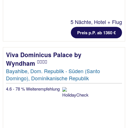
5 Nächte, Hotel + Flug
Preis p.P. ab 1360 €
Viva Dominicus Palace by
Wyndham
Bayahibe, Dom. Republik - Süden (Santo
Domingo), Dominikanische Republik
4.6 - 78 % Weiterempfehlung