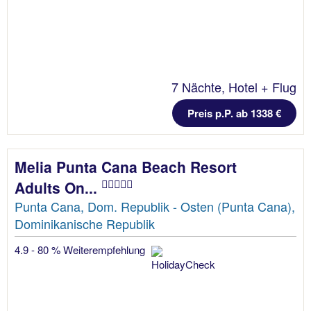
7 Nächte, Hotel + Flug
Preis p.P. ab 1338 €
Melia Punta Cana Beach Resort
Adults On...
Punta Cana, Dom. Republik - Osten (Punta Cana),
Dominikanische Republik
4.9 - 80 % Weiterempfehlung