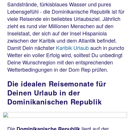
Sandstrände, türkisblaues Wasser und pures
Lebensgefühl - die Dominikanische Republik ist für
viele Reisende ein beliebtes Urlaubsziel. Jährlich
zieht es rund vier Millionen Menschen auf den
Inselstaat, der sich auf der Insel Hispaniola
zwischen der Karibik und dem Atlantik befindet.
Damit Dein nächster
Karibik Urlaub
auch in puncto
Wetter ein voller Erfolg wird, solltest Du unbedingt
Deine Wunschregion mit den entsprechenden
Wetterbedingungen in der Dom Rep prüfen.
Die idealen Reisemonate für
Deinen Urlaub in der
Dominikanischen Republik
Die
liegt auf der
Dominikanische Republik