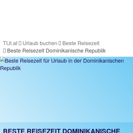
TUI.at
Urlaub buchen
Beste Reisezeit
Beste Reisezeit Dominikanische Republik
BESTE REISEZEIT DOMINIKANISCHE