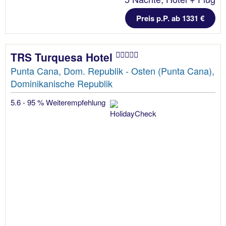
Preis p.P. ab 1331 €
TRS Turquesa Hotel
Punta Cana, Dom. Republik - Osten (Punta Cana),
Dominikanische Republik
5.6 - 95 % Weiterempfehlung