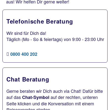
aus! Wir helfen Dir gerne weiter!
Telefonische Beratung
Wir sind für Dich da!
Täglich (Mo - So & feiertags) von 9:00 - 23:00 Uhr
0800 400 202
Chat Beratung
Gerne beraten wir Dich auch via Chat! Dafür bitte
auf das
auf der rechten, unteren
Chat-Symbol
Seite klicken und die Konversation mit einem
Reiseexperten starten.