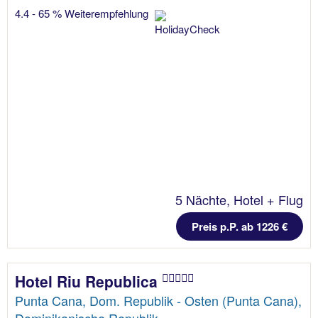
4.4 - 65 % Weiterempfehlung
5 Nächte, Hotel + Flug
Preis p.P. ab 1226 €
Hotel Riu Republica
Punta Cana, Dom. Republik - Osten (Punta Cana),