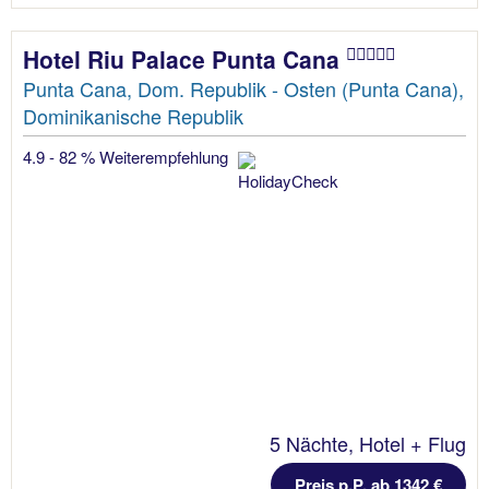
Hotel Riu Palace Punta Cana
Punta Cana, Dom. Republik - Osten (Punta Cana),
Dominikanische Republik
4.9 - 82 % Weiterempfehlung
5 Nächte, Hotel + Flug
Preis p.P. ab 1342 €