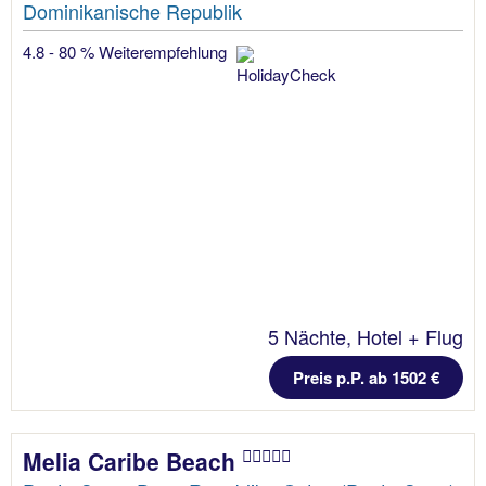
Dominikanische Republik
4.8 - 80 % Weiterempfehlung
5 Nächte, Hotel + Flug
Preis p.P. ab 1502 €
Melia Caribe Beach