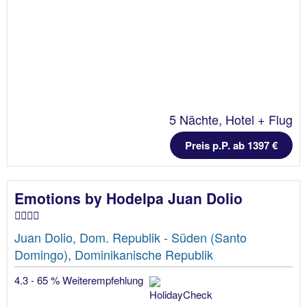
5 Nächte, Hotel + Flug
Preis p.P. ab 1397 €
Emotions by Hodelpa Juan Dolio
Juan Dolio, Dom. Republik - Süden (Santo
Domingo), Dominikanische Republik
4.3 - 65 % Weiterempfehlung