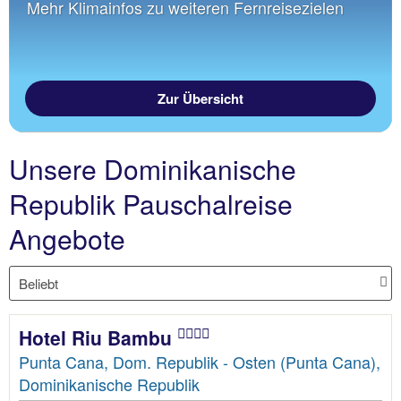
Mehr Klimainfos zu weiteren Fernreisezielen
Zur Übersicht
Unsere Dominikanische
Republik Pauschalreise
Angebote
Hotel Riu Bambu
Punta Cana, Dom. Republik - Osten (Punta Cana),
Dominikanische Republik