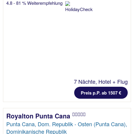
4.8 - 81 % Weiterempfehlung
7 Nächte, Hotel + Flug
Preis p.P. ab 1507 €
Royalton Punta Cana
Punta Cana, Dom. Republik - Osten (Punta Cana),
Dominikanische Republik