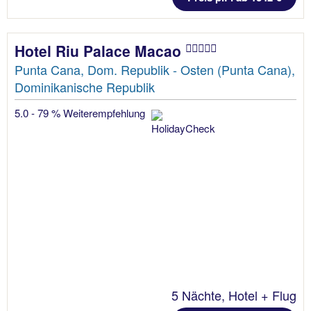
Hotel Riu Palace Macao
Punta Cana, Dom. Republik - Osten (Punta Cana),
Dominikanische Republik
5.0 - 79 % Weiterempfehlung
5 Nächte, Hotel + Flug