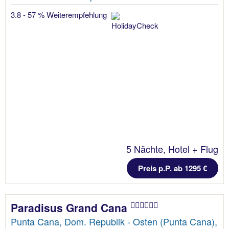
3.8 - 57 % Weiterempfehlung
5 Nächte, Hotel + Flug
Preis p.P. ab 1295 €
Paradisus Grand Cana
Punta Cana, Dom. Republik - Osten (Punta Cana),