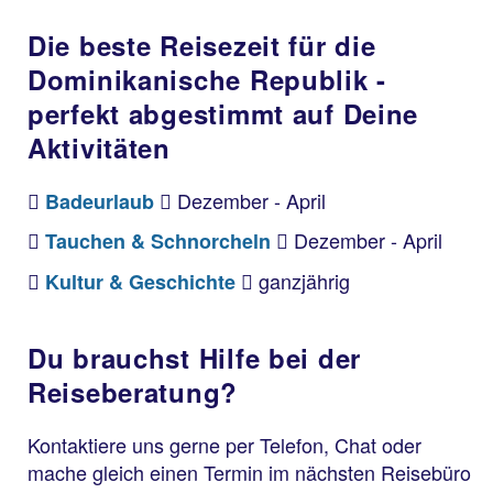
Die beste Reisezeit für die
Dominikanische Republik -
perfekt abgestimmt auf Deine
Aktivitäten
Dezember - April
Badeurlaub
Dezember - April
Tauchen & Schnorcheln
ganzjährig
Kultur & Geschichte
Du brauchst Hilfe bei der
Reiseberatung?
Kontaktiere uns gerne per Telefon, Chat oder
mache gleich einen Termin im nächsten Reisebüro