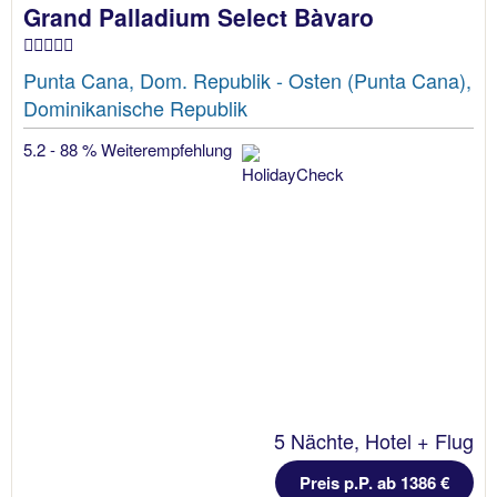
Grand Palladium Select Bàvaro
Punta Cana, Dom. Republik - Osten (Punta Cana),
Dominikanische Republik
5.2 - 88 % Weiterempfehlung
5 Nächte, Hotel + Flug
Preis p.P. ab 1386 €