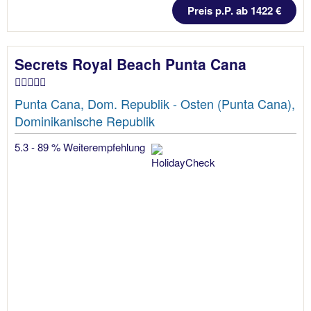
Preis p.P. ab 1422 €
Secrets Royal Beach Punta Cana
Punta Cana, Dom. Republik - Osten (Punta Cana),
Dominikanische Republik
5.3 - 89 % Weiterempfehlung