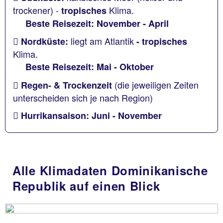
trockener) -
Klima.
tropisches
Beste Reisezeit: November - April
liegt am Atlantik
Nordküste:
- tropisches
Klima.
Beste Reisezeit: Mai - Oktober
(die jeweiligen Zeiten
Regen- & Trockenzeit
unterscheiden sich je nach Region)
Hurrikansaison:
Juni - November
Alle Klimadaten Dominikanische
Republik auf einen Blick