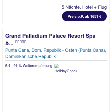
5 Nächte, Hotel + Flug
Preis p.P. ab 1651 €
Grand Palladium Palace Resort Spa
&...
Punta Cana, Dom. Republik - Osten (Punta Cana),
Dominikanische Republik
5.4 - 91 % Weiterempfehlung