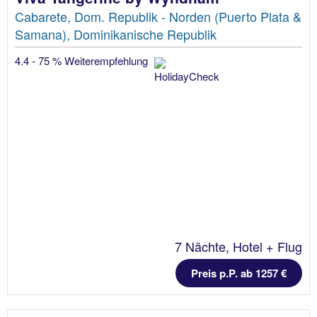
Cabarete, Dom. Republik - Norden (Puerto Plata &
Samana), Dominikanische Republik
4.4 - 75 % Weiterempfehlung
7 Nächte, Hotel + Flug
Preis p.P. ab 1257 €