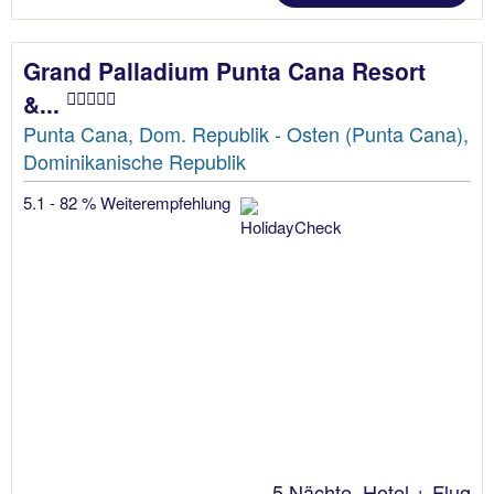
Grand Palladium Punta Cana Resort
&...
Punta Cana, Dom. Republik - Osten (Punta Cana),
Dominikanische Republik
5.1 - 82 % Weiterempfehlung
5 Nächte, Hotel + Flug