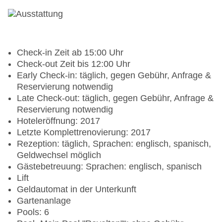
Check-in Zeit ab 15:00 Uhr
Check-out Zeit bis 12:00 Uhr
Early Check-in: täglich, gegen Gebühr, Anfrage &
Reservierung notwendig
Late Check-out: täglich, gegen Gebühr, Anfrage &
Reservierung notwendig
Hoteleröffnung: 2017
Letzte Komplettrenovierung: 2017
Rezeption: täglich, Sprachen: englisch, spanisch,
Geldwechsel möglich
Gästebetreuung: Sprachen: englisch, spanisch
Lift
Geldautomat in der Unterkunft
Gartenanlage
Pools: 6