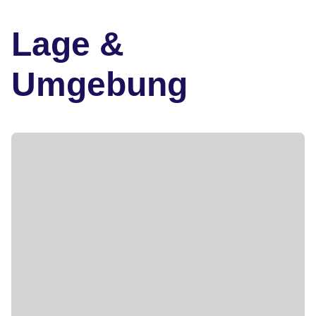
Lage &
Umgebung