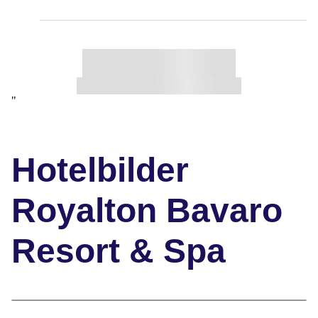
"
Hotelbilder
Royalton Bavaro
Resort & Spa