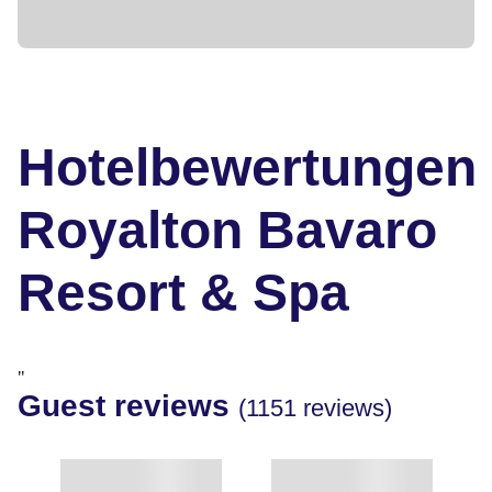
Hotelbewertungen
Royalton Bavaro
Resort & Spa
"
Guest reviews
(1151 reviews)