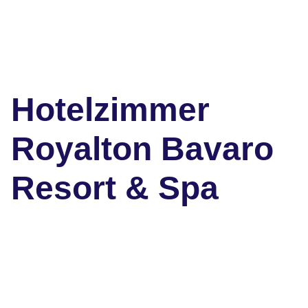
Hotelzimmer
Royalton Bavaro
Resort & Spa