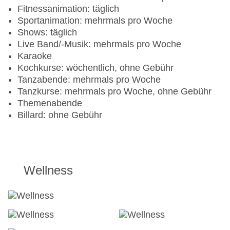
Fitnessanimation: täglich
Sportanimation: mehrmals pro Woche
Shows: täglich
Live Band/-Musik: mehrmals pro Woche
Karaoke
Kochkurse: wöchentlich, ohne Gebühr
Tanzabende: mehrmals pro Woche
Tanzkurse: mehrmals pro Woche, ohne Gebühr
Themenabende
Billard: ohne Gebühr
Wellness