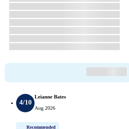
Leianne Bates
4
/10
Aug 2026
Recommended