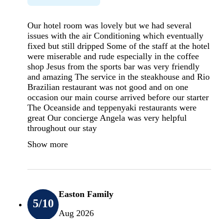
Our hotel room was lovely but we had several
issues with the air Conditioning which eventually
fixed but still dripped Some of the staff at the hotel
were miserable and rude especially in the coffee
shop Jesus from the sports bar was very friendly
and amazing The service in the steakhouse and Rio
Brazilian restaurant was not good and on one
occasion our main course arrived before our starter
The Oceanside and teppenyaki restaurants were
great Our concierge Angela was very helpful
throughout our stay
Show more
Easton Family
5
/10
Aug 2026