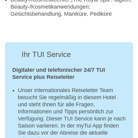
Beauty-/Kosmetikanwendungen:
Gesichtsbehandlung, Maniküre, Pediküre
Ihr TUI Service
Digitaler und telefonischer 24/7 TUI
Service plus Reiseleiter
Unser internationales Reiseleiter Team
besucht Sie regelmäßig in diesem Hotel
und steht Ihnen für alle Fragen,
Informationen und Tipps persönlich zur
Verfügung. Dieser TUI Service kann je nach
Saison variieren. In der myTui App finden
Sie dazu vor der Abreise die aktuelle