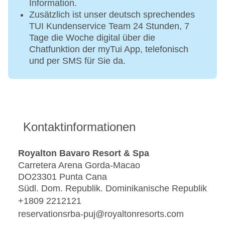
Information.
Zusätzlich ist unser deutsch sprechendes
TUI Kundenservice Team 24 Stunden, 7
Tage die Woche digital über die
Chatfunktion der myTui App, telefonisch
und per SMS für Sie da.
Kontaktinformationen
Royalton Bavaro Resort & Spa
Carretera Arena Gorda-Macao
DO23301 Punta Cana
Südl. Dom. Republik. Dominikanische Republik
+1809 2212121
reservationsrba-puj@royaltonresorts.com