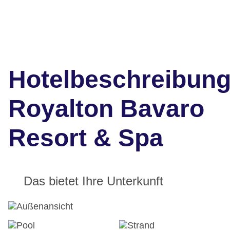
Hotelbeschreibun
Royalton Bavaro
Resort & Spa
Das bietet Ihre Unterkunft