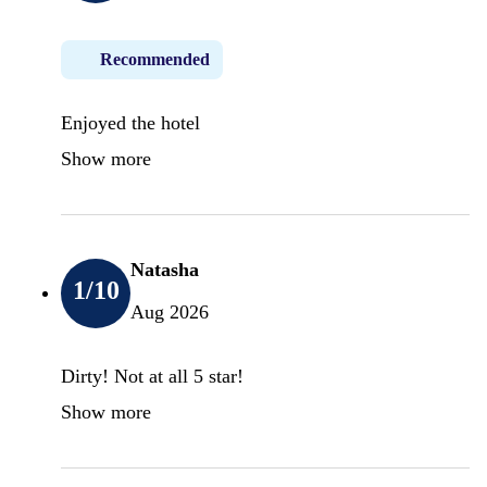
Recommended
Enjoyed the hotel
Show more
Natasha
1
/10
Aug 2026
Dirty! Not at all 5 star!
Show more