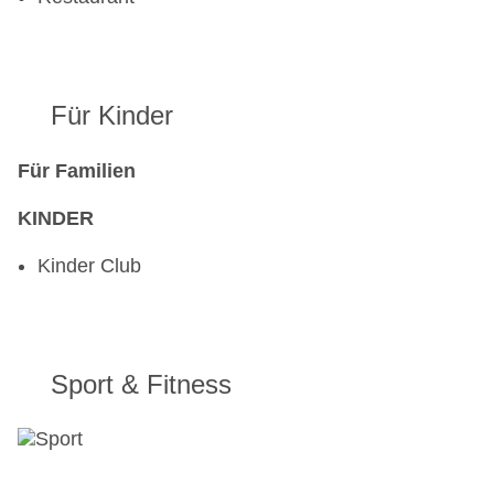
Für Kinder
Für Familien
KINDER
Kinder Club
Sport & Fitness