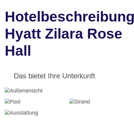
Hotelbeschreibun
Hyatt Zilara Rose
Hall
Das bietet Ihre Unterkunft