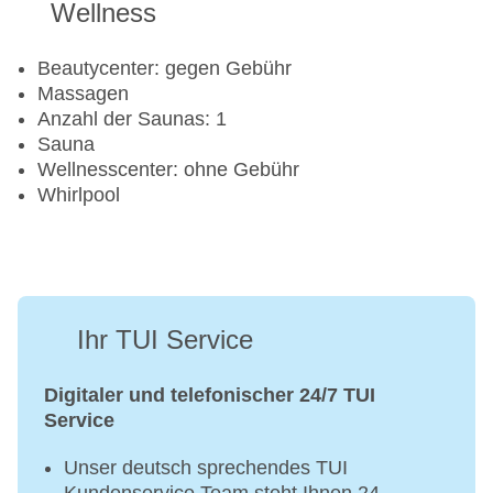
Wellness
Beautycenter: gegen Gebühr
Massagen
Anzahl der Saunas: 1
Sauna
Wellnesscenter: ohne Gebühr
Whirlpool
Ihr TUI Service
Digitaler und telefonischer 24/7 TUI
Service
Unser deutsch sprechendes TUI