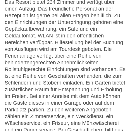
Das Resort bietet 234 Zimmer und verfügt über
einen Aufzug. Das freundliche Personal an der
Rezeption ist gerne bei allen Fragen behilflich. Zu
den Einrichtungen der Unterbringung gehören eine
Gepäckaufbewahrung, ein Safe und ein
Geldautomat. WLAN ist in den öffentlichen
Bereichen verfügbar. Hilfestellung bei der Buchung
von Ausflügen wird am Tourdesk geboten. Die
Ferienanlage verfügt über eine Reihe von
behindertengerechten Annehmlichkeiten.
Rollstuhlgerechte Einrichtungen sind vorhanden. Es
ist eine Reihe von Geschäften vorhanden, die zum
Schlendern und Stöbern einladen. Ein Garten bietet
zusätzlichen Raum für Entspannung und Erholung
im Freien. Bei einer Anreise mit dem Auto können
die Gäste dieses in einer Garage oder auf dem
Parkplatz parken. Zu den weiteren Angeboten
zählen ein Zimmerservice, ein Weckdienst, ein
Wäscheservice, ein Friseur, eine Münzwäscherei
und ein Pagenservice. Bei Geschäftlichem hilft das