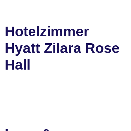
Hotelzimmer
Hyatt Zilara Rose
Hall