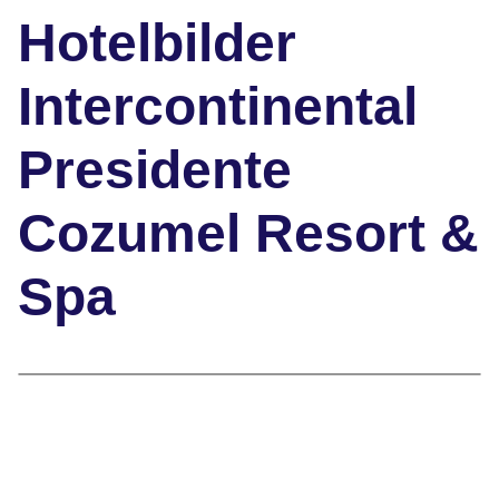
Hotelbilder
Intercontinental
Presidente
Cozumel Resort &
Spa