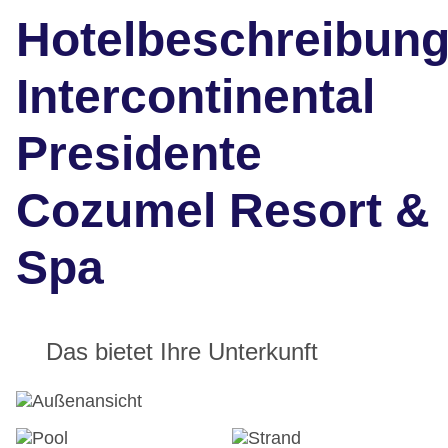
Hotelbeschreibun
Intercontinental
Presidente
Cozumel Resort &
Spa
Das bietet Ihre Unterkunft