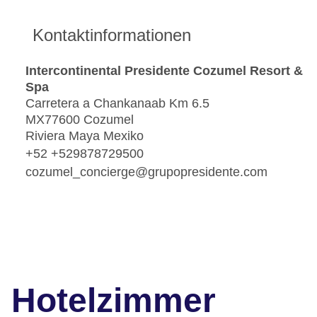
Kontaktinformationen
Intercontinental Presidente Cozumel Resort &
Spa
Carretera a Chankanaab Km 6.5
MX77600 Cozumel
Riviera Maya Mexiko
+52 +529878729500
cozumel_concierge@grupopresidente.com
Hotelzimmer