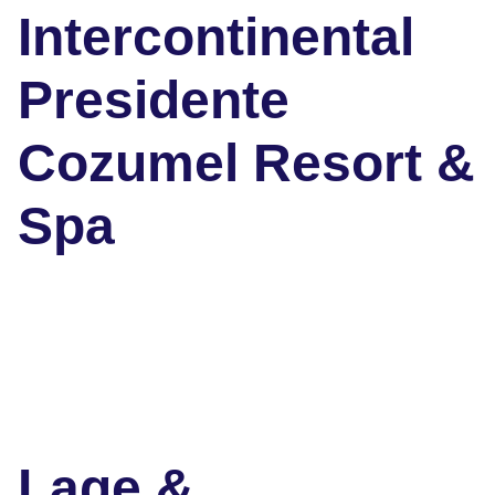
Intercontinental
Presidente
Cozumel Resort &
Spa
Lage &