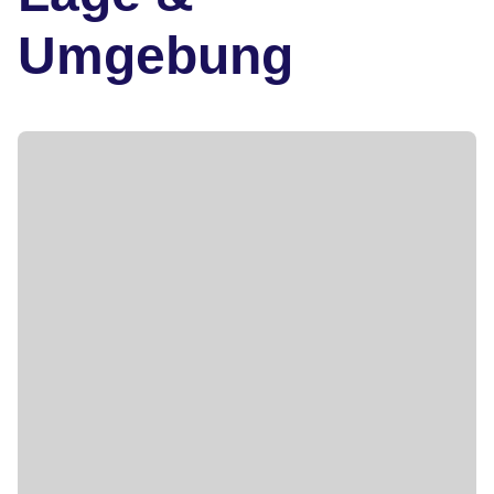
Umgebung