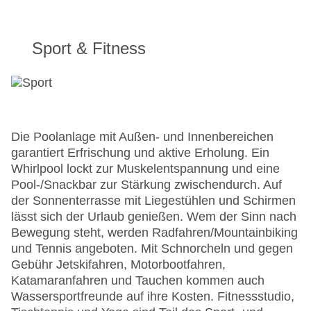
Sport & Fitness
Die Poolanlage mit Außen- und Innenbereichen
garantiert Erfrischung und aktive Erholung. Ein
Whirlpool lockt zur Muskelentspannung und eine
Pool-/Snackbar zur Stärkung zwischendurch. Auf
der Sonnenterrasse mit Liegestühlen und Schirmen
lässt sich der Urlaub genießen. Wem der Sinn nach
Bewegung steht, werden Radfahren/Mountainbiking
und Tennis angeboten. Mit Schnorcheln und gegen
Gebühr Jetskifahren, Motorbootfahren,
Katamaranfahren und Tauchen kommen auch
Wassersportfreunde auf ihre Kosten. Fitnessstudio,