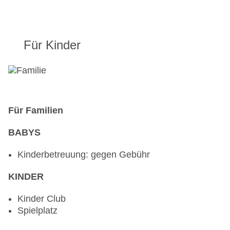
Für Kinder
Für Familien
BABYS
Kinderbetreuung: gegen Gebühr
KINDER
Kinder Club
Spielplatz