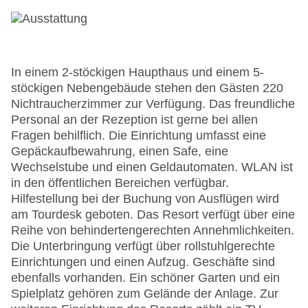
In einem 2-stöckigen Haupthaus und einem 5-
stöckigen Nebengebäude stehen den Gästen 220
Nichtraucherzimmer zur Verfügung. Das freundliche
Personal an der Rezeption ist gerne bei allen
Fragen behilflich. Die Einrichtung umfasst eine
Gepäckaufbewahrung, einen Safe, eine
Wechselstube und einen Geldautomaten. WLAN ist
in den öffentlichen Bereichen verfügbar.
Hilfestellung bei der Buchung von Ausflügen wird
am Tourdesk geboten. Das Resort verfügt über eine
Reihe von behindertengerechten Annehmlichkeiten.
Die Unterbringung verfügt über rollstuhlgerechte
Einrichtungen und einen Aufzug. Geschäfte sind
ebenfalls vorhanden. Ein schöner Garten und ein
Spielplatz gehören zum Gelände der Anlage. Zur