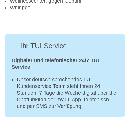
Wellnesscenter: gegen Gebühr
Whirlpool
Ihr TUI Service
Digitaler und telefonischer 24/7 TUI
Service
Unser deutsch sprechendes TUI
Kundenservice Team steht Ihnen 24
Stunden, 7 Tage die Woche digital über die
Chatfunktion der myTui App, telefonisch
und per SMS zur Verfügung.