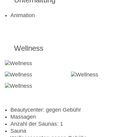
Animation
Wellness
Beautycenter: gegen Gebühr
Massagen
Anzahl der Saunas: 1
Sauna