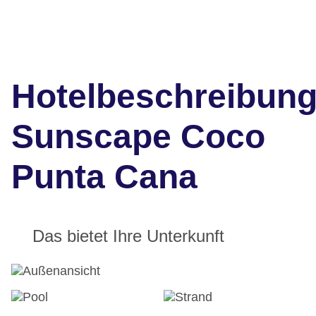
Hotelbeschreibun
Sunscape Coco
Punta Cana
Das bietet Ihre Unterkunft