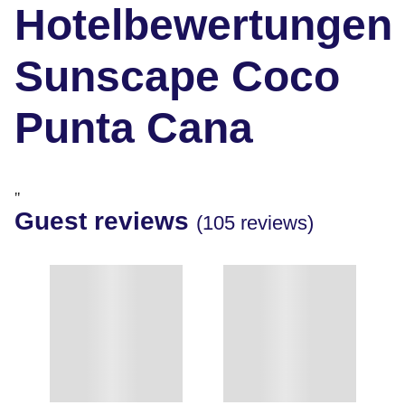
Hotelbewertungen
Sunscape Coco
Punta Cana
"
Guest reviews
(105 reviews)