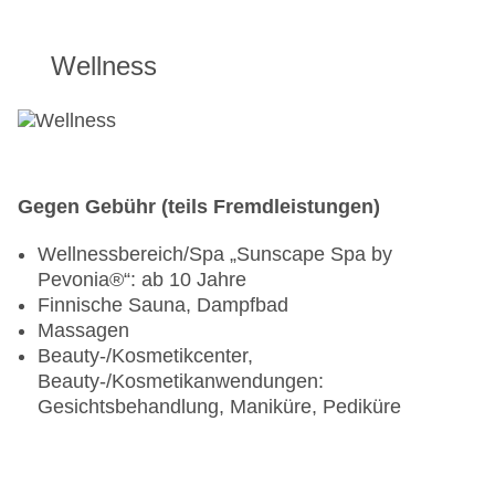
Wellness
Gegen Gebühr (teils Fremdleistungen)
Wellnessbereich/Spa „Sunscape Spa by
Pevonia®“: ab 10 Jahre
Finnische Sauna, Dampfbad
Massagen
Beauty-/Kosmetikcenter,
Beauty-/Kosmetikanwendungen:
Gesichtsbehandlung, Maniküre, Pediküre