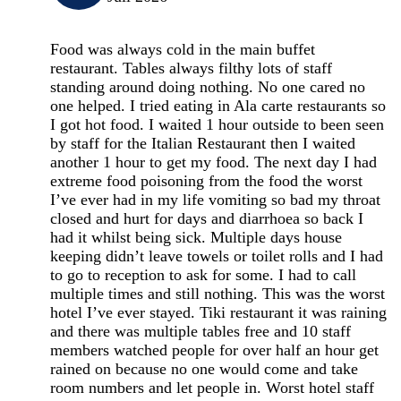
Food was always cold in the main buffet
restaurant. Tables always filthy lots of staff
standing around doing nothing. No one cared no
one helped. I tried eating in Ala carte restaurants so
I got hot food. I waited 1 hour outside to been seen
by staff for the Italian Restaurant then I waited
another 1 hour to get my food. The next day I had
extreme food poisoning from the food the worst
I’ve ever had in my life vomiting so bad my throat
closed and hurt for days and diarrhoea so back I
had it whilst being sick. Multiple days house
keeping didn’t leave towels or toilet rolls and I had
to go to reception to ask for some. I had to call
multiple times and still nothing. This was the worst
hotel I’ve ever stayed. Tiki restaurant it was raining
and there was multiple tables free and 10 staff
members watched people for over half an hour get
rained on because no one would come and take
room numbers and let people in. Worst hotel staff