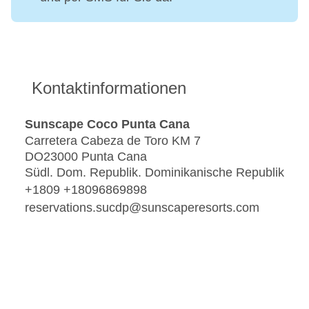
Kontaktinformationen
Sunscape Coco Punta Cana
Carretera Cabeza de Toro KM 7
DO23000 Punta Cana
Südl. Dom. Republik. Dominikanische Republik
+1809 +18096869898
reservations.sucdp@sunscaperesorts.com