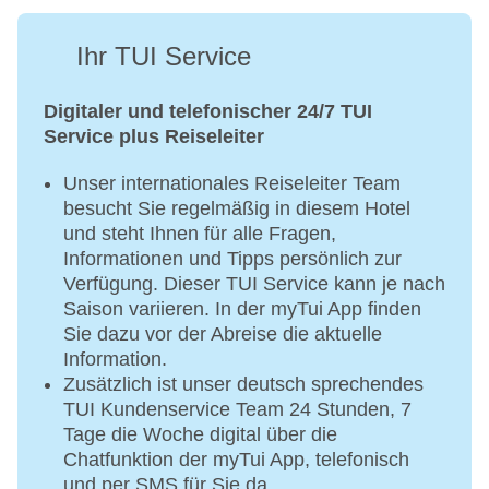
Ihr TUI Service
Digitaler und telefonischer 24/7 TUI
Service plus Reiseleiter
Unser internationales Reiseleiter Team
besucht Sie regelmäßig in diesem Hotel
und steht Ihnen für alle Fragen,
Informationen und Tipps persönlich zur
Verfügung. Dieser TUI Service kann je nach
Saison variieren. In der myTui App finden
Sie dazu vor der Abreise die aktuelle
Information.
Zusätzlich ist unser deutsch sprechendes
TUI Kundenservice Team 24 Stunden, 7
Tage die Woche digital über die
Chatfunktion der myTui App, telefonisch
und per SMS für Sie da.