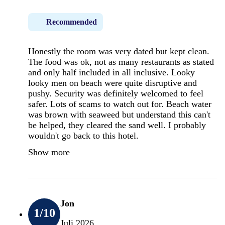
Recommended
Honestly the room was very dated but kept clean.
The food was ok, not as many restaurants as stated
and only half included in all inclusive. Looky
looky men on beach were quite disruptive and
pushy. Security was definitely welcomed to feel
safer. Lots of scams to watch out for. Beach water
was brown with seaweed but understand this can't
be helped, they cleared the sand well. I probably
wouldn't go back to this hotel.
Show more
Jon
1
/10
Juli 2026