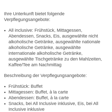
Ihre Unterkunft bietet folgende
Verpflegungsangebote:
All inclusive: Frühstück, Mittagessen,
Abendessen, Snacks, Eis, ausgewählte nicht
alkoholische Getränke, ausgewählte nationale
alkoholische Getränke, ausgewählte
internationale alkoholische Getränke,
ausgewählte Tischgetränke zu den Mahlzeiten,
Kaffee/Tee am Nachmittag
Beschreibung der Verpflegungsangebote:
Frühstück: Buffet
Mittagessen: Buffet, à la carte
Abendessen: Buffet, à la carte
Snacks, bei All Inclusive inklusive, Eis, bei All
Inclusive inklusive