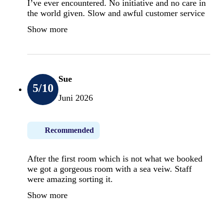
I’ve ever encountered. No initiative and no care in
the world given. Slow and awful customer service
Show more
Sue
5
/10
Juni 2026
Recommended
After the first room which is not what we booked
we got a gorgeous room with a sea veiw. Staff
were amazing sorting it.
Show more