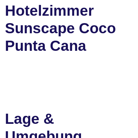
Hotelzimmer
Sunscape Coco
Punta Cana
Lage &
Umgebung