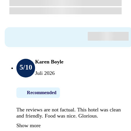
Karen Boyle
5
/10
Juli 2026
Recommended
The reviews are not factual. This hotel was clean
and friendly. Food was nice. Glorious.
Show more