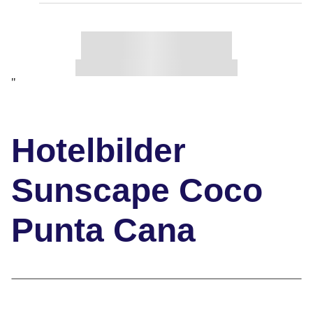
"
Hotelbilder
Sunscape Coco
Punta Cana