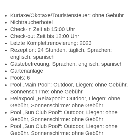
Kurtaxe/Ökotaxe/Touristensteuer: ohne Gebühr
Nichtraucherhotel
Check-in Zeit ab 15:00 Uhr
Check-out Zeit bis 12:00 Uhr
Letzte Komplettrenovierung: 2023
Rezeption: 24 Stunden, täglich, Sprachen:
englisch, spanisch
Gästebetreuung: Sprachen: englisch, spanisch
Gartenanlage
Pools: 6
Pool „Main Pool“: Outdoor, Liegen: ohne Gebühr,
Sonnenschirme: ohne Gebühr
Relaxpool „Relaxpool“: Outdoor, Liegen: ohne
Gebühr, Sonnenschirme: ohne Gebühr
Pool „Sun Club Pool“: Outdoor, Liegen: ohne
Gebühr, Sonnenschirme: ohne Gebühr
Pool „Sun Club Pool“: Outdoor, Liegen: ohne
Gebühr, Sonnenschirme: ohne Gebühr