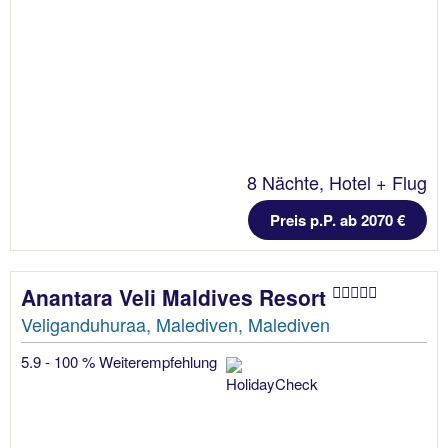
8 Nächte, Hotel + Flug
Preis p.P. ab 2070 €
Anantara Veli Maldives Resort
Veliganduhuraa, Malediven, Malediven
5.9 - 100 % Weiterempfehlung