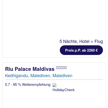
5 Nächte, Hotel + Flug
Preis p.P. ab 2260 €
Riu Palace Maldivas
Kedhigandu, Malediven, Malediven
5.7 - 95 % Weiterempfehlung