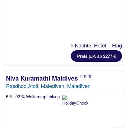
5 Nächte, Hotel + Flug
Preis p.P. ab 2277 €
Niva Kuramathi Maldives
Rasdhoo Atoll, Malediven, Malediven
5.6 - 92 % Weiterempfehlung