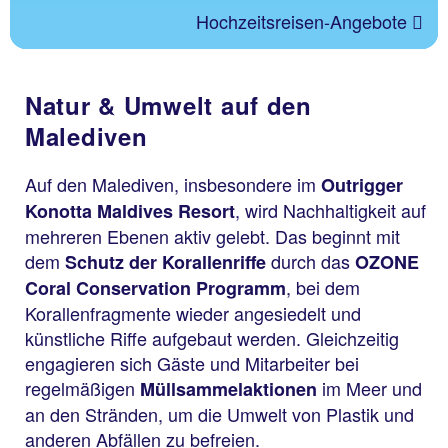
Hochzeitsreisen-Angebote
Natur & Umwelt auf den
Malediven
Auf den Malediven, insbesondere im
Outrigger
, wird Nachhaltigkeit auf
Konotta Maldives Resort
mehreren Ebenen aktiv gelebt. Das beginnt mit
dem
durch das
Schutz der Korallenriffe
OZONE
, bei dem
Coral Conservation Programm
Korallenfragmente wieder angesiedelt und
künstliche Riffe aufgebaut werden. Gleichzeitig
engagieren sich Gäste und Mitarbeiter bei
regelmäßigen
im Meer und
Müllsammelaktionen
an den Stränden, um die Umwelt von Plastik und
anderen Abfällen zu befreien.