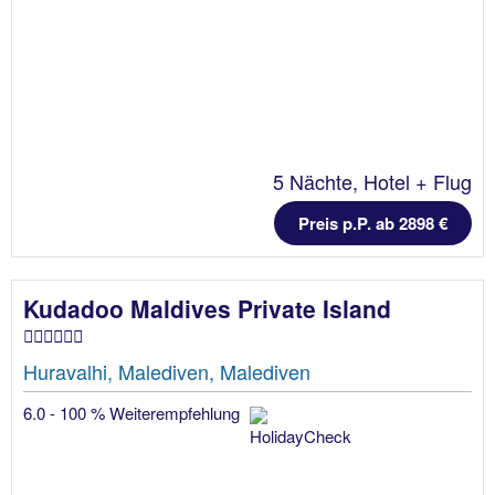
5 Nächte, Hotel + Flug
Preis p.P. ab 2898 €
Kudadoo Maldives Private Island
Huravalhi, Malediven, Malediven
6.0 - 100 % Weiterempfehlung