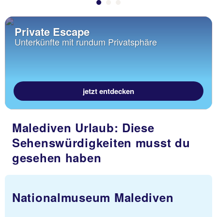
Private Escape
Unterkünfte mit rundum Privatsphäre
jetzt entdecken
Malediven Urlaub: Diese
Sehenswürdigkeiten musst du
gesehen haben
Speisen unter Wasser