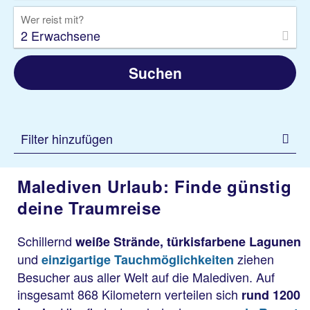
Wer reist mit?
2 Erwachsene
Suchen
Filter hinzufügen
Malediven Urlaub: Finde günstig
deine Traumreise
Schillernd
weiße Strände, türkisfarbene Lagunen
und
ziehen
einzigartige Tauchmöglichkeiten
Besucher aus aller Welt auf die Malediven. Auf
insgesamt 868 Kilometern verteilen sich
rund 1200