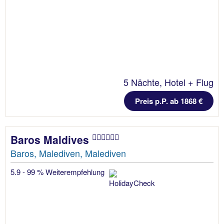
5 Nächte, Hotel + Flug
Preis p.P. ab 1868 €
Baros Maldives
Baros, Malediven, Malediven
5.9 - 99 % Weiterempfehlung