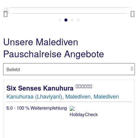
Previous
Unsere Malediven
Pauschalreise Angebote
Six Senses Kanuhura
Kanuhuraa (Lhaviyani), Malediven, Malediven
6.0 - 100 % Weiterempfehlung