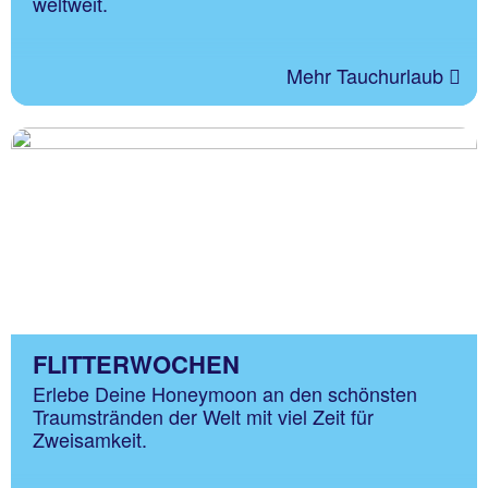
weltweit.
Mehr Tauchurlaub
FLITTERWOCHEN
Erlebe Deine Honeymoon an den schönsten
Traumstränden der Welt mit viel Zeit für
Zweisamkeit.