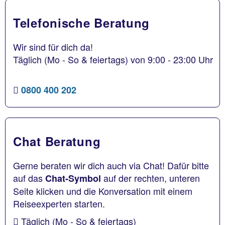
Telefonische Beratung
Wir sind für dich da!
Täglich (Mo - So & feiertags) von 9:00 - 23:00 Uhr
0800 400 202
Chat Beratung
Gerne beraten wir dich auch via Chat! Dafür bitte
auf das
auf der rechten, unteren
Chat-Symbol
Seite klicken und die Konversation mit einem
Reiseexperten starten.
Täglich (Mo - So & feiertags)