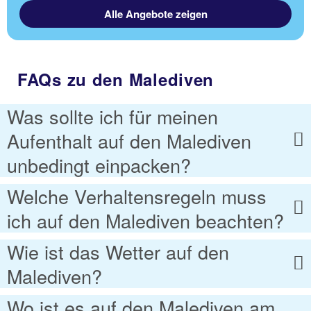
Alle Angebote zeigen
FAQs zu den Malediven
Was sollte ich für meinen
Aufenthalt auf den Malediven
unbedingt einpacken?
Welche Verhaltensregeln muss
ich auf den Malediven beachten?
Wie ist das Wetter auf den
Malediven?
Wo ist es auf den Malediven am