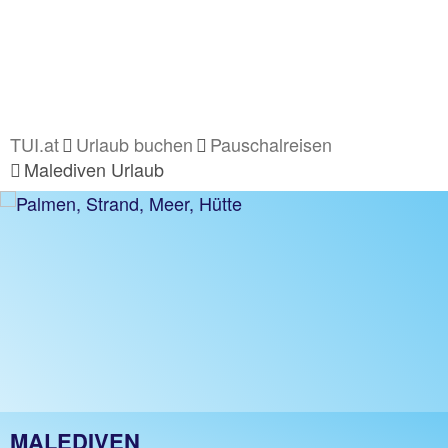
TUI.at
Urlaub buchen
Pauschalreisen
Malediven Urlaub
MALEDIVEN