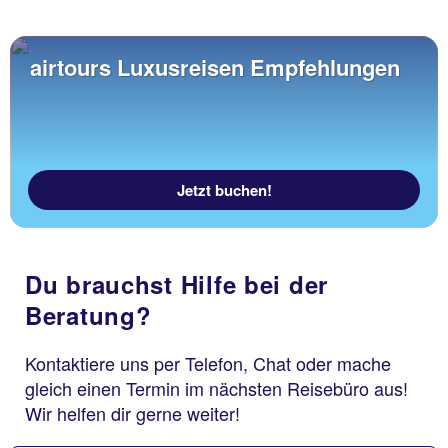
airtours Luxusreisen Empfehlungen
Jetzt buchen!
Du brauchst Hilfe bei der
Beratung?
Kontaktiere uns per Telefon, Chat oder mache
gleich einen Termin im nächsten Reisebüro aus!
Wir helfen dir gerne weiter!