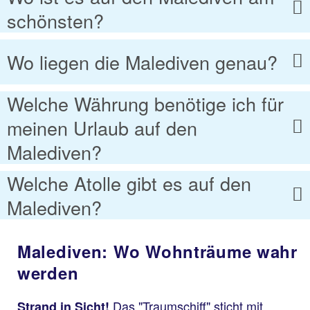
schönsten?
Wo liegen die Malediven genau?
Welche Währung benötige ich für
meinen Urlaub auf den
Malediven?
Welche Atolle gibt es auf den
Malediven?
Malediven: Wo Wohnträume wahr
werden
Das "Traumschiff" sticht mit
Strand in Sicht!