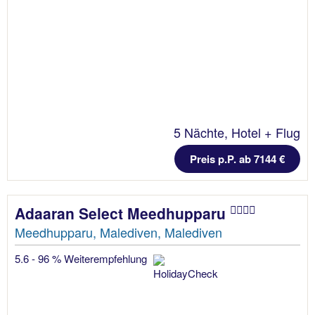
5 Nächte, Hotel + Flug
Preis p.P. ab 7144 €
Adaaran Select Meedhupparu
Meedhupparu, Malediven, Malediven
5.6 - 96 % Weiterempfehlung