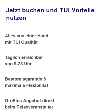
Jetzt buchen und TUI Vorteile
nutzen
Alles aus einer Hand
mit TUI Qualität
Täglich erreichbar
von 9-23 Uhr
Bestpreisgarantie &
maximale Flexibilität
Größtes Angebot direkt
beim Reiseveranstalter