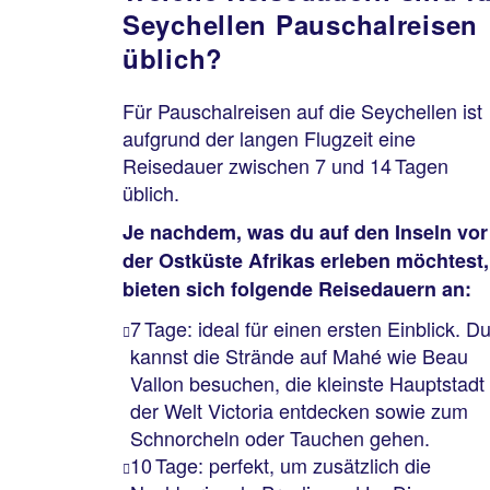
Seychellen Pauschalreisen
üblich?
Für Pauschalreisen auf die Seychellen ist
aufgrund der langen Flugzeit eine
Reisedauer zwischen 7 und 14 Tagen
üblich.
Je nachdem, was du auf den Inseln vor
der Ostküste Afrikas erleben möchtest,
bieten sich folgende Reisedauern an:
7 Tage: ideal für einen ersten Einblick. D
kannst die Strände auf Mahé wie Beau
Vallon besuchen, die kleinste Hauptstadt
der Welt Victoria entdecken sowie zum
Schnorcheln oder Tauchen gehen.
10 Tage: perfekt, um zusätzlich die