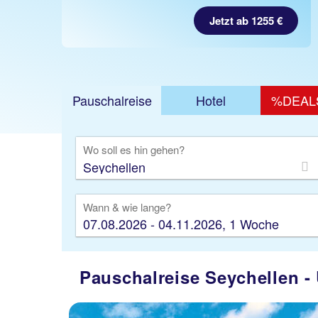
Jetzt ab 1255 €
Pauschalreise
Hotel
%DEAL
Ausfl
Wo soll es hin gehen?
Wann & wie lange?
07.08.2026 - 04.11.2026, 1 Woche
Pauschalreise Seychellen -