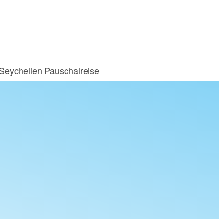
Seychellen Pauschalreise