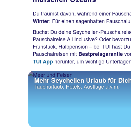
Du träumst davon, während einer Pausch
: Für einen sagenhaften Pauschalu
Winter
Buchst Du deine Seychellen-Pauschalreise 
Pauschalreise All Inclusive? Oder bevorzu
Frühstück, Halbpension – bei TUI hast Du
Pauschalreisen mit
vo
Bestpreisgarantie
herunter, um wichtige Unterlage
TUI App
Mehr Seychellen Urlaub für Dic
Tauchurlaub, Hotels, Ausflüge u.v.m.