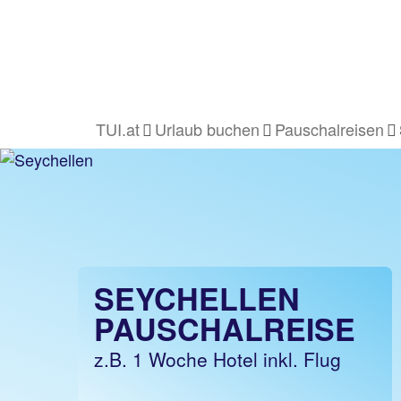
TUI.at
Urlaub buchen
Pauschalreisen
SEYCHELLEN
PAUSCHALREISE
z.B. 1 Woche Hotel inkl. Flug