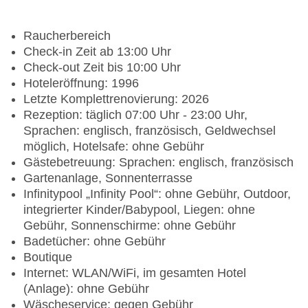
Raucherbereich
Check-in Zeit ab 13:00 Uhr
Check-out Zeit bis 10:00 Uhr
Hoteleröffnung: 1996
Letzte Komplettrenovierung: 2026
Rezeption: täglich 07:00 Uhr - 23:00 Uhr,
Sprachen: englisch, französisch, Geldwechsel
möglich, Hotelsafe: ohne Gebühr
Gästebetreuung: Sprachen: englisch, französisch
Gartenanlage, Sonnenterrasse
Infinitypool „Infinity Pool“: ohne Gebühr, Outdoor,
integrierter Kinder/Babypool, Liegen: ohne
Gebühr, Sonnenschirme: ohne Gebühr
Badetücher: ohne Gebühr
Boutique
Internet: WLAN/WiFi, im gesamten Hotel
(Anlage): ohne Gebühr
Wäscheservice: gegen Gebühr