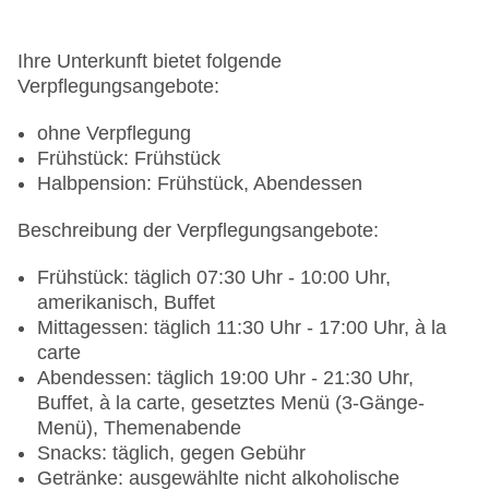
Ihre Unterkunft bietet folgende
Verpflegungsangebote:
ohne Verpflegung
Frühstück: Frühstück
Halbpension: Frühstück, Abendessen
Beschreibung der Verpflegungsangebote:
Frühstück: täglich 07:30 Uhr - 10:00 Uhr,
amerikanisch, Buffet
Mittagessen: täglich 11:30 Uhr - 17:00 Uhr, à la
carte
Abendessen: täglich 19:00 Uhr - 21:30 Uhr,
Buffet, à la carte, gesetztes Menü (3-Gänge-
Menü), Themenabende
Snacks: täglich, gegen Gebühr
Getränke: ausgewählte nicht alkoholische