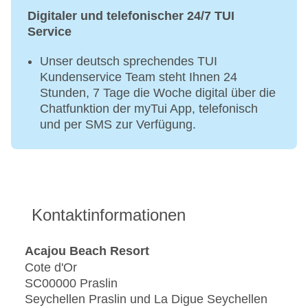
Digitaler und telefonischer 24/7 TUI
Service
Unser deutsch sprechendes TUI
Kundenservice Team steht Ihnen 24
Stunden, 7 Tage die Woche digital über die
Chatfunktion der myTui App, telefonisch
und per SMS zur Verfügung.
Kontaktinformationen
Acajou Beach Resort
Cote d'Or
SC00000 Praslin
Seychellen Praslin und La Digue Seychellen