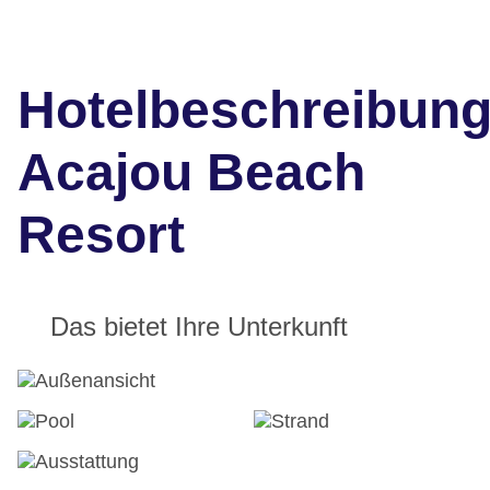
Hotelbeschreibun
Acajou Beach
Resort
Das bietet Ihre Unterkunft