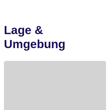
Lage &
Umgebung