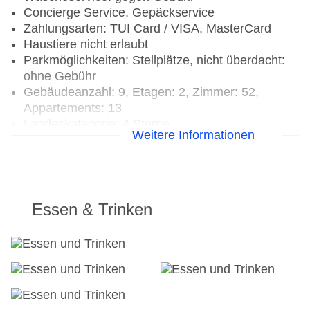
Concierge Service, Gepäckservice
Zahlungsarten: TUI Card / VISA, MasterCard
Haustiere nicht erlaubt
Parkmöglichkeiten: Stellplätze, nicht überdacht:
ohne Gebühr
Gebäudeanzahl: 9, Etagen: 2, Zimmer: 52,
Appartements: 13
Landeskategorie: 4 Sterne
Weitere Informationen
Essen & Trinken