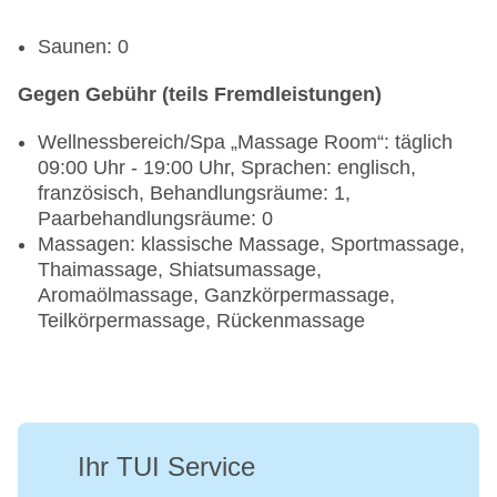
Saunen: 0
Gegen Gebühr (teils Fremdleistungen)
Wellnessbereich/Spa „Massage Room“: täglich
09:00 Uhr - 19:00 Uhr, Sprachen: englisch,
französisch, Behandlungsräume: 1,
Paarbehandlungsräume: 0
Massagen: klassische Massage, Sportmassage,
Thaimassage, Shiatsumassage,
Aromaölmassage, Ganzkörpermassage,
Teilkörpermassage, Rückenmassage
Ihr TUI Service