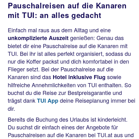
Pauschalreisen auf die Kanaren
mit TUI: an alles gedacht
Einfach mal raus aus dem Alltag und eine
genießen: Genau das
unkomplizierte Auszeit
bietet dir eine Pauschalreise auf die Kanaren mit
TUI. Bei ihr ist alles perfekt organisiert, sodass du
nur die Koffer packst und dich komfortabel in den
Flieger setzt. Bei der Pauschalreise auf die
Kanaren sind das
sowie
Hotel inklusive Flug
hilfreiche Annehmlichkeiten von TUI enthalten. So
buchst du die Reise zur Bestpreisgarantie und
trägst dank
deine Reiseplanung immer bei
TUI App
dir.
Bereits die Buchung des Urlaubs ist kinderleicht.
Du suchst dir einfach eines der Angebote für
Pauschalreisen auf die Kanaren bei TUI.at aus und