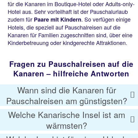
für die Kanaren im Boutique-Hotel oder Adults-only-
Hotel aus. Sehr vorteilhaft ist der Pauschalurlaub
zudem für
. So verfügen einige
Paare mit Kindern
Hotels, die speziell auf Pauschalreisen auf die
Kanaren für Familien zugeschnitten sind, über eine
Kinderbetreuung oder kindgerechte Attraktionen.
Fragen zu Pauschalreisen auf die
Kanaren – hilfreiche Antworten
Wann sind die Kanaren für
Pauschalreisen am günstigsten?
Welche Kanarische Insel ist am
wärmsten?