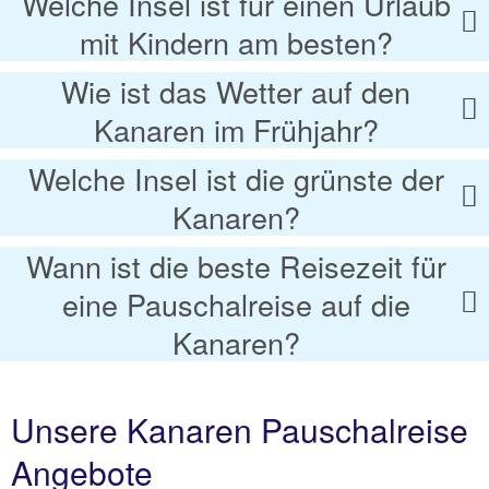
Welche Insel ist für einen Urlaub
mit Kindern am besten?
Wie ist das Wetter auf den
Kanaren im Frühjahr?
Welche Insel ist die grünste der
Kanaren?
Wann ist die beste Reisezeit für
eine Pauschalreise auf die
Kanaren?
Unsere Kanaren Pauschalreise
Angebote