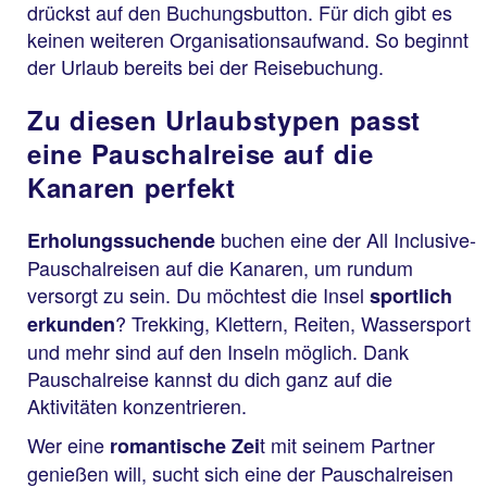
drückst auf den Buchungsbutton. Für dich gibt es
keinen weiteren Organisationsaufwand. So beginnt
der Urlaub bereits bei der Reisebuchung.
Zu diesen Urlaubstypen passt
eine Pauschalreise auf die
Kanaren perfekt
buchen eine der All Inclusive-
Erholungssuchende
Pauschalreisen auf die Kanaren, um rundum
versorgt zu sein. Du möchtest die Insel
sportlich
? Trekking, Klettern, Reiten, Wassersport
erkunden
und mehr sind auf den Inseln möglich. Dank
Pauschalreise kannst du dich ganz auf die
Aktivitäten konzentrieren.
Wer eine
t mit seinem Partner
romantische Zei
genießen will, sucht sich eine der Pauschalreisen