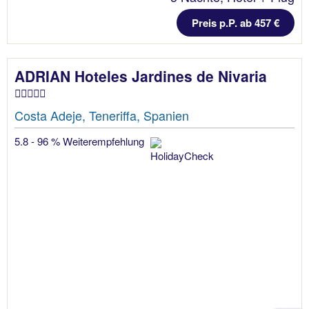
Preis p.P. ab 457 €
ADRIAN Hoteles Jardines de Nivaria
Costa Adeje, Teneriffa, Spanien
5.8 - 96 % Weiterempfehlung