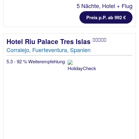
5 Nächte, Hotel + Flug
Preis p.P. ab 992 €
Hotel Riu Palace Tres Islas
Corralejo, Fuerteventura, Spanien
5.3 - 92 % Weiterempfehlung