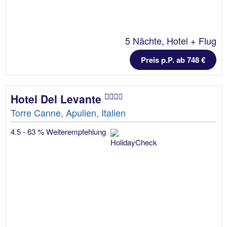
5 Nächte, Hotel + Flug
Preis p.P. ab 748 €
Hotel Del Levante
Torre Canne, Apulien, Italien
4.5 - 63 % Weiterempfehlung