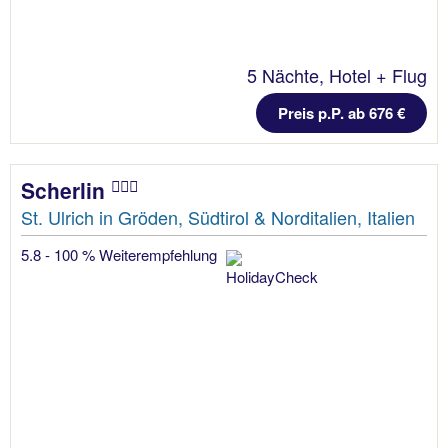
5 Nächte, Hotel + Flug
Preis p.P. ab 676 €
Scherlin
St. Ulrich in Gröden, Südtirol & Norditalien, Italien
5.8 - 100 % Weiterempfehlung