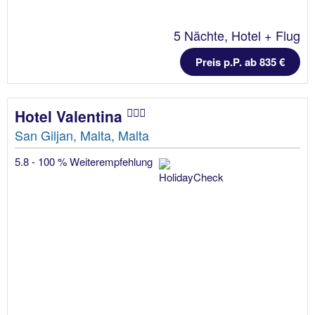
5 Nächte, Hotel + Flug
Preis p.P. ab 835 €
Hotel Valentina
San Giljan, Malta, Malta
5.8 - 100 % Weiterempfehlung