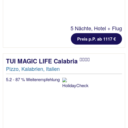
5 Nächte, Hotel + Flug
Preis p.P. ab 1117 €
TUI MAGIC LIFE Calabria
Pizzo, Kalabrien, Italien
5.2 - 87 % Weiterempfehlung