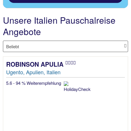
Unsere Italien Pauschalreise
Angebote
ROBINSON APULIA
Ugento, Apulien, Italien
5.6 - 94 % Weiterempfehlung