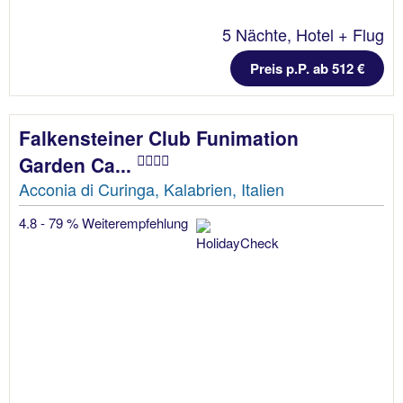
5 Nächte, Hotel + Flug
Preis p.P. ab 512 €
Falkensteiner Club Funimation
Garden Ca...
Acconia di Curinga, Kalabrien, Italien
4.8 - 79 % Weiterempfehlung