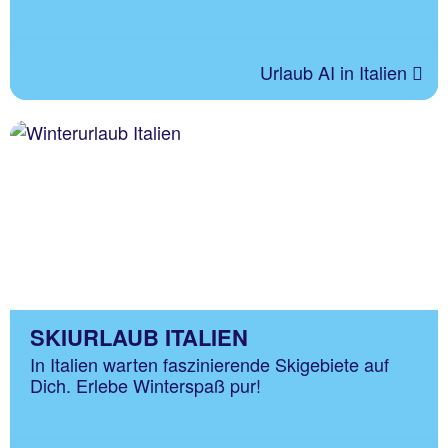
Urlaub AI in Italien
SKIURLAUB ITALIEN
In Italien warten faszinierende Skigebiete auf
Dich. Erlebe Winterspaß pur!