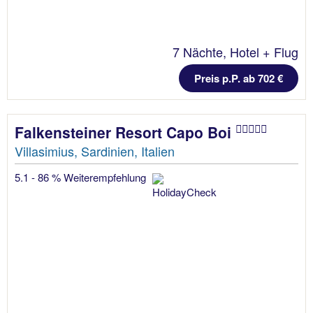
7 Nächte, Hotel + Flug
Preis p.P. ab 702 €
Falkensteiner Resort Capo Boi
Villasimius, Sardinien, Italien
5.1 - 86 % Weiterempfehlung