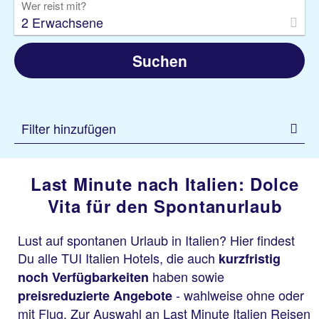
Wer reist mit?
2 Erwachsene
Suchen
Filter hinzufügen
Last Minute nach Italien: Dolce
Vita für den Spontanurlaub
Lust auf spontanen Urlaub in Italien? Hier findest
Du alle TUI Italien Hotels, die auch
kurzfristig
haben sowie
noch Verfügbarkeiten
- wahlweise ohne oder
preisreduzierte Angebote
mit Flug. Zur Auswahl an Last Minute Italien Reisen