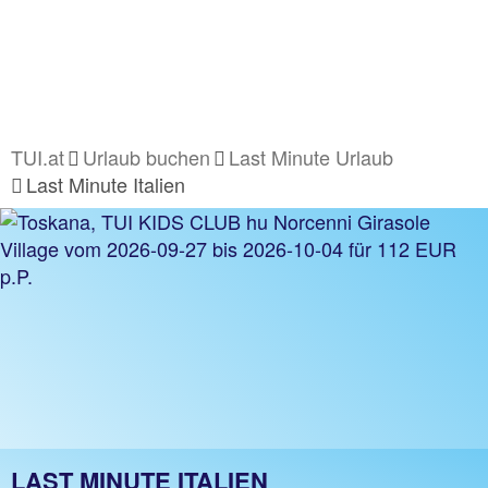
TUI.at
Urlaub buchen
Last Minute Urlaub
Last Minute Italien
LAST MINUTE ITALIEN