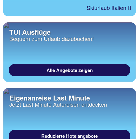
Skiurlaub Italien
TUI Ausflüge
Bequem zum Urlaub dazubuchen!
Alle Angebote zeigen
Eigenanreise Last Minute
Jetzt Last Minute Autoreisen entdecken
Reduzierte Hotelangebote