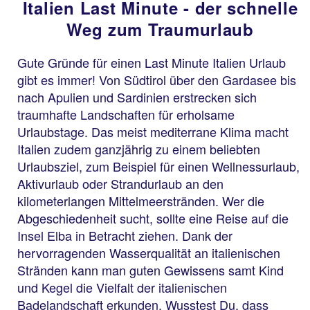
Italien Last Minute - der schnelle
Weg zum Traumurlaub
Gute Gründe für einen Last Minute Italien Urlaub
gibt es immer! Von Südtirol über den Gardasee bis
nach Apulien und Sardinien erstrecken sich
traumhafte Landschaften für erholsame
Urlaubstage. Das meist mediterrane Klima macht
Italien zudem ganzjährig zu einem beliebten
Urlaubsziel, zum Beispiel für einen Wellnessurlaub,
Aktivurlaub oder Strandurlaub an den
kilometerlangen Mittelmeerstränden. Wer die
Abgeschiedenheit sucht, sollte eine Reise auf die
Insel Elba in Betracht ziehen. Dank der
hervorragenden Wasserqualität an italienischen
Stränden kann man guten Gewissens samt Kind
und Kegel die Vielfalt der italienischen
Badelandschaft erkunden. Wusstest Du, dass