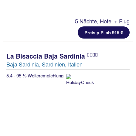
5 Nächte, Hotel + Flug
Preis p.P. ab 915 €
La Bisaccia Baja Sardinia
Baja Sardinia, Sardinien, Italien
5.4 - 95 % Weiterempfehlung