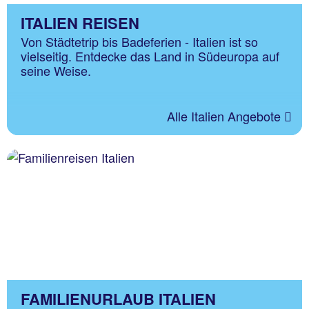
ITALIEN REISEN
Von Städtetrip bis Badeferien - Italien ist so
vielseitig. Entdecke das Land in Südeuropa auf
seine Weise.
Alle Italien Angebote
FAMILIENURLAUB ITALIEN