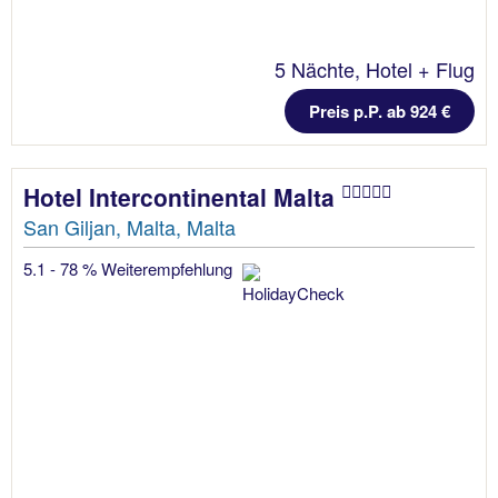
5 Nächte, Hotel + Flug
Preis p.P. ab 924 €
Hotel Intercontinental Malta
San Giljan, Malta, Malta
5.1 - 78 % Weiterempfehlung