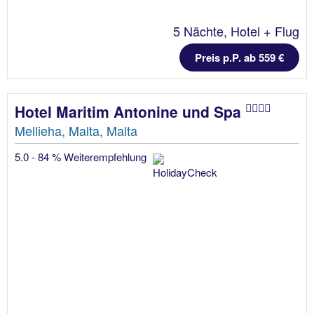
5 Nächte, Hotel + Flug
Preis p.P. ab 559 €
Hotel Maritim Antonine und Spa
Mellieha, Malta, Malta
5.0 - 84 % Weiterempfehlung