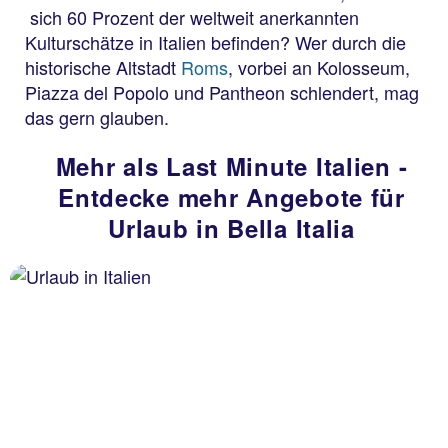
sich 60 Prozent der weltweit anerkannten
Kulturschätze in Italien befinden? Wer durch die
historische Altstadt
Roms
, vorbei an Kolosseum,
Piazza del Popolo und Pantheon schlendert, mag
das gern glauben.
Mehr als Last Minute Italien -
Entdecke mehr Angebote für
Urlaub in Bella Italia