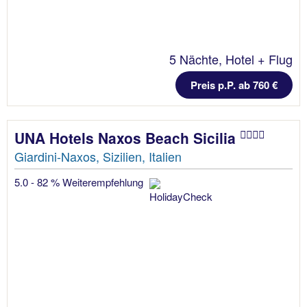
5 Nächte, Hotel + Flug
Preis p.P. ab 760 €
UNA Hotels Naxos Beach Sicilia
Giardini-Naxos, Sizilien, Italien
5.0 - 82 % Weiterempfehlung