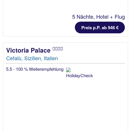
5 Nächte, Hotel + Flug
Preis p.P. ab 946 €
Victoria Palace
Cefalù, Sizilien, Italien
5.5 - 100 % Weiterempfehlung