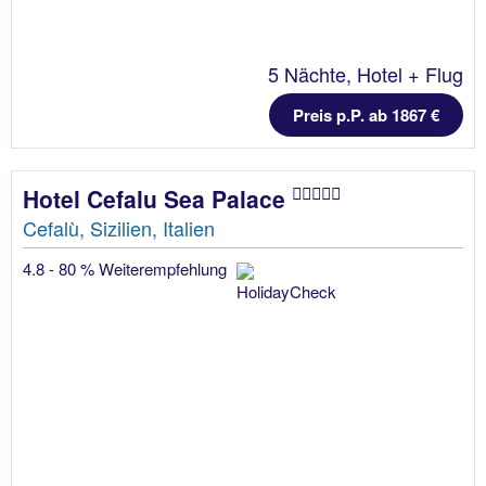
5 Nächte, Hotel + Flug
Preis p.P. ab 1867 €
Hotel Cefalu Sea Palace
Cefalù, Sizilien, Italien
4.8 - 80 % Weiterempfehlung