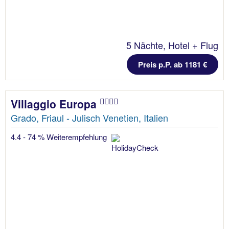
5 Nächte, Hotel + Flug
Preis p.P. ab 1181 €
Villaggio Europa
Grado, Friaul - Julisch Venetien, Italien
4.4 - 74 % Weiterempfehlung