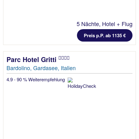
5 Nächte, Hotel + Flug
Preis p.P. ab 1135 €
Parc Hotel Gritti
Bardolino, Gardasee, Italien
4.9 - 90 % Weiterempfehlung