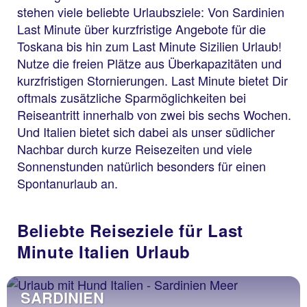
stehen viele beliebte Urlaubsziele: Von Sardinien
Last Minute über kurzfristige Angebote für die
Toskana bis hin zum Last Minute Sizilien Urlaub!
Nutze die freien Plätze aus Überkapazitäten und
kurzfristigen Stornierungen. Last Minute bietet Dir
oftmals zusätzliche Sparmöglichkeiten bei
Reiseantritt innerhalb von zwei bis sechs Wochen.
Und Italien bietet sich dabei als unser südlicher
Nachbar durch kurze Reisezeiten und viele
Sonnenstunden natürlich besonders für einen
Spontanurlaub an.
Beliebte Reiseziele für Last
Minute Italien Urlaub
SARDINIEN