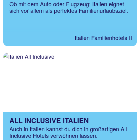
Ob mit dem Auto oder Flugzeug: Italien eignet
sich vor allem als perfektes Familienurlaubsziel.
Italien Familienhotels
ALL INCLUSIVE ITALIEN
Auch in Italien kannst du dich in großartigen All
Inclusive Hotels verwöhnen lassen.