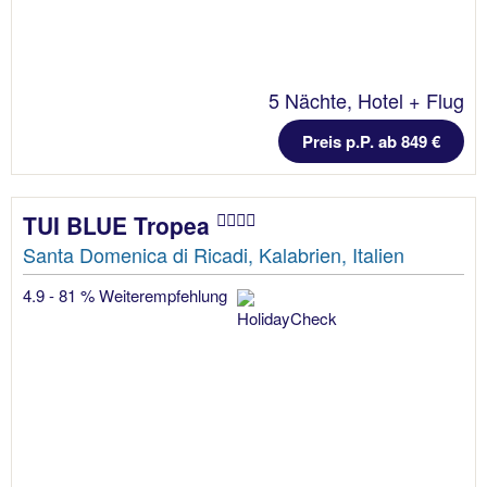
5 Nächte, Hotel + Flug
Preis p.P. ab 849 €
TUI BLUE Tropea
Santa Domenica di Ricadi, Kalabrien, Italien
4.9 - 81 % Weiterempfehlung