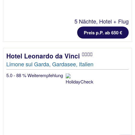
5 Nächte, Hotel + Flug
Preis p.P. ab 650 €
Hotel Leonardo da Vinci
Limone sul Garda, Gardasee, Italien
5.0 - 88 % Weiterempfehlung