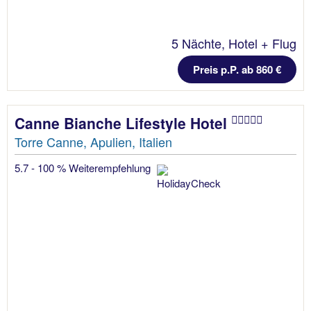
5 Nächte, Hotel + Flug
Preis p.P. ab 860 €
Canne Bianche Lifestyle Hotel
Torre Canne, Apulien, Italien
5.7 - 100 % Weiterempfehlung