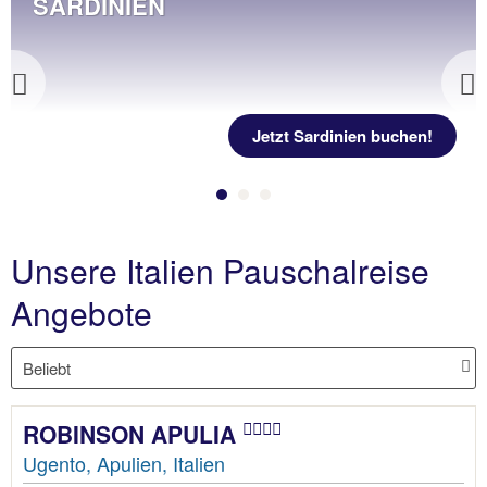
SARDINIEN
Previous
Jetzt Sardinien buchen!
Unsere Italien Pauschalreise
Angebote
ROBINSON APULIA
Ugento, Apulien, Italien