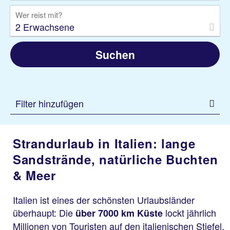
Wer reist mit?
2 Erwachsene
Suchen
Filter hinzufügen
Strandurlaub in Italien: lange
Sandstrände, natürliche Buchten
& Meer
Italien ist eines der schönsten Urlaubsländer
überhaupt: Die
lockt jährlich
über 7000 km Küste
Millionen von Touristen auf den italienischen Stiefel.