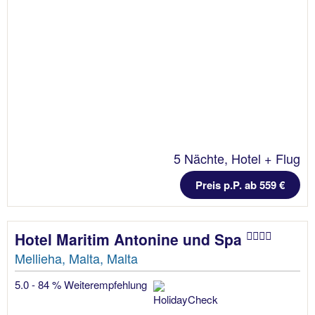
5 Nächte, Hotel + Flug
Preis p.P. ab 559 €
Hotel Maritim Antonine und Spa
Mellieha, Malta, Malta
5.0 - 84 % Weiterempfehlung