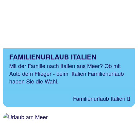
FAMILIENURLAUB ITALIEN
Mit der Familie nach Italien ans Meer? Ob mit
Auto dem Flieger - beim Italien Familienurlaub
haben Sie die Wahl.
Familienurlaub Italien