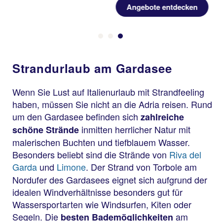
Angebote entdecken
Strandurlaub am Gardasee
Wenn Sie Lust auf Italienurlaub mit Strandfeeling
haben, müssen Sie nicht an die Adria reisen. Rund
um den Gardasee befinden sich
zahlreiche
inmitten herrlicher Natur mit
schöne Strände
malerischen Buchten und tiefblauem Wasser.
Besonders beliebt sind die Strände von
Riva del
Garda
und
Limone
. Der Strand von Torbole
am
Nordufer des Gardasees eignet sich aufgrund der
idealen Windverhältnisse besonders gut für
Wassersportarten wie Windsurfen, Kiten oder
Segeln. Die
am
besten Bademöglichkeiten