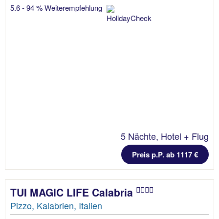
5.6 - 94 % Weiterempfehlung
5 Nächte, Hotel + Flug
Preis p.P. ab 1117 €
TUI MAGIC LIFE Calabria
Pizzo, Kalabrien, Italien