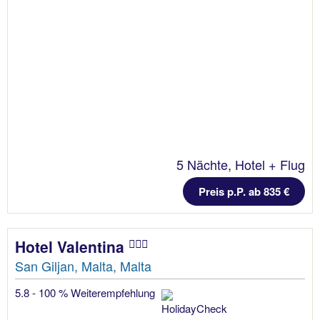
5 Nächte, Hotel + Flug
Preis p.P. ab 835 €
Hotel Valentina
San Giljan, Malta, Malta
5.8 - 100 % Weiterempfehlung