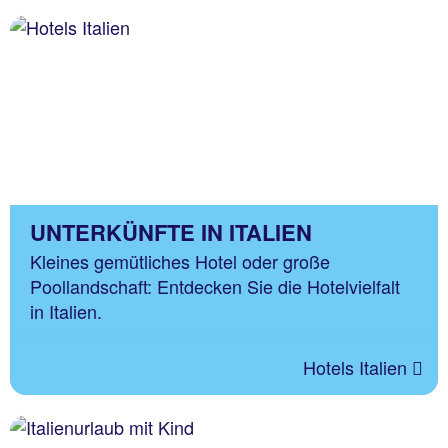
UNTERKÜNFTE IN ITALIEN
Kleines gemütliches Hotel oder große
Poollandschaft: Entdecken Sie die Hotelvielfalt
in Italien.
Hotels Italien