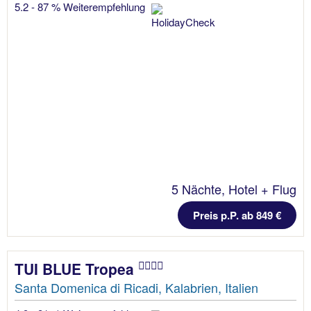
5.2 - 87 % Weiterempfehlung
5 Nächte, Hotel + Flug
Preis p.P. ab 849 €
TUI BLUE Tropea
Santa Domenica di Ricadi, Kalabrien, Italien