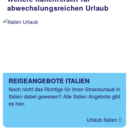
abwechslungsreichen Urlaub
REISEANGEBOTE ITALIEN
Noch nicht das Richtige für Ihren Strandurlaub in
Italien dabei gewesen? Alle Italien Angebote gibt
es hier.
Urlaub Italien