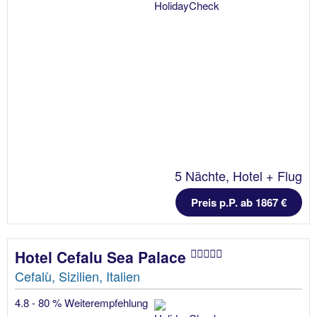
5 Nächte, Hotel + Flug
Preis p.P. ab 1867 €
Hotel Cefalu Sea Palace
Cefalù, Sizilien, Italien
4.8 - 80 % Weiterempfehlung