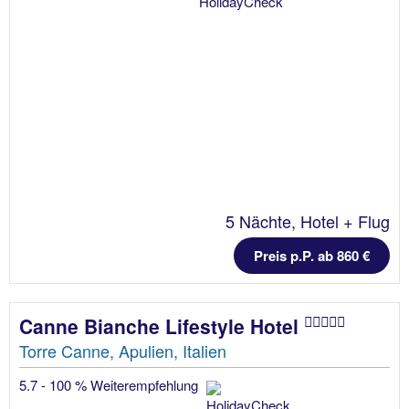
5 Nächte, Hotel + Flug
Preis p.P. ab 860 €
Canne Bianche Lifestyle Hotel
Torre Canne, Apulien, Italien
5.7 - 100 % Weiterempfehlung