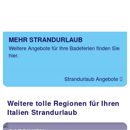
MEHR STRANDURLAUB
Weitere Angebote für Ihre Badeferien finden Sie
hier.
Strandurlaub Angebote
Weitere tolle Regionen für Ihren
Italien Strandurlaub