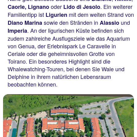
oder
. Ein weiterer
Caorle, Lignano
Lido di Jesolo
Familientipp ist
mit dem weiten Strand von
Ligurien
sowie den Stränden in
und
Diano Marina
Alassio
. An der ligurischen Küste befinden sich
Imperia
zudem zahlreiche Ausflugsziele wie das Aquarium
von Genua, der Erlebnispark Le Caravelle in
Ceriale oder die geheimnisvollen Grotte von
Toirano. Ein besonderes Highlight sind die
Whalewatching-Touren, bei denen Sie Wale und
Delphine in ihrem natürlichen Lebensraum
beobachten können.