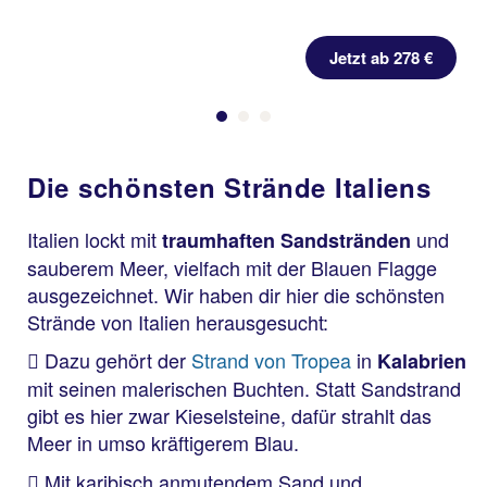
Jetzt ab 278 €
Die schönsten Strände Italiens
Italien lockt mit
und
traumhaften Sandstränden
sauberem Meer, vielfach mit der Blauen Flagge
ausgezeichnet. Wir haben dir hier die schönsten
Strände von Italien herausgesucht:
Dazu gehört der
Strand von Tropea
in
Kalabrien
mit seinen malerischen Buchten. Statt Sandstrand
gibt es hier zwar Kieselsteine, dafür strahlt das
Meer in umso kräftigerem Blau.
Mit karibisch anmutendem Sand und