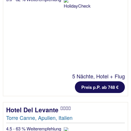
5 Nächte, Hotel + Flug
Preis p.P. ab 748 €
Hotel Del Levante
Torre Canne, Apulien, Italien
4.5 - 63 % Weiterempfehlung