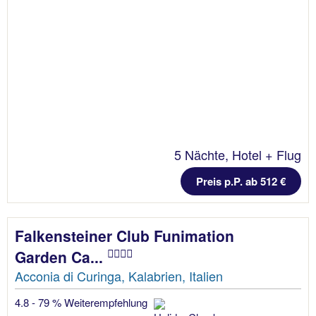
5 Nächte, Hotel + Flug
Preis p.P. ab 512 €
Falkensteiner Club Funimation
Garden Ca...
Acconia di Curinga, Kalabrien, Italien
4.8 - 79 % Weiterempfehlung