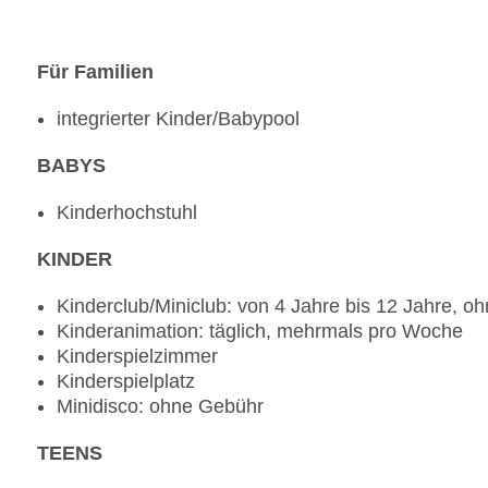
Für Familien
integrierter Kinder/Babypool
BABYS
Kinderhochstuhl
KINDER
Kinderclub/Miniclub: von 4 Jahre bis 12 Jahre, o
Kinderanimation: täglich, mehrmals pro Woche
Kinderspielzimmer
Kinderspielplatz
Minidisco: ohne Gebühr
TEENS