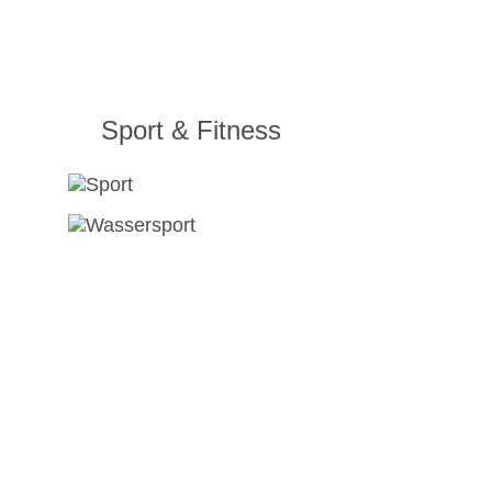
Sport & Fitness