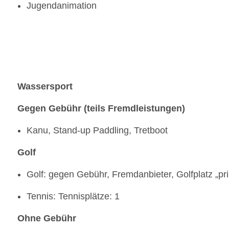
Jugendanimation
Wassersport
Gegen Gebühr (teils Fremdleistungen)
Kanu, Stand-up Paddling, Tretboot
Golf
Golf: gegen Gebühr, Fremdanbieter, Golfplatz „pr
Tennis: Tennisplätze: 1
Ohne Gebühr