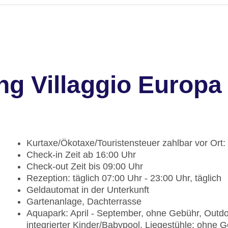
ng Villaggio Europa
Kurtaxe/Ökotaxe/Touristensteuer zahlbar vor Ort:
Check-in Zeit ab 16:00 Uhr
Check-out Zeit bis 09:00 Uhr
Rezeption: täglich 07:00 Uhr - 23:00 Uhr, täglich
Geldautomat in der Unterkunft
Gartenanlage, Dachterrasse
Aquapark: April - September, ohne Gebühr, Outd
integrierter Kinder/Babypool, Liegestühle: ohne