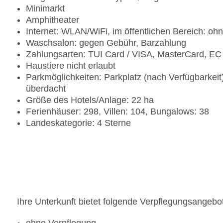
Minimarkt
Amphitheater
Internet: WLAN/WiFi, im öffentlichen Bereich: o
Waschsalon: gegen Gebühr, Barzahlung
Zahlungsarten: TUI Card / VISA, MasterCard, EC
Haustiere nicht erlaubt
Parkmöglichkeiten: Parkplatz (nach Verfügbarkeit)
überdacht
Größe des Hotels/Anlage: 22 ha
Ferienhäuser: 298, Villen: 104, Bungalows: 38
Landeskategorie: 4 Sterne
Ihre Unterkunft bietet folgende Verpflegungsangebo