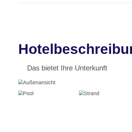
Hotelbeschreibu
Das bietet Ihre Unterkunft