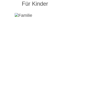
Für Kinder