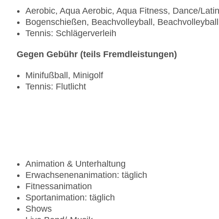
Aerobic, Aqua Aerobic, Aqua Fitness, Dance/Lati
Bogenschießen, Beachvolleyball, Beachvolleyballp
Tennis: Schlägerverleih
Gegen Gebühr (teils Fremdleistungen)
Minifußball, Minigolf
Tennis: Flutlicht
Animation & Unterhaltung
Erwachsenenanimation: täglich
Fitnessanimation
Sportanimation: täglich
Shows