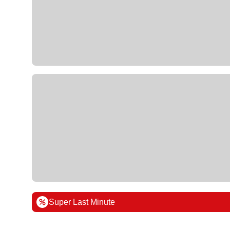
Super Last Minute