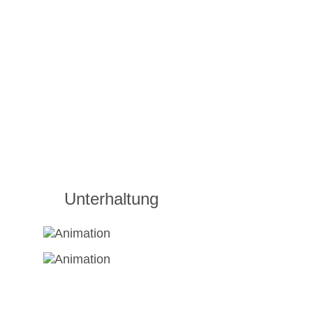
Unterhaltung