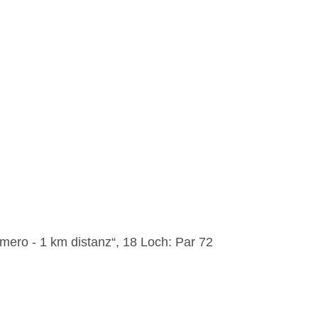
imero - 1 km distanz“, 18 Loch: Par 72