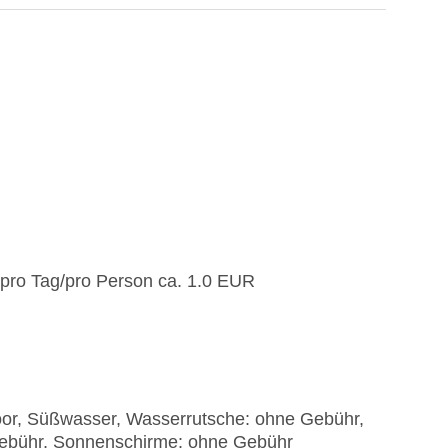
 pro Tag/pro Person ca. 1.0 EUR
oor, Süßwasser, Wasserrutsche: ohne Gebühr,
 Gebühr, Sonnenschirme: ohne Gebühr