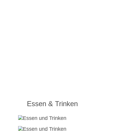
Essen & Trinken