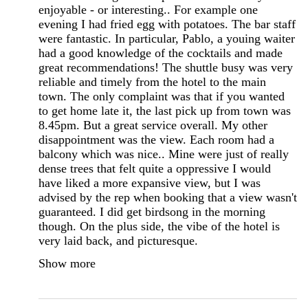
enjoyable - or interesting.. For example one
evening I had fried egg with potatoes. The bar staff
were fantastic. In particular, Pablo, a youing waiter
had a good knowledge of the cocktails and made
great recommendations! The shuttle busy was very
reliable and timely from the hotel to the main
town. The only complaint was that if you wanted
to get home late it, the last pick up from town was
8.45pm. But a great service overall. My other
disappointment was the view. Each room had a
balcony which was nice.. Mine were just of really
dense trees that felt quite a oppressive I would
have liked a more expansive view, but I was
advised by the rep when booking that a view wasn't
guaranteed. I did get birdsong in the morning
though. On the plus side, the vibe of the hotel is
very laid back, and picturesque.
Show more