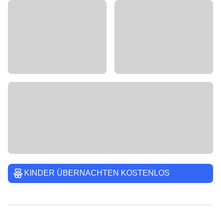
KINDER ÜBERNACHTEN KOSTENLOS