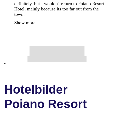
definitely, but I wouldn't return to Poiano Resort
Hotel, mainly because its too far out from the
town.
Show more
"
Hotelbilder
Poiano Resort