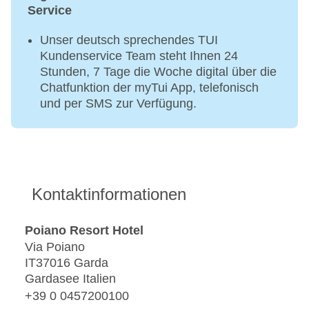
Service
Unser deutsch sprechendes TUI
Kundenservice Team steht Ihnen 24
Stunden, 7 Tage die Woche digital über die
Chatfunktion der myTui App, telefonisch
und per SMS zur Verfügung.
Kontaktinformationen
Poiano Resort Hotel
Via Poiano
IT37016 Garda
Gardasee Italien
+39 0 0457200100