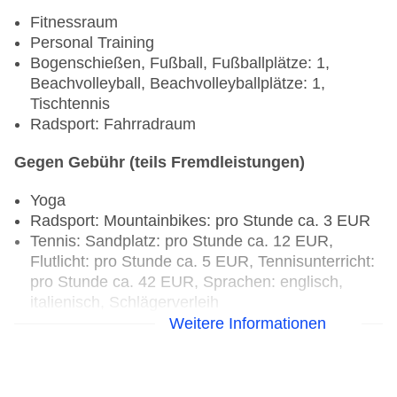
Fitnessraum
Personal Training
Bogenschießen, Fußball, Fußballplätze: 1,
Beachvolleyball, Beachvolleyballplätze: 1,
Tischtennis
Radsport: Fahrradraum
Gegen Gebühr (teils Fremdleistungen)
Yoga
Radsport: Mountainbikes: pro Stunde ca. 3 EUR
Tennis: Sandplatz: pro Stunde ca. 12 EUR,
Flutlicht: pro Stunde ca. 5 EUR, Tennisunterricht:
pro Stunde ca. 42 EUR, Sprachen: englisch,
italienisch, Schlägerverleih
Weitere Informationen