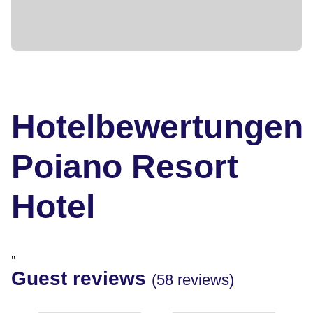
Hotelbewertungen
Poiano Resort
Hotel
"
Guest reviews
(58 reviews)