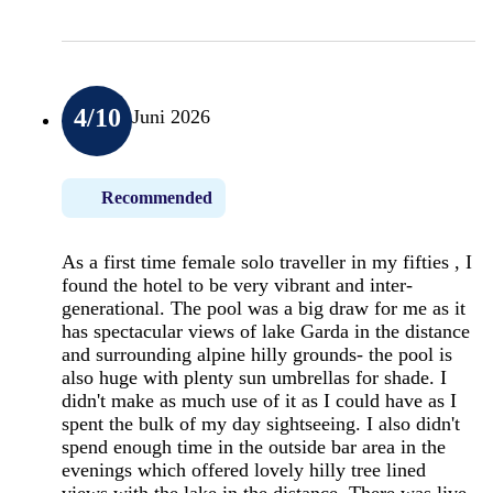
4
/10
Juni 2026
Recommended
As a first time female solo traveller in my fifties , I
found the hotel to be very vibrant and inter-
generational. The pool was a big draw for me as it
has spectacular views of lake Garda in the distance
and surrounding alpine hilly grounds- the pool is
also huge with plenty sun umbrellas for shade. I
didn't make as much use of it as I could have as I
spent the bulk of my day sightseeing. I also didn't
spend enough time in the outside bar area in the
evenings which offered lovely hilly tree lined
views with the lake in the distance. There was live