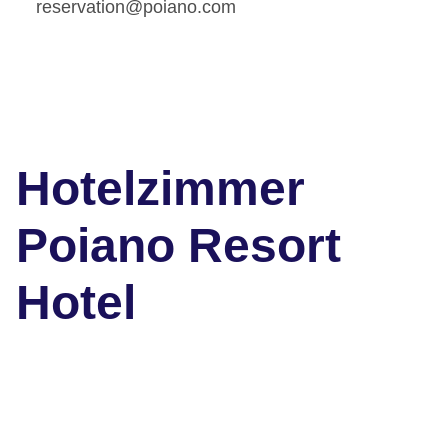
reservation@poiano.com
Hotelzimmer
Poiano Resort
Hotel