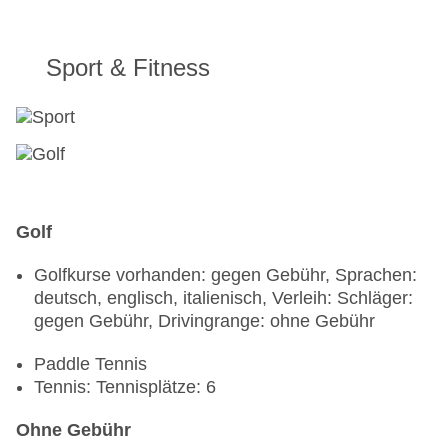
Sport & Fitness
Golf
Golfkurse vorhanden: gegen Gebühr, Sprachen:
deutsch, englisch, italienisch, Verleih: Schläger:
gegen Gebühr, Drivingrange: ohne Gebühr
Paddle Tennis
Tennis: Tennisplätze: 6
Ohne Gebühr