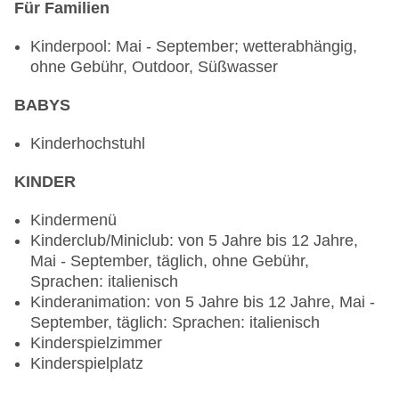
Für Familien
Kinderpool: Mai - September; wetterabhängig,
ohne Gebühr, Outdoor, Süßwasser
BABYS
Kinderhochstuhl
KINDER
Kindermenü
Kinderclub/Miniclub: von 5 Jahre bis 12 Jahre,
Mai - September, täglich, ohne Gebühr,
Sprachen: italienisch
Kinderanimation: von 5 Jahre bis 12 Jahre, Mai -
September, täglich: Sprachen: italienisch
Kinderspielzimmer
Kinderspielplatz