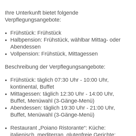
Ihre Unterkunft bietet folgende
Verpflegungsangebote:
Frühstück: Frühstück
Halbpension: Frühstück, wählbar Mittag- oder
Abendessen
Vollpension: Frühstück, Mittagessen
Beschreibung der Verpflegungsangebote:
Frühstück: täglich 07:30 Uhr - 10:00 Uhr,
kontinental, Buffet
Mittagessen: täglich 12:30 Uhr - 14:00 Uhr,
Buffet, Menüwahl (3-Gänge-Menü)
Abendessen: täglich 19:30 Uhr - 21:00 Uhr,
Buffet, Menüwahl (3-Gänge-Menü)
Restaurant „Poiano Ristorante“: Küche:
italienisch, mediterran, glutenfreie Gerichte: