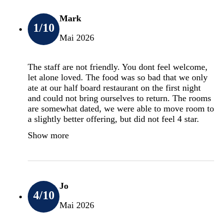
Mark
1
/10
Mai 2026
The staff are not friendly. You dont feel welcome,
let alone loved. The food was so bad that we only
ate at our half board restaurant on the first night
and could not bring ourselves to return. The rooms
are somewhat dated, we were able to move room to
a slightly better offering, but did not feel 4 star.
Show more
Jo
4
/10
Mai 2026