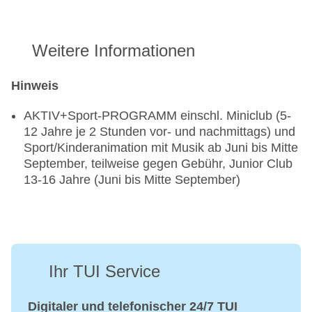
Weitere Informationen
Hinweis
AKTIV+Sport-PROGRAMM einschl. Miniclub (5-
12 Jahre je 2 Stunden vor- und nachmittags) und
Sport/Kinderanimation mit Musik ab Juni bis Mitte
September, teilweise gegen Gebühr, Junior Club
13-16 Jahre (Juni bis Mitte September)
Ihr TUI Service
Digitaler und telefonischer 24/7 TUI