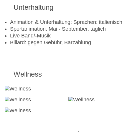
Unterhaltung
Animation & Unterhaltung: Sprachen: italienisch
Sportanimation: Mai - September, täglich
Live Band/-Musik
Billard: gegen Gebühr, Barzahlung
Wellness