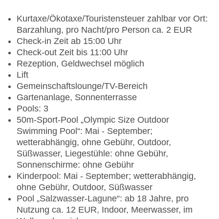
Kurtaxe/Ökotaxe/Touristensteuer zahlbar vor Ort:
Barzahlung, pro Nacht/pro Person ca. 2 EUR
Check-in Zeit ab 15:00 Uhr
Check-out Zeit bis 11:00 Uhr
Rezeption, Geldwechsel möglich
Lift
Gemeinschaftslounge/TV-Bereich
Gartenanlage, Sonnenterrasse
Pools: 3
50m-Sport-Pool „Olympic Size Outdoor
Swimming Pool“: Mai - September;
wetterabhängig, ohne Gebühr, Outdoor,
Süßwasser, Liegestühle: ohne Gebühr,
Sonnenschirme: ohne Gebühr
Kinderpool: Mai - September; wetterabhängig,
ohne Gebühr, Outdoor, Süßwasser
Pool „Salzwasser-Lagune“: ab 18 Jahre, pro
Nutzung ca. 12 EUR, Indoor, Meerwasser, im