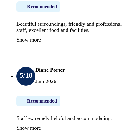
Recommended
Beautiful surroundings, friendly and professional
staff, excellent food and facilities.
Show more
Diane Porter
5
/10
Juni 2026
Recommended
Staff extremely helpful and accommodating.
Show more