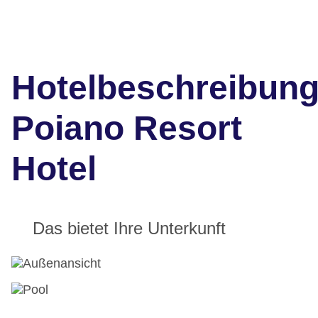
Hotelbeschreibun
Poiano Resort
Hotel
Das bietet Ihre Unterkunft