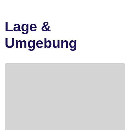
Lage &
Umgebung