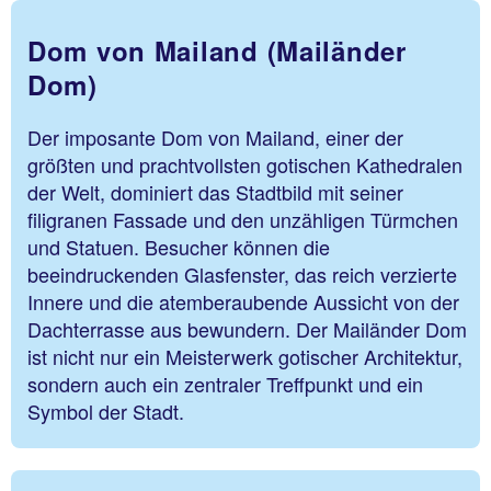
Dom von Mailand (Mailänder
Dom)
Der imposante Dom von Mailand, einer der
größten und prachtvollsten gotischen Kathedralen
der Welt, dominiert das Stadtbild mit seiner
filigranen Fassade und den unzähligen Türmchen
und Statuen. Besucher können die
beeindruckenden Glasfenster, das reich verzierte
Innere und die atemberaubende Aussicht von der
Dachterrasse aus bewundern. Der Mailänder Dom
ist nicht nur ein Meisterwerk gotischer Architektur,
sondern auch ein zentraler Treffpunkt und ein
Symbol der Stadt.