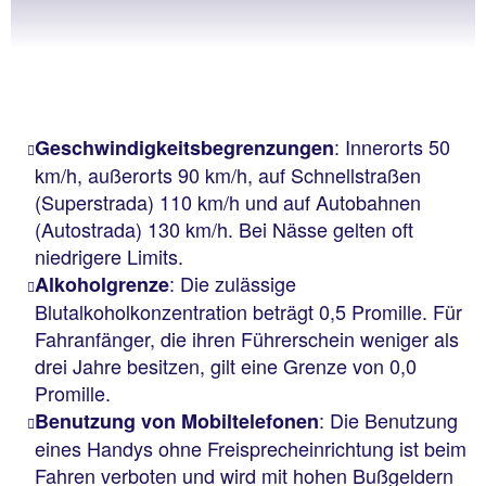
: Innerorts 50
Geschwindigkeitsbegrenzungen
km/h, außerorts 90 km/h, auf Schnellstraßen
(Superstrada) 110 km/h und auf Autobahnen
(Autostrada) 130 km/h. Bei Nässe gelten oft
niedrigere Limits.
: Die zulässige
Alkoholgrenze
Blutalkoholkonzentration beträgt 0,5 Promille. Für
Fahranfänger, die ihren Führerschein weniger als
drei Jahre besitzen, gilt eine Grenze von 0,0
Promille.
: Die Benutzung
Benutzung von Mobiltelefonen
eines Handys ohne Freisprecheinrichtung ist beim
Fahren verboten und wird mit hohen Bußgeldern