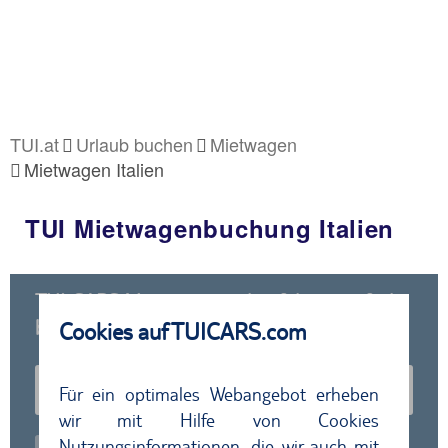
TUI.at
Urlaub buchen
Mietwagen
Mietwagen Italien
TUI Mietwagenbuchung Italien