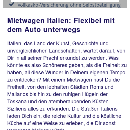
Mietwagen Italien: Flexibel mit
dem Auto unterwegs
Italien, das Land der Kunst, Geschichte und
unvergleichlichen Landschaften, wartet darauf, von
Dir in all seiner Pracht erkundet zu werden. Was
könnte es also Schöneres geben, als die Freiheit zu
haben, all diese Wunder in Deinem eigenen Tempo
zu entdecken? Mit einem Mietwagen hast Du die
Freiheit, von den lebhaften Städten Roms und
Mailands bis hin zu den ruhigen Hügeln der
Toskana und den atemberaubenden Küsten
Siziliens alles zu erkunden. Die Straßen Italiens
laden Dich ein, die reiche Kultur und die köstliche
Küche auf eine Weise zu erleben, die Dir sonst