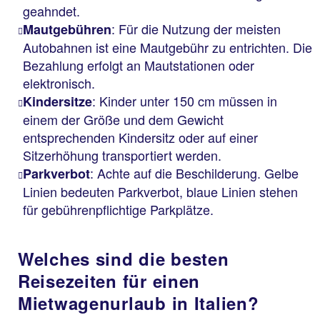
geahndet.
: Für die Nutzung der meisten
Mautgebühren
Autobahnen ist eine Mautgebühr zu entrichten. Die
Bezahlung erfolgt an Mautstationen oder
elektronisch.
: Kinder unter 150 cm müssen in
Kindersitze
einem der Größe und dem Gewicht
entsprechenden Kindersitz oder auf einer
Sitzerhöhung transportiert werden.
: Achte auf die Beschilderung. Gelbe
Parkverbot
Linien bedeuten Parkverbot, blaue Linien stehen
für gebührenpflichtige Parkplätze.
Welches sind die besten
Reisezeiten für einen
Mietwagenurlaub in Italien?