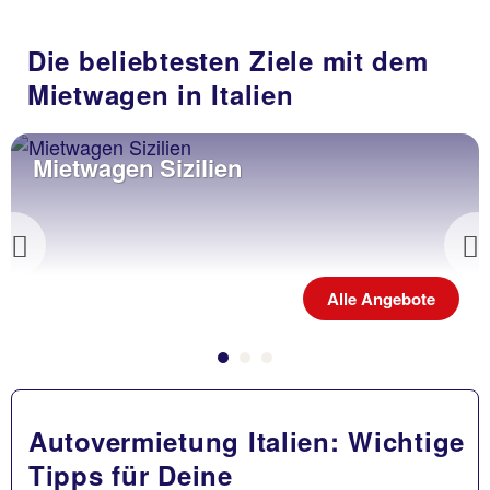
Die beliebtesten Ziele mit dem
Mietwagen in Italien
Mietwagen Sizilien
Previous
Alle Angebote
Autovermietung Italien: Wichtige
Tipps für Deine