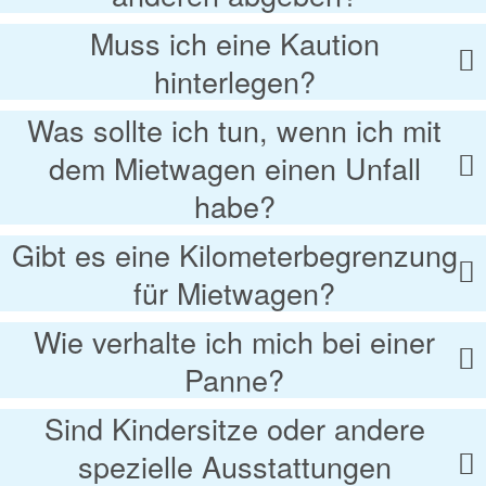
Muss ich eine Kaution
hinterlegen?
Was sollte ich tun, wenn ich mit
dem Mietwagen einen Unfall
habe?
Gibt es eine Kilometerbegrenzung
für Mietwagen?
Wie verhalte ich mich bei einer
Panne?
Sind Kindersitze oder andere
spezielle Ausstattungen