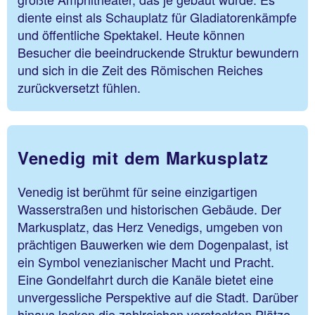
diente einst als Schauplatz für Gladiatorenkämpfe
und öffentliche Spektakel. Heute können
Besucher die beeindruckende Struktur bewundern
und sich in die Zeit des Römischen Reiches
zurückversetzt fühlen.
Venedig mit dem Markusplatz
Venedig ist berühmt für seine einzigartigen
Wasserstraßen und historischen Gebäude. Der
Markusplatz, das Herz Venedigs, umgeben von
prächtigen Bauwerken wie dem Dogenpalast, ist
ein Symbol venezianischer Macht und Pracht.
Eine Gondelfahrt durch die Kanäle bietet eine
unvergessliche Perspektive auf die Stadt. Darüber
hinaus locken die zahlreichen versteckten Plätze,