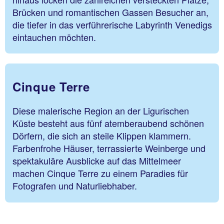
Brücken und romantischen Gassen Besucher an,
die tiefer in das verführerische Labyrinth Venedigs
eintauchen möchten.
Cinque Terre
Diese malerische Region an der Ligurischen
Küste besteht aus fünf atemberaubend schönen
Dörfern, die sich an steile Klippen klammern.
Farbenfrohe Häuser, terrassierte Weinberge und
spektakuläre Ausblicke auf das Mittelmeer
machen Cinque Terre zu einem Paradies für
Fotografen und Naturliebhaber.