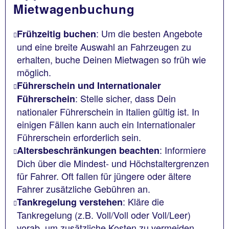
Mietwagenbuchung
: Um die besten Angebote
Frühzeitig buchen
und eine breite Auswahl an Fahrzeugen zu
erhalten, buche Deinen Mietwagen so früh wie
möglich.
Führerschein und Internationaler
: Stelle sicher, dass Dein
Führerschein
nationaler Führerschein in Italien gültig ist. In
einigen Fällen kann auch ein Internationaler
Führerschein erforderlich sein.
: Informiere
Altersbeschränkungen beachten
Dich über die Mindest- und Höchstaltergrenzen
für Fahrer. Oft fallen für jüngere oder ältere
Fahrer zusätzliche Gebühren an.
: Kläre die
Tankregelung verstehen
Tankregelung (z.B. Voll/Voll oder Voll/Leer)
vorab, um zusätzliche Kosten zu vermeiden.