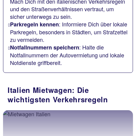
Mach Dich mit den italienischen Verkehrsregeln
und den Straßenverhältnissen vertraut, um
sicher unterwegs zu sein.
: Informiere Dich über lokale
Parkregeln kennen
Parkregeln, besonders in Städten, um Strafzettel
zu vermeiden.
: Halte die
Notfallnummern speichern
Notfallnummern der Autovermietung und lokale
Notdienste griffbereit.
Italien Mietwagen: Die
wichtigsten Verkehrsregeln