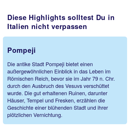
Diese Highlights solltest Du in
Italien nicht verpassen
Pompeji
Die antike Stadt Pompeji bietet einen
außergewöhnlichen Einblick in das Leben im
Römischen Reich, bevor sie im Jahr 79 n. Chr.
durch den Ausbruch des Vesuvs verschüttet
wurde. Die gut erhaltenen Ruinen, darunter
Häuser, Tempel und Fresken, erzählen die
Geschichte einer blühenden Stadt und ihrer
plötzlichen Vernichtung.