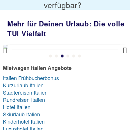
verfügbar?
Mehr für Deinen Urlaub: Die volle
TUI Vielfalt
Previous
Mietwagen Italien Angebote
Italien Frühbucherbonus
Kurzurlaub Italien
Städtereisen Italien
Rundreisen Italien
Hotel Italien
Skiurlaub Italien
Kinderhotel Italien
Luxushotel Italien