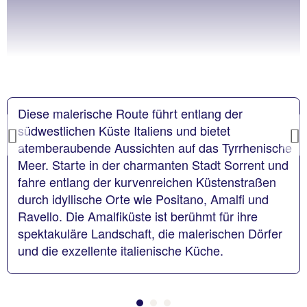
Diese malerische Route führt entlang der
südwestlichen Küste Italiens und bietet
Previous
atemberaubende Aussichten auf das Tyrrhenische
Meer. Starte in der charmanten Stadt Sorrent und
fahre entlang der kurvenreichen Küstenstraßen
durch idyllische Orte wie Positano, Amalfi und
Ravello. Die Amalfiküste ist berühmt für ihre
spektakuläre Landschaft, die malerischen Dörfer
und die exzellente italienische Küche.