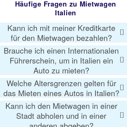
Häufige Fragen zu Mietwagen
Italien
Kann ich mit meiner Kreditkarte
für den Mietwagen bezahlen?
Brauche ich einen Internationalen
Führerschein, um in Italien ein
Auto zu mieten?
Welche Altersgrenzen gelten für
das Mieten eines Autos in Italien?
Kann ich den Mietwagen in einer
Stadt abholen und in einer
anderen abgeben?