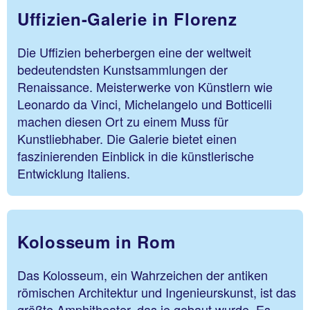
Uffizien-Galerie in Florenz
Die Uffizien beherbergen eine der weltweit
bedeutendsten Kunstsammlungen der
Renaissance. Meisterwerke von Künstlern wie
Leonardo da Vinci, Michelangelo und Botticelli
machen diesen Ort zu einem Muss für
Kunstliebhaber. Die Galerie bietet einen
faszinierenden Einblick in die künstlerische
Entwicklung Italiens.
Kolosseum in Rom
Das Kolosseum, ein Wahrzeichen der antiken
römischen Architektur und Ingenieurskunst, ist das
größte Amphitheater, das je gebaut wurde. Es