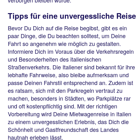
verborgen bleiben würde.
Tipps für eine unvergessliche Reise
Bevor Du Dich auf die Reise begibst, gibt es ein
paar Dinge, die Du beachten solltest, um Deine
Fahrt so angenehm wie möglich zu gestalten.
Informiere Dich im Voraus über die Verkehrsregeln
und Besonderheiten des italienischen
Straßenverkehrs. Die Italiener sind bekannt für ihre
lebhafte Fahrweise, also bleibe aufmerksam und
passe Deinen Fahrstil entsprechend an. Zudem ist
es ratsam, sich mit den Parkregeln vertraut zu
machen, besonders in Städten, wo Parkplätze rar
und oft kostenpflichtig sind. Mit der richtigen
Vorbereitung wird Deine Mietwagenreise in Italien
zu einem unvergesslichen Erlebnis, das Dich die
Schönheit und Gastfreundschaft des Landes
hautnah erleben lässt.