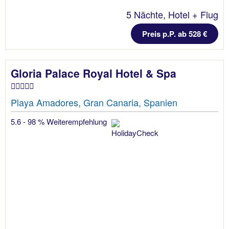
5 Nächte, Hotel + Flug
Preis p.P. ab 528 €
Gloria Palace Royal Hotel & Spa
Playa Amadores, Gran Canaria, Spanien
5.6 - 98 % Weiterempfehlung