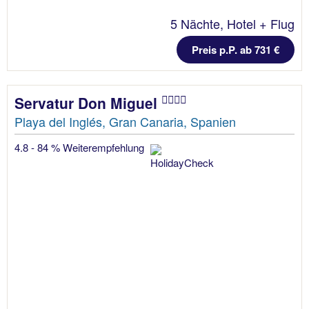
5 Nächte, Hotel + Flug
Preis p.P. ab 731 €
Servatur Don Miguel
Playa del Inglés, Gran Canaria, Spanien
4.8 - 84 % Weiterempfehlung