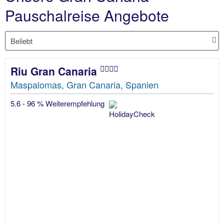
Pauschalreise Angebote
Riu Gran Canaria
Maspalomas, Gran Canaria, Spanien
5.6 - 96 % Weiterempfehlung