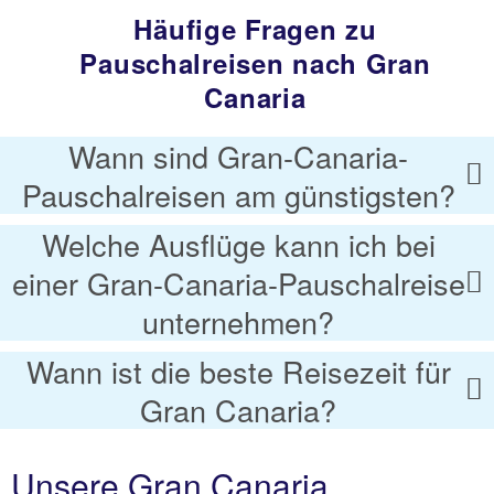
Häufige Fragen zu
Pauschalreisen nach Gran
Canaria
Wann sind Gran-Canaria-
Pauschalreisen am günstigsten?
Welche Ausflüge kann ich bei
einer Gran-Canaria-Pauschalreise
unternehmen?
Wann ist die beste Reisezeit für
Gran Canaria?
Unsere Gran Canaria