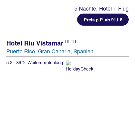
5 Nächte, Hotel + Flug
Preis p.P. ab 911 €
Hotel Riu Vistamar
Puerto Rico, Gran Canaria, Spanien
5.2 - 89 % Weiterempfehlung