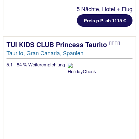
5 Nächte, Hotel + Flug
Preis p.P. ab 1115 €
TUI KIDS CLUB Princess Taurito
Taurito, Gran Canaria, Spanien
5.1 - 84 % Weiterempfehlung