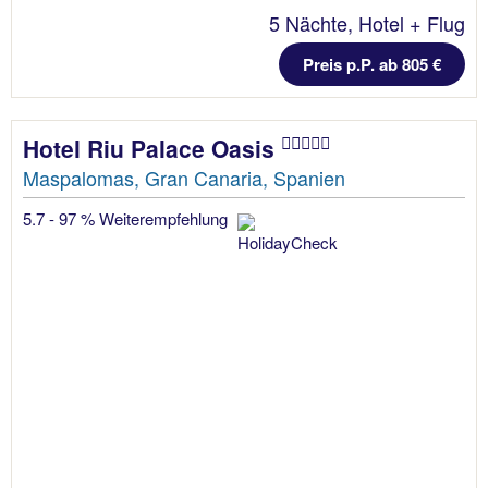
5 Nächte, Hotel + Flug
Preis p.P. ab 805 €
Hotel Riu Palace Oasis
Maspalomas, Gran Canaria, Spanien
5.7 - 97 % Weiterempfehlung