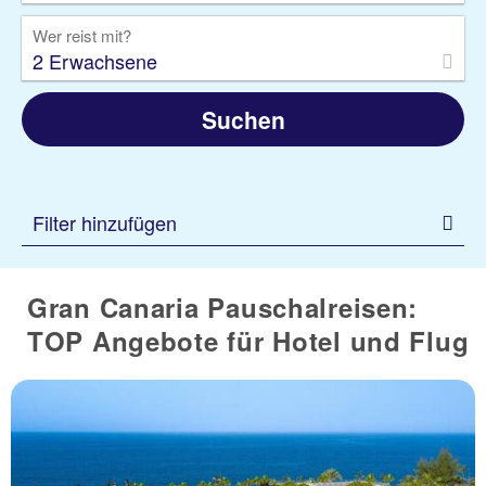
Wer reist mit?
2 Erwachsene
Suchen
Filter hinzufügen
Gran Canaria Pauschalreisen:
TOP Angebote für Hotel und Flug