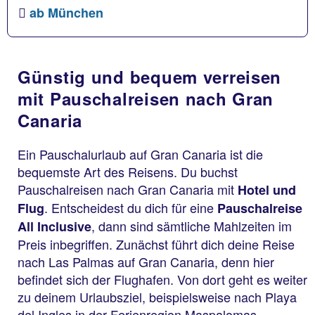
ab München
Günstig und bequem verreisen
mit Pauschalreisen nach Gran
Canaria
Ein Pauschalurlaub auf Gran Canaria ist die
bequemste Art des Reisens. Du buchst
Pauschalreisen nach Gran Canaria mit
Hotel und
. Entscheidest du dich für eine
Flug
Pauschalreise
, dann sind sämtliche Mahlzeiten im
All Inclusive
Preis inbegriffen. Zunächst führt dich deine Reise
nach Las Palmas auf Gran Canaria, denn hier
befindet sich der Flughafen. Von dort geht es weiter
zu deinem Urlaubsziel, beispielsweise nach Playa
del Ingles in der Ferienregion Maspalomas.