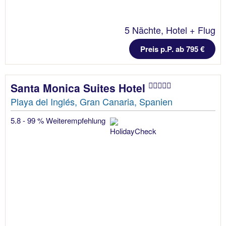
5 Nächte, Hotel + Flug
Preis p.P. ab 795 €
Santa Monica Suites Hotel
Playa del Inglés, Gran Canaria, Spanien
5.8 - 99 % Weiterempfehlung