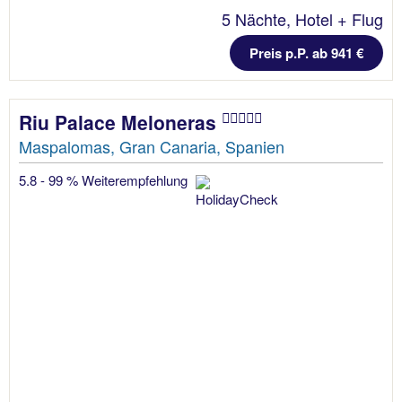
5 Nächte, Hotel + Flug
Preis p.P. ab 941 €
Riu Palace Meloneras
Maspalomas, Gran Canaria, Spanien
5.8 - 99 % Weiterempfehlung