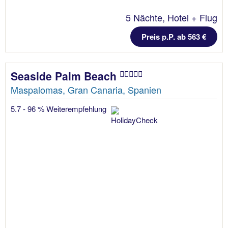
5 Nächte, Hotel + Flug
Preis p.P. ab 563 €
Seaside Palm Beach
Maspalomas, Gran Canaria, Spanien
5.7 - 96 % Weiterempfehlung