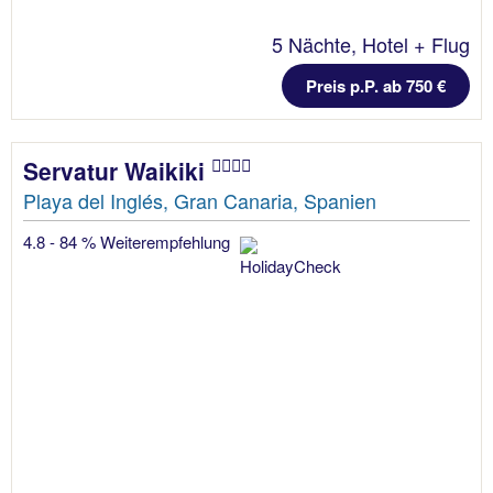
5 Nächte, Hotel + Flug
Preis p.P. ab 750 €
Servatur Waikiki
Playa del Inglés, Gran Canaria, Spanien
4.8 - 84 % Weiterempfehlung