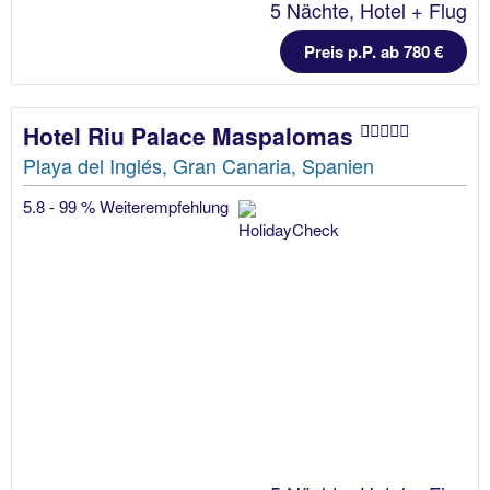
5 Nächte, Hotel + Flug
Preis p.P. ab 780 €
Hotel Riu Palace Maspalomas
Playa del Inglés, Gran Canaria, Spanien
5.8 - 99 % Weiterempfehlung