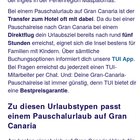
Bei einem Pauschalurlaub auf Gran Canaria ist der
. Da du bei einer
Transfer zum Hotel oft mit dabei
Pauschalreise nach Gran Canaria bei einem
dein Urlaubsziel bereits nach rund
Direktflug
fünf
erreichst, eignet sich die Insel bestens für
Stunden
Familien mit Kindern. Über sämtliche
Buchungsoptionen informiert dich unsere
.
TUI App
Bei Fragen erreichst du jederzeit einen TUI-
Mitarbeiter per Chat. Und: Deine Gran-Canaria-
Pauschalreise ist immer günstig, denn TUI bietet dir
eine
.
Bestpreisgarantie
Zu diesen Urlaubstypen passt
einem Pauschalurlaub auf Gran
Canaria