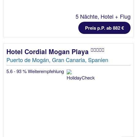
5 Nächte, Hotel + Flug
Preis p.P. ab 882 €
Hotel Cordial Mogan Playa
Puerto de Mogán, Gran Canaria, Spanien
5.6 - 93 % Weiterempfehlung