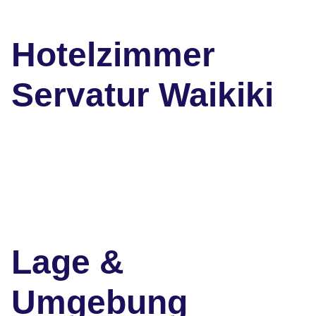
Hotelzimmer
Servatur Waikiki
Lage &
Umgebung