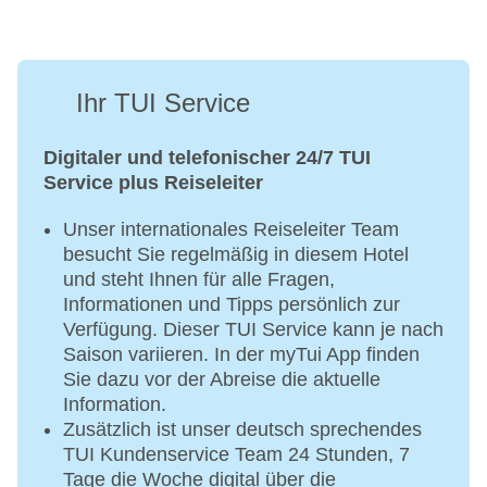
Ihr TUI Service
Digitaler und telefonischer 24/7 TUI
Service plus Reiseleiter
Unser internationales Reiseleiter Team
besucht Sie regelmäßig in diesem Hotel
und steht Ihnen für alle Fragen,
Informationen und Tipps persönlich zur
Verfügung. Dieser TUI Service kann je nach
Saison variieren. In der myTui App finden
Sie dazu vor der Abreise die aktuelle
Information.
Zusätzlich ist unser deutsch sprechendes
TUI Kundenservice Team 24 Stunden, 7
Tage die Woche digital über die