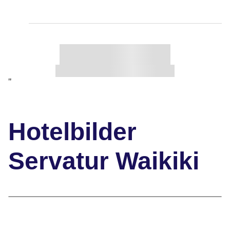
"
Hotelbilder
Servatur Waikiki