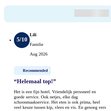
Lili
5
/10
Familie
Aug 2026
Recommended
“Helemaal top!”
Het is een fijn hotel. Vriendelijk personeel en
goede service. Ook netjes, elke dag
schoonmaakservice. Het eten is ook prima, heel
veel keuze tussen kip, vlees en vis. En genoeg vers