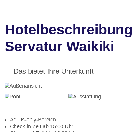
Hotelbeschreibun
Servatur Waikiki
Das bietet Ihre Unterkunft
Adults-only-Bereich
Check-in Zeit ab 15:00 Uhr