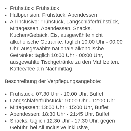
Frühstück: Frühstück
Halbpension: Frühstück, Abendessen
All inclusive: Frühstück, Langschläferfrühstück,
Mittagessen, Abendessen, Snacks,
Kuchen/Gebäck, Eis, ausgewählte nicht
alkoholische Getränke: täglich 10:00 Uhr - 00:00
Uhr, ausgewählte nationale alkoholische
Getränke: täglich 10:00 Uhr - 00:00 Uhr,
ausgewählte Tischgetränke zu den Mahlzeiten,
Kaffee/Tee am Nachmittag
Beschreibung der Verpflegungsangebote:
Frühstück: 07:30 Uhr - 10:00 Uhr, Buffet
Langschläferfrühstück: 10:00 Uhr - 12:00 Uhr
Mittagessen: 13:00 Uhr - 15:00 Uhr, Buffet
Abendessen: 18:30 Uhr - 21:45 Uhr, Buffet
Snacks: täglich 12:30 Uhr - 17:30 Uhr, gegen
Gebühr, bei All Inclusive inklusive,