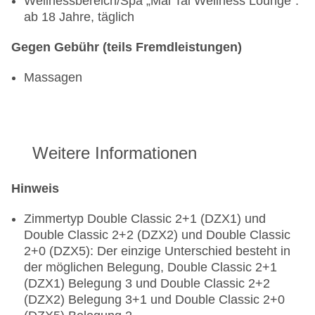
Wellnessbereich/Spa „Mai Tai Wellness Lounge“:
ab 18 Jahre, täglich
Gegen Gebühr (teils Fremdleistungen)
Massagen
Weitere Informationen
Hinweis
Zimmertyp Double Classic 2+1 (DZX1) und
Double Classic 2+2 (DZX2) und Double Classic
2+0 (DZX5): Der einzige Unterschied besteht in
der möglichen Belegung, Double Classic 2+1
(DZX1) Belegung 3 und Double Classic 2+2
(DZX2) Belegung 3+1 und Double Classic 2+0