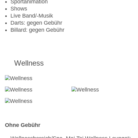
Sportanimation
Shows
Live Band/-Musik
Darts: gegen Gebühr
Billard: gegen Gebühr
Wellness
Ohne Gebühr