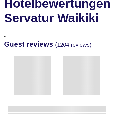
Hotelbewertungen
Servatur Waikiki
"
Guest reviews
(1204 reviews)