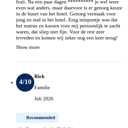
fruit. Na een paar dagen ********** je wel weer
even wat anders, maar daarvoor is er genoeg keuze
in de buurt van het hotel. Genoeg vermaak voor
jong en oud in het hotel. Enig minpuntje was dat
het matras en kussen voor mij persoonlijk te zacht
waren, dat sliep niet fijn. Voor de rest zeer
tevreden en komen wij zeker nog een keer terug!
Show more
Rick
4
/10
Familie
Juli 2026
Recommended