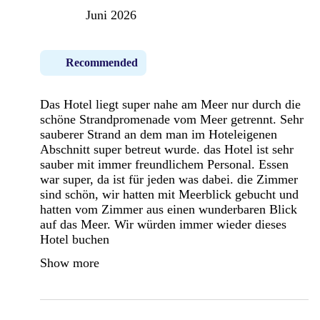
Juni 2026
Recommended
Das Hotel liegt super nahe am Meer nur durch die
schöne Strandpromenade vom Meer getrennt. Sehr
sauberer Strand an dem man im Hoteleigenen
Abschnitt super betreut wurde. das Hotel ist sehr
sauber mit immer freundlichem Personal. Essen
war super, da ist für jeden was dabei. die Zimmer
sind schön, wir hatten mit Meerblick gebucht und
hatten vom Zimmer aus einen wunderbaren Blick
auf das Meer. Wir würden immer wieder dieses
Hotel buchen
Show more