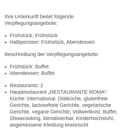
Ihre Unterkunft bietet folgende
Verpflegungsangebote:
Frühstück: Frühstück
Halbpension: Frühstück, Abendessen
Beschreibung der Verpflegungsangebote:
Frühstück: Buffet
Abendessen: Buffet
Restaurants: 2
Hauptrestaurant „RESTAURANTE ROMA“:
Küche: international, Diätküche, glutenfreie
Gerichte, lactosefreie Gerichte, vegetarische
Gerichte, vegane Gerichte, Vollwertkost, Buffet,
Showcooking, klimatisierbar, Kinderhochstuhl,
angemessene Kleidung erwünscht