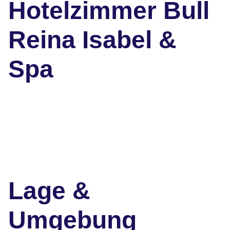
Hotelzimmer Bull
Reina Isabel &
Spa
Lage &
Umgebung