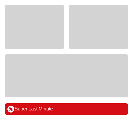
Super Last Minute