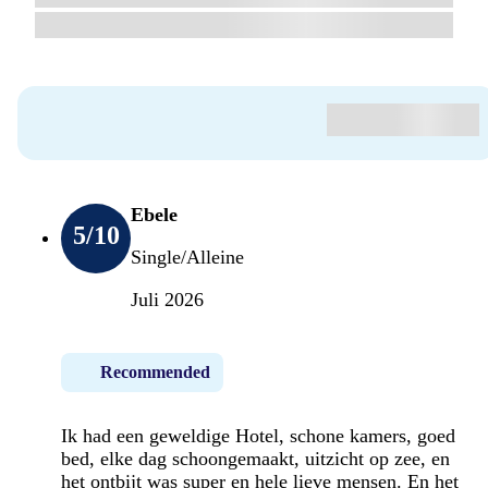
Ebele
5
/10
Single/Alleine
Juli 2026
Recommended
Ik had een geweldige Hotel, schone kamers, goed
bed, elke dag schoongemaakt, uitzicht op zee, en
het ontbijt was super en hele lieve mensen. En het