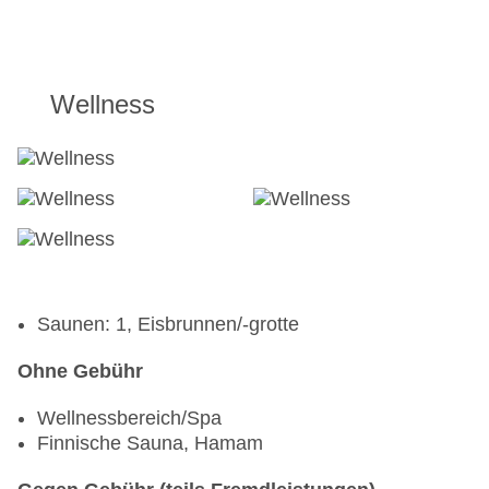
Wellness
Saunen: 1, Eisbrunnen/-grotte
Ohne Gebühr
Wellnessbereich/Spa
Finnische Sauna, Hamam