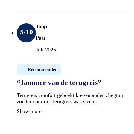
Joop
5
/10
Paar
Juli 2026
Recommended
“Jammer van de terugreis”
Terugreis comfort geboekt kregen ander vliegtuig
zonder comfort.Terugreis was slecht.
Show more