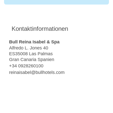
Kontaktinformationen
Bull Reina Isabel & Spa
Alfredo L. Jones 40
ES35008 Las Palmas
Gran Canaria Spanien
+34 0928260100
reinaisabel@bullhotels.com