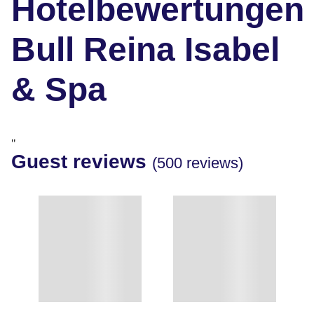
Hotelbewertungen
Bull Reina Isabel
& Spa
"
Guest reviews
(500 reviews)