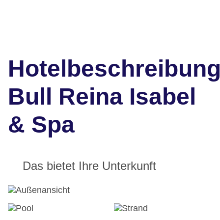
Hotelbeschreibun
Bull Reina Isabel
& Spa
Das bietet Ihre Unterkunft