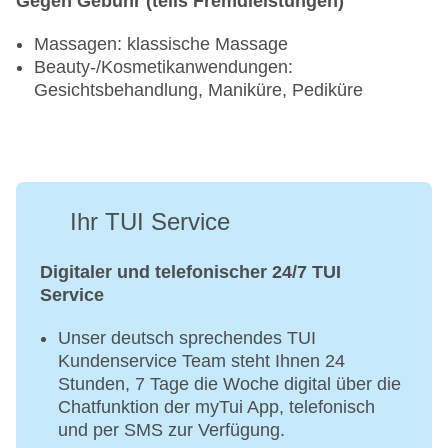
Gegen Gebühr (teils Fremdleistungen)
Massagen: klassische Massage
Beauty-/Kosmetikanwendungen:
Gesichtsbehandlung, Maniküre, Pediküre
Ihr TUI Service
Digitaler und telefonischer 24/7 TUI
Service
Unser deutsch sprechendes TUI
Kundenservice Team steht Ihnen 24
Stunden, 7 Tage die Woche digital über die
Chatfunktion der myTui App, telefonisch
und per SMS zur Verfügung.