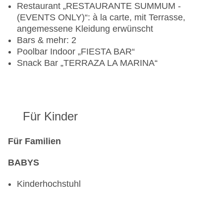
Restaurant „RESTAURANTE SUMMUM -
(EVENTS ONLY)“: à la carte, mit Terrasse,
angemessene Kleidung erwünscht
Bars & mehr: 2
Poolbar Indoor „FIESTA BAR“
Snack Bar „TERRAZA LA MARINA“
Für Kinder
Für Familien
BABYS
Kinderhochstuhl