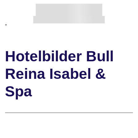
"
Hotelbilder Bull
Reina Isabel &
Spa