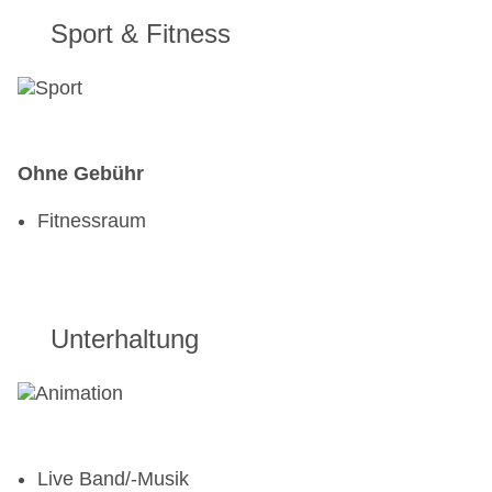
Sport & Fitness
Ohne Gebühr
Fitnessraum
Unterhaltung
Live Band/-Musik