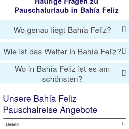
Häufige Fragen zu
Pauschalurlaub in Bahía Feliz
Wo genau liegt Bahía Feliz?
Wie ist das Wetter in Bahía Feliz?
Wo in Bahía Feliz ist es am
schönsten?
Unsere Bahía Feliz
Pauschalreise Angebote