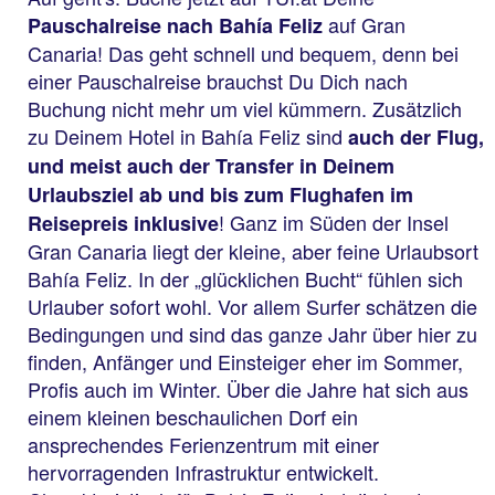
auf Gran
Pauschalreise nach Bahía Feliz
Canaria! Das geht schnell und bequem, denn bei
einer Pauschalreise brauchst Du Dich nach
Buchung nicht mehr um viel kümmern. Zusätzlich
zu Deinem Hotel in Bahía Feliz sind
auch der Flug,
und meist auch der Transfer in Deinem
Urlaubsziel ab und bis zum Flughafen im
! Ganz im Süden der Insel
Reisepreis inklusive
Gran Canaria liegt der kleine, aber feine Urlaubsort
Bahía Feliz. In der „glücklichen Bucht“ fühlen sich
Urlauber sofort wohl. Vor allem Surfer schätzen die
Bedingungen und sind das ganze Jahr über hier zu
finden, Anfänger und Einsteiger eher im Sommer,
Profis auch im Winter. Über die Jahre hat sich aus
einem kleinen beschaulichen Dorf ein
ansprechendes Ferienzentrum mit einer
hervorragenden Infrastruktur entwickelt.