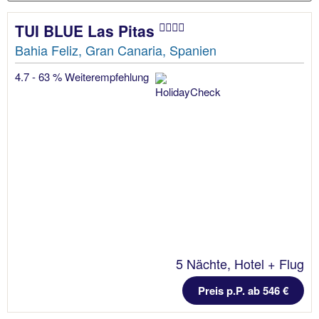
TUI BLUE Las Pitas
Bahia Feliz, Gran Canaria, Spanien
4.7 - 63 % Weiterempfehlung
5 Nächte, Hotel + Flug
Preis p.P. ab 546 €