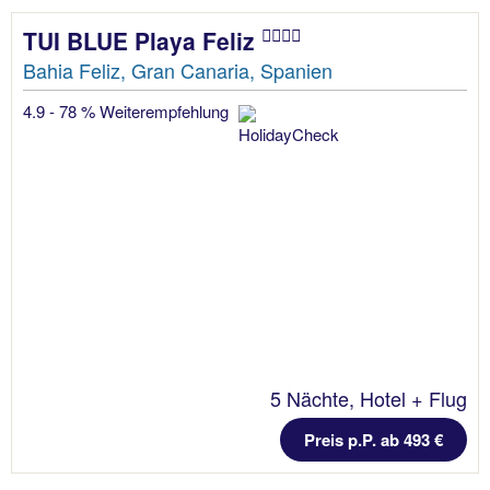
TUI BLUE Playa Feliz
Bahia Feliz, Gran Canaria, Spanien
4.9 - 78 % Weiterempfehlung
5 Nächte, Hotel + Flug
Preis p.P. ab 493 €