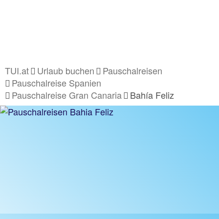
TUI.at
Urlaub buchen
Pauschalreisen
Pauschalreise Spanien
Pauschalreise Gran Canaria
Bahía Feliz