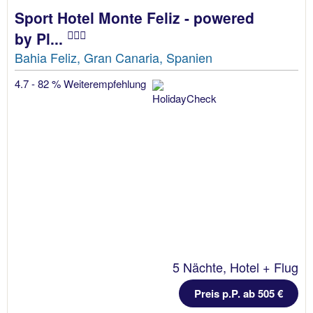
Sport Hotel Monte Feliz - powered
by Pl...
Bahia Feliz, Gran Canaria, Spanien
4.7 - 82 % Weiterempfehlung
5 Nächte, Hotel + Flug
Preis p.P. ab 505 €