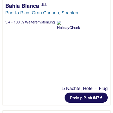
Bahia Blanca
Puerto Rico, Gran Canaria, Spanien
5.4 - 100 % Weiterempfehlung
5 Nächte, Hotel + Flug
Preis p.P. ab 547 €