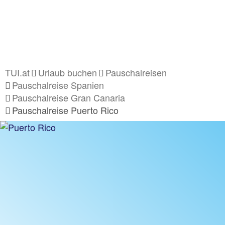
TUI.at
Urlaub buchen
Pauschalreisen
Pauschalreise Spanien
Pauschalreise Gran Canaria
Pauschalreise Puerto Rico