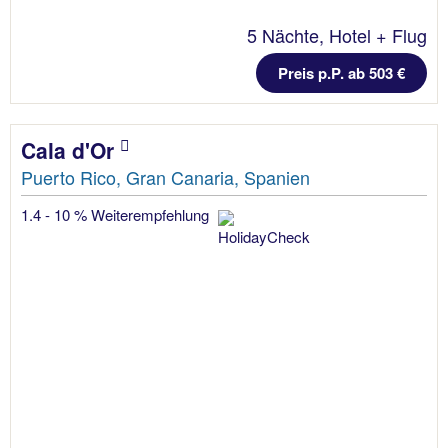
5 Nächte, Hotel + Flug
Preis p.P. ab 503 €
Cala d'Or
Puerto Rico, Gran Canaria, Spanien
1.4 - 10 % Weiterempfehlung