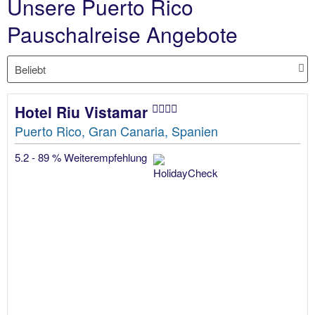
Unsere Puerto Rico
Pauschalreise Angebote
Hotel Riu Vistamar
Puerto Rico, Gran Canaria, Spanien
5.2 - 89 % Weiterempfehlung