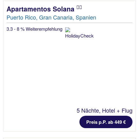
Apartamentos Solana
Puerto Rico, Gran Canaria, Spanien
3.3 - 8 % Weiterempfehlung
5 Nächte, Hotel + Flug
Preis p.P. ab 449 €