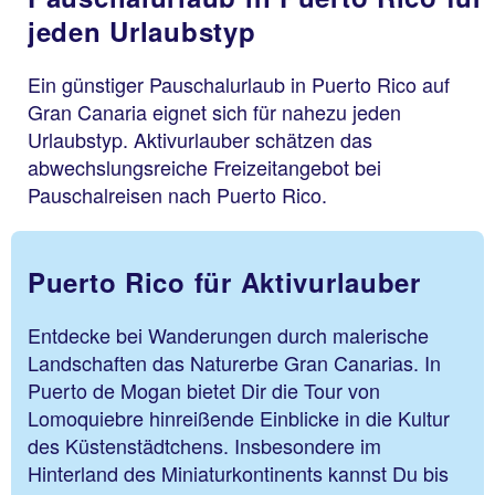
jeden Urlaubstyp
Ein günstiger Pauschalurlaub in Puerto Rico auf
Gran Canaria eignet sich für nahezu jeden
Urlaubstyp. Aktivurlauber schätzen das
abwechslungsreiche Freizeitangebot bei
Pauschalreisen nach Puerto Rico.
Puerto Rico für Aktivurlauber
Entdecke bei Wanderungen durch malerische
Landschaften das Naturerbe Gran Canarias. In
Puerto de Mogan bietet Dir die Tour von
Lomoquiebre hinreißende Einblicke in die Kultur
des Küstenstädtchens. Insbesondere im
Hinterland des Miniaturkontinents kannst Du bis