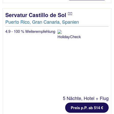
Servatur Castillo de Sol
Puerto Rico, Gran Canaria, Spanien
4.9 - 100 % Weiterempfehlung
5 Nächte, Hotel + Flug
Preis p.P. ab 514 €