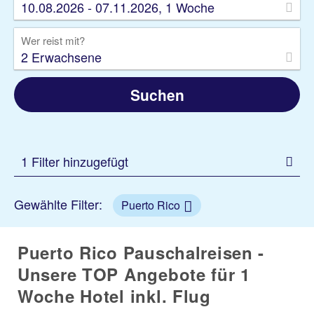
10.08.2026 - 07.11.2026, 1 Woche
Wer reist mit?
2 Erwachsene
Suchen
1 Filter hinzugefügt
Gewählte Filter:
Puerto Rico
Puerto Rico Pauschalreisen -
Unsere TOP Angebote für 1
Woche Hotel inkl. Flug