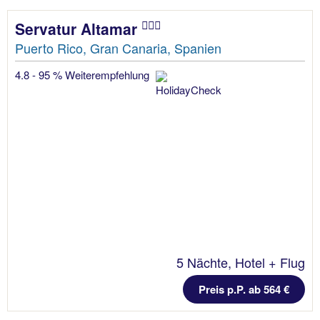
Servatur Altamar
Puerto Rico, Gran Canaria, Spanien
4.8 - 95 % Weiterempfehlung
5 Nächte, Hotel + Flug
Preis p.P. ab 564 €