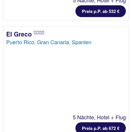
Preis p.P. ab 532 €
El Greco
Puerto Rico, Gran Canaria, Spanien
5 Nächte, Hotel + Flug
Preis p.P. ab 672 €