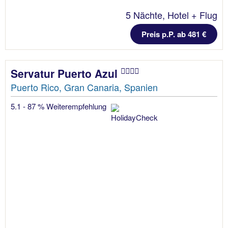
5 Nächte, Hotel + Flug
Preis p.P. ab 481 €
Servatur Puerto Azul
Puerto Rico, Gran Canaria, Spanien
5.1 - 87 % Weiterempfehlung