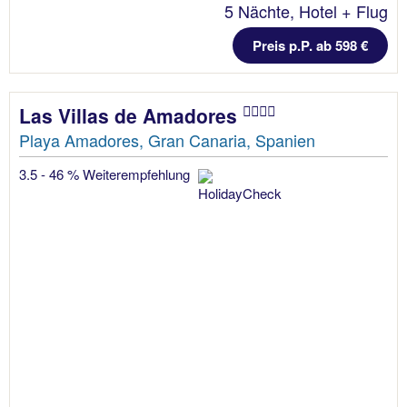
5 Nächte, Hotel + Flug
Preis p.P. ab 598 €
Las Villas de Amadores
Playa Amadores, Gran Canaria, Spanien
3.5 - 46 % Weiterempfehlung