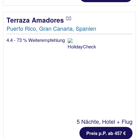
Terraza Amadores
Puerto Rico, Gran Canaria, Spanien
4.4 - 73 % Weiterempfehlung
5 Nächte, Hotel + Flug
Preis p.P. ab 457 €