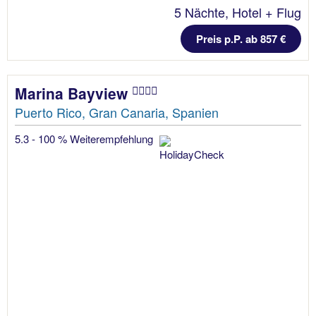
5 Nächte, Hotel + Flug
Preis p.P. ab 857 €
Marina Bayview
Puerto Rico, Gran Canaria, Spanien
5.3 - 100 % Weiterempfehlung