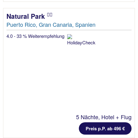
Natural Park
Puerto Rico, Gran Canaria, Spanien
4.0 - 33 % Weiterempfehlung
5 Nächte, Hotel + Flug
Preis p.P. ab 496 €