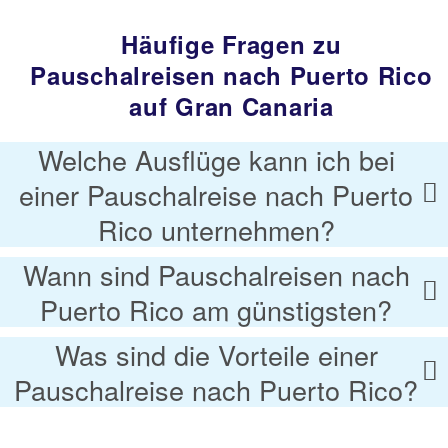
Häufige Fragen zu
Pauschalreisen nach Puerto Rico
auf Gran Canaria
Welche Ausflüge kann ich bei
einer Pauschalreise nach Puerto
Rico unternehmen?
Wann sind Pauschalreisen nach
Puerto Rico am günstigsten?
Was sind die Vorteile einer
Pauschalreise nach Puerto Rico?