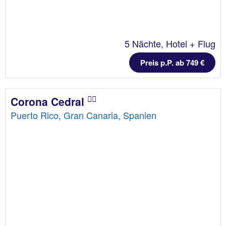
5 Nächte, Hotel + Flug
Preis p.P. ab 749 €
Corona Cedral
Puerto Rico, Gran Canaria, Spanien