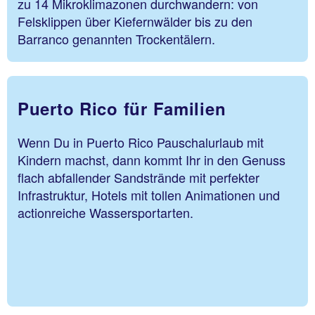
zu 14 Mikroklimazonen durchwandern: von
Felsklippen über Kiefernwälder bis zu den
Barranco genannten Trockentälern.
Puerto Rico für Familien
Wenn Du in Puerto Rico Pauschalurlaub mit
Kindern machst, dann kommt Ihr in den Genuss
flach abfallender Sandstrände mit perfekter
Infrastruktur, Hotels mit tollen Animationen und
actionreiche Wassersportarten.