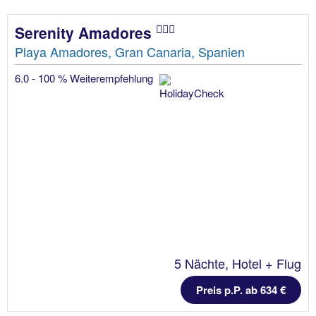
Serenity Amadores
Playa Amadores, Gran Canaria, Spanien
6.0 - 100 % Weiterempfehlung
5 Nächte, Hotel + Flug
Preis p.P. ab 634 €