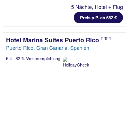
5 Nächte, Hotel + Flug
Preis p.P. ab 682 €
Hotel Marina Suites Puerto Rico
Puerto Rico, Gran Canaria, Spanien
5.4 - 82 % Weiterempfehlung