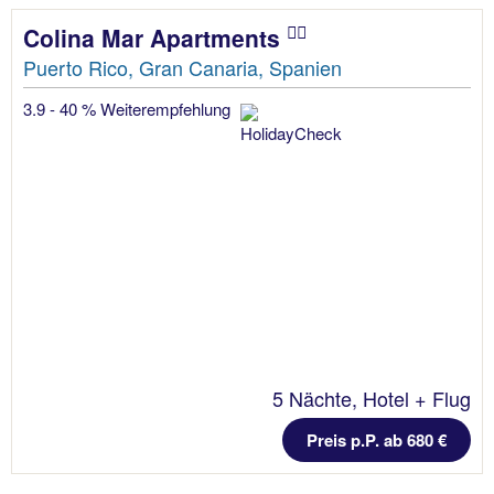
Colina Mar Apartments
Puerto Rico, Gran Canaria, Spanien
3.9 - 40 % Weiterempfehlung
5 Nächte, Hotel + Flug
Preis p.P. ab 680 €