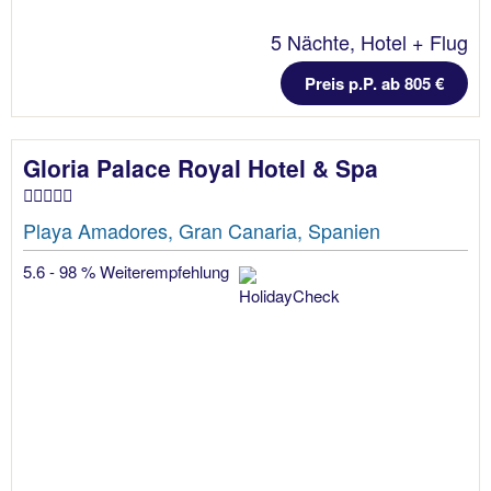
5 Nächte, Hotel + Flug
Preis p.P. ab 805 €
Gloria Palace Royal Hotel & Spa
Playa Amadores, Gran Canaria, Spanien
5.6 - 98 % Weiterempfehlung