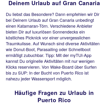
Deinem Urlaub auf Gran Canaria
Du liebst das Besondere? Dann empfehlen wir Dir
bei Deinem Urlaub auf Gran Canaria unbedingt
einen Katamaran-Törn. Verschiedene Anbieter
bieten Dir auf luxuriösen Sonnendecks ein
köstliches Picknick vor einer unvergesslichen
Traumkulisse. Auf Wunsch sind diverse Aktivitäten
wie Donut-Boot, Parasailing oder Schnellboot
ermäßigt zubuchbar. Tipp: Mit der myTUI-App
kannst Du originelle Aktivitäten mit nur wenigen
Klicks reservieren. Von Wake-Board über Surfen
bis zu SUP: In der Bucht von Puerto Rico ist
nahezu jeder Wassersport möglich.
Häufige Fragen zu Urlaub in
Puerto Rico