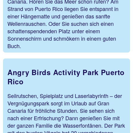
Canaria. Hören Sie das Meer schon rufen? Am
Strand von Puerto Rico liegen Sie entspannt in
einer Hängematte und genießen das sanfte
Wellenrauschen. Oder Sie suchen sich einen
schattenspendenden Platz unter einem
Sonnenschirm und schmökern in einem guten
Buch.
Angry Birds Activity Park Puerto
Rico
Seilrutschen, Spielplatz und Laserlabyrinth – der
Vergnügungspark sorgt im Urlaub auf Gran
Canaria für fröhliche Stunden. Sie sehen sich
nach einer Erfrischung? Dann genießen Sie mit
der ganzen Familie die Wasserfontänen. Der Park
mit den bunten Vögeln hat 20 verschiedenen