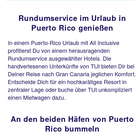
Rundumservice im Urlaub in
Puerto Rico genießen
In einem Puerto-Rico Urlaub mit All Inclusive
profitierst Du von einem herausragenden
Rundumservice ausgewählter Hotels. Die
handverlesenen Unterkünfte von TUI bieten Dir bei
Deiner Reise nach Gran Canaria jeglichen Komfort.
Entscheide Dich für ein hochkarätiges Resort in
zentraler Lage oder buche über TUI unkompliziert
einen Mietwagen dazu.
An den beiden Häfen von Puerto
Rico bummeln