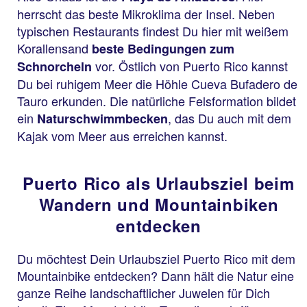
herrscht das beste Mikroklima der Insel. Neben
typischen Restaurants findest Du hier mit weißem
Korallensand
beste Bedingungen zum
vor. Östlich von Puerto Rico kannst
Schnorcheln
Du bei ruhigem Meer die Höhle Cueva Bufadero de
Tauro erkunden. Die natürliche Felsformation bildet
ein
, das Du auch mit dem
Naturschwimmbecken
Kajak vom Meer aus erreichen kannst.
Puerto Rico als Urlaubsziel beim
Wandern und Mountainbiken
entdecken
Du möchtest Dein Urlaubsziel Puerto Rico mit dem
Mountainbike entdecken? Dann hält die Natur eine
ganze Reihe landschaftlicher Juwelen für Dich