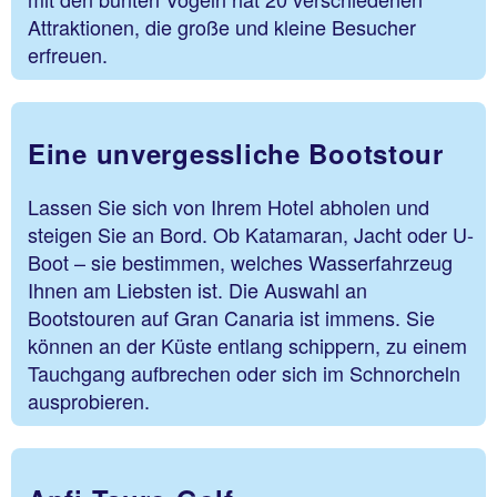
Attraktionen, die große und kleine Besucher
erfreuen.
Eine unvergessliche Bootstour
Lassen Sie sich von Ihrem Hotel abholen und
steigen Sie an Bord. Ob Katamaran, Jacht oder U-
Boot – sie bestimmen, welches Wasserfahrzeug
Ihnen am Liebsten ist. Die Auswahl an
Bootstouren auf Gran Canaria ist immens. Sie
können an der Küste entlang schippern, zu einem
Tauchgang aufbrechen oder sich im Schnorcheln
ausprobieren.