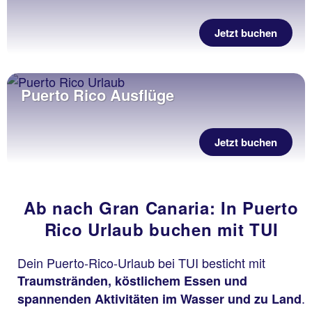
Jetzt buchen
Puerto Rico Ausflüge
Jetzt buchen
Ab nach Gran Canaria: In Puerto
Rico Urlaub buchen mit TUI
Dein Puerto-Rico-Urlaub bei TUI besticht mit
Traumstränden, köstlichem Essen und
.
spannenden Aktivitäten im Wasser und zu Land