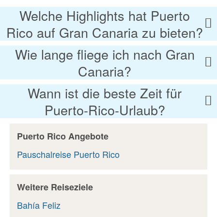
Welche Highlights hat Puerto
Rico auf Gran Canaria zu bieten?
Wie lange fliege ich nach Gran
Canaria?
Wann ist die beste Zeit für
Puerto-Rico-Urlaub?
Puerto Rico Angebote
Pauschalreise Puerto Rico
Weitere Reiseziele
Bahía Feliz