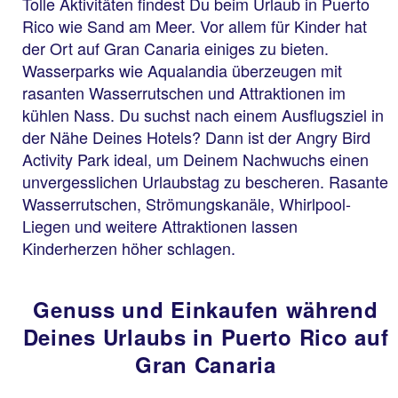
Tolle Aktivitäten findest Du beim Urlaub in Puerto
Rico wie Sand am Meer. Vor allem für Kinder hat
der Ort auf Gran Canaria einiges zu bieten.
Wasserparks wie Aqualandia überzeugen mit
rasanten Wasserrutschen und Attraktionen im
kühlen Nass. Du suchst nach einem Ausflugsziel in
der Nähe Deines Hotels? Dann ist der Angry Bird
Activity Park ideal, um Deinem Nachwuchs einen
unvergesslichen Urlaubstag zu bescheren. Rasante
Wasserrutschen, Strömungskanäle, Whirlpool-
Liegen und weitere Attraktionen lassen
Kinderherzen höher schlagen.
Genuss und Einkaufen während
Deines Urlaubs in Puerto Rico auf
Gran Canaria