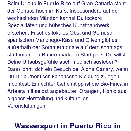
Beim Urlaub in Puerto Rico auf Gran Canaria steht
der Genuss hoch im Kurs. Insbesondere auf den
wechselnden Märkten kannst Du leckere
Spezialitäten und hübsches Kunsthandwerk
erstehen. Frisches lokales Obst und Gemüse,
spanischen Manchego-Käse und Oliven gibt es
außerhalb der Sommermonate auf dem sonntags
stattfindenden Bauernmarkt im Stadtpark. Du willst
Deine Urlaubsgefühle auch modisch ausleben?
Dann lohnt sich ein Besuch bei Aloha Canary, wenn
Du Dir authentisch kanarische Kleidung zulegen
möchtest. Ein echter Geheimtipp ist die Bio-Finca in
Arteara mit selbst angebauten Orangen, Honig aus
eigener Herstellung und kulturellen
Veranstaltungen.
Wassersport in Puerto Rico in