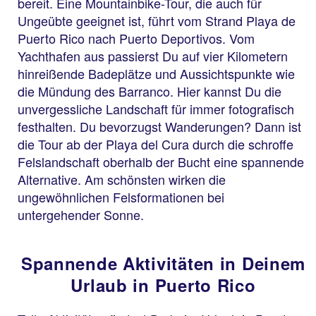
bereit. Eine Mountainbike-Tour, die auch für
Ungeübte geeignet ist, führt vom Strand Playa de
Puerto Rico nach Puerto Deportivos. Vom
Yachthafen aus passierst Du auf vier Kilometern
hinreißende Badeplätze und Aussichtspunkte wie
die Mündung des Barranco. Hier kannst Du die
unvergessliche Landschaft für immer fotografisch
festhalten. Du bevorzugst Wanderungen? Dann ist
die Tour ab der Playa del Cura durch die schroffe
Felslandschaft oberhalb der Bucht eine spannende
Alternative. Am schönsten wirken die
ungewöhnlichen Felsformationen bei
untergehender Sonne.
Spannende Aktivitäten in Deinem
Urlaub in Puerto Rico