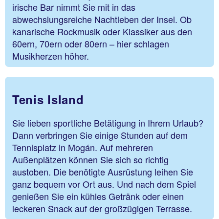
irische Bar nimmt Sie mit in das
abwechslungsreiche Nachtleben der Insel. Ob
kanarische Rockmusik oder Klassiker aus den
60ern, 70ern oder 80ern – hier schlagen
Musikherzen höher.
Tenis Island
Sie lieben sportliche Betätigung in Ihrem Urlaub?
Dann verbringen Sie einige Stunden auf dem
Tennisplatz in Mogán. Auf mehreren
Außenplätzen können Sie sich so richtig
austoben. Die benötigte Ausrüstung leihen Sie
ganz bequem vor Ort aus. Und nach dem Spiel
genießen Sie ein kühles Getränk oder einen
leckeren Snack auf der großzügigen Terrasse.