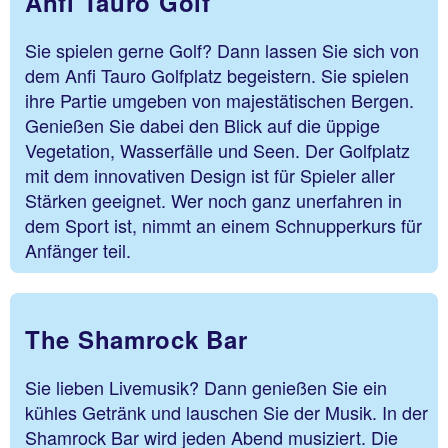
Anfi Tauro Golf
Sie spielen gerne Golf? Dann lassen Sie sich von
dem Anfi Tauro Golfplatz begeistern. Sie spielen
ihre Partie umgeben von majestätischen Bergen.
Genießen Sie dabei den Blick auf die üppige
Vegetation, Wasserfälle und Seen. Der Golfplatz
mit dem innovativen Design ist für Spieler aller
Stärken geeignet. Wer noch ganz unerfahren in
dem Sport ist, nimmt an einem Schnupperkurs für
Anfänger teil.
The Shamrock Bar
Sie lieben Livemusik? Dann genießen Sie ein
kühles Getränk und lauschen Sie der Musik. In der
Shamrock Bar wird jeden Abend musiziert. Die