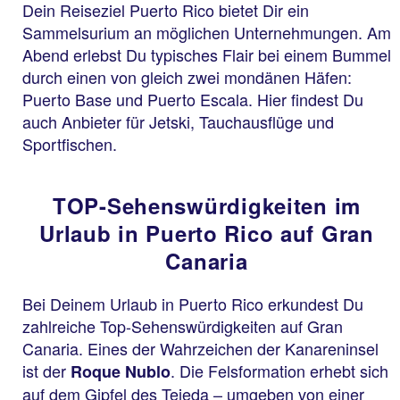
Dein Reiseziel Puerto Rico bietet Dir ein
Sammelsurium an möglichen Unternehmungen. Am
Abend erlebst Du typisches Flair bei einem Bummel
durch einen von gleich zwei mondänen Häfen:
Puerto Base und Puerto Escala. Hier findest Du
auch Anbieter für Jetski, Tauchausflüge und
Sportfischen.
TOP-Sehenswürdigkeiten im
Urlaub in Puerto Rico auf Gran
Canaria
Bei Deinem Urlaub in Puerto Rico erkundest Du
zahlreiche Top-Sehenswürdigkeiten auf Gran
Canaria. Eines der Wahrzeichen der Kanareninsel
ist der
. Die Felsformation erhebt sich
Roque Nublo
auf dem Gipfel des Tejeda – umgeben von einer