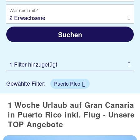
Wer reist mit?
2 Erwachsene
Suchen
1 Filter hinzugefügt
Gewählte Filter:
Puerto Rico
1 Woche Urlaub auf Gran Canaria
in Puerto Rico inkl. Flug - Unsere
TOP Angebote