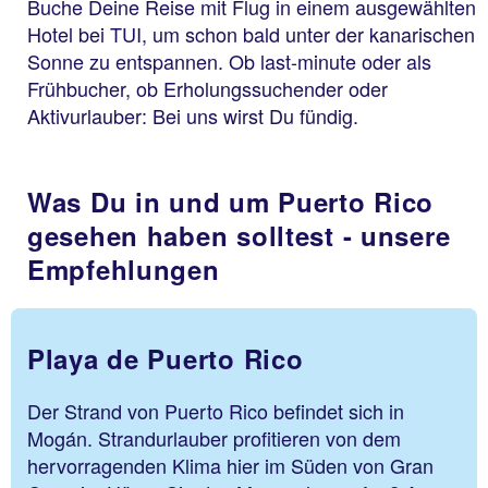
Buche Deine Reise mit Flug in einem ausgewählten
Hotel bei TUI, um schon bald unter der kanarischen
Sonne zu entspannen. Ob last-minute oder als
Frühbucher, ob Erholungssuchender oder
Aktivurlauber: Bei uns wirst Du fündig.
Was Du in und um Puerto Rico
gesehen haben solltest - unsere
Empfehlungen
Playa de Puerto Rico
Der Strand von Puerto Rico befindet sich in
Mogán. Strandurlauber profitieren von dem
hervorragenden Klima hier im Süden von Gran