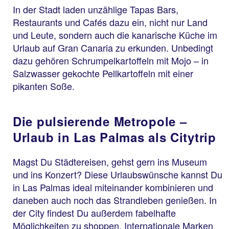
In der Stadt laden unzählige Tapas Bars,
Restaurants und Cafés dazu ein, nicht nur Land
und Leute, sondern auch die kanarische Küche im
Urlaub auf Gran Canaria zu erkunden. Unbedingt
dazu gehören Schrumpelkartoffeln mit Mojo – in
Salzwasser gekochte Pellkartoffeln mit einer
pikanten Soße.
Die pulsierende Metropole –
Urlaub in Las Palmas als Citytrip
Magst Du Städtereisen, gehst gern ins Museum
und ins Konzert? Diese Urlaubswünsche kannst Du
in Las Palmas ideal miteinander kombinieren und
daneben auch noch das Strandleben genießen. In
der City findest Du außerdem fabelhafte
Möglichkeiten zu shoppen. Internationale Marken