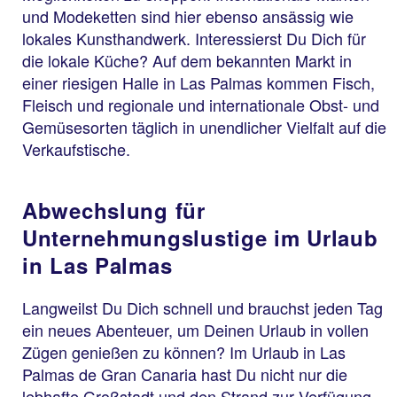
und Modeketten sind hier ebenso ansässig wie
lokales Kunsthandwerk. Interessierst Du Dich für
die lokale Küche? Auf dem bekannten Markt in
einer riesigen Halle in Las Palmas kommen Fisch,
Fleisch und regionale und internationale Obst- und
Gemüsesorten täglich in unendlicher Vielfalt auf die
Verkaufstische.
Abwechslung für
Unternehmungslustige im Urlaub
in Las Palmas
Langweilst Du Dich schnell und brauchst jeden Tag
ein neues Abenteuer, um Deinen Urlaub in vollen
Zügen genießen zu können? Im Urlaub in Las
Palmas de Gran Canaria hast Du nicht nur die
lebhafte Großstadt und den Strand zur Verfügung.