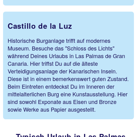
Castillo de la Luz
Historische Burganlage trifft auf modernes
Museum. Besuche das "Schloss des Lichts"
während Deines Urlaubs in Las Palmas de Gran
Canaria. Hier triffst Du auf die älteste
Verteidigungsanlage der Kanarischen Inseln.
Diese ist in einem bemerkenswert guten Zustand.
Beim Eintreten entdeckst Du im Inneren der
mittelalterlichen Burg eine Kunstausstellung. Hier
sind sowohl Exponate aus Eisen und Bronze
sowie Werke aus Papier ausgestellt.
Typisch Urlaub in Las Palmas