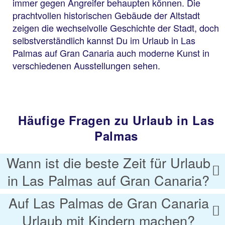
immer gegen Angreifer behaupten können. Die
prachtvollen historischen Gebäude der Altstadt
zeigen die wechselvolle Geschichte der Stadt, doch
selbstverständlich kannst Du im Urlaub in Las
Palmas auf Gran Canaria auch moderne Kunst in
verschiedenen Ausstellungen sehen.
Häufige Fragen zu Urlaub in Las
Palmas
Wann ist die beste Zeit für Urlaub
in Las Palmas auf Gran Canaria?
Auf Las Palmas de Gran Canaria
Urlaub mit Kindern machen?