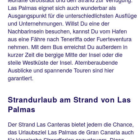
Las Palmas eignet sich auch wunderbar als
Ausgangspunkt für die unterschiedlichsten Ausflüge
und Unternehmungen. Willst Du eine der
Nachbarinseln besuchen, kannst Du vom Hafen
aus eine Fähre nach Teneriffa oder Fuerteventura
nehmen. Mit dem Bus erreichst Du außerdem in
kurzer Zeit die bergige Mitte der Insel oder die
steile Westküste der Insel. Atemberaubende
Ausblicke und spannende Touren sind hier
garantiert.
Strandurlaub am Strand von Las
Palmas
Der Strand Las Canteras bietet jedem die Chance,
das Urlaubsziel Las Palmas de Gran Canaria auch
für klassische Strandferien anzusteuern. Diese