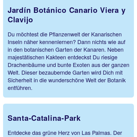
Jardín Botánico Canario Viera y
Clavijo
Du möchtest die Pflanzenwelt der Kanarischen
Inseln näher kennenlernen? Dann nichts wie auf
in den botanischen Garten der Kanaren. Neben
majestätischen Kakteen entdeckst Du riesige
Drachenbäume und bunte Exoten aus der ganzen
Welt. Dieser bezaubernde Garten wird Dich mit
Sicherheit in die wunderschöne Welt der Botanik
entführen.
Santa-Catalina-Park
Entdecke das grüne Herz von Las Palmas. Der