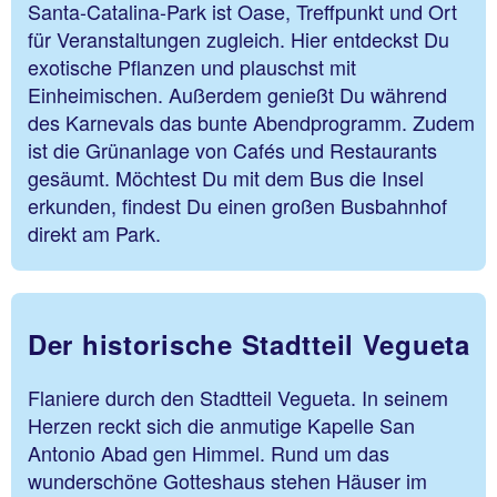
Santa-Catalina-Park ist Oase, Treffpunkt und Ort
für Veranstaltungen zugleich. Hier entdeckst Du
exotische Pflanzen und plauschst mit
Einheimischen. Außerdem genießt Du während
des Karnevals das bunte Abendprogramm. Zudem
ist die Grünanlage von Cafés und Restaurants
gesäumt. Möchtest Du mit dem Bus die Insel
erkunden, findest Du einen großen Busbahnhof
direkt am Park.
Der historische Stadtteil Vegueta
Flaniere durch den Stadtteil Vegueta. In seinem
Herzen reckt sich die anmutige Kapelle San
Antonio Abad gen Himmel. Rund um das
wunderschöne Gotteshaus stehen Häuser im