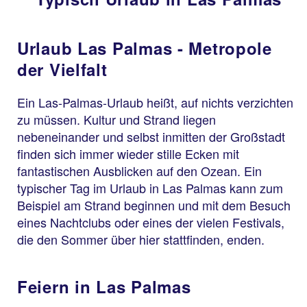
Urlaub Las Palmas - Metropole
der Vielfalt
Ein Las-Palmas-Urlaub heißt, auf nichts verzichten
zu müssen. Kultur und Strand liegen
nebeneinander und selbst inmitten der Großstadt
finden sich immer wieder stille Ecken mit
fantastischen Ausblicken auf den Ozean. Ein
typischer Tag im Urlaub in Las Palmas kann zum
Beispiel am Strand beginnen und mit dem Besuch
eines Nachtclubs oder eines der vielen Festivals,
die den Sommer über hier stattfinden, enden.
Feiern in Las Palmas