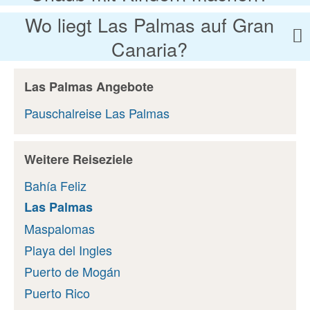
Wo liegt Las Palmas auf Gran
Canaria?
Las Palmas Angebote
Pauschalreise Las Palmas
Weitere Reiseziele
Bahía Feliz
Las Palmas
Maspalomas
Playa del Ingles
Puerto de Mogán
Puerto Rico