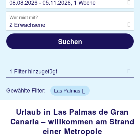
08.08.2026 - 05.11.2026, 1 Woche
Wer reist mit?
2 Erwachsene
Suchen
1 Filter hinzugefügt
Gewählte Filter:
Las Palmas
Urlaub in Las Palmas de Gran
Canaria – willkommen am Strand
einer Metropole