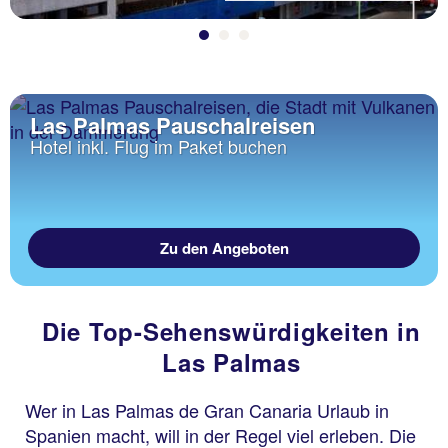
Las Palmas Pauschalreisen
Hotel inkl. Flug im Paket buchen
Zu den Angeboten
Die Top-Sehenswürdigkeiten in
Las Palmas
Wer in Las Palmas de Gran Canaria Urlaub in
Spanien macht, will in der Regel viel erleben. Die