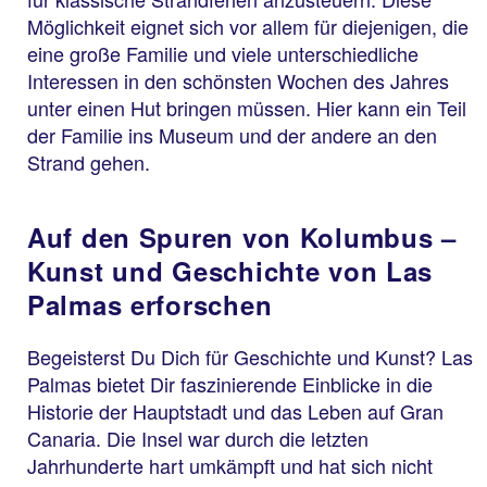
Möglichkeit eignet sich vor allem für diejenigen, die
eine große Familie und viele unterschiedliche
Interessen in den schönsten Wochen des Jahres
unter einen Hut bringen müssen. Hier kann ein Teil
der Familie ins Museum und der andere an den
Strand gehen.
Auf den Spuren von Kolumbus –
Kunst und Geschichte von Las
Palmas erforschen
Begeisterst Du Dich für Geschichte und Kunst? Las
Palmas bietet Dir faszinierende Einblicke in die
Historie der Hauptstadt und das Leben auf Gran
Canaria. Die Insel war durch die letzten
Jahrhunderte hart umkämpft und hat sich nicht