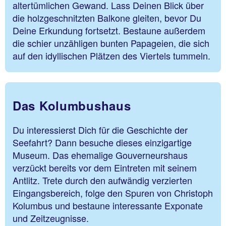
altertümlichen Gewand. Lass Deinen Blick über
die holzgeschnitzten Balkone gleiten, bevor Du
Deine Erkundung fortsetzt. Bestaune außerdem
die schier unzähligen bunten Papageien, die sich
auf den idyllischen Plätzen des Viertels tummeln.
Das Kolumbushaus
Du interessierst Dich für die Geschichte der
Seefahrt? Dann besuche dieses einzigartige
Museum. Das ehemalige Gouverneurshaus
verzückt bereits vor dem Eintreten mit seinem
Antlitz. Trete durch den aufwändig verzierten
Eingangsbereich, folge den Spuren von Christoph
Kolumbus und bestaune interessante Exponate
und Zeitzeugnisse.