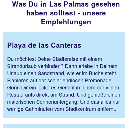
Was Du in Las Palmas gesehen
haben solltest - unsere
Empfehlungen
Playa de las Canteras
Du möchtest Deine Städtereise mit einem
Strandurlaub verbinden? Dann erlebe in Deinem
Urlaub einen Sandstrand, wie er im Buche steht.
Flanieren auf der schier endlosen Promenade.
Gönn Dir ein leckeres Gericht in einem der vielen
Restaurants direkt am Strand. Und genieße einen
malerischen Sonnenuntergang. Und das alles nur
wenige Gehminuten vom Stadtzentrum entfernt.