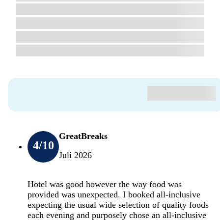
GreatBreaks
4
/10
Juli 2026
Hotel was good however the way food was
provided was unexpected. I booked all-inclusive
expecting the usual wide selection of quality foods
each evening and purposely chose an all-inclusive