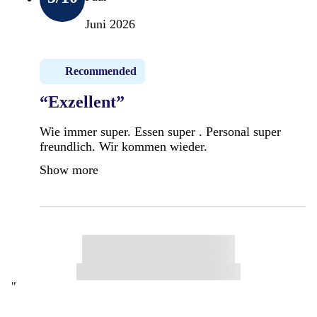
Juni 2026
Recommended
“Exzellent”
Wie immer super. Essen super . Personal super
freundlich. Wir kommen wieder.
Show more
"