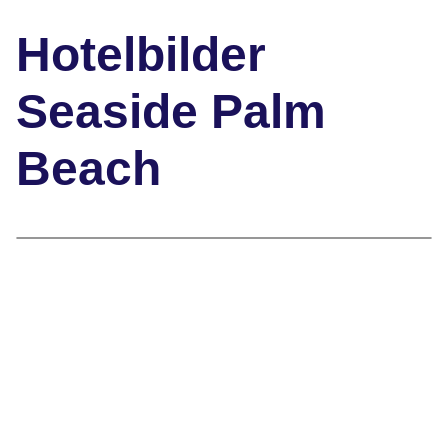
Hotelbilder
Seaside Palm
Beach