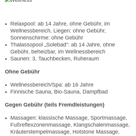
Relaxpool: ab 14 Jahre, ohne Gebühr, im
Wellnessbereich, Liegen: ohne Gebühr,
Sonnenschirme: ohne Gebühr
Thalassopool „Solebad“: ab 14 Jahre, ohne
Gebühr, beheizbar, im Wellnessbereich
Saunen: 3, Tauchbecken, Ruheraum
Ohne Gebühr
Wellnessbereich/Spa: ab 16 Jahre
Finnische Sauna, Bio-Sauna, Dampfbad
Gegen Gebühr (teils Fremdleistungen)
Massagen: klassische Massage, Sportmassage,
Fußreflexzonenmassage, Klangschalenmassage,
Kräuterstempelmassage, Hotstone Massage,