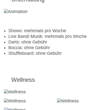
Shows: mehrmals pro Woche
Live Band/-Musik: mehrmals pro Woche
Darts: ohne Gebühr
Boccia: ohne Gebühr
Shuffleboard: ohne Gebühr
Wellness