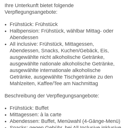
Ihre Unterkunft bietet folgende
Verpflegungsangebote:
Frühstück: Frühstück
Halbpension: Frühstück, wählbar Mittag- oder
Abendessen
All inclusive: Frühstück, Mittagessen,
Abendessen, Snacks, Kuchen/Gebäck, Eis,
ausgewählte nicht alkoholische Getränke,
ausgewählte nationale alkoholische Getränke,
ausgewählte internationale alkoholische
Getränke, ausgewählte Tischgetränke zu den
Mahlzeiten, Kaffee/Tee am Nachmittag
Beschreibung der Verpflegungsangebote:
Frühstück: Buffet
Mittagessen: à la carte
Abendessen: Buffet, Menüwahl (4-Gänge-Menü)
Snacks: gegen Gebühr, bei All Inclusive inklusive,