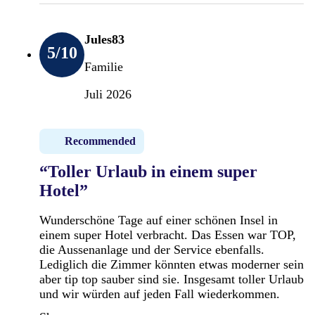
Jules83
5
/10
Familie
Juli 2026
Recommended
“Toller Urlaub in einem super
Hotel”
Wunderschöne Tage auf einer schönen Insel in
einem super Hotel verbracht. Das Essen war TOP,
die Aussenanlage und der Service ebenfalls.
Lediglich die Zimmer könnten etwas moderner sein
aber tip top sauber sind sie. Insgesamt toller Urlaub
und wir würden auf jeden Fall wiederkommen.