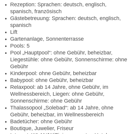
Rezeption: Sprachen: deutsch, englisch,
spanisch, französisch
Gästebetreuung: Sprachen: deutsch, englisch,
spanisch
Lift
Gartenanlage, Sonnenterrasse
Pools: 5
Pool „Hauptpool“: ohne Gebühr, beheizbar,
Liegestühle: ohne Gebühr, Sonnenschirme: ohne
Gebühr
Kinderpool: ohne Gebühr, beheizbar
Babypool: ohne Gebühr, beheizbar
Relaxpool: ab 14 Jahre, ohne Gebühr, im
Wellnessbereich, Liegen: ohne Gebühr,
Sonnenschirme: ohne Gebühr
Thalassopool „Solebad“: ab 14 Jahre, ohne
Gebühr, beheizbar, im Wellnessbereich
Badetücher: ohne Gebühr
Boutique, Juwelier, Friseur