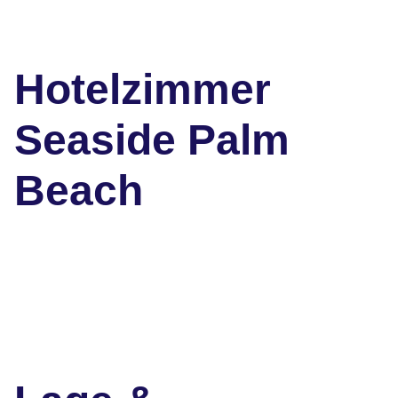
Hotelzimmer
Seaside Palm
Beach