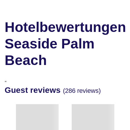
Hotelbewertungen
Seaside Palm
Beach
"
Guest reviews
(286 reviews)