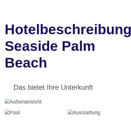
Hotelbeschreibun
Seaside Palm
Beach
Das bietet Ihre Unterkunft