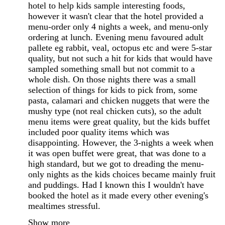
hotel to help kids sample interesting foods,
however it wasn't clear that the hotel provided a
menu-order only 4 nights a week, and menu-only
ordering at lunch. Evening menu favoured adult
pallete eg rabbit, veal, octopus etc and were 5-star
quality, but not such a hit for kids that would have
sampled something small but not commit to a
whole dish. On those nights there was a small
selection of things for kids to pick from, some
pasta, calamari and chicken nuggets that were the
mushy type (not real chicken cuts), so the adult
menu items were great quality, but the kids buffet
included poor quality items which was
disappointing. However, the 3-nights a week when
it was open buffet were great, that was done to a
high standard, but we got to dreading the menu-
only nights as the kids choices became mainly fruit
and puddings. Had I known this I wouldn't have
booked the hotel as it made every other evening's
mealtimes stressful.
Show more