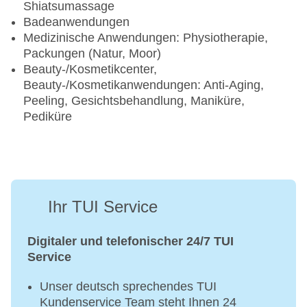
Shiatsumassage
Badeanwendungen
Medizinische Anwendungen: Physiotherapie,
Packungen (Natur, Moor)
Beauty-/Kosmetikcenter,
Beauty-/Kosmetikanwendungen: Anti-Aging,
Peeling, Gesichtsbehandlung, Maniküre,
Pediküre
Ihr TUI Service
Digitaler und telefonischer 24/7 TUI
Service
Unser deutsch sprechendes TUI
Kundenservice Team steht Ihnen 24