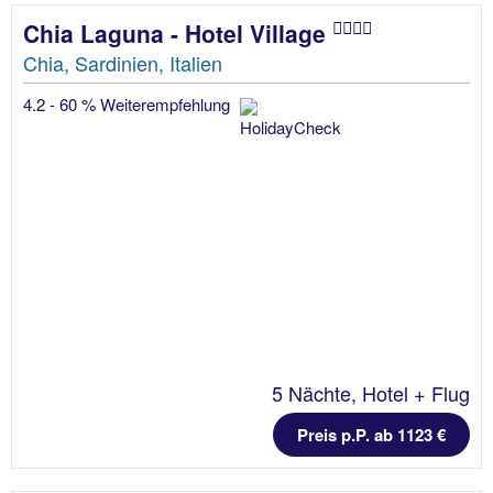
Chia Laguna - Hotel Village
Chia, Sardinien, Italien
4.2 - 60 % Weiterempfehlung
5 Nächte, Hotel + Flug
Preis p.P. ab 1123 €