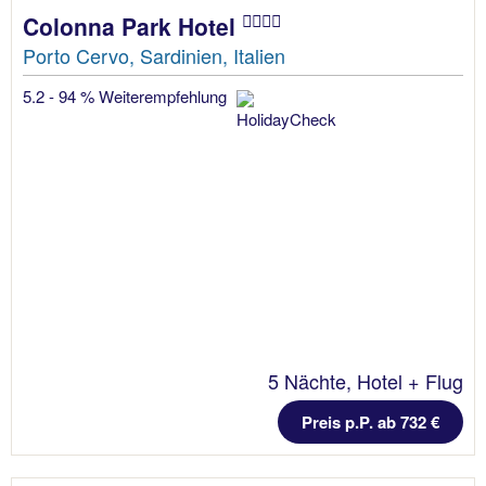
Colonna Park Hotel
Porto Cervo, Sardinien, Italien
5.2 - 94 % Weiterempfehlung
5 Nächte, Hotel + Flug
Preis p.P. ab 732 €