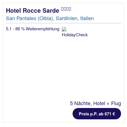
Hotel Rocce Sarde
San Pantaleo (Olbia), Sardinien, Italien
5.1 - 88 % Weiterempfehlung
5 Nächte, Hotel + Flug
Preis p.P. ab 671 €