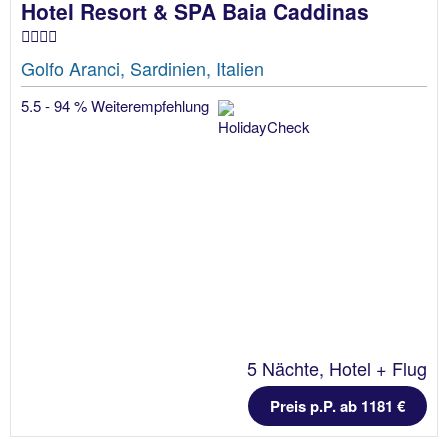
Hotel Resort & SPA Baia Caddinas
Golfo Aranci, Sardinien, Italien
5.5 - 94 % Weiterempfehlung
5 Nächte, Hotel + Flug
Preis p.P. ab 1181 €