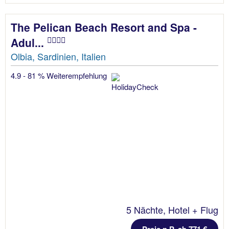
The Pelican Beach Resort and Spa -
Adul...
Olbia, Sardinien, Italien
4.9 - 81 % Weiterempfehlung
5 Nächte, Hotel + Flug