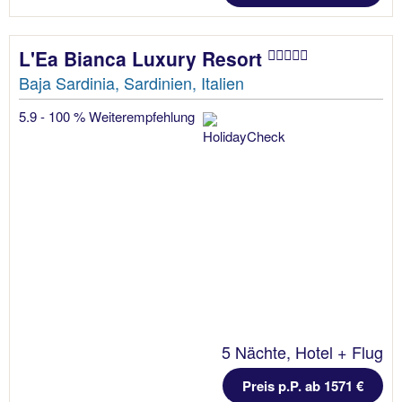
L'Ea Bianca Luxury Resort
Baja Sardinia, Sardinien, Italien
5.9 - 100 % Weiterempfehlung
5 Nächte, Hotel + Flug
Preis p.P. ab 1571 €