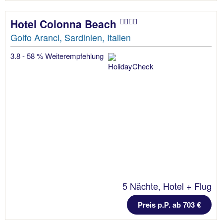
Hotel Colonna Beach
Golfo Aranci, Sardinien, Italien
3.8 - 58 % Weiterempfehlung
5 Nächte, Hotel + Flug
Preis p.P. ab 703 €