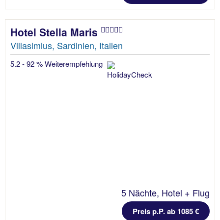
Hotel Stella Maris
Villasimius, Sardinien, Italien
5.2 - 92 % Weiterempfehlung
5 Nächte, Hotel + Flug
Preis p.P. ab 1085 €