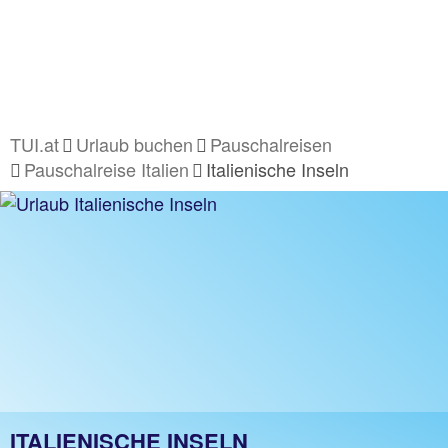
TUI.at
Urlaub buchen
Pauschalreisen
Pauschalreise Italien
Italienische Inseln
ITALIENISCHE INSELN