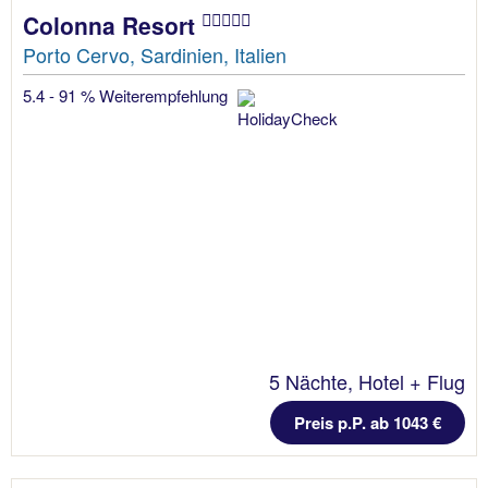
Colonna Resort
Porto Cervo, Sardinien, Italien
5.4 - 91 % Weiterempfehlung
5 Nächte, Hotel + Flug
Preis p.P. ab 1043 €