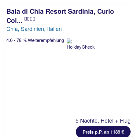
Baia di Chia Resort Sardinia, Curio
Col...
Chia, Sardinien, Italien
4.6 - 78 % Weiterempfehlung
5 Nächte, Hotel + Flug
Preis p.P. ab 1189 €