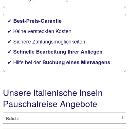
✔
Best-Preis-Garantie
✔ Keine versteckten Kosten
✔ Sichere Zahlungsmöglichkeiten
✔
Schnelle Bearbeitung Ihrer Anliegen
✔ Hilfe bei der
Buchung eines Mietwagens
Unsere Italienische Inseln
Pauschalreise Angebote