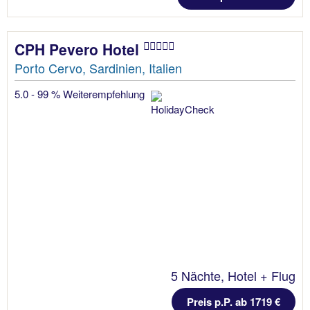
CPH Pevero Hotel
Porto Cervo, Sardinien, Italien
5.0 - 99 % Weiterempfehlung
5 Nächte, Hotel + Flug
Preis p.P. ab 1719 €