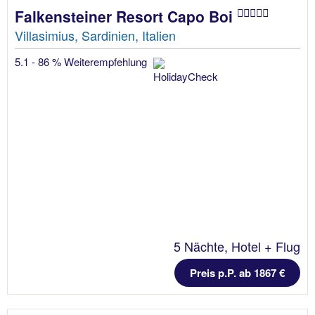
Falkensteiner Resort Capo Boi
Villasimius, Sardinien, Italien
5.1 - 86 % Weiterempfehlung
5 Nächte, Hotel + Flug
Preis p.P. ab 1867 €