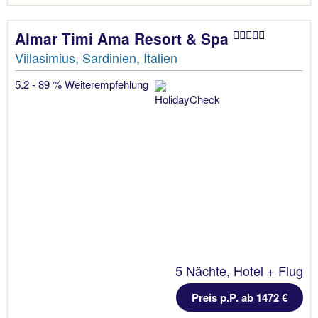
Almar Timi Ama Resort & Spa
Villasimius, Sardinien, Italien
5.2 - 89 % Weiterempfehlung
5 Nächte, Hotel + Flug
Preis p.P. ab 1472 €