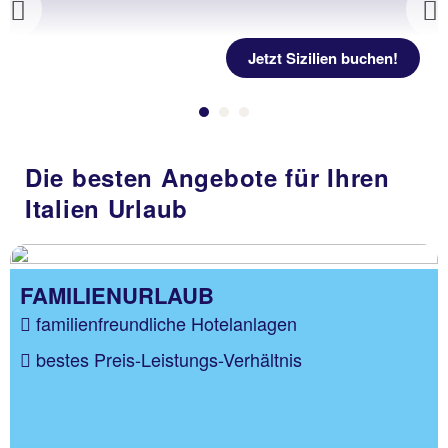
Previous
Jetzt Sizilien buchen!
Die besten Angebote für Ihren
Italien Urlaub
FAMILIENURLAUB
familienfreundliche Hotelanlagen
bestes Preis-Leistungs-Verhältnis