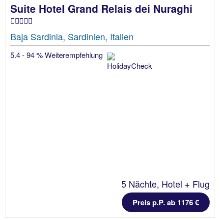
Suite Hotel Grand Relais dei Nuraghi
Baja Sardinia, Sardinien, Italien
5.4 - 94 % Weiterempfehlung
5 Nächte, Hotel + Flug
Preis p.P. ab 1176 €