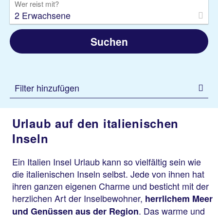
Wer reist mit?
2 Erwachsene
Suchen
Filter hinzufügen
Urlaub auf den italienischen
Inseln
Ein Italien Insel Urlaub kann so vielfältig sein wie
die italienischen Inseln selbst. Jede von ihnen hat
ihren ganzen eigenen Charme und besticht mit der
herzlichen Art der Inselbewohner,
herrlichem Meer
. Das warme und
und Genüssen aus der Region