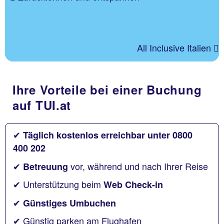
All Inclusive Italien
Ihre Vorteile bei einer Buchung
auf TUI.at
✔
Täglich kostenlos erreichbar unter 0800
400 202
✔
vor, während und nach Ihrer Reise
Betreuung
✔ Unterstützung beim
Web Check-in
✔
Günstiges Umbuchen
✔ Günstig parken am Flughafen