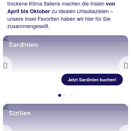
trockene Klima Italiens machen die Inseln
von
zu idealen Urlaubszielen –
April bis Oktober
unsere Insel-Favoriten haben wir hier für Sie
zusammengesellt.
Sardinien
Previous
Jetzt Sardinien buchen!
Sizilien