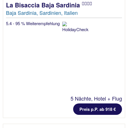
La Bisaccia Baja Sardinia
Baja Sardinia, Sardinien, Italien
5.4 - 95 % Weiterempfehlung
5 Nächte, Hotel + Flug
Preis p.P. ab 918 €