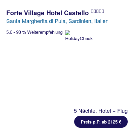
Forte Village Hotel Castello
Santa Margherita di Pula, Sardinien, Italien
5.6 - 93 % Weiterempfehlung
5 Nächte, Hotel + Flug
Preis p.P. ab 2125 €