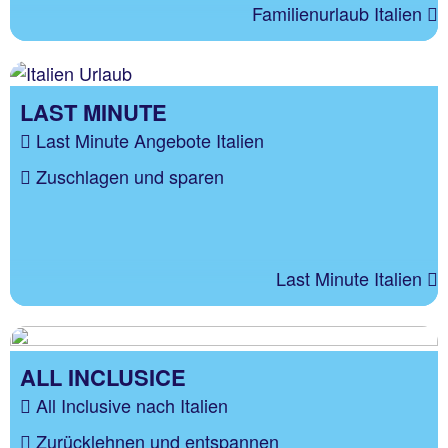
Familienurlaub Italien
LAST MINUTE
Last Minute Angebote Italien
Zuschlagen und sparen
Last Minute Italien
ALL INCLUSICE
All Inclusive nach Italien
Zurücklehnen und entspannen