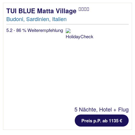
TUI BLUE Matta Village
Budoni, Sardinien, Italien
5.2 - 86 % Weiterempfehlung
5 Nächte, Hotel + Flug
Preis p.P. ab 1135 €