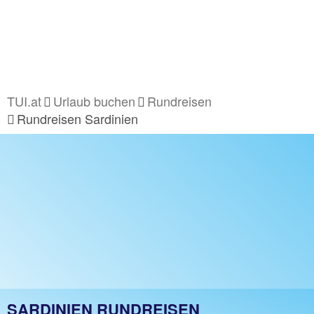
TUI.at
Urlaub buchen
Rundreisen
Rundreisen Sardinien
SARDINIEN RUNDREISEN