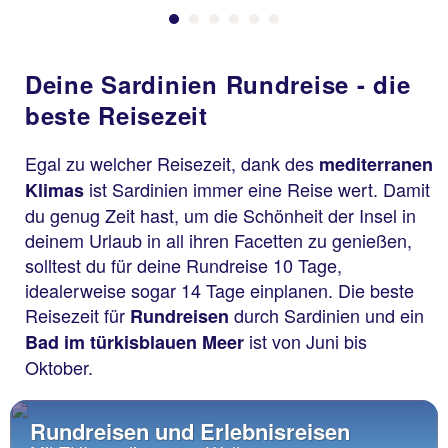
Deine Sardinien Rundreise - die
beste Reisezeit
Egal zu welcher Reisezeit, dank des
mediterranen
ist Sardinien immer eine Reise wert. Damit
Klimas
du genug Zeit hast, um die Schönheit der Insel in
deinem Urlaub in all ihren Facetten zu genießen,
solltest du für deine Rundreise 10 Tage,
idealerweise sogar 14 Tage einplanen. Die beste
Reisezeit für
durch Sardinien und ein
Rundreisen
ist von Juni bis
Bad im türkisblauen Meer
Oktober.
Rundreisen und Erlebnisreisen