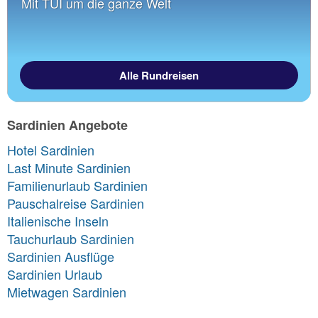
Mit TUI um die ganze Welt
Alle Rundreisen
Sardinien Angebote
Hotel Sardinien
Last Minute Sardinien
Familienurlaub Sardinien
Pauschalreise Sardinien
Italienische Inseln
Tauchurlaub Sardinien
Sardinien Ausflüge
Sardinien Urlaub
Mietwagen Sardinien