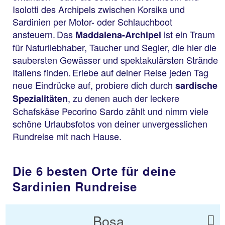
Isolotti des Archipels zwischen Korsika und
Sardinien per Motor- oder Schlauchboot
ansteuern. Das
ist ein Traum
Maddalena-Archipel
für Naturliebhaber, Taucher und Segler, die hier die
saubersten Gewässer und spektakulärsten Strände
Italiens finden. Erlebe auf deiner Reise jeden Tag
neue Eindrücke auf, probiere dich durch
sardische
, zu denen auch der leckere
Spezialitäten
Schafskäse Pecorino Sardo zählt und nimm viele
schöne Urlaubsfotos von deiner unvergesslichen
Rundreise mit nach Hause.
Die 6 besten Orte für deine
Sardinien Rundreise
Bosa