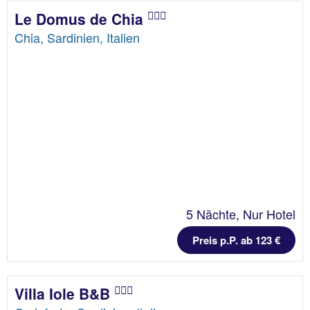
Le Domus de Chia
Chia, Sardinien, Italien
5 Nächte, Nur Hotel
Preis p.P. ab 123 €
Villa Iole B&B