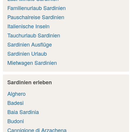
Familienurlaub Sardinien
Pauschalreise Sardinien
Italienische Inseln
Tauchurlaub Sardinien
Sardinien Ausflüge
Sardinien Urlaub
Mietwagen Sardinien
Sardinien erleben
Alghero
Badesi
Baia Sardinia
Budoni
Cannigione di Arzachena