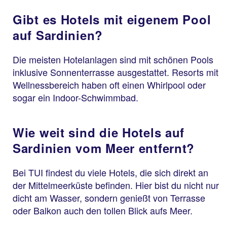
Gibt es Hotels mit eigenem Pool
auf Sardinien?
Die meisten Hotelanlagen sind mit schönen Pools
inklusive Sonnenterrasse ausgestattet. Resorts mit
Wellnessbereich haben oft einen Whirlpool oder
sogar ein Indoor-Schwimmbad.
Wie weit sind die Hotels auf
Sardinien vom Meer entfernt?
Bei TUI findest du viele Hotels, die sich direkt an
der Mittelmeerküste befinden. Hier bist du nicht nur
dicht am Wasser, sondern genießt von Terrasse
oder Balkon auch den tollen Blick aufs Meer.