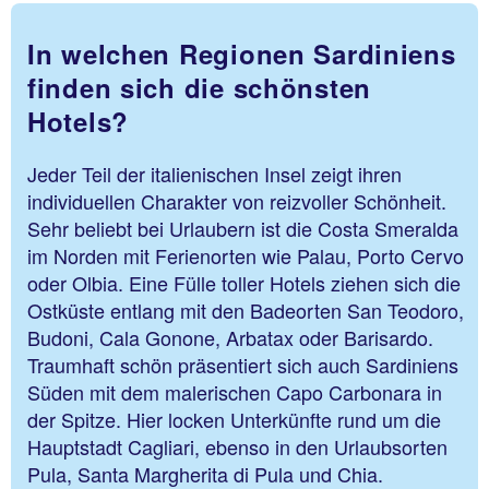
In welchen Regionen Sardiniens
finden sich die schönsten
Hotels?
Jeder Teil der italienischen Insel zeigt ihren
individuellen Charakter von reizvoller Schönheit.
Sehr beliebt bei Urlaubern ist die Costa Smeralda
im Norden mit Ferienorten wie Palau, Porto Cervo
oder Olbia. Eine Fülle toller Hotels ziehen sich die
Ostküste entlang mit den Badeorten San Teodoro,
Budoni, Cala Gonone, Arbatax oder Barisardo.
Traumhaft schön präsentiert sich auch Sardiniens
Süden mit dem malerischen Capo Carbonara in
der Spitze. Hier locken Unterkünfte rund um die
Hauptstadt Cagliari, ebenso in den Urlaubsorten
Pula, Santa Margherita di Pula und Chia.