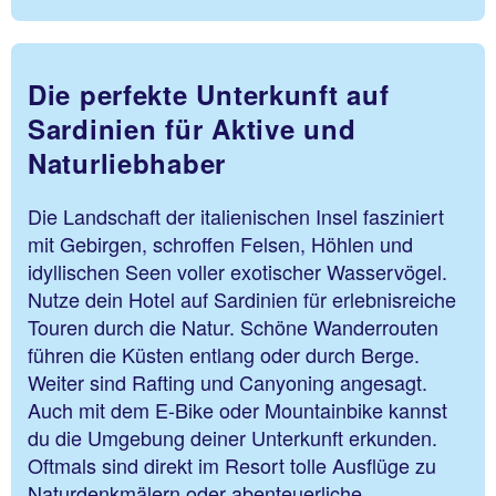
Die perfekte Unterkunft auf
Sardinien für Aktive und
Naturliebhaber
Die Landschaft der italienischen Insel fasziniert
mit Gebirgen, schroffen Felsen, Höhlen und
idyllischen Seen voller exotischer Wasservögel.
Nutze dein Hotel auf Sardinien für erlebnisreiche
Touren durch die Natur. Schöne Wanderrouten
führen die Küsten entlang oder durch Berge.
Weiter sind Rafting und Canyoning angesagt.
Auch mit dem E-Bike oder Mountainbike kannst
du die Umgebung deiner Unterkunft erkunden.
Oftmals sind direkt im Resort tolle Ausflüge zu
Naturdenkmälern oder abenteuerliche