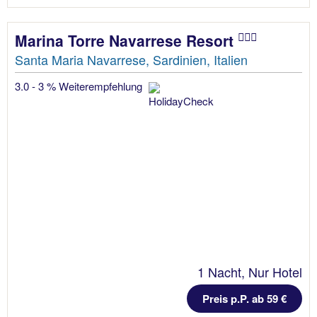
Marina Torre Navarrese Resort
Santa Maria Navarrese, Sardinien, Italien
3.0 - 3 % Weiterempfehlung
1 Nacht, Nur Hotel
Preis p.P. ab 59 €