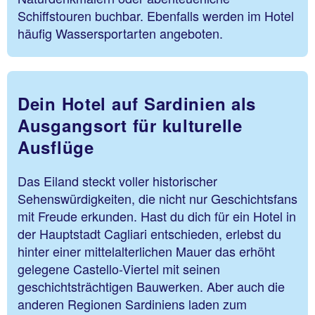
Schiffstouren buchbar. Ebenfalls werden im Hotel
häufig Wassersportarten angeboten.
Dein Hotel auf Sardinien als
Ausgangsort für kulturelle
Ausflüge
Das Eiland steckt voller historischer
Sehenswürdigkeiten, die nicht nur Geschichtsfans
mit Freude erkunden. Hast du dich für ein Hotel in
der Hauptstadt Cagliari entschieden, erlebst du
hinter einer mittelalterlichen Mauer das erhöht
gelegene Castello-Viertel mit seinen
geschichtsträchtigen Bauwerken. Aber auch die
anderen Regionen Sardiniens laden zum