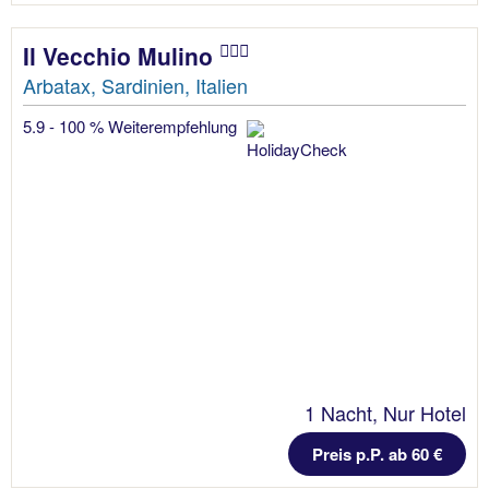
Il Vecchio Mulino
Arbatax, Sardinien, Italien
5.9 - 100 % Weiterempfehlung
1 Nacht, Nur Hotel
Preis p.P. ab 60 €