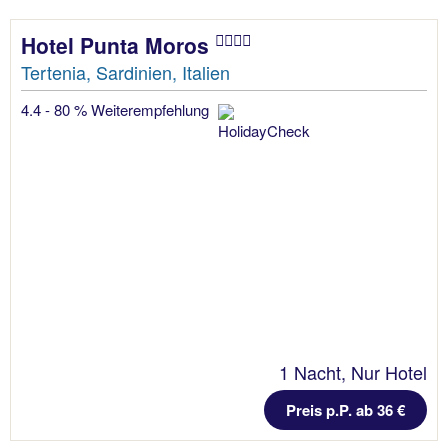
Hotel Punta Moros
Tertenia, Sardinien, Italien
4.4 - 80 % Weiterempfehlung
1 Nacht, Nur Hotel
Preis p.P. ab 36 €