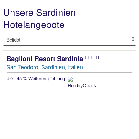
Unsere Sardinien
Hotelangebote
Baglioni Resort Sardinia
San Teodoro, Sardinien, Italien
4.0 - 45 % Weiterempfehlung