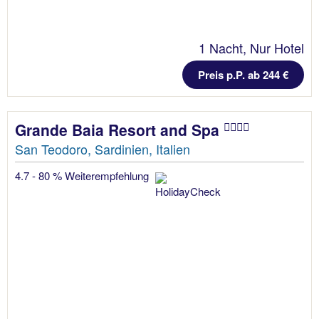
1 Nacht, Nur Hotel
Preis p.P. ab 244 €
Grande Baia Resort and Spa
San Teodoro, Sardinien, Italien
4.7 - 80 % Weiterempfehlung