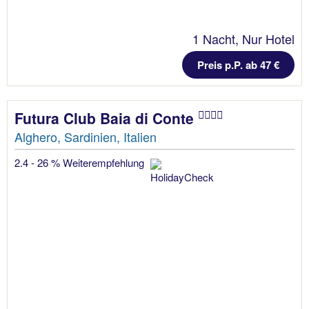
1 Nacht, Nur Hotel
Preis p.P. ab 47 €
Futura Club Baia di Conte
Alghero, Sardinien, Italien
2.4 - 26 % Weiterempfehlung