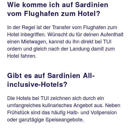
Wie komme ich auf Sardinien
vom Flughafen zum Hotel?
In der Regel ist der Transfer vom Flughafen zum
Hotel inbegriffen. Wünscht du für deinen Aufenthalt
einen Mietwagen, kannst du ihn direkt bei TUI
ordern und gleich nach der Landung damit zum
Hotel fahren.
Gibt es auf Sardinien All-
inclusive-Hotels?
Die Hotels bei TUI zeichnen sich durch ein
umfangreiches kulinarisches Angebot aus. Neben
Frühstück sind das häufig Halb- und Vollpension
oder ganztägige Speiseangebote.