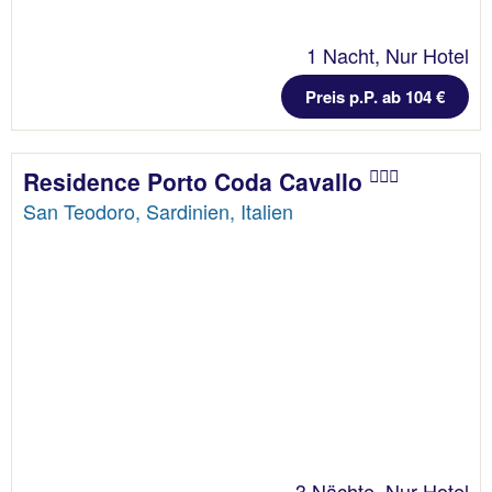
1 Nacht, Nur Hotel
Preis p.P. ab 104 €
Residence Porto Coda Cavallo
San Teodoro, Sardinien, Italien
3 Nächte, Nur Hotel