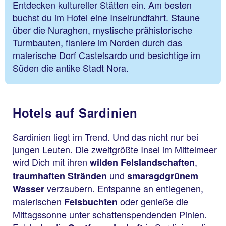
Entdecken kultureller Stätten ein. Am besten
buchst du im Hotel eine Inselrundfahrt. Staune
über die Nuraghen, mystische prähistorische
Turmbauten, flaniere im Norden durch das
malerische Dorf Castelsardo und besichtige im
Süden die antike Stadt Nora.
Hotels auf Sardinien
Sardinien liegt im Trend. Und das nicht nur bei
jungen Leuten. Die zweitgrößte Insel im Mittelmeer
wird Dich mit ihren
,
wilden Felslandschaften
und
traumhaften Stränden
smaragdgrünem
verzaubern. Entspanne an entlegenen,
Wasser
malerischen
oder genieße die
Felsbuchten
Mittagssonne unter schattenspendenden Pinien.