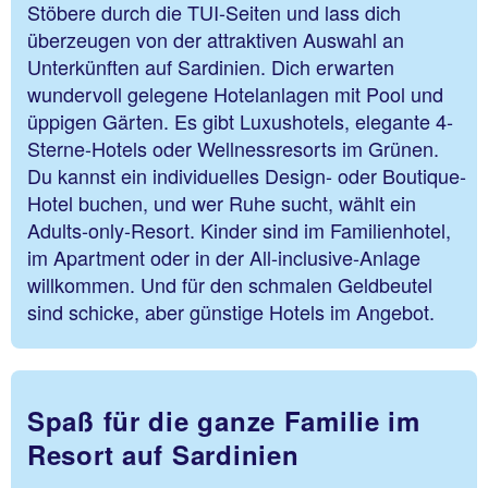
Stöbere durch die TUI-Seiten und lass dich
überzeugen von der attraktiven Auswahl an
Unterkünften auf Sardinien. Dich erwarten
wundervoll gelegene Hotelanlagen mit Pool und
üppigen Gärten. Es gibt Luxushotels, elegante 4-
Sterne-Hotels oder Wellnessresorts im Grünen.
Du kannst ein individuelles Design- oder Boutique-
Hotel buchen, und wer Ruhe sucht, wählt ein
Adults-only-Resort. Kinder sind im Familienhotel,
im Apartment oder in der All-inclusive-Anlage
willkommen. Und für den schmalen Geldbeutel
sind schicke, aber günstige Hotels im Angebot.
Spaß für die ganze Familie im
Resort auf Sardinien