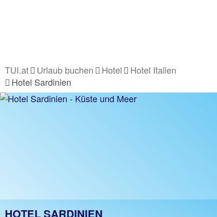
TUI.at
Urlaub buchen
Hotel
Hotel Italien
Hotel Sardinien
HOTEL SARDINIEN