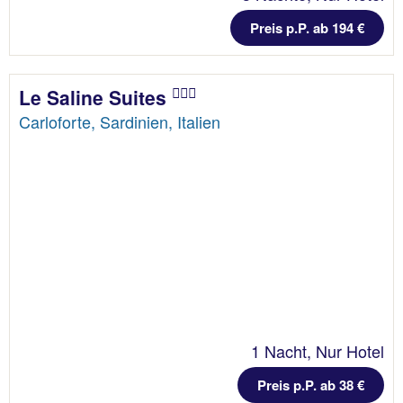
Preis p.P. ab 194 €
Le Saline Suites
Carloforte, Sardinien, Italien
1 Nacht, Nur Hotel
Preis p.P. ab 38 €