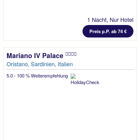
1 Nacht, Nur Hotel
Preis p.P. ab 74 €
Mariano IV Palace
Oristano, Sardinien, Italien
5.0 - 100 % Weiterempfehlung