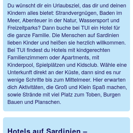
Du wünscht dir ein Urlaubsziel, das dir und deinen
Kindern alles bietet: Strandvergnügen, Baden im
Meer, Abenteuer in der Natur, Wassersport und
Freizeitparks? Dann buche bei TUI ein Hotel für
die ganze Familie. Die Menschen auf Sardinien
lieben Kinder und heißen sie herzlich willkommen.
Bei TUI findest du Hotels mit kindgerechten
Familienzimmern oder Apartments, mit
Kinderpool, Spielplätzen und Kidsclub. Wähle eine
Unterkunft direkt an der Küste, dann sind es nur
wenige Schritte bis zum Mittelmeer. Hier erwarten
dich Aktivitäten, die Groß und Klein Spaß machen,
sowie Strände mit viel Platz zum Toben, Burgen
Bauen und Planschen.
Hotels auf Sardinien –