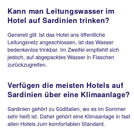
Kann man Leitungswasser im
Hotel auf Sardinien trinken?
Generell gilt: Ist das Hotel ans öffentliche
Leitungsnetz angeschlossen, ist das Wasser
bedenkenlos trinkbar. Im Zweifel empfiehlt sich
jedoch, auf abgepacktes Wasser in Flaschen
zurückzugreifen.
Verfügen die meisten Hotels auf
Sardinien über eine Klimaanlage?
Sardinien gehört zu Süditalien, wo es im Sommer
sehr heiß ist. Daher gehört eine Klimaanlage in fast
allen Hotels zum komfortablen Standard.