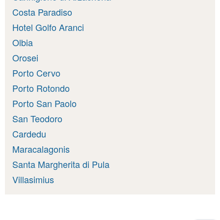
Costa Paradiso
Hotel Golfo Aranci
Olbia
Orosei
Porto Cervo
Porto Rotondo
Porto San Paolo
San Teodoro
Cardedu
Maracalagonis
Santa Margherita di Pula
Villasimius