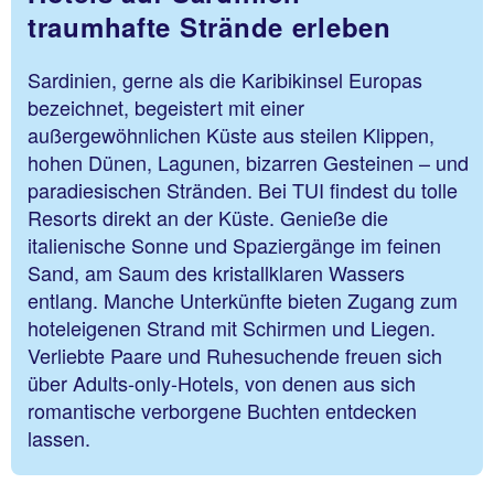
traumhafte Strände erleben
Sardinien, gerne als die Karibikinsel Europas
bezeichnet, begeistert mit einer
außergewöhnlichen Küste aus steilen Klippen,
hohen Dünen, Lagunen, bizarren Gesteinen – und
paradiesischen Stränden. Bei TUI findest du tolle
Resorts direkt an der Küste. Genieße die
italienische Sonne und Spaziergänge im feinen
Sand, am Saum des kristallklaren Wassers
entlang. Manche Unterkünfte bieten Zugang zum
hoteleigenen Strand mit Schirmen und Liegen.
Verliebte Paare und Ruhesuchende freuen sich
über Adults-only-Hotels, von denen aus sich
romantische verborgene Buchten entdecken
lassen.