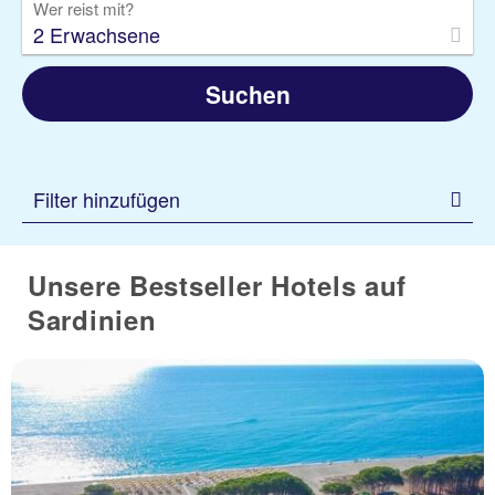
Wer reist mit?
2 Erwachsene
Suchen
Filter hinzufügen
Unsere Bestseller Hotels auf
Sardinien