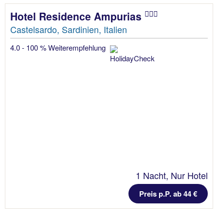
Hotel Residence Ampurias
Castelsardo, Sardinien, Italien
4.0 - 100 % Weiterempfehlung
1 Nacht, Nur Hotel
Preis p.P. ab 44 €