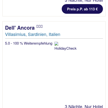
Preis p.P. ab 113 €
Dell' Ancora
Villasimius, Sardinien, Italien
5.0 - 100 % Weiterempfehlung
3 Nächte, Nur Hotel