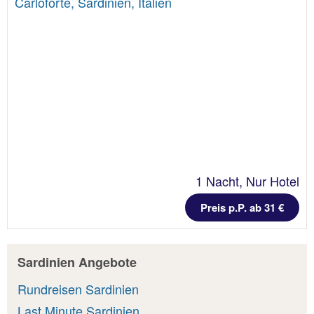
Carloforte, Sardinien, Italien
1 Nacht, Nur Hotel
Preis p.P. ab 31 €
Sardinien Angebote
Rundreisen Sardinien
Last Minute Sardinien