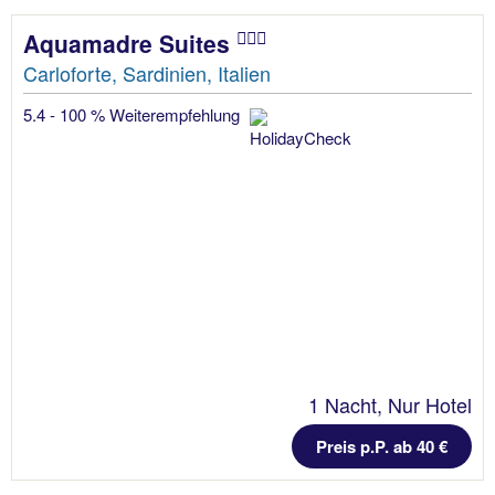
Aquamadre Suites
Carloforte, Sardinien, Italien
5.4 - 100 % Weiterempfehlung
1 Nacht, Nur Hotel
Preis p.P. ab 40 €