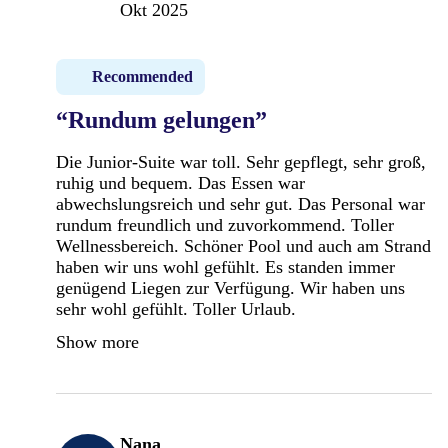
Okt 2025
Recommended
“Rundum gelungen”
Die Junior-Suite war toll. Sehr gepflegt, sehr groß,
ruhig und bequem. Das Essen war
abwechslungsreich und sehr gut. Das Personal war
rundum freundlich und zuvorkommend. Toller
Wellnessbereich. Schöner Pool und auch am Strand
haben wir uns wohl gefühlt. Es standen immer
genügend Liegen zur Verfügung. Wir haben uns
sehr wohl gefühlt. Toller Urlaub.
Show more
Nana