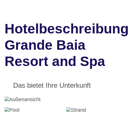
Hotelbeschreibun
Grande Baia
Resort and Spa
Das bietet Ihre Unterkunft