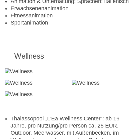
Animation & Unterhaltung: Sprachen: italienisch
Erwachsenenanimation
Fitnessanimation
Sportanimation
Wellness
Thalassopool „L'Ea Wellness Center“: ab 16
Jahre, pro Nutzung/pro Person ca. 25 EUR,
Outdoor, Meerwasser, mit Außenbecken, im