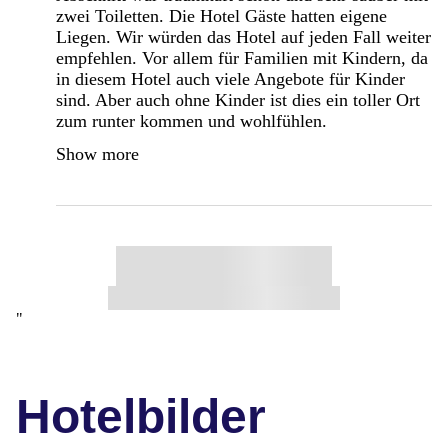
zwei Toiletten. Die Hotel Gäste hatten eigene
Liegen. Wir würden das Hotel auf jeden Fall weiter
empfehlen. Vor allem für Familien mit Kindern, da
in diesem Hotel auch viele Angebote für Kinder
sind. Aber auch ohne Kinder ist dies ein toller Ort
zum runter kommen und wohlfühlen.
Show more
"
Hotelbilder