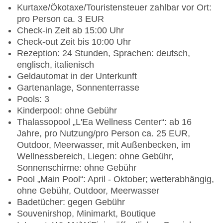
Kurtaxe/Ökotaxe/Touristensteuer zahlbar vor Ort:
pro Person ca. 3 EUR
Check-in Zeit ab 15:00 Uhr
Check-out Zeit bis 10:00 Uhr
Rezeption: 24 Stunden, Sprachen: deutsch,
englisch, italienisch
Geldautomat in der Unterkunft
Gartenanlage, Sonnenterrasse
Pools: 3
Kinderpool: ohne Gebühr
Thalassopool „L'Ea Wellness Center“: ab 16
Jahre, pro Nutzung/pro Person ca. 25 EUR,
Outdoor, Meerwasser, mit Außenbecken, im
Wellnessbereich, Liegen: ohne Gebühr,
Sonnenschirme: ohne Gebühr
Pool „Main Pool“: April - Oktober; wetterabhängig,
ohne Gebühr, Outdoor, Meerwasser
Badetücher: gegen Gebühr
Souvenirshop, Minimarkt, Boutique