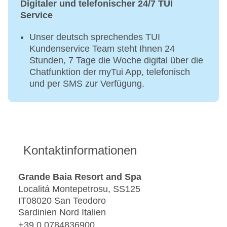
Digitaler und telefonischer 24/7 TUI
Service
Unser deutsch sprechendes TUI
Kundenservice Team steht Ihnen 24
Stunden, 7 Tage die Woche digital über die
Chatfunktion der myTui App, telefonisch
und per SMS zur Verfügung.
Kontaktinformationen
Grande Baia Resort and Spa
Localitá Montepetrosu, SS125
IT08020 San Teodoro
Sardinien Nord Italien
+39 0 0784836900