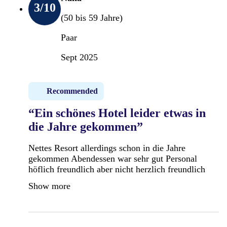
3
/10
(50 bis 59 Jahre)
Paar
Sept 2025
Recommended
“Ein schönes Hotel leider etwas in
die Jahre gekommen”
Nettes Resort allerdings schon in die Jahre
gekommen Abendessen war sehr gut Personal
höflich freundlich aber nicht herzlich freundlich
Show more