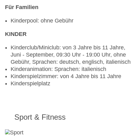
Für Familien
Kinderpool: ohne Gebühr
KINDER
Kinderclub/Miniclub: von 3 Jahre bis 11 Jahre,
Juni - September, 09:30 Uhr - 19:00 Uhr, ohne
Gebühr, Sprachen: deutsch, englisch, italienisch
Kinderanimation: Sprachen: italienisch
Kinderspielzimmer: von 4 Jahre bis 11 Jahre
Kinderspielplatz
Sport & Fitness