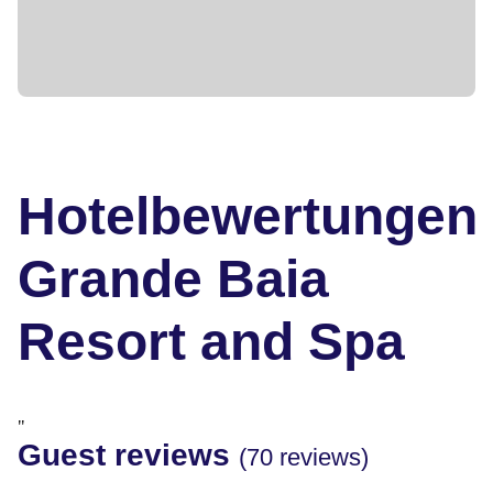
Hotelbewertungen
Grande Baia
Resort and Spa
"
Guest reviews
(70 reviews)