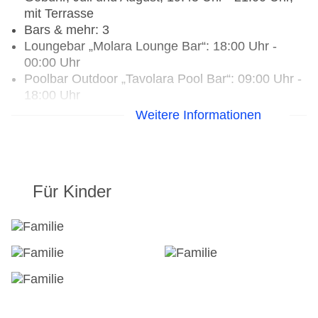
mit Terrasse
Bars & mehr: 3
Loungebar „Molara Lounge Bar“: 18:00 Uhr -
00:00 Uhr
Poolbar Outdoor „Tavolara Pool Bar“: 09:00 Uhr -
18:00 Uhr
Skybar „Molarotto Sky Bar“: Juli und August,
Weitere Informationen
täglich, 18:00 Uhr - 22:00 Uhr
Für Kinder