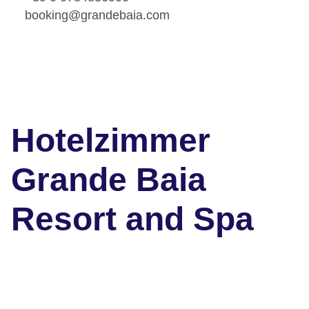
booking@grandebaia.com
Hotelzimmer
Grande Baia
Resort and Spa