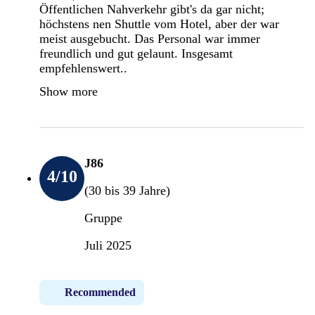
Öffentlichen Nahverkehr gibt's da gar nicht;
höchstens nen Shuttle vom Hotel, aber der war
meist ausgebucht. Das Personal war immer
freundlich und gut gelaunt. Insgesamt
empfehlenswert..
Show more
J86
4
/10
(30 bis 39 Jahre)
Gruppe
Juli 2025
Recommended