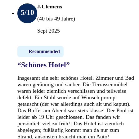
J.Clemens
5
/10
(40 bis 49 Jahre)
Sept 2025
Recommended
“Schönes Hotel”
Insgesamt ein sehr schönes Hotel. Zimmer und Bad
waren geräumig und sauber. Die Terrassenmöbel
waren leider ziemlich verschlissen und teilweise
defekt. Ein Stuhl wurde auf Wunsch prompt
getauscht (der war allerdings auch alt und kaputt).
Das Buffet am Abend war stets klasse! Der Pool ist
leider ab 19 Uhr geschlossen. Das fanden wir
persönlich viel zu früh!! Das Hotel ist ziemlich
abgelegen; fußläufig kommt man da nur zum
Strand, ansonsten braucht man ein Auto!