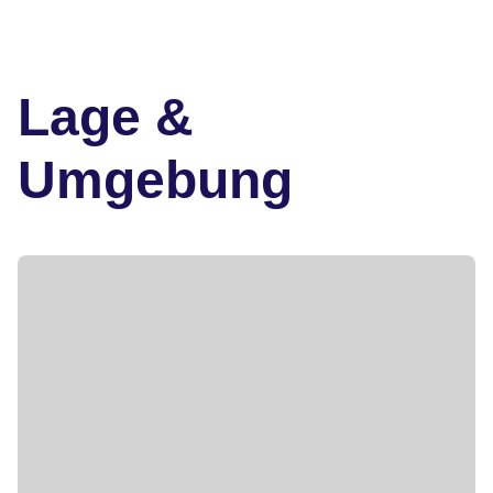
Lage &
Umgebung