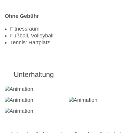
Ohne Gebühr
Fitnessraum
Fußball, Volleyball
Tennis: Hartplatz
Unterhaltung