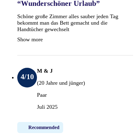
“Wunderschöner Urlaub”
Schöne große Zimmer alles sauber jeden Tag
bekommt man das Bett gemacht und die
Handtücher gewechselt
Show more
M & J
4
/10
(20 Jahre und jünger)
Paar
Juli 2025
Recommended