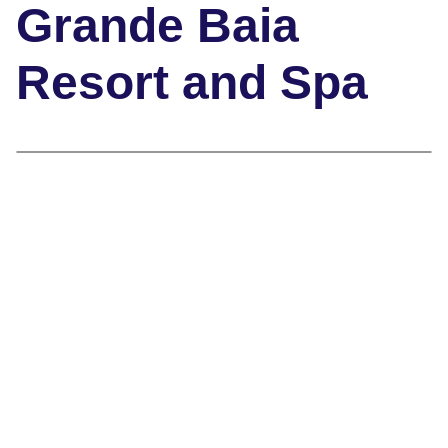
Grande Baia
Resort and Spa