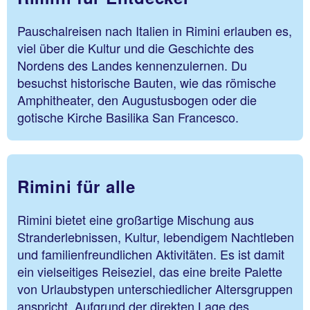
Pauschalreisen nach Italien in Rimini erlauben es,
viel über die Kultur und die Geschichte des
Nordens des Landes kennenzulernen. Du
besuchst historische Bauten, wie das römische
Amphitheater, den Augustusbogen oder die
gotische Kirche Basilika San Francesco.
Rimini für alle
Rimini bietet eine großartige Mischung aus
Stranderlebnissen, Kultur, lebendigem Nachtleben
und familienfreundlichen Aktivitäten. Es ist damit
ein vielseitiges Reiseziel, das eine breite Palette
von Urlaubstypen unterschiedlicher Altersgruppen
anspricht. Aufgrund der direkten Lage des