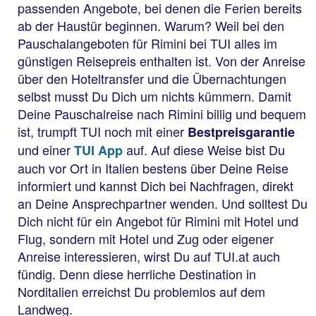
passenden Angebote, bei denen die Ferien bereits
ab der Haustür beginnen. Warum? Weil bei den
Pauschalangeboten für Rimini bei TUI alles im
günstigen Reisepreis enthalten ist. Von der Anreise
über den Hoteltransfer und die Übernachtungen
selbst musst Du Dich um nichts kümmern. Damit
Deine Pauschalreise nach Rimini billig und bequem
ist, trumpft TUI noch mit einer
Bestpreisgarantie
und einer
auf. Auf diese Weise bist Du
TUI App
auch vor Ort in Italien bestens über Deine Reise
informiert und kannst Dich bei Nachfragen, direkt
an Deine Ansprechpartner wenden. Und solltest Du
Dich nicht für ein Angebot für Rimini mit Hotel und
Flug, sondern mit Hotel und Zug oder eigener
Anreise interessieren, wirst Du auf TUI.at auch
fündig. Denn diese herrliche Destination in
Norditalien erreichst Du problemlos auf dem
Landweg.