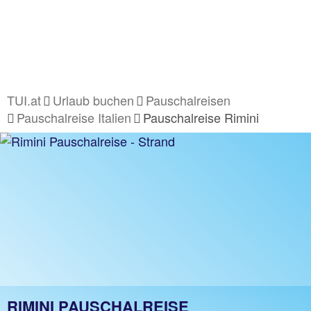
TUI.at
Urlaub buchen
Pauschalreisen
Pauschalreise Italien
Pauschalreise Rimini
RIMINI PAUSCHALREISE