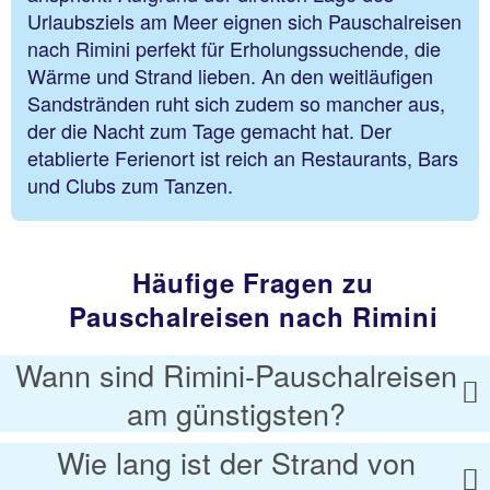
Urlaubsziels am Meer eignen sich Pauschalreisen
nach Rimini perfekt für Erholungssuchende, die
Wärme und Strand lieben. An den weitläufigen
Sandstränden ruht sich zudem so mancher aus,
der die Nacht zum Tage gemacht hat. Der
etablierte Ferienort ist reich an Restaurants, Bars
und Clubs zum Tanzen.
Häufige Fragen zu
Pauschalreisen nach Rimini
Wann sind Rimini-Pauschalreisen
am günstigsten?
Wie lang ist der Strand von