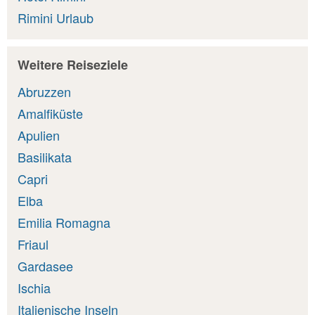
Rimini Urlaub
Weitere Reiseziele
Abruzzen
Amalfiküste
Apulien
Basilikata
Capri
Elba
Emilia Romagna
Friaul
Gardasee
Ischia
Italienische Inseln