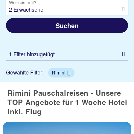
Wer reist mit?
2 Erwachsene
Suchen
1 Filter hinzugefügt
Gewählte Filter:
Rimini
Rimini Pauschalreisen - Unsere
TOP Angebote für 1 Woche Hotel
inkl. Flug