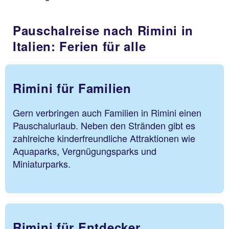
Pauschalreise nach Rimini in
Italien: Ferien für alle
Rimini für Familien
Gern verbringen auch Familien in Rimini einen
Pauschalurlaub. Neben den Stränden gibt es
zahlreiche kinderfreundliche Attraktionen wie
Aquaparks, Vergnügungsparks und
Miniaturparks.
Rimini für Entdecker