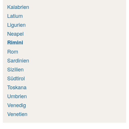
Kalabrien
Latium
Ligurien
Neapel
Rimini
Rom
Sardinien
Sizilien
Südtirol
Toskana
Umbrien
Venedig
Venetien