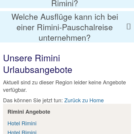
Rimini?
Welche Ausflüge kann ich bei
einer Rimini-Pauschalreise
unternehmen?
Unsere Rimini
Urlaubsangebote
Aktuell sind zu dieser Region leider keine Angebote
verfügbar.
Das können Sie jetzt tun:
Zurück zu Home
Rimini Angebote
Hotel Rimini
Hotel Rimini