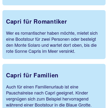
Capri für Romantiker
Wer es romantischer haben möchte, mietet sich
eine Bootstour für zwei Personen oder besteigt
den Monte Solaro und wartet dort oben, bis die
rote Sonne Capris im Meer versinkt.
Capri für Familien
Auch für einen Familienurlaub ist eine
Pauschalreise nach Capri geeignet. Kinder
vergnügen sich zum Beispiel hervorragend
während einer Bootstour in die Blaue Grotte.