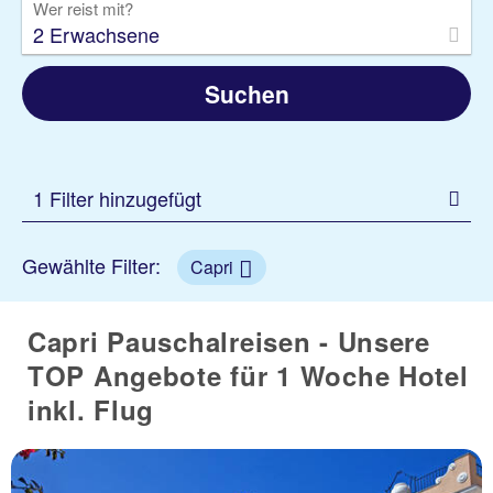
Wer reist mit?
2 Erwachsene
Suchen
1 Filter hinzugefügt
Gewählte Filter:
Capri
Capri Pauschalreisen - Unsere
TOP Angebote für 1 Woche Hotel
inkl. Flug