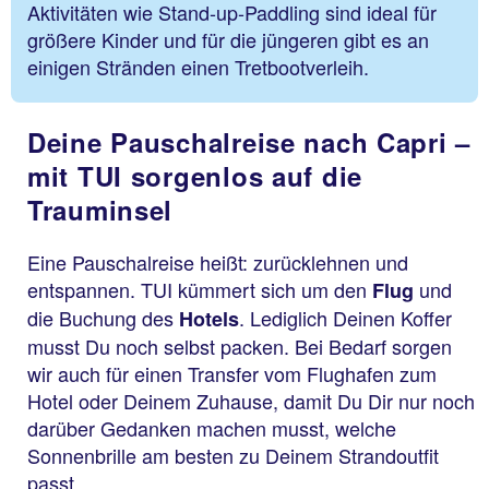
Aktivitäten wie Stand-up-Paddling sind ideal für
größere Kinder und für die jüngeren gibt es an
einigen Stränden einen Tretbootverleih.
Deine Pauschalreise nach Capri –
mit TUI sorgenlos auf die
Trauminsel
Eine Pauschalreise heißt: zurücklehnen und
entspannen. TUI kümmert sich um den
und
Flug
die Buchung des
. Lediglich Deinen Koffer
Hotels
musst Du noch selbst packen. Bei Bedarf sorgen
wir auch für einen Transfer vom Flughafen zum
Hotel oder Deinem Zuhause, damit Du Dir nur noch
darüber Gedanken machen musst, welche
Sonnenbrille am besten zu Deinem Strandoutfit
passt.