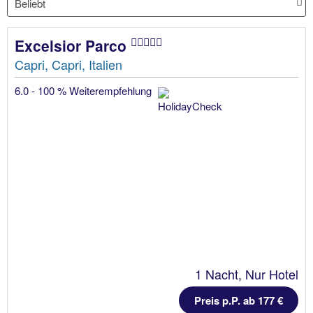
Excelsior Parco
Capri, Capri, Italien
6.0 - 100 % Weiterempfehlung
1 Nacht, Nur Hotel
Preis p.P. ab 177 €