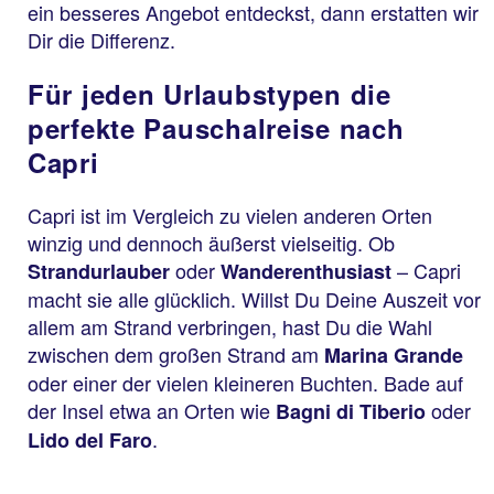
ein besseres Angebot entdeckst, dann erstatten wir
Dir die Differenz.
Für jeden Urlaubstypen die
perfekte Pauschalreise nach
Capri
Capri ist im Vergleich zu vielen anderen Orten
winzig und dennoch äußerst vielseitig. Ob
oder
– Capri
Strandurlauber
Wanderenthusiast
macht sie alle glücklich. Willst Du Deine Auszeit vor
allem am Strand verbringen, hast Du die Wahl
zwischen dem großen Strand am
Marina Grande
oder einer der vielen kleineren Buchten. Bade auf
der Insel etwa an Orten wie
oder
Bagni di Tiberio
.
Lido del Faro