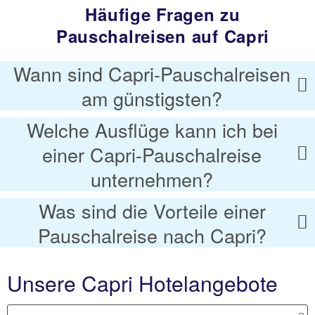
Häufige Fragen zu
Pauschalreisen auf Capri
Wann sind Capri-Pauschalreisen
am günstigsten?
Welche Ausflüge kann ich bei
einer Capri-Pauschalreise
unternehmen?
Was sind die Vorteile einer
Pauschalreise nach Capri?
Unsere Capri Hotelangebote