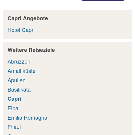
Capri Angebote
Hotel Capri
Weitere Reiseziele
Abruzzen
Amalfiküste
Apulien
Basilikata
Capri
Elba
Emilia Romagna
Friaul