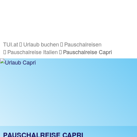
TUI.at
Urlaub buchen
Pauschalreisen
Pauschalreise Italien
Pauschalreise Capri
PAUSCHALREISE CAPRI