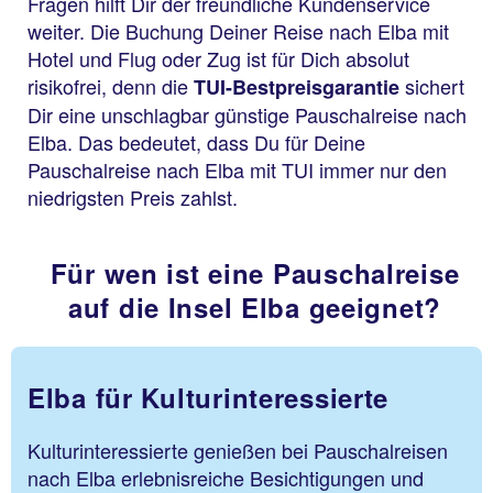
Fragen hilft Dir der freundliche Kundenservice
weiter. Die Buchung Deiner Reise nach Elba mit
Hotel und Flug oder Zug ist für Dich absolut
risikofrei, denn die
sichert
TUI-Bestpreisgarantie
Dir eine unschlagbar günstige Pauschalreise nach
Elba. Das bedeutet, dass Du für Deine
Pauschalreise nach Elba mit TUI immer nur den
niedrigsten Preis zahlst.
Für wen ist eine Pauschalreise
auf die Insel Elba geeignet?
Elba für Kulturinteressierte
Kulturinteressierte genießen bei Pauschalreisen
nach Elba erlebnisreiche Besichtigungen und