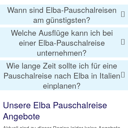
Wann sind Elba-Pauschalreisen
am günstigsten?
Welche Ausflüge kann ich bei
einer Elba-Pauschalreise
unternehmen?
Wie lange Zeit sollte ich für eine
Pauschalreise nach Elba in Italien
einplanen?
Unsere Elba Pauschalreise
Angebote
Aktuell sind zu dieser Region leider keine Angebote