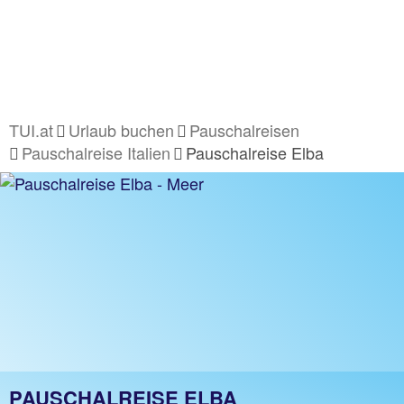
TUI.at
Urlaub buchen
Pauschalreisen
Pauschalreise Italien
Pauschalreise Elba
PAUSCHALREISE ELBA