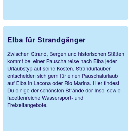
Elba für Strandgänger
Zwischen Strand, Bergen und historischen Stätten
kommt bei einer Pauschalreise nach Elba jeder
Urlaubstyp auf seine Kosten. Strandurlauber
entscheiden sich gern für einen Pauschalurlaub
auf Elba in Lacona oder Rio Marina. Hier findest
Du einige der schönsten Strände der Insel sowie
facettenreiche Wassersport- und
Freizeitangebote.