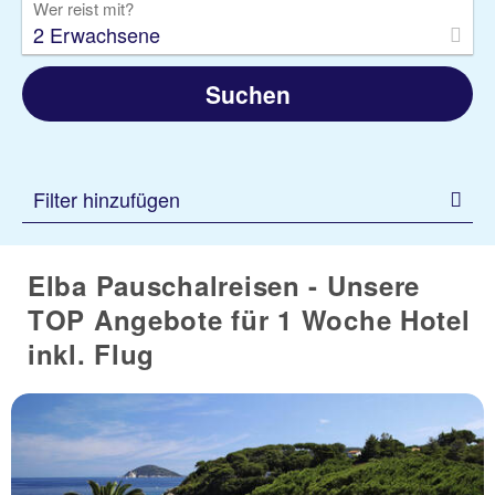
Wer reist mit?
2 Erwachsene
Suchen
Filter hinzufügen
Elba Pauschalreisen - Unsere
TOP Angebote für 1 Woche Hotel
inkl. Flug