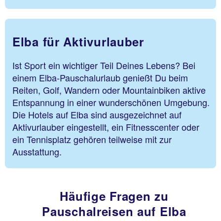
Elba für Aktivurlauber
Ist Sport ein wichtiger Teil Deines Lebens? Bei
einem Elba-Pauschalurlaub genießt Du beim
Reiten, Golf, Wandern oder Mountainbiken aktive
Entspannung in einer wunderschönen Umgebung.
Die Hotels auf Elba sind ausgezeichnet auf
Aktivurlauber eingestellt, ein Fitnesscenter oder
ein Tennisplatz gehören teilweise mit zur
Ausstattung.
Häufige Fragen zu
Pauschalreisen auf Elba