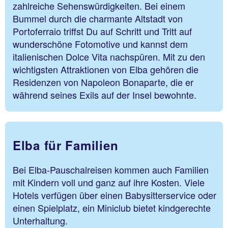
zahlreiche Sehenswürdigkeiten. Bei einem
Bummel durch die charmante Altstadt von
Portoferraio triffst Du auf Schritt und Tritt auf
wunderschöne Fotomotive und kannst dem
italienischen Dolce Vita nachspüren. Mit zu den
wichtigsten Attraktionen von Elba gehören die
Residenzen von Napoleon Bonaparte, die er
während seines Exils auf der Insel bewohnte.
Elba für Familien
Bei Elba-Pauschalreisen kommen auch Familien
mit Kindern voll und ganz auf ihre Kosten. Viele
Hotels verfügen über einen Babysitterservice oder
einen Spielplatz, ein Miniclub bietet kindgerechte
Unterhaltung.