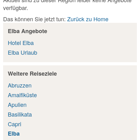
verfügbar.
Das können Sie jetzt tun:
Zurück zu Home
Elba Angebote
Hotel Elba
Elba Urlaub
Weitere Reiseziele
Abruzzen
Amalfiküste
Apulien
Basilikata
Capri
Elba