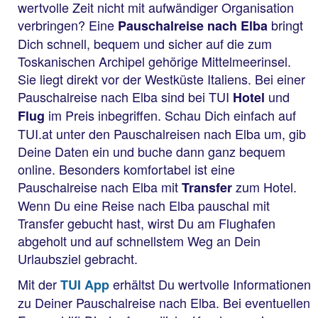
wertvolle Zeit nicht mit aufwändiger Organisation
verbringen? Eine
bringt
Pauschalreise nach Elba
Dich schnell, bequem und sicher auf die zum
Toskanischen Archipel gehörige Mittelmeerinsel.
Sie liegt direkt vor der Westküste Italiens. Bei einer
Pauschalreise nach Elba sind bei TUI
und
Hotel
im Preis inbegriffen. Schau Dich einfach auf
Flug
TUI.at unter den Pauschalreisen nach Elba um, gib
Deine Daten ein und buche dann ganz bequem
online. Besonders komfortabel ist eine
Pauschalreise nach Elba mit
zum Hotel.
Transfer
Wenn Du eine Reise nach Elba pauschal mit
Transfer gebucht hast, wirst Du am Flughafen
abgeholt und auf schnellstem Weg an Dein
Urlaubsziel gebracht.
Mit der
erhältst Du wertvolle Informationen
TUI App
zu Deiner Pauschalreise nach Elba. Bei eventuellen