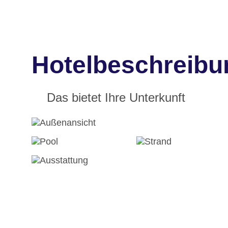
Hotelbeschreibu
Das bietet Ihre Unterkunft