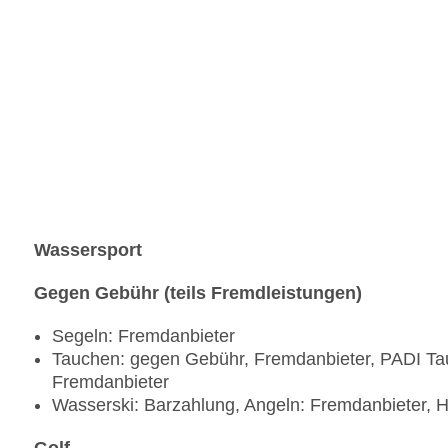
Wassersport
Gegen Gebühr (teils Fremdleistungen)
Segeln: Fremdanbieter
Tauchen: gegen Gebühr, Fremdanbieter, PADI Tau
Fremdanbieter
Wasserski: Barzahlung, Angeln: Fremdanbieter, 