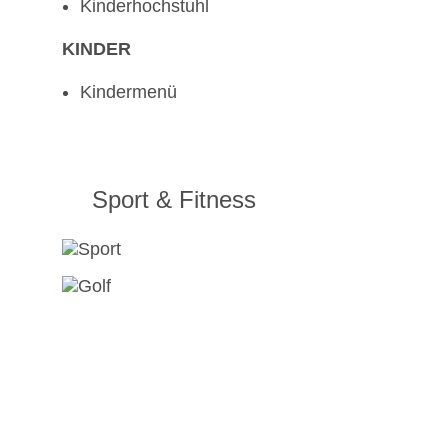
Kinderhochstuhl
KINDER
Kindermenü
Sport & Fitness