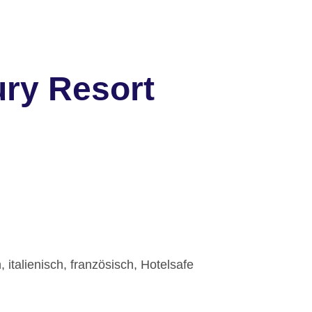
ury Resort
 italienisch, französisch, Hotelsafe