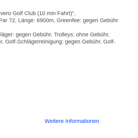
vero Golf Club (10 min Fahrt)“,
: Par 72, Länge: 6900m, Greenfee: gegen Gebühr
läger: gegen Gebühr, Trolleys: ohne Gebühr,
, Golf-Schlägerreinigung: gegen Gebühr, Golf-
Weitere Informationen