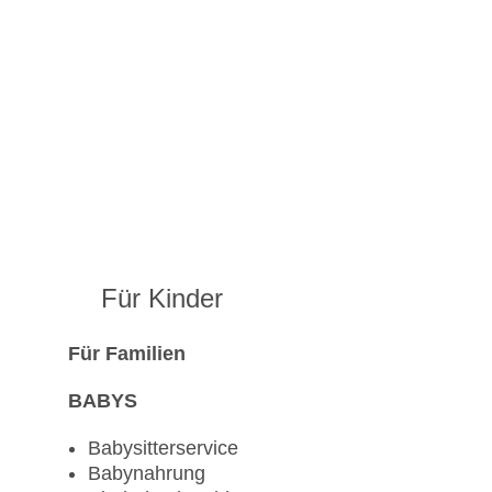
Für Kinder
Für Familien
BABYS
Babysitterservice
Babynahrung