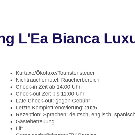
ng L'Ea Bianca Lux
Kurtaxe/Ökotaxe/Touristensteuer
Nichtraucherhotel, Raucherbereich
Check-in Zeit ab 14:00 Uhr
Check-out Zeit bis 11:00 Uhr
Late Check-out: gegen Gebühr
Letzte Komplettrenovierung: 2025
Rezeption: Sprachen: deutsch, englisch, spanisch,
Gästebetreuung
Lift