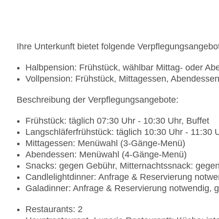
Ihre Unterkunft bietet folgende Verpflegungsangebo
Halbpension: Frühstück, wählbar Mittag- oder A
Vollpension: Frühstück, Mittagessen, Abendesse
Beschreibung der Verpflegungsangebote:
Frühstück: täglich 07:30 Uhr - 10:30 Uhr, Buffet
Langschläferfrühstück: täglich 10:30 Uhr - 11:30 
Mittagessen: Menüwahl (3-Gänge-Menü)
Abendessen: Menüwahl (4-Gänge-Menü)
Snacks: gegen Gebühr, Mitternachtssnack: geg
Candlelightdinner: Anfrage & Reservierung notwe
Galadinner: Anfrage & Reservierung notwendig, 
Restaurants: 2