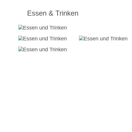
Essen & Trinken