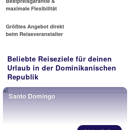
Bestpreisgarantie &
maximale Flexibilität
Größtes Angebot direkt
beim Reiseveranstalter
Beliebte Reiseziele für deinen
Urlaub in der Dominikanischen
Republik
Santo Domingo