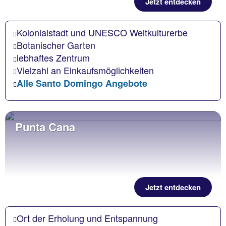
Jetzt entdecken
Kolonialstadt und UNESCO Weltkulturerbe
Botanischer Garten
lebhaftes Zentrum
Vielzahl an Einkaufsmöglichkeiten
Alle Santo Domingo Angebote
Punta Cana
Jetzt entdecken
Ort der Erholung und Entspannung