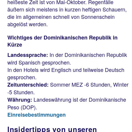
heißeste Zeit ist von Mai-Oktober. Regenfälle
äußern sich meistens in kurzen heftigen Schauern,
die im allgemeinen schnell von Sonnenschein
abgelöst werden.
Wichtiges der Dominikanischen Republik in
Kürze
In der Dominikanischen Republik
Landessprache:
wird Spanisch gesprochen.
In den Hotels wird Englisch und teilweise Deutsch
gesprochen.
Sommer MEZ -6 Stunden, Winter
Zeitunterschied:
-5 Stunden.
Landeswährung ist der Dominikanische
Währung:
Peso (DOP).
Einreisebestimmungen
Insidertipps von unseren