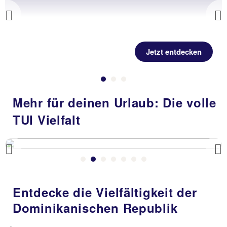
Previous
Jetzt entdecken
Mehr für deinen Urlaub: Die volle
TUI Vielfalt
Previous
Entdecke die Vielfältigkeit der
Dominikanischen Republik