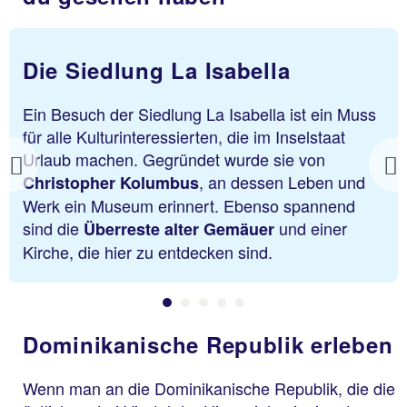
Die Siedlung La Isabella
Ein Besuch der Siedlung La Isabella ist ein Muss
für alle Kulturinteressierten, die im Inselstaat
Urlaub machen. Gegründet wurde sie von
Previous
, an dessen Leben und
Christopher Kolumbus
Werk ein Museum erinnert. Ebenso spannend
sind die
und einer
Überreste alter Gemäuer
Kirche, die hier zu entdecken sind.
Dominikanische Republik erleben
Wenn man an die Dominikanische Republik, die die