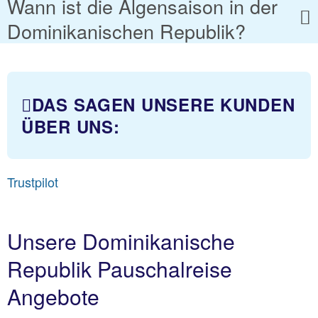
Wann ist die Algensaison in der
Dominikanischen Republik?
DAS SAGEN UNSERE KUNDEN
ÜBER UNS:
Trustpilot
Unsere Dominikanische
Republik Pauschalreise
Angebote