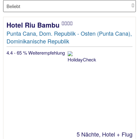
Hotel Riu Bambu
Punta Cana, Dom. Republik - Osten (Punta Cana),
Dominikanische Republik
4.4 - 65 % Weiterempfehlung
5 Nächte, Hotel + Flug