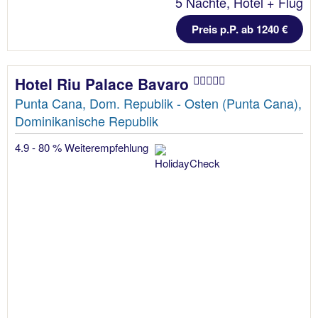
5 Nächte, Hotel + Flug
Preis p.P. ab 1240 €
Hotel Riu Palace Bavaro
Punta Cana, Dom. Republik - Osten (Punta Cana),
Dominikanische Republik
4.9 - 80 % Weiterempfehlung