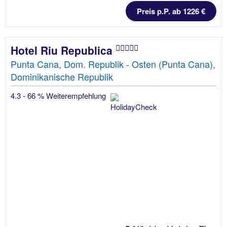
Preis p.P. ab 1226 €
Hotel Riu Republica
Punta Cana, Dom. Republik - Osten (Punta Cana),
Dominikanische Republik
4.3 - 66 % Weiterempfehlung