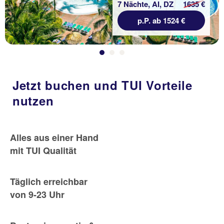
7 Nächte, AI, DZ
1635 €
p.P. ab 1524 €
Jetzt buchen und TUI Vorteile
nutzen
Alles aus einer Hand
mit TUI Qualität
Täglich erreichbar
von 9-23 Uhr