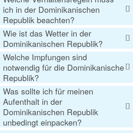
ich in der Dominikanischen
Republik beachten?
Wie ist das Wetter in der
Dominikanischen Republik?
Welche Impfungen sind
notwendig für die Dominikanische
Republik?
Was sollte ich für meinen
Aufenthalt in der
Dominikanischen Republik
unbedingt einpacken?