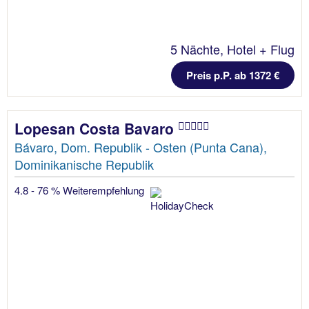
5 Nächte, Hotel + Flug
Preis p.P. ab 1372 €
Lopesan Costa Bavaro
Bávaro, Dom. Republik - Osten (Punta Cana),
Dominikanische Republik
4.8 - 76 % Weiterempfehlung