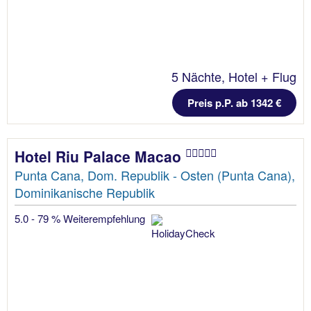
5 Nächte, Hotel + Flug
Preis p.P. ab 1342 €
Hotel Riu Palace Macao
Punta Cana, Dom. Republik - Osten (Punta Cana),
Dominikanische Republik
5.0 - 79 % Weiterempfehlung