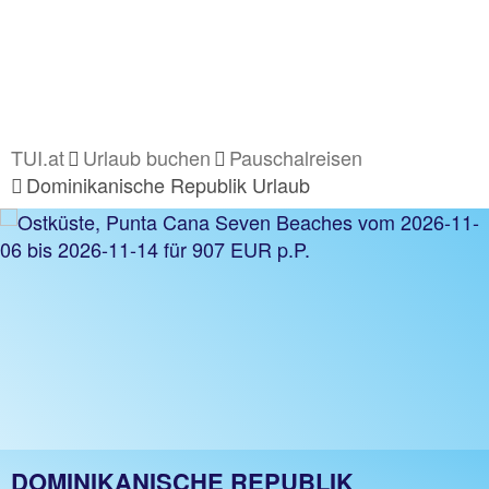
TUI.at
Urlaub buchen
Pauschalreisen
Dominikanische Republik Urlaub
DOMINIKANISCHE REPUBLIK