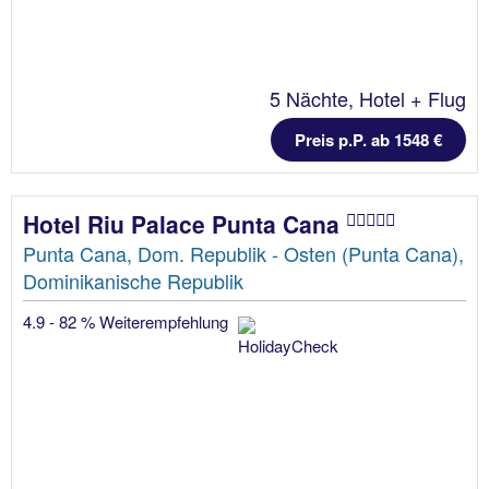
5 Nächte, Hotel + Flug
Preis p.P. ab 1548 €
Hotel Riu Palace Punta Cana
Punta Cana, Dom. Republik - Osten (Punta Cana),
Dominikanische Republik
4.9 - 82 % Weiterempfehlung