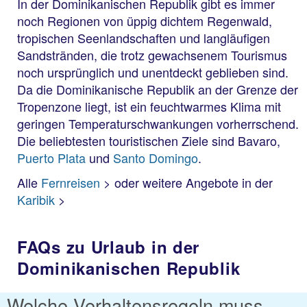
In der Dominikanischen Republik gibt es immer
noch Regionen von üppig dichtem Regenwald,
tropischen Seenlandschaften und langläufigen
Sandstränden, die trotz gewachsenem Tourismus
noch ursprünglich und unentdeckt geblieben sind.
Da die Dominikanische Republik an der Grenze der
Tropenzone liegt, ist ein feuchtwarmes Klima mit
geringen Temperaturschwankungen vorherrschend.
Die beliebtesten touristischen Ziele sind Bavaro,
Puerto Plata
und
Santo Domingo
.
Alle
Fernreisen
> oder weitere Angebote in der
Karibik
>
FAQs zu Urlaub in der
Dominikanischen Republik
Welche Verhaltensregeln muss