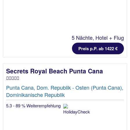
5 Nächte, Hotel + Flug
Preis p.P. ab 1422 €
Secrets Royal Beach Punta Cana
Punta Cana, Dom. Republik - Osten (Punta Cana),
Dominikanische Republik
5.3 - 89 % Weiterempfehlung