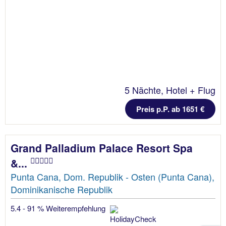
5 Nächte, Hotel + Flug
Preis p.P. ab 1651 €
Grand Palladium Palace Resort Spa
&...
Punta Cana, Dom. Republik - Osten (Punta Cana),
Dominikanische Republik
5.4 - 91 % Weiterempfehlung