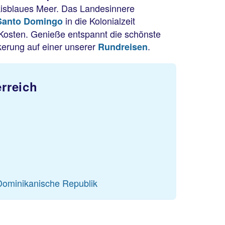
isblaues Meer. Das Landesinnere
in die Kolonialzeit
Santo Domingo
 Kosten. Genieße entspannt die schönste
erung auf einer unserer
.
Rundreisen
rreich
 Dominikanische Republik