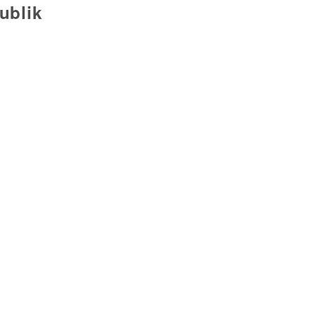
ublik