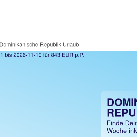
Dominikanische Republik Urlaub
DOMI
REPU
Finde Dei
Woche ink