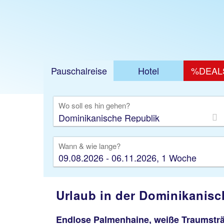
Pauschalreise
Hotel
%DEAL
Ausfl
Wo soll es hin gehen?
Wann & wie lange?
09.08.2026 - 06.11.2026, 1 Woche
Urlaub in der Dominikanis
Endlose Palmenhaine, weiße Traumsträ