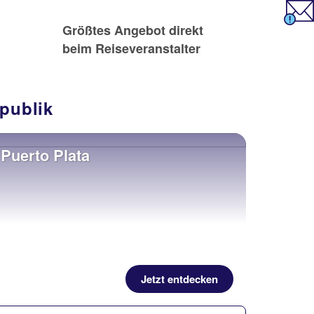
Größtes Angebot direkt
beim Reiseveranstalter
epublik
Puerto Plata
Jetzt entdecken