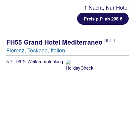
1 Nacht, Nur Hotel
Preis p.P. ab 208 €
FH55 Grand Hotel Mediterraneo
Florenz, Toskana, Italien
5.7 - 99 % Weiterempfehlung