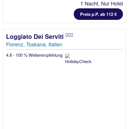
1 Nacht, Nur Hotel
Preis p.P. ab 112 €
Loggiato Dei Serviti
Florenz, Toskana, Italien
4.8 - 100 % Weiterempfehlung