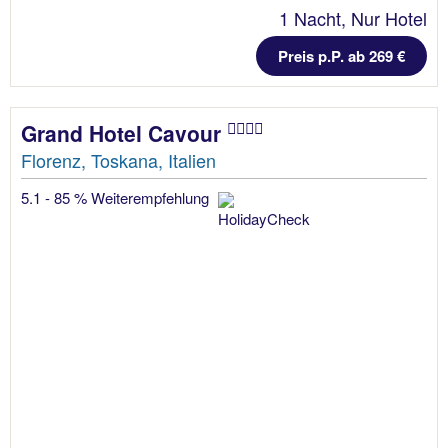
1 Nacht, Nur Hotel
Preis p.P. ab 269 €
Grand Hotel Cavour
Florenz, Toskana, Italien
5.1 - 85 % Weiterempfehlung