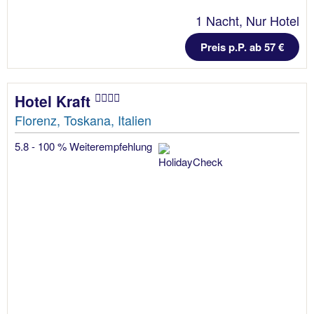
1 Nacht, Nur Hotel
Preis p.P. ab 57 €
Hotel Kraft
Florenz, Toskana, Italien
5.8 - 100 % Weiterempfehlung