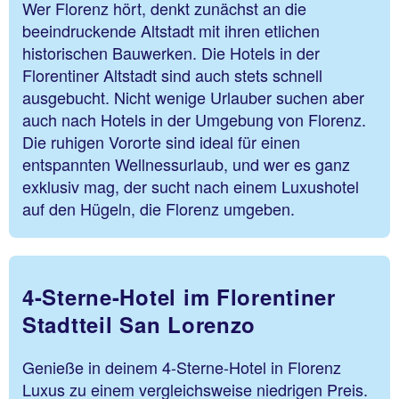
Wer Florenz hört, denkt zunächst an die
beeindruckende Altstadt mit ihren etlichen
historischen Bauwerken. Die Hotels in der
Florentiner Altstadt sind auch stets schnell
ausgebucht. Nicht wenige Urlauber suchen aber
auch nach Hotels in der Umgebung von Florenz.
Die ruhigen Vororte sind ideal für einen
entspannten Wellnessurlaub, und wer es ganz
exklusiv mag, der sucht nach einem Luxushotel
auf den Hügeln, die Florenz umgeben.
4-Sterne-Hotel im Florentiner
Stadtteil San Lorenzo
Genieße in deinem 4-Sterne-Hotel in Florenz
Luxus zu einem vergleichsweise niedrigen Preis.