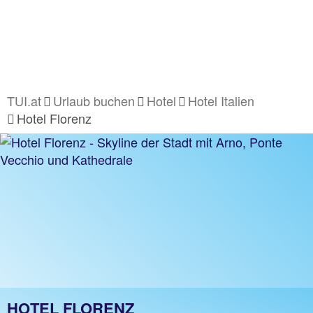
TUI.at
Urlaub buchen
Hotel
Hotel Italien
Hotel Florenz
HOTEL FLORENZ