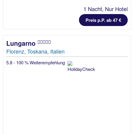
1 Nacht, Nur Hotel
Preis p.P. ab 47 €
Lungarno
Florenz, Toskana, Italien
5.8 - 100 % Weiterempfehlung