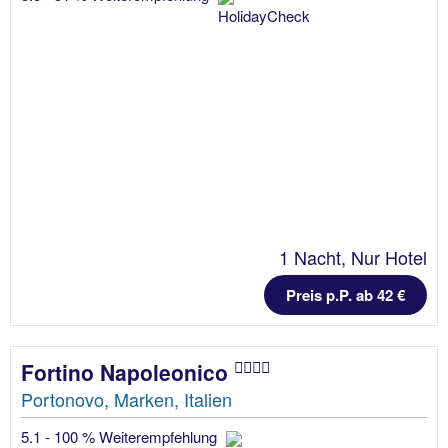
1 Nacht, Nur Hotel
Preis p.P. ab 42 €
Fortino Napoleonico
Portonovo, Marken, Italien
5.1 - 100 % Weiterempfehlung