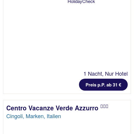
1 Nacht, Nur Hotel
Preis p.P. ab 31 €
Centro Vacanze Verde Azzurro
Cingoli, Marken, Italien