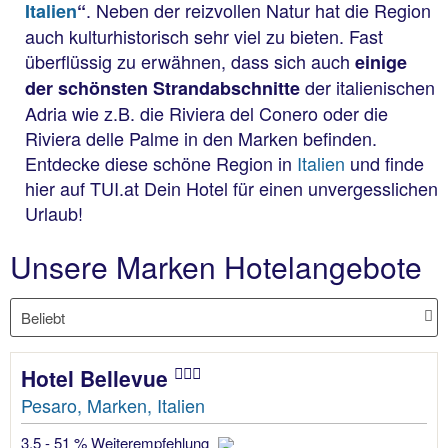
. Neben der reizvollen Natur hat die Region
Italien
“
auch kulturhistorisch sehr viel zu bieten. Fast
überflüssig zu erwähnen, dass sich auch
einige
der italienischen
der schönsten
Strandabschnitte
Adria wie z.B. die Riviera del Conero oder die
Riviera delle Palme in den Marken befinden.
Entdecke diese schöne Region in
Italien
und finde
hier auf TUI.at Dein Hotel für einen unvergesslichen
Urlaub!
Unsere Marken Hotelangebote
Hotel Bellevue
Pesaro, Marken, Italien
3.5 - 51 % Weiterempfehlung