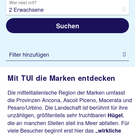
Wer reist mit?
2 Erwachsene
Suchen
Filter hinzufügen
Mit TUI die Marken entdecken
Die mittelitalienische Region der Marken umfasst
die Provinzen Ancona, Ascoli Piceno, Macerata und
Pesaro/Urbino. Die Landschaft ist berühmt für ihre
unzähligen, größtenteils sehr fruchtbaren
,
Hügel
die an manchen Stellen steil ins Meer abfallen. Für
viele Besucher beginnt erst hier das
„wirkliche