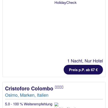
1 Nacht, Nur Hotel
Preis p.P. ab 67 €
Cristoforo Colombo
Osimo, Marken, Italien
5.0 - 100 % Weiterempfehlung