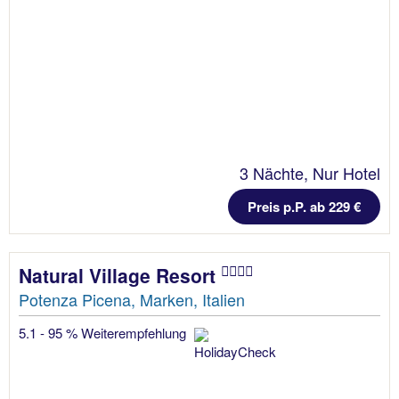
3 Nächte, Nur Hotel
Preis p.P. ab 229 €
Natural Village Resort
Potenza Picena, Marken, Italien
5.1 - 95 % Weiterempfehlung