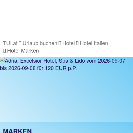
TUI.at
Urlaub buchen
Hotel
Hotel Italien
Hotel Marken
MARKEN