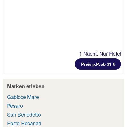
1 Nacht, Nur Hotel
Preis p.P. ab 31 €
Marken erleben
Gabicce Mare
Pesaro
San Benedetto
Porto Recanati